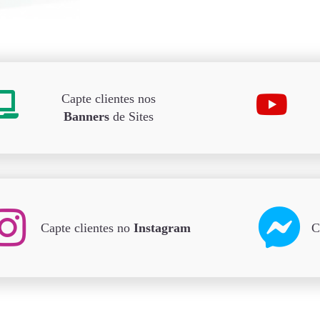
Capte clientes nos
Banners
de Sites
Capte clientes no
Instagram
C