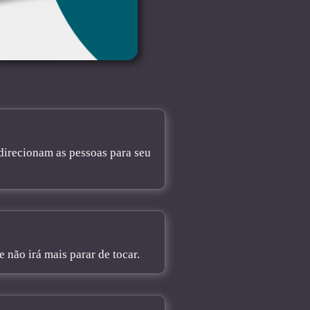
direcionam as pessoas para seu
não irá mais parar de tocar.