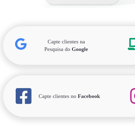
Capte clientes na
Pesquisa do
Google
Capte clientes no
Facebook