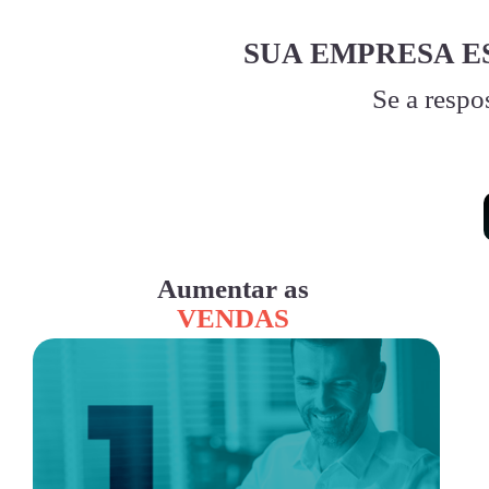
SUA EMPRESA E
Se a respo
Aumentar as
VENDAS