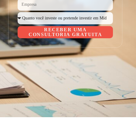
RECEBER UMA
CONSULTORIA GRATUITA