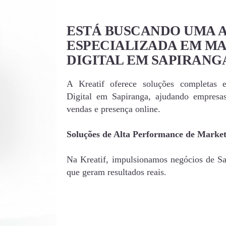
ESTÁ BUSCANDO UMA 
ESPECIALIZADA EM M
DIGITAL EM SAPIRANG
A Kreatif oferece soluções completas 
Digital em Sapiranga, ajudando empres
vendas e presença online.
Soluções de Alta Performance de Market
Na Kreatif, impulsionamos negócios de Sap
que geram resultados reais.