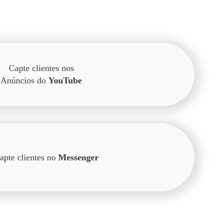
Capte clientes nos
Anúncios do
YouTube
apte clientes no
Messenger