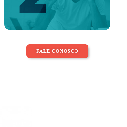
FALE CONOSCO