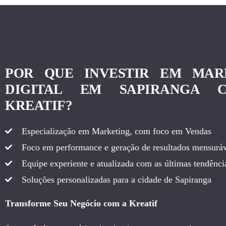
POR QUE INVESTIR EM MAR
DIGITAL EM SAPIRANGA 
KREATIF?
Especialização em Marketing, com foco em Vendas
Foco em performance e geração de resultados mensuráv
Equipe experiente e atualizada com as últimas tendência
Soluções personalizadas para a cidade de Sapiranga
Transforme Seu Negócio com a Kreatif