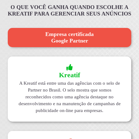
O QUE VOCÊ GANHA QUANDO ESCOLHE A
KREATIF PARA GERENCIAR SEUS ANÚNCIOS
Empresa certificada
Google Partner
Kreatif
A Kreatif está entre uma das agências com o selo de
Partner no Brasil. O selo mostra que somos
reconhecidos como uma agência destaque no
desenvolvimento e na manutenção de campanhas de
publicidade on-line para empresas.