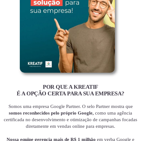
POR QUE A KREATIF
É A OPÇÃO CERTA PARA SUA EMPRESA?
Somos uma empresa Google Partner. O selo Partner mostra que
somos reconhecidos pelo próprio Google,
como uma agência
certificada no desenvolvimento e otimização de campanhas focadas
diretamente em vendas online para empresas.
Nossa equipe gerencia mais de R$ 1 milhão
em verba Google e