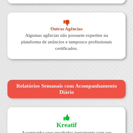
Outras Agências
Algumas agências não possuem expertise na
plataforma de anúncios e tampouco profissionais
certificados.
Relatórios Semanais com Acompanhamento
Diário
Kreatif
Acompanha seus resultados juntamente com seu