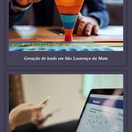
Geração de leads em São Lourenço da Mata