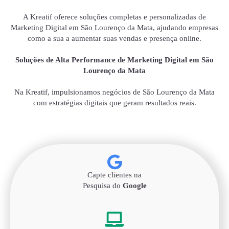
A Kreatif oferece soluções completas e personalizadas de
Marketing Digital em São Lourenço da Mata, ajudando empresas
como a sua a aumentar suas vendas e presença online.
Soluções de Alta Performance de Marketing Digital em São
Lourenço da Mata
Na Kreatif, impulsionamos negócios de São Lourenço da Mata
com estratégias digitais que geram resultados reais.
Capte clientes na
Pesquisa do
Google