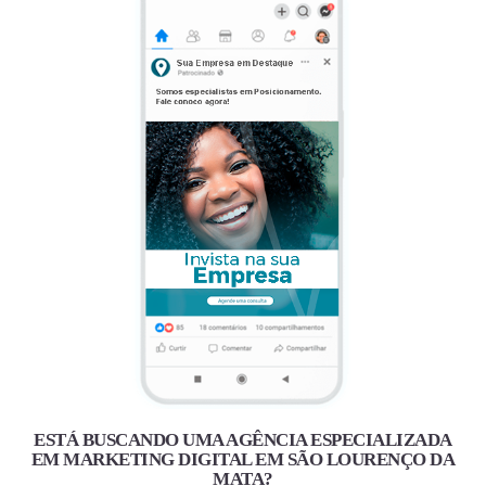
ESTÁ BUSCANDO UMA AGÊNCIA ESPECIALIZADA
EM MARKETING DIGITAL EM SÃO LOURENÇO DA
MATA?