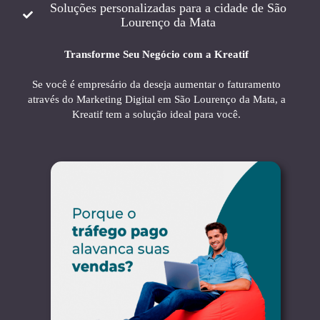
Soluções personalizadas para a cidade de São
Lourenço da Mata
Transforme Seu Negócio com a Kreatif
Se você é empresário da deseja aumentar o faturamento
através do Marketing Digital em São Lourenço da Mata, a
Kreatif tem a solução ideal para você.