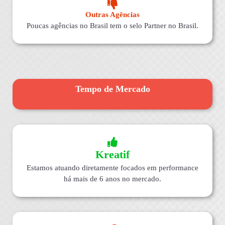
Outras Agências
Poucas agências no Brasil tem o selo Partner no Brasil.
Tempo de Mercado
Kreatif
Estamos atuando diretamente focados em performance
há mais de 6 anos no mercado.