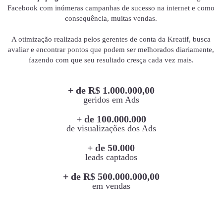
Facebook com inúmeras campanhas de sucesso na internet e como
consequência, muitas vendas.
A otimização realizada pelos gerentes de conta da Kreatif, busca
avaliar e encontrar pontos que podem ser melhorados diariamente,
fazendo com que seu resultado cresça cada vez mais.
+ de R$ 1.000.000,00
geridos em Ads
+ de 100.000.000
de visualizações dos Ads
+ de 50.000
leads captados
+ de R$ 500.000.000,00
em vendas