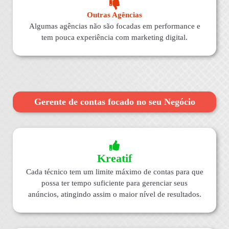
Outras Agências
Algumas agências não são focadas em performance e
tem pouca experiência com marketing digital.
Gerente de contas focado no seu Negócio
Kreatif
Cada técnico tem um limite máximo de contas para que
possa ter tempo suficiente para gerenciar seus
anúncios, atingindo assim o maior nível de resultados.