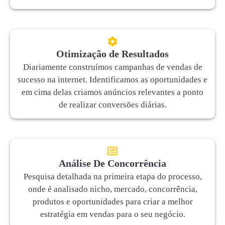
Otimização de Resultados
Diariamente construímos campanhas de vendas de
sucesso na internet. Identificamos as oportunidades e
em cima delas criamos anúncios relevantes a ponto
de realizar conversões diárias.
Análise De Concorrência
Pesquisa detalhada na primeira etapa do processo,
onde é analisado nicho, mercado, concorrência,
produtos e oportunidades para criar a melhor
estratégia em vendas para o seu negócio.