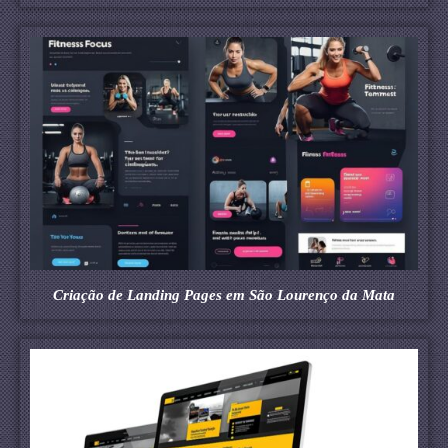
Criação de Landing Pages em São Lourenço da Mata