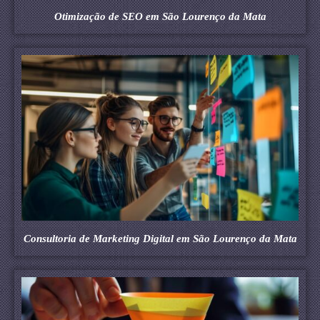
Otimização de SEO em São Lourenço da Mata
Consultoria de Marketing Digital em São Lourenço da Mata