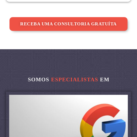
RECEBA UMA CONSULTORIA GRATUÍTA
SOMOS
ESPECIALISTAS
EM