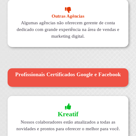
Outras Agências
Algumas agências não oferecem gerente de conta
dedicado com grande experiência na área de vendas e
marketing digital.
Profissionais Certificados Google e Facebook
Kreatif
Nossos colaboradores estão atualizados a todas as
novidades e prontos para oferecer o melhor para você.