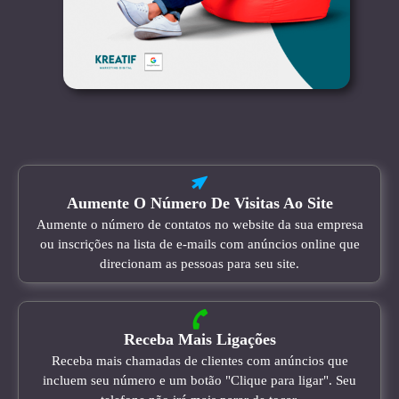
Aumente O Número De Visitas Ao Site
Aumente o número de contatos no website da sua empresa
ou inscrições na lista de e-mails com anúncios online que
direcionam as pessoas para seu site.
Receba Mais Ligações
Receba mais chamadas de clientes com anúncios que
incluem seu número e um botão "Clique para ligar". Seu