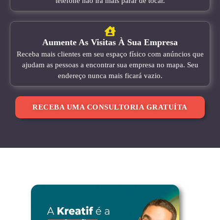
telefone não irá mais parar de tocar.
Aumente As Visitas À Sua Empresa
Receba mais clientes em seu espaço físico com anúncios que
ajudam as pessoas a encontrar sua empresa no mapa. Seu
endereço nunca mais ficará vazio.
RECEBA UMA CONSULTORIA GRATUÍTA