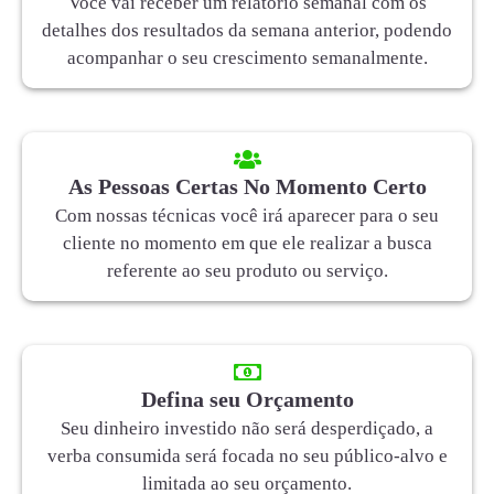
Você vai receber um relatório semanal com os
detalhes dos resultados da semana anterior, podendo
acompanhar o seu crescimento semanalmente.
As Pessoas Certas No Momento Certo
Com nossas técnicas você irá aparecer para o seu
cliente no momento em que ele realizar a busca
referente ao seu produto ou serviço.
Defina seu Orçamento
Seu dinheiro investido não será desperdiçado, a
verba consumida será focada no seu público-alvo e
limitada ao seu orçamento.