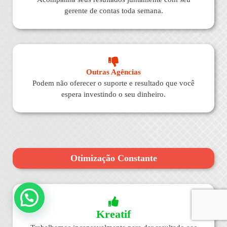
gerente de contas toda semana.
Outras Agências
Podem não oferecer o suporte e resultado que você
espera investindo o seu dinheiro.
Otimização Constante
Kreatif