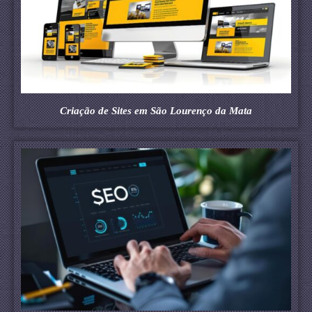
Criação de Sites em São Lourenço da Mata