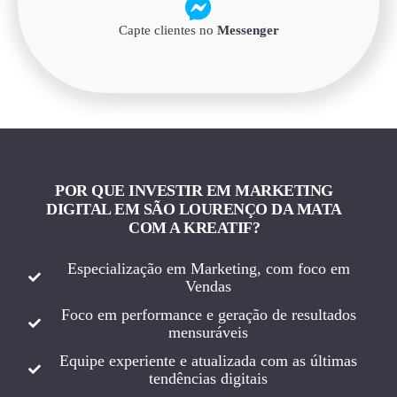
Capte clientes no
Messenger
POR QUE INVESTIR EM MARKETING
DIGITAL EM SÃO LOURENÇO DA MATA
COM A KREATIF?
Especialização em Marketing, com foco em
Vendas
Foco em performance e geração de resultados
mensuráveis
Equipe experiente e atualizada com as últimas
tendências digitais