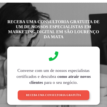
RECEBA UMA CONSULTORIA GRATUITA DE
UM DE NOSSOS ESPECIALISTAS EM
MARKETING DIGITAL EM SÃO LOURENÇO
DA MATA
Converse com um de nossos especialistas
certificados e descubra
como atrair novos
clientes
para o seu negócio.
RECEBA UMA CONSULTORIA GRATUÍTA