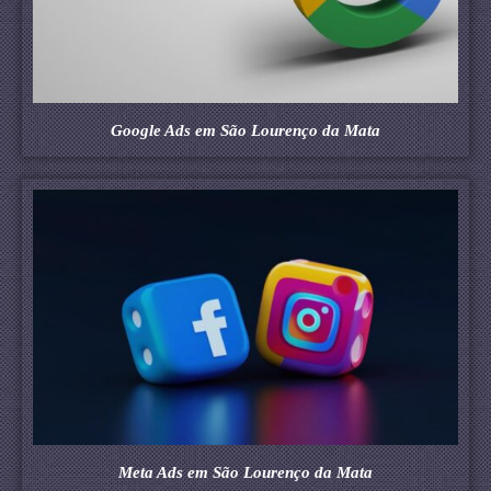
Google Ads em São Lourenço da Mata
Meta Ads em São Lourenço da Mata