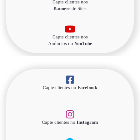
Capte clientes nos
Banners
de Sites
Capte clientes nos
Anúncios do
YouTube
Capte clientes no
Facebook
Capte clientes no
Instagram