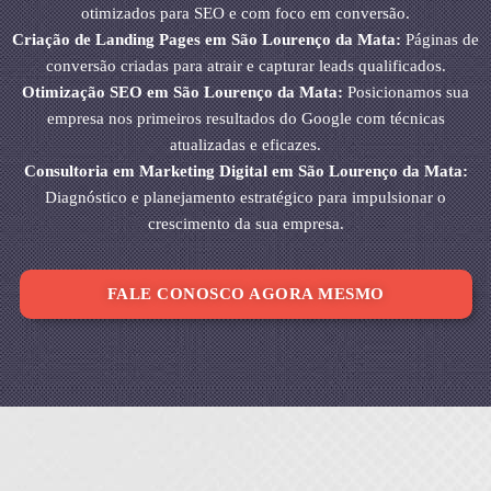
otimizados para SEO e com foco em conversão.
Criação de Landing Pages em São Lourenço da Mata:
Páginas de
conversão criadas para atrair e capturar leads qualificados.
Otimização SEO em São Lourenço da Mata:
Posicionamos sua
empresa nos primeiros resultados do Google com técnicas
atualizadas e eficazes.
Consultoria em Marketing Digital em São Lourenço da Mata:
Diagnóstico e planejamento estratégico para impulsionar o
crescimento da sua empresa.
FALE CONOSCO AGORA MESMO