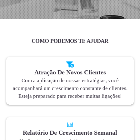
COMO PODEMOS TE AJUDAR
Atração De Novos Clientes
Com a aplicação de nossas estratégias, você
acompanhará um crescimento constante de clientes.
Esteja preparado para receber muitas ligações!
Relatório De Crescimento Semanal