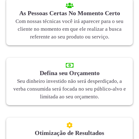
As Pessoas Certas No Momento Certo
Com nossas técnicas você irá aparecer para o seu
cliente no momento em que ele realizar a busca
referente ao seu produto ou serviço.
Defina seu Orçamento
Seu dinheiro investido não será desperdiçado, a
verba consumida será focada no seu público-alvo e
limitada ao seu orçamento.
Otimização de Resultados