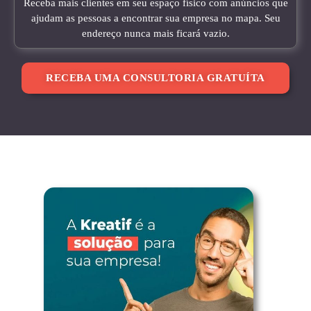
Receba mais clientes em seu espaço físico com anúncios que
ajudam as pessoas a encontrar sua empresa no mapa. Seu
endereço nunca mais ficará vazio.
RECEBA UMA CONSULTORIA GRATUÍTA