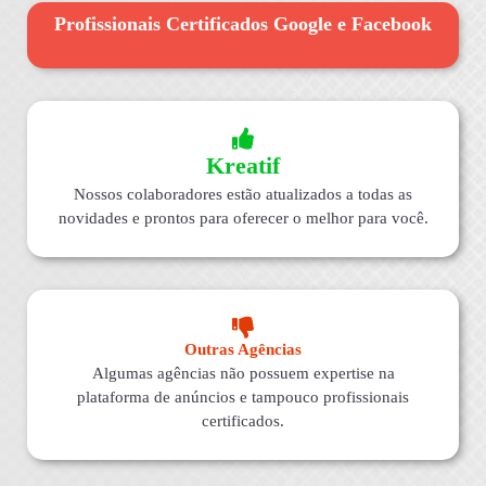
Profissionais Certificados Google e Facebook
Kreatif
Nossos colaboradores estão atualizados a todas as
novidades e prontos para oferecer o melhor para você.
Outras Agências
Algumas agências não possuem expertise na
plataforma de anúncios e tampouco profissionais
certificados.