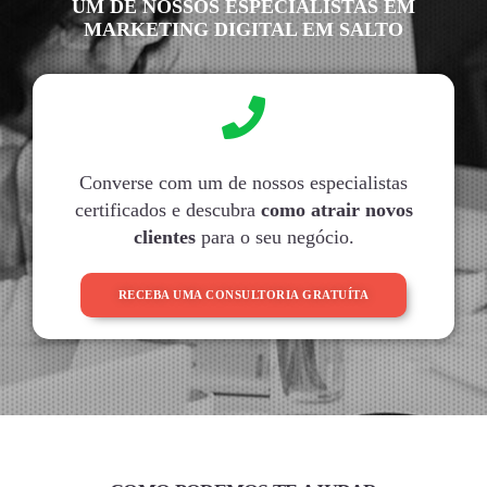
UM DE NOSSOS ESPECIALISTAS EM
MARKETING DIGITAL EM SALTO
Converse com um de nossos especialistas
certificados e descubra
como atrair novos
clientes
para o seu negócio.
RECEBA UMA CONSULTORIA GRATUÍTA