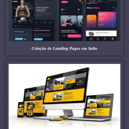
Criação de Landing Pages em Salto