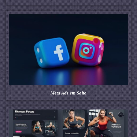
Meta Ads em Salto