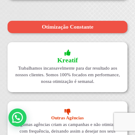
Otimização Constante
Kreatif
Trabalhamos incansavelmente para dar resultado aos
nossos clientes. Somos 100% focados em performance,
nossa otimização é semanal.
Outras Agências
Algumas agências criam as campanhas e não otimizam
com frequência, deixando assim a desejar nos seus