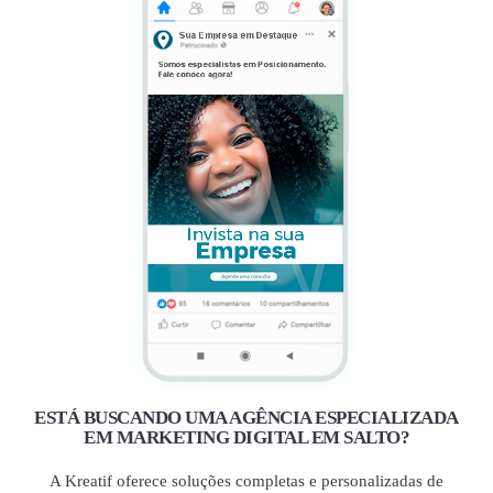
ESTÁ BUSCANDO UMA AGÊNCIA ESPECIALIZADA
EM MARKETING DIGITAL EM SALTO?
A Kreatif oferece soluções completas e personalizadas de