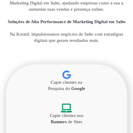
Marketing Digital em Salto, ajudando empresas como a sua a
aumentar suas vendas e presença online.
Soluções de Alta Performance de Marketing Digital em Salto
Na Kreatif, impulsionamos negócios de Salto com estratégias
digitais que geram resultados reais.
Capte clientes na
Pesquisa do
Google
Capte clientes nos
Banners
de Sites