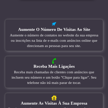
Aumente O Número De Visitas Ao Site
Aumente o número de contatos no website da sua empresa
ou inscrições na lista de e-mails com anúncios online que
direcionam as pessoas para seu site.
Receba Mais Ligações
Receba mais chamadas de clientes com anúncios que
incluem seu número e um botão "Clique para ligar". Seu
telefone não irá mais parar de tocar.
Aumente As Visitas À Sua Empresa