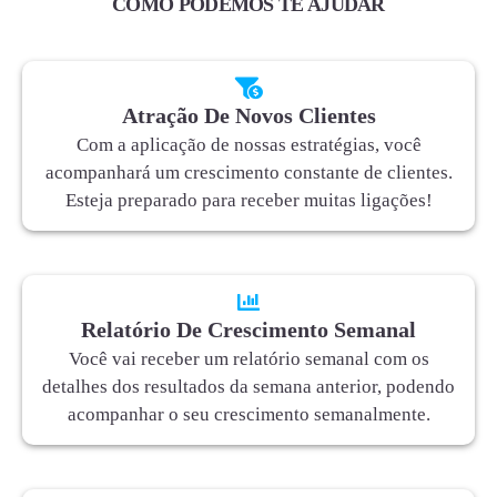
COMO PODEMOS TE AJUDAR
Atração De Novos Clientes
Com a aplicação de nossas estratégias, você
acompanhará um crescimento constante de clientes.
Esteja preparado para receber muitas ligações!
Relatório De Crescimento Semanal
Você vai receber um relatório semanal com os
detalhes dos resultados da semana anterior, podendo
acompanhar o seu crescimento semanalmente.