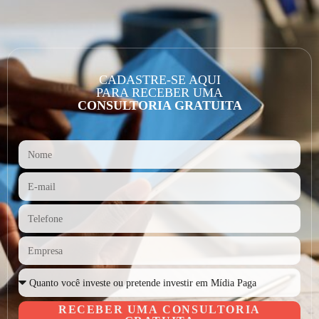
CADASTRE-SE AQUI
PARA RECEBER UMA
CONSULTORIA GRATUITA
RECEBER UMA CONSULTORIA