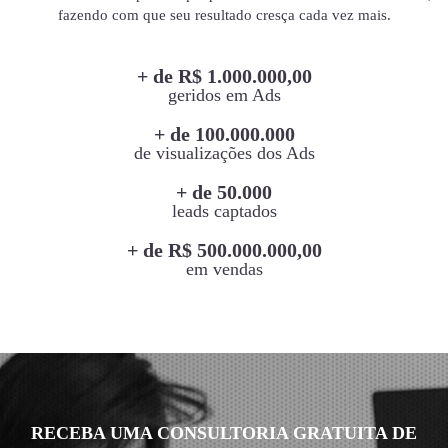
fazendo com que seu resultado cresça cada vez mais.
+ de R$ 1.000.000,00
geridos em Ads
+ de 100.000.000
de visualizações dos Ads
+ de 50.000
leads captados
+ de R$ 500.000.000,00
em vendas
RECEBA UMA CONSULTORIA GRATUITA DE