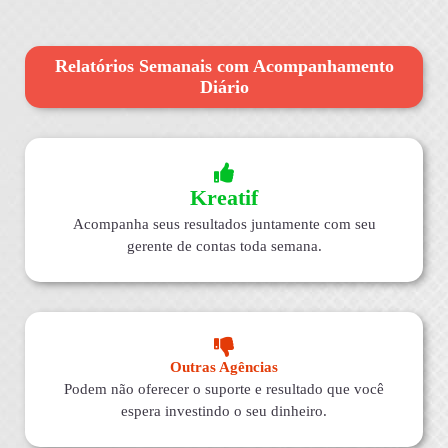
Relatórios Semanais com Acompanhamento
Diário
Kreatif
Acompanha seus resultados juntamente com seu
gerente de contas toda semana.
Outras Agências
Podem não oferecer o suporte e resultado que você
espera investindo o seu dinheiro.