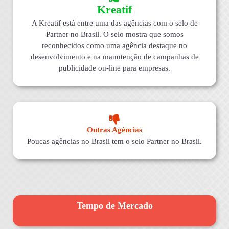
Kreatif
A Kreatif está entre uma das agências com o selo de
Partner no Brasil. O selo mostra que somos
reconhecidos como uma agência destaque no
desenvolvimento e na manutenção de campanhas de
publicidade on-line para empresas.
Outras Agências
Poucas agências no Brasil tem o selo Partner no Brasil.
Tempo de Mercado