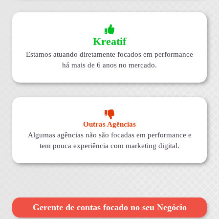
Kreatif
Estamos atuando diretamente focados em performance
há mais de 6 anos no mercado.
Outras Agências
Algumas agências não são focadas em performance e
tem pouca experiência com marketing digital.
Gerente de contas focado no seu Negócio