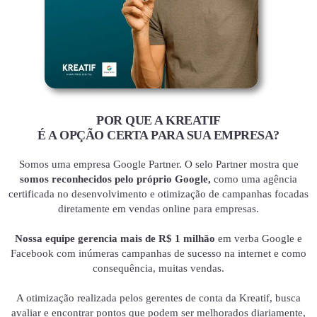
POR QUE A KREATIF
É A OPÇÃO CERTA PARA SUA EMPRESA?
Somos uma empresa Google Partner. O selo Partner mostra que
somos reconhecidos pelo próprio Google,
como uma agência
certificada no desenvolvimento e otimização de campanhas focadas
diretamente em vendas online para empresas.
Nossa equipe gerencia mais de R$ 1 milhão
em verba Google e
Facebook com inúmeras campanhas de sucesso na internet e como
consequência, muitas vendas.
A otimização realizada pelos gerentes de conta da Kreatif, busca
avaliar e encontrar pontos que podem ser melhorados diariamente,