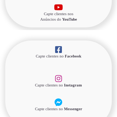
Capte clientes nos
Anúncios do
YouTube
Capte clientes no
Facebook
Capte clientes no
Instagram
Capte clientes no
Messenger