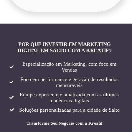
POR QUE INVESTIR EM MARKETING
DIGITAL EM SALTO COM A KREATIF?
Especialização em Marketing, com foco em
Vendas
Foco em performance e geração de resultados
mensuráveis
Equipe experiente e atualizada com as últimas
tendências digitais
Soluções personalizadas para a cidade de Salto
Transforme Seu Negócio com a Kreatif