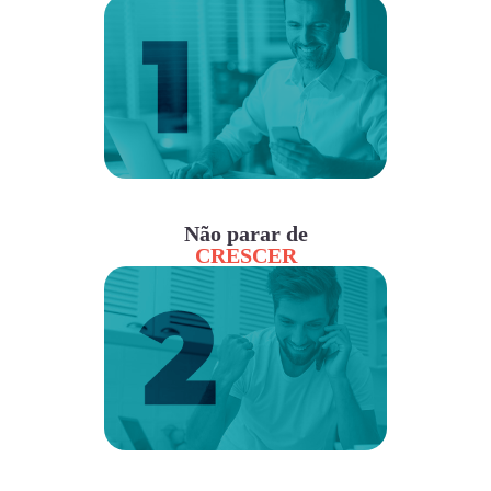
Não parar de
CRESCER