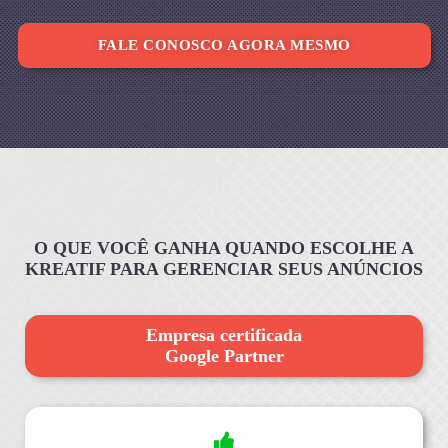
FALE CONOSCO AGORA MESMO
O QUE VOCÊ GANHA QUANDO ESCOLHE A
KREATIF PARA GERENCIAR SEUS ANÚNCIOS
Empresa certificada
Google Partner