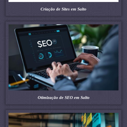
Criação de Sites em Salto
Otimização de SEO em Salto