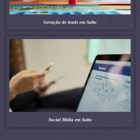
Geração de leads em Salto
Social Midia em Salto