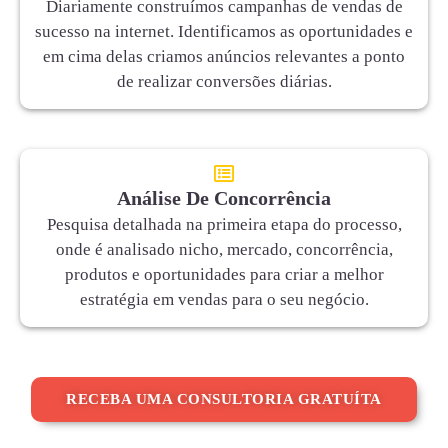
Diariamente construímos campanhas de vendas de
sucesso na internet. Identificamos as oportunidades e
em cima delas criamos anúncios relevantes a ponto
de realizar conversões diárias.
Análise De Concorrência
Pesquisa detalhada na primeira etapa do processo,
onde é analisado nicho, mercado, concorrência,
produtos e oportunidades para criar a melhor
estratégia em vendas para o seu negócio.
RECEBA UMA CONSULTORIA GRATUÍTA