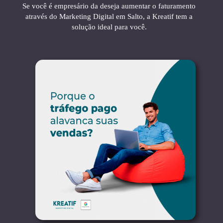
Se você é empresário da deseja aumentar o faturamento
através do Marketing Digital em Salto, a Kreatif tem a
solução ideal para você.