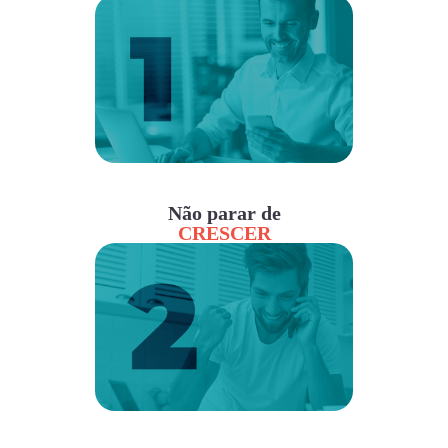
Não parar de
CRESCER