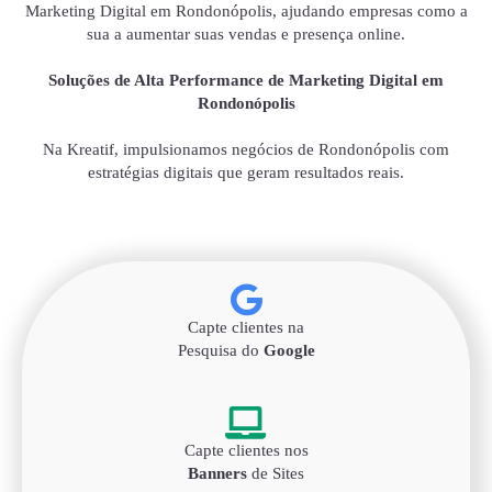
Marketing Digital em Rondonópolis, ajudando empresas como a
sua a aumentar suas vendas e presença online.
Soluções de Alta Performance de Marketing Digital em
Rondonópolis
Na Kreatif, impulsionamos negócios de Rondonópolis com
estratégias digitais que geram resultados reais.
Capte clientes na
Pesquisa do
Google
Capte clientes nos
Banners
de Sites