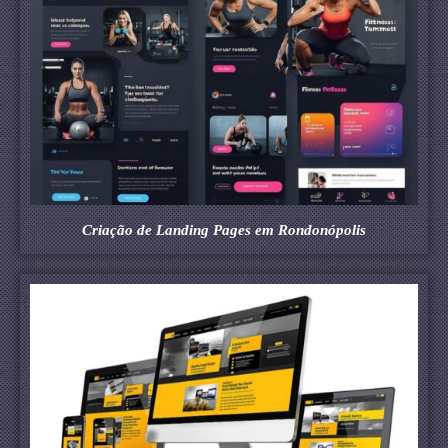
Criação de Landing Pages em Rondonópolis