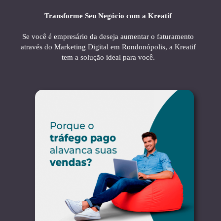
Transforme Seu Negócio com a Kreatif
Se você é empresário da deseja aumentar o faturamento
através do Marketing Digital em Rondonópolis, a Kreatif
tem a solução ideal para você.