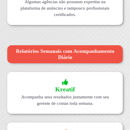
Algumas agências não possuem expertise na
plataforma de anúncios e tampouco profissionais
certificados.
Relatórios Semanais com Acompanhamento
Diário
Kreatif
Acompanha seus resultados juntamente com seu
gerente de contas toda semana.