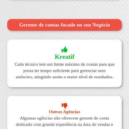
Gerente de contas focado no seu Negócio
Kreatif
Cada técnico tem um limite máximo de contas para que
possa ter tempo suficiente para gerenciar seus
anúncios, atingindo assim o maior nível de resultados.
Outras Agências
Algumas agências não oferecem gerente de conta
dedicado com grande experiência na área de vendas e