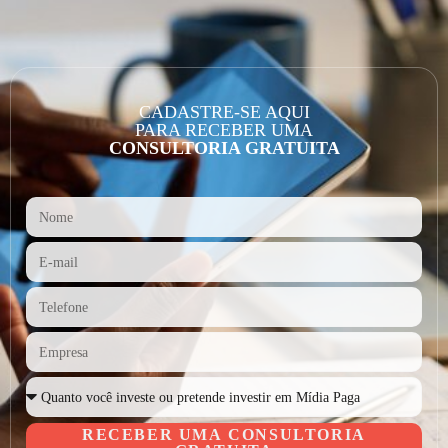
CADASTRE-SE AQUI
PARA RECEBER UMA
CONSULTORIA GRATUITA
RECEBER UMA CONSULTORIA