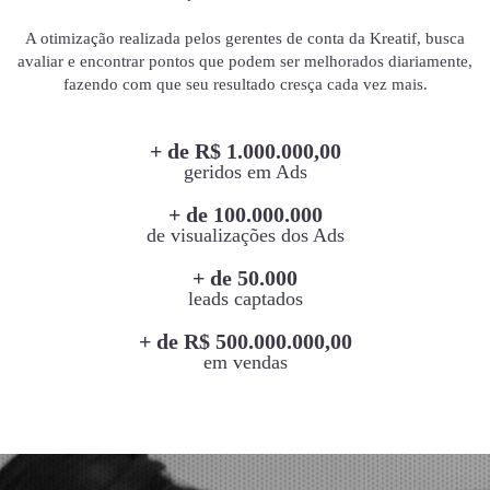
A otimização realizada pelos gerentes de conta da Kreatif, busca
avaliar e encontrar pontos que podem ser melhorados diariamente,
fazendo com que seu resultado cresça cada vez mais.
+ de R$ 1.000.000,00
geridos em Ads
+ de 100.000.000
de visualizações dos Ads
+ de 50.000
leads captados
+ de R$ 500.000.000,00
em vendas