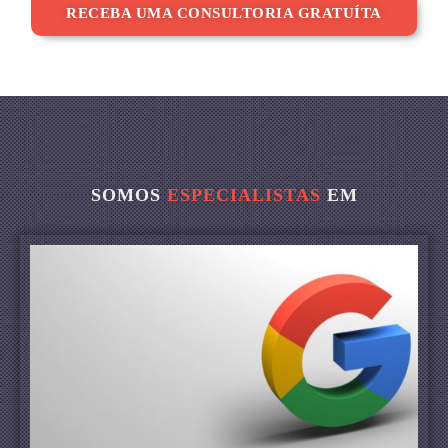
RECEBA UMA CONSULTORIA GRATUÍTA
SOMOS
ESPECIALISTAS
EM