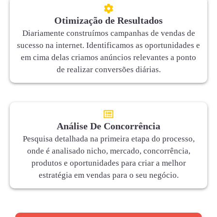
Otimização de Resultados
Diariamente construímos campanhas de vendas de
sucesso na internet. Identificamos as oportunidades e
em cima delas criamos anúncios relevantes a ponto
de realizar conversões diárias.
Análise De Concorrência
Pesquisa detalhada na primeira etapa do processo,
onde é analisado nicho, mercado, concorrência,
produtos e oportunidades para criar a melhor
estratégia em vendas para o seu negócio.