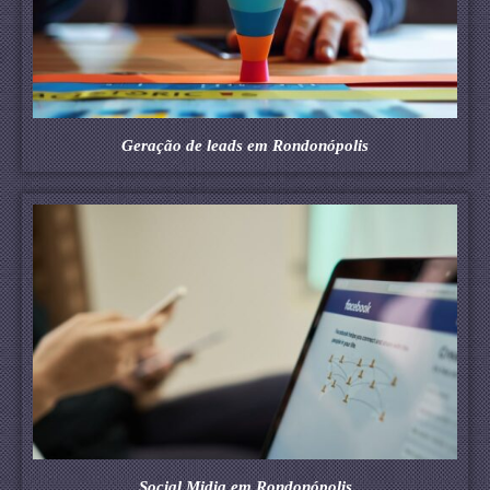
Geração de leads em Rondonópolis
Social Midia em Rondonópolis