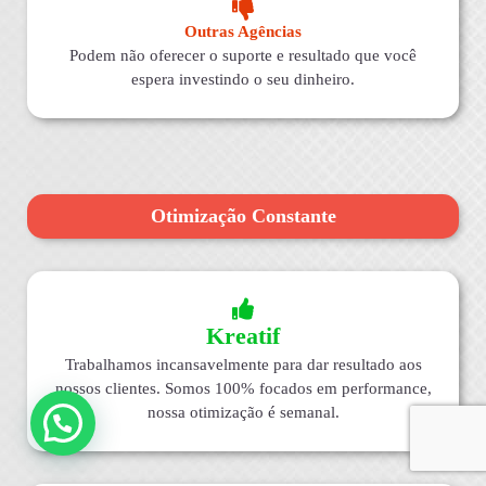
Outras Agências
Podem não oferecer o suporte e resultado que você
espera investindo o seu dinheiro.
Otimização Constante
Kreatif
Trabalhamos incansavelmente para dar resultado aos
nossos clientes. Somos 100% focados em performance,
nossa otimização é semanal.