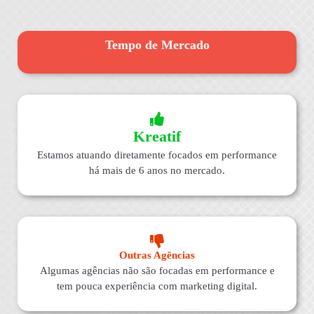
Tempo de Mercado
Kreatif
Estamos atuando diretamente focados em performance
há mais de 6 anos no mercado.
Outras Agências
Algumas agências não são focadas em performance e
tem pouca experiência com marketing digital.