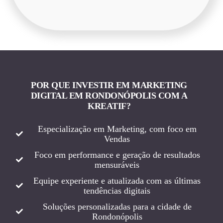
POR QUE INVESTIR EM MARKETING
DIGITAL EM RONDONÓPOLIS COM A
KREATIF?
Especialização em Marketing, com foco em
Vendas
Foco em performance e geração de resultados
mensuráveis
Equipe experiente e atualizada com as últimas
tendências digitais
Soluções personalizadas para a cidade de
Rondonópolis