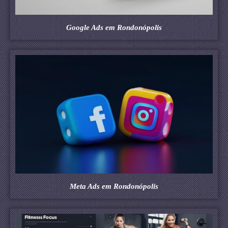
Google Ads em Rondonópolis
Meta Ads em Rondonópolis