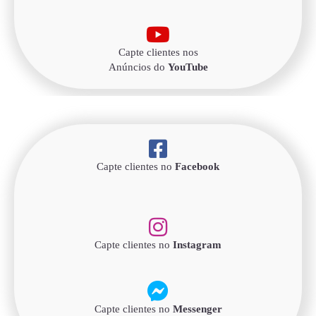
Capte clientes nos
Anúncios do
YouTube
Capte clientes no
Facebook
Capte clientes no
Instagram
Capte clientes no
Messenger