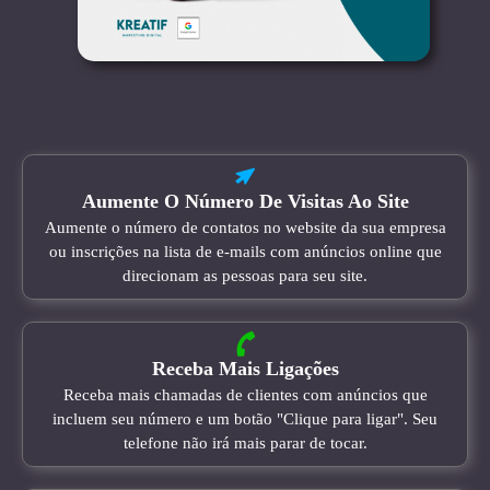
Aumente O Número De Visitas Ao Site
Aumente o número de contatos no website da sua empresa
ou inscrições na lista de e-mails com anúncios online que
direcionam as pessoas para seu site.
Receba Mais Ligações
Receba mais chamadas de clientes com anúncios que
incluem seu número e um botão "Clique para ligar". Seu
telefone não irá mais parar de tocar.