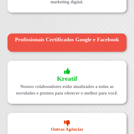
marketing digital.
Profissionais Certificados Google e Facebook
Kreatif
Nossos colaboradores estão atualizados a todas as
novidades e prontos para oferecer o melhor para você.
Outras Agências