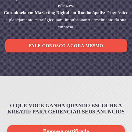
eficazes.
Consultoria em Marketing Digital em Rondonópolis:
Diagnóstico
e planejamento estratégico para impulsionar o crescimento da sua
empresa.
FALE CONOSCO AGORA MESMO
O QUE VOCÊ GANHA QUANDO ESCOLHE A
KREATIF PARA GERENCIAR SEUS ANÚNCIOS
Empresa certificada