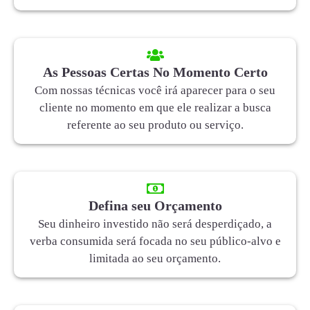
As Pessoas Certas No Momento Certo
Com nossas técnicas você irá aparecer para o seu
cliente no momento em que ele realizar a busca
referente ao seu produto ou serviço.
Defina seu Orçamento
Seu dinheiro investido não será desperdiçado, a
verba consumida será focada no seu público-alvo e
limitada ao seu orçamento.