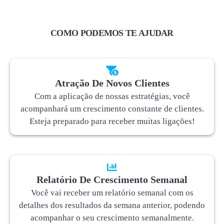
COMO PODEMOS TE AJUDAR
Atração De Novos Clientes
Com a aplicação de nossas estratégias, você
acompanhará um crescimento constante de clientes.
Esteja preparado para receber muitas ligações!
Relatório De Crescimento Semanal
Você vai receber um relatório semanal com os
detalhes dos resultados da semana anterior, podendo
acompanhar o seu crescimento semanalmente.