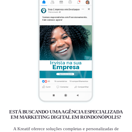
ESTÁ BUSCANDO UMA AGÊNCIA ESPECIALIZADA
EM MARKETING DIGITAL EM RONDONÓPOLIS?
A Kreatif oferece soluções completas e personalizadas de