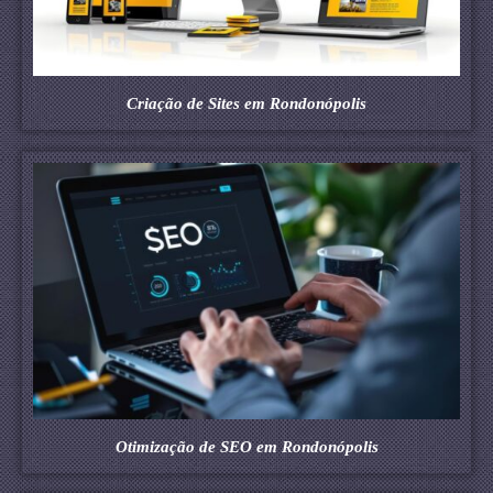
Criação de Sites em Rondonópolis
Otimização de SEO em Rondonópolis