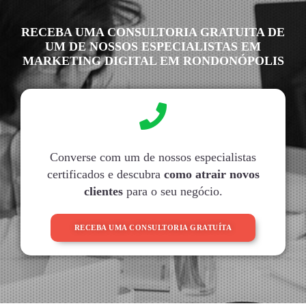
RECEBA UMA CONSULTORIA GRATUITA DE
UM DE NOSSOS ESPECIALISTAS EM
MARKETING DIGITAL EM RONDONÓPOLIS
Converse com um de nossos especialistas
certificados e descubra
como atrair novos
clientes
para o seu negócio.
RECEBA UMA CONSULTORIA GRATUÍTA