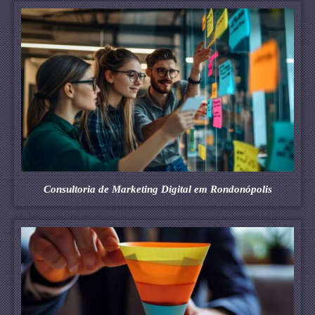
Consultoria de Marketing Digital em Rondonópolis