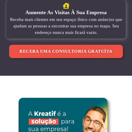
Aumente As Visitas À Sua Empresa
Receba mais clientes em seu espaço físico com anúncios que
ajudam as pessoas a encontrar sua empresa no mapa. Seu
endereço nunca mais ficará vazio.
RECEBA UMA CONSULTORIA GRATUÍTA