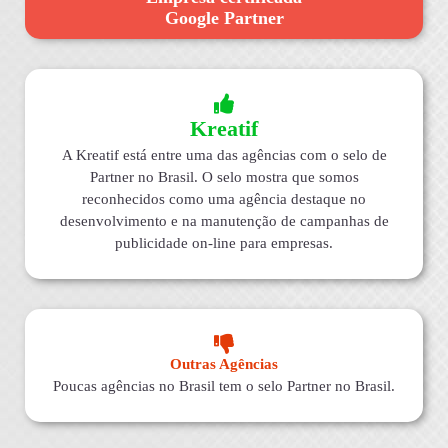
Google Partner
Kreatif
A Kreatif está entre uma das agências com o selo de
Partner no Brasil. O selo mostra que somos
reconhecidos como uma agência destaque no
desenvolvimento e na manutenção de campanhas de
publicidade on-line para empresas.
Outras Agências
Poucas agências no Brasil tem o selo Partner no Brasil.