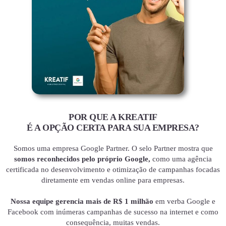
POR QUE A KREATIF
É A OPÇÃO CERTA PARA SUA EMPRESA?
Somos uma empresa Google Partner. O selo Partner mostra que
somos reconhecidos pelo próprio Google,
como uma agência
certificada no desenvolvimento e otimização de campanhas focadas
diretamente em vendas online para empresas.
Nossa equipe gerencia mais de R$ 1 milhão
em verba Google e
Facebook com inúmeras campanhas de sucesso na internet e como
consequência, muitas vendas.