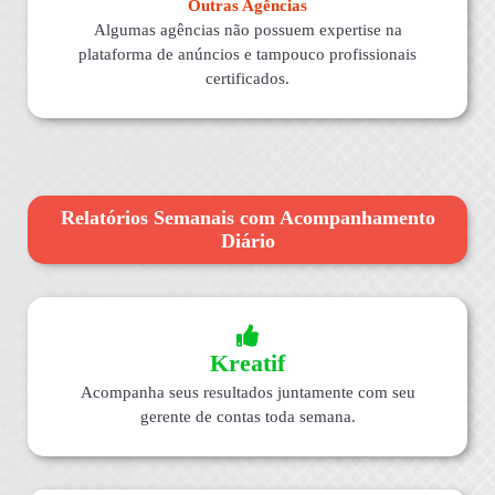
Outras Agências
Algumas agências não possuem expertise na
plataforma de anúncios e tampouco profissionais
certificados.
Relatórios Semanais com Acompanhamento
Diário
Kreatif
Acompanha seus resultados juntamente com seu
gerente de contas toda semana.