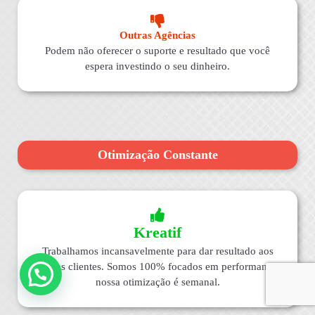
Outras Agências
Podem não oferecer o suporte e resultado que você
espera investindo o seu dinheiro.
Otimização Constante
Kreatif
Trabalhamos incansavelmente para dar resultado aos
nossos clientes. Somos 100% focados em performance,
nossa otimização é semanal.