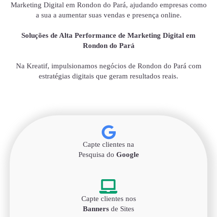
Marketing Digital em Rondon do Pará, ajudando empresas como
a sua a aumentar suas vendas e presença online.
Soluções de Alta Performance de Marketing Digital em
Rondon do Pará
Na Kreatif, impulsionamos negócios de Rondon do Pará com
estratégias digitais que geram resultados reais.
Capte clientes na
Pesquisa do
Google
Capte clientes nos
Banners
de Sites