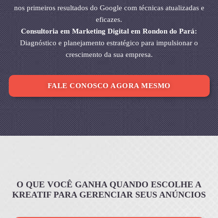
nos primeiros resultados do Google com técnicas atualizadas e
eficazes.
Consultoria em Marketing Digital em Rondon do Pará:
Diagnóstico e planejamento estratégico para impulsionar o
crescimento da sua empresa.
FALE CONOSCO AGORA MESMO
O QUE VOCÊ GANHA QUANDO ESCOLHE A
KREATIF PARA GERENCIAR SEUS ANÚNCIOS