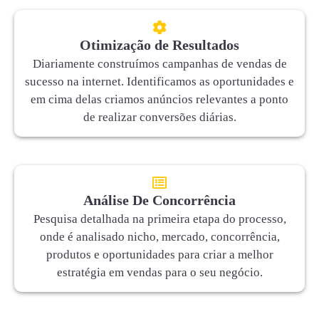
Otimização de Resultados
Diariamente construímos campanhas de vendas de
sucesso na internet. Identificamos as oportunidades e
em cima delas criamos anúncios relevantes a ponto
de realizar conversões diárias.
Análise De Concorrência
Pesquisa detalhada na primeira etapa do processo,
onde é analisado nicho, mercado, concorrência,
produtos e oportunidades para criar a melhor
estratégia em vendas para o seu negócio.