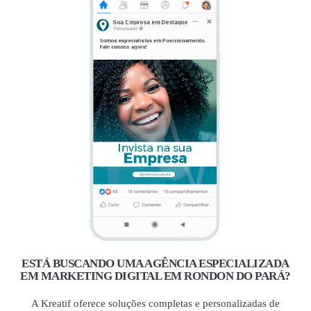
ESTÁ BUSCANDO UMA AGÊNCIA ESPECIALIZADA
EM MARKETING DIGITAL EM RONDON DO PARÁ?
A Kreatif oferece soluções completas e personalizadas de