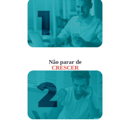
Não parar de
CRESCER