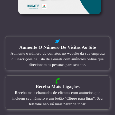
Aumente O Número De Visitas Ao Site
Aumente o número de contatos no website da sua empresa
ou inscrições na lista de e-mails com anúncios online que
direcionam as pessoas para seu site.
Receba Mais Ligações
Receba mais chamadas de clientes com anúncios que
incluem seu número e um botão "Clique para ligar". Seu
telefone não irá mais parar de tocar.