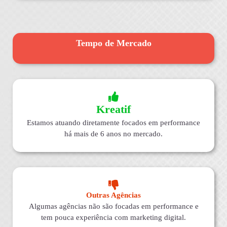
Tempo de Mercado
Kreatif
Estamos atuando diretamente focados em performance
há mais de 6 anos no mercado.
Outras Agências
Algumas agências não são focadas em performance e
tem pouca experiência com marketing digital.