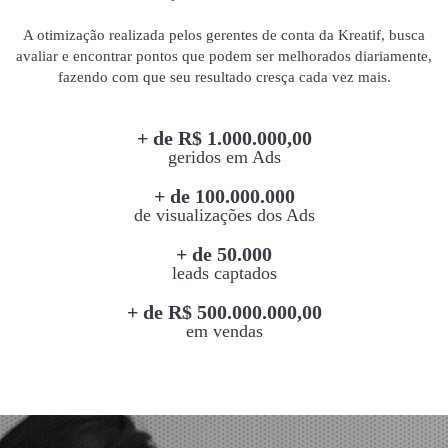
A otimização realizada pelos gerentes de conta da Kreatif, busca
avaliar e encontrar pontos que podem ser melhorados diariamente,
fazendo com que seu resultado cresça cada vez mais.
+ de R$ 1.000.000,00
geridos em Ads
+ de 100.000.000
de visualizações dos Ads
+ de 50.000
leads captados
+ de R$ 500.000.000,00
em vendas