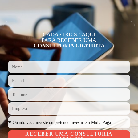
CADASTRE-SE AQUI
PARA RECEBER UMA
CONSULTORIA GRATUITA
RECEBER UMA CONSULTORIA