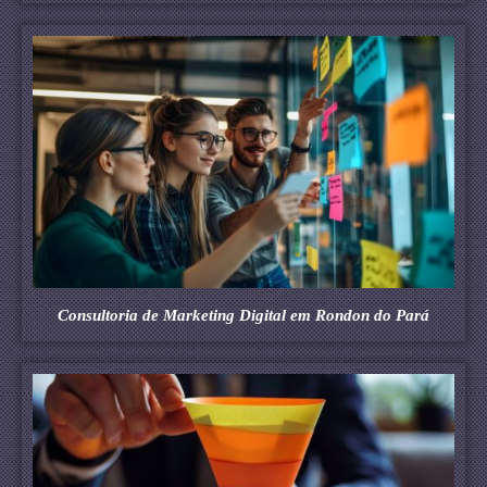
Consultoria de Marketing Digital em Rondon do Pará