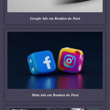
Google Ads em Rondon do Pará
Meta Ads em Rondon do Pará