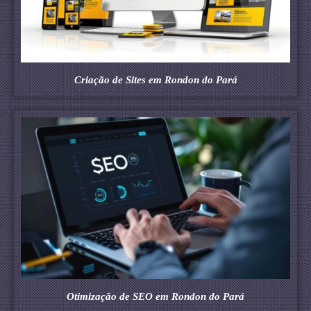
Criação de Sites em Rondon do Pará
Otimização de SEO em Rondon do Pará