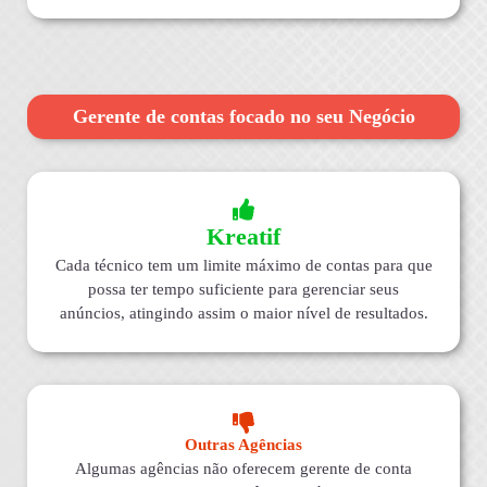
Gerente de contas focado no seu Negócio
Kreatif
Cada técnico tem um limite máximo de contas para que
possa ter tempo suficiente para gerenciar seus
anúncios, atingindo assim o maior nível de resultados.
Outras Agências
Algumas agências não oferecem gerente de conta