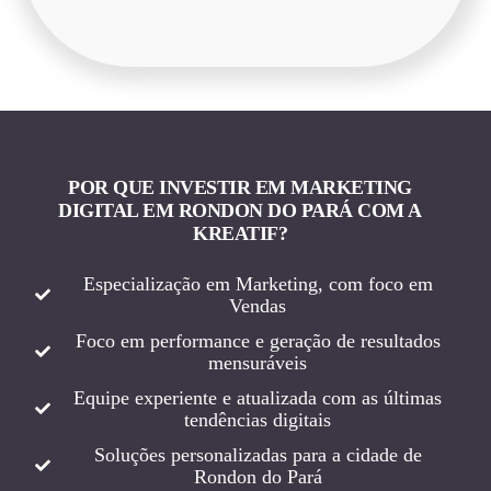
POR QUE INVESTIR EM MARKETING
DIGITAL EM RONDON DO PARÁ COM A
KREATIF?
Especialização em Marketing, com foco em
Vendas
Foco em performance e geração de resultados
mensuráveis
Equipe experiente e atualizada com as últimas
tendências digitais
Soluções personalizadas para a cidade de
Rondon do Pará