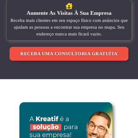
Aumente As Visitas À Sua Empresa
Receba mais clientes em seu espaço físico com anúncios que
ajudam as pessoas a encontrar sua empresa no mapa. Seu
endereço nunca mais ficará vazio.
RECEBA UMA CONSULTORIA GRATUÍTA