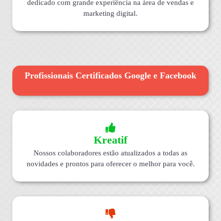
dedicado com grande experiência na área de vendas e
marketing digital.
Profissionais Certificados Google e Facebook
Kreatif
Nossos colaboradores estão atualizados a todas as
novidades e prontos para oferecer o melhor para você.