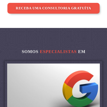
RECEBA UMA CONSULTORIA GRATUÍTA
SOMOS
ESPECIALISTAS
EM