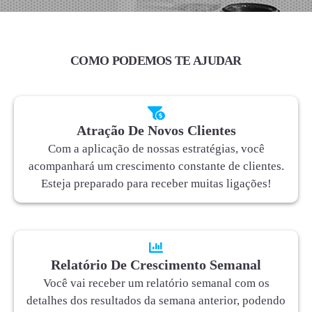
COMO PODEMOS TE AJUDAR
Atração De Novos Clientes
Com a aplicação de nossas estratégias, você
acompanhará um crescimento constante de clientes.
Esteja preparado para receber muitas ligações!
Relatório De Crescimento Semanal
Você vai receber um relatório semanal com os
detalhes dos resultados da semana anterior, podendo