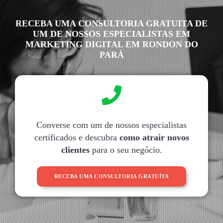
RECEBA UMA CONSULTORIA GRATUITA DE
UM DE NOSSOS ESPECIALISTAS EM
MARKETING DIGITAL EM RONDON DO
PARÁ
Converse com um de nossos especialistas
certificados e descubra
como atrair novos
clientes
para o seu negócio.
RECEBA UMA CONSULTORIA GRATUÍTA