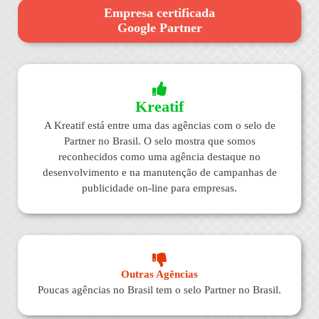
Empresa certificada
Google Partner
Kreatif
A Kreatif está entre uma das agências com o selo de
Partner no Brasil. O selo mostra que somos
reconhecidos como uma agência destaque no
desenvolvimento e na manutenção de campanhas de
publicidade on-line para empresas.
Outras Agências
Poucas agências no Brasil tem o selo Partner no Brasil.