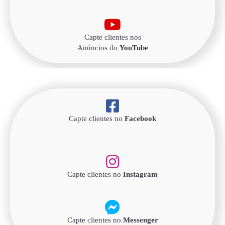
Capte clientes nos
Anúncios do
YouTube
Capte clientes no
Facebook
Capte clientes no
Instagram
Capte clientes no
Messenger