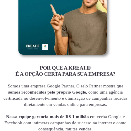
POR QUE A KREATIF
É A OPÇÃO CERTA PARA SUA EMPRESA?
Somos uma empresa Google Partner. O selo Partner mostra que
somos reconhecidos pelo próprio Google,
como uma agência
certificada no desenvolvimento e otimização de campanhas focadas
diretamente em vendas online para empresas.
Nossa equipe gerencia mais de R$ 1 milhão
em verba Google e
Facebook com inúmeras campanhas de sucesso na internet e como
consequência, muitas vendas.