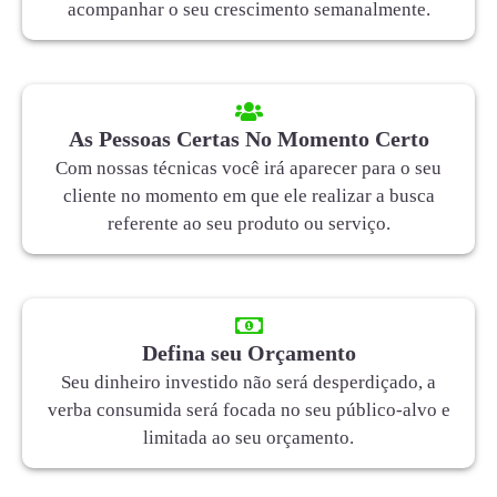
acompanhar o seu crescimento semanalmente.
As Pessoas Certas No Momento Certo
Com nossas técnicas você irá aparecer para o seu
cliente no momento em que ele realizar a busca
referente ao seu produto ou serviço.
Defina seu Orçamento
Seu dinheiro investido não será desperdiçado, a
verba consumida será focada no seu público-alvo e
limitada ao seu orçamento.