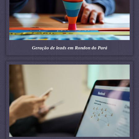
Geração de leads em Rondon do Pará