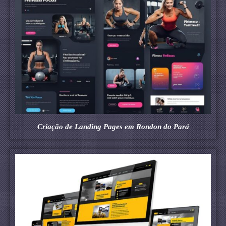
Criação de Landing Pages em Rondon do Pará