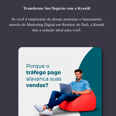
Transforme Seu Negócio com a Kreatif
Se você é empresário da deseja aumentar o faturamento
através do Marketing Digital em Rondon do Pará, a Kreatif
tem a solução ideal para você.