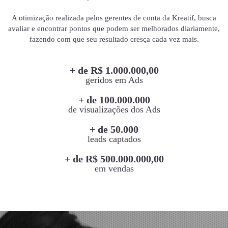
A otimização realizada pelos gerentes de conta da Kreatif, busca
avaliar e encontrar pontos que podem ser melhorados diariamente,
fazendo com que seu resultado cresça cada vez mais.
+ de R$ 1.000.000,00
geridos em Ads
+ de 100.000.000
de visualizações dos Ads
+ de 50.000
leads captados
+ de R$ 500.000.000,00
em vendas