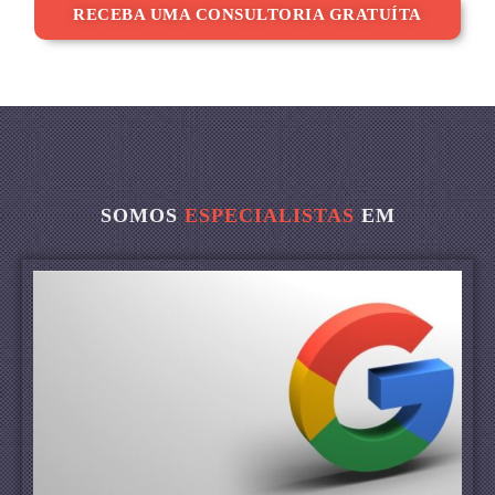
RECEBA UMA CONSULTORIA GRATUÍTA
SOMOS
ESPECIALISTAS
EM