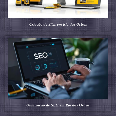
Criação de Sites em Rio das Ostras
Otimização de SEO em Rio das Ostras