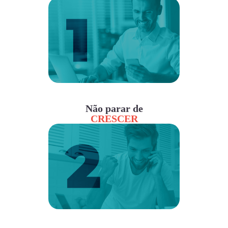
Não parar de
CRESCER