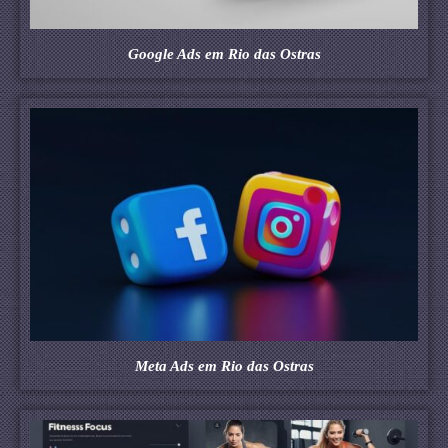
Google Ads em Rio das Ostras
Meta Ads em Rio das Ostras