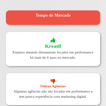
Tempo de Mercado
Kreatif
Estamos atuando diretamente focados em performance
há mais de 6 anos no mercado.
Outras Agências
Algumas agências não são focadas em performance e
tem pouca experiência com marketing digital.