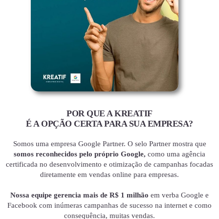
POR QUE A KREATIF
É A OPÇÃO CERTA PARA SUA EMPRESA?
Somos uma empresa Google Partner. O selo Partner mostra que
somos reconhecidos pelo próprio Google,
como uma agência
certificada no desenvolvimento e otimização de campanhas focadas
diretamente em vendas online para empresas.
Nossa equipe gerencia mais de R$ 1 milhão
em verba Google e
Facebook com inúmeras campanhas de sucesso na internet e como
consequência, muitas vendas.