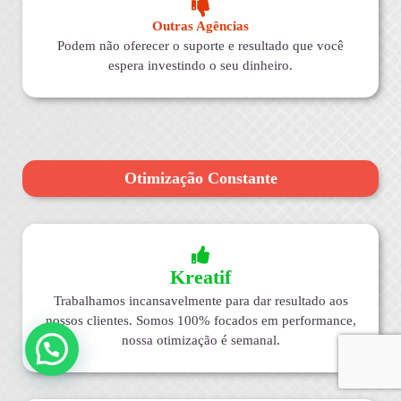
Outras Agências
Podem não oferecer o suporte e resultado que você
espera investindo o seu dinheiro.
Otimização Constante
Kreatif
Trabalhamos incansavelmente para dar resultado aos
nossos clientes. Somos 100% focados em performance,
nossa otimização é semanal.