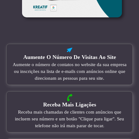
Aumente O Número De Visitas Ao Site
Aumente o número de contatos no website da sua empresa
ou inscrições na lista de e-mails com anúncios online que
direcionam as pessoas para seu site.
Receba Mais Ligações
Receba mais chamadas de clientes com anúncios que
incluem seu número e um botão "Clique para ligar". Seu
telefone não irá mais parar de tocar.