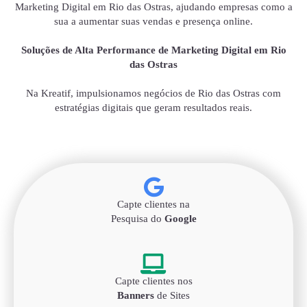
Marketing Digital em Rio das Ostras, ajudando empresas como a
sua a aumentar suas vendas e presença online.
Soluções de Alta Performance de Marketing Digital em Rio
das Ostras
Na Kreatif, impulsionamos negócios de Rio das Ostras com
estratégias digitais que geram resultados reais.
Capte clientes na
Pesquisa do
Google
Capte clientes nos
Banners
de Sites