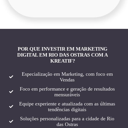
POR QUE INVESTIR EM MARKETING
DIGITAL EM RIO DAS OSTRAS COM A
KREATIF?
Especialização em Marketing, com foco em
Vendas
Foco em performance e geração de resultados
mensuráveis
Equipe experiente e atualizada com as últimas
tendências digitais
Soluções personalizadas para a cidade de Rio
das Ostras