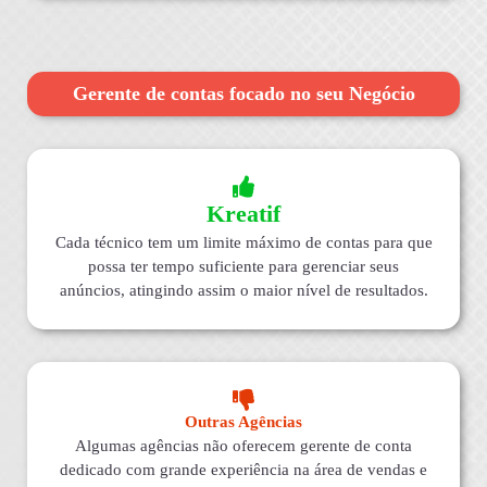
Gerente de contas focado no seu Negócio
Kreatif
Cada técnico tem um limite máximo de contas para que
possa ter tempo suficiente para gerenciar seus
anúncios, atingindo assim o maior nível de resultados.
Outras Agências
Algumas agências não oferecem gerente de conta
dedicado com grande experiência na área de vendas e