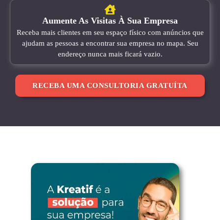
Aumente As Visitas À Sua Empresa
Receba mais clientes em seu espaço físico com anúncios que
ajudam as pessoas a encontrar sua empresa no mapa. Seu
endereço nunca mais ficará vazio.
RECEBA UMA CONSULTORIA GRATUÍTA