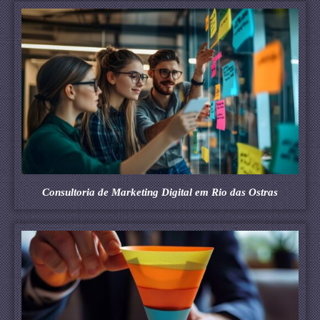
Consultoria de Marketing Digital em Rio das Ostras