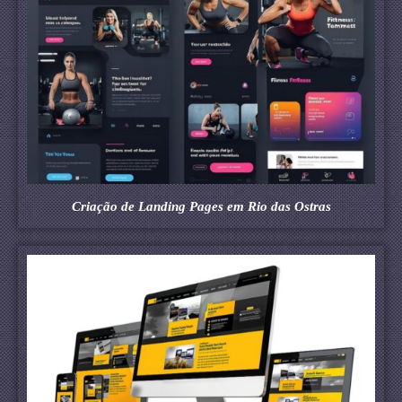
Criação de Landing Pages em Rio das Ostras