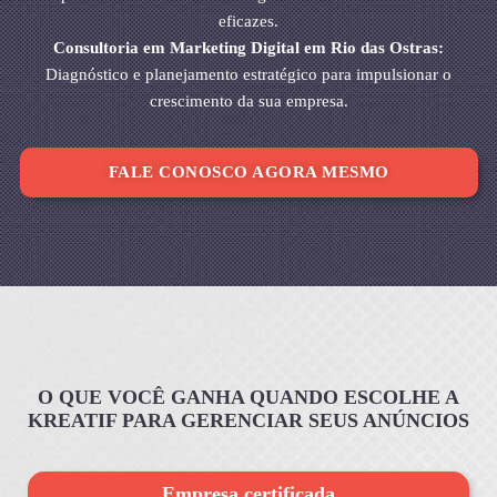
eficazes.
Consultoria em Marketing Digital em Rio das Ostras:
Diagnóstico e planejamento estratégico para impulsionar o
crescimento da sua empresa.
FALE CONOSCO AGORA MESMO
O QUE VOCÊ GANHA QUANDO ESCOLHE A
KREATIF PARA GERENCIAR SEUS ANÚNCIOS
Empresa certificada