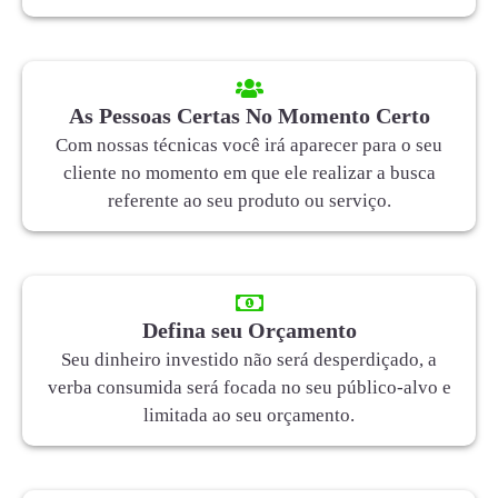
As Pessoas Certas No Momento Certo
Com nossas técnicas você irá aparecer para o seu
cliente no momento em que ele realizar a busca
referente ao seu produto ou serviço.
Defina seu Orçamento
Seu dinheiro investido não será desperdiçado, a
verba consumida será focada no seu público-alvo e
limitada ao seu orçamento.