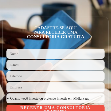
CADASTRE-SE AQUI
PARA RECEBER UMA
CONSULTORIA GRATUITA
RECEBER UMA CONSULTORIA