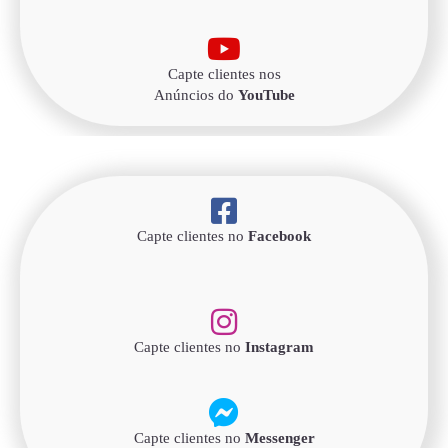
Capte clientes nos
Anúncios do
YouTube
Capte clientes no
Facebook
Capte clientes no
Instagram
Capte clientes no
Messenger