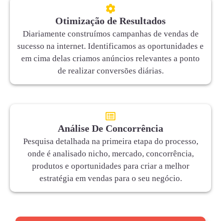
Otimização de Resultados
Diariamente construímos campanhas de vendas de
sucesso na internet. Identificamos as oportunidades e
em cima delas criamos anúncios relevantes a ponto
de realizar conversões diárias.
Análise De Concorrência
Pesquisa detalhada na primeira etapa do processo,
onde é analisado nicho, mercado, concorrência,
produtos e oportunidades para criar a melhor
estratégia em vendas para o seu negócio.