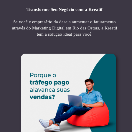
Transforme Seu Negócio com a Kreatif
Se você é empresário da deseja aumentar o faturamento
através do Marketing Digital em Rio das Ostras, a Kreatif
tem a solução ideal para você.