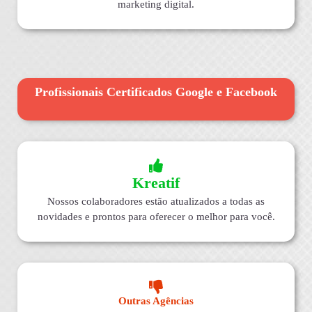
marketing digital.
Profissionais Certificados Google e Facebook
Kreatif
Nossos colaboradores estão atualizados a todas as
novidades e prontos para oferecer o melhor para você.
Outras Agências