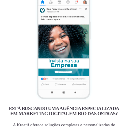
ESTÁ BUSCANDO UMA AGÊNCIA ESPECIALIZADA
EM MARKETING DIGITAL EM RIO DAS OSTRAS?
A Kreatif oferece soluções completas e personalizadas de