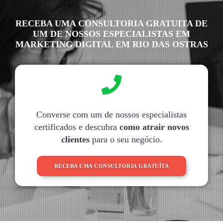
RECEBA UMA CONSULTORIA GRATUITA DE
UM DE NOSSOS ESPECIALISTAS EM
MARKETING DIGITAL EM RIO DAS OSTRAS
Converse com um de nossos especialistas
certificados e descubra
como atrair novos
clientes
para o seu negócio.
RECEBA UMA CONSULTORIA GRATUÍTA