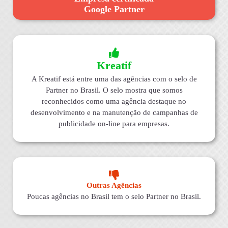
Google Partner
Kreatif
A Kreatif está entre uma das agências com o selo de
Partner no Brasil. O selo mostra que somos
reconhecidos como uma agência destaque no
desenvolvimento e na manutenção de campanhas de
publicidade on-line para empresas.
Outras Agências
Poucas agências no Brasil tem o selo Partner no Brasil.