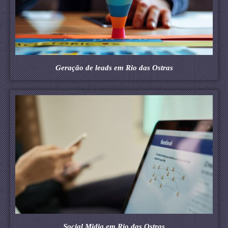
Geração de leads em Rio das Ostras
Social Midia em Rio das Ostras