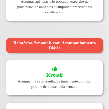
Algumas agências não possuem expertise na
plataforma de anúncios e tampouco profissionais
certificados.
Relatórios Semanais com Acompanhamento
Diário
Kreatif
Acompanha seus resultados juntamente com seu
gerente de contas toda semana.