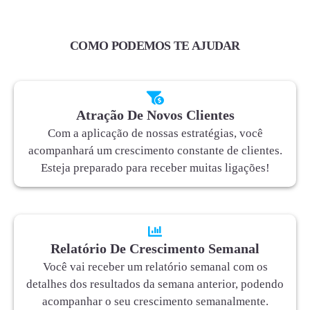
COMO PODEMOS TE AJUDAR
Atração De Novos Clientes
Com a aplicação de nossas estratégias, você
acompanhará um crescimento constante de clientes.
Esteja preparado para receber muitas ligações!
Relatório De Crescimento Semanal
Você vai receber um relatório semanal com os
detalhes dos resultados da semana anterior, podendo
acompanhar o seu crescimento semanalmente.