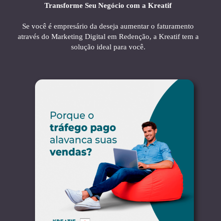
Transforme Seu Negócio com a Kreatif
Se você é empresário da deseja aumentar o faturamento
através do Marketing Digital em Redenção, a Kreatif tem a
solução ideal para você.