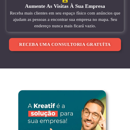
Aumente As Visitas À Sua Empresa
Receba mais clientes em seu espaço físico com anúncios que
ajudam as pessoas a encontrar sua empresa no mapa. Seu
endereço nunca mais ficará vazio.
RECEBA UMA CONSULTORIA GRATUÍTA