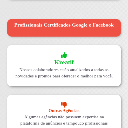
Profissionais Certificados Google e Facebook
Kreatif
Nossos colaboradores estão atualizados a todas as
novidades e prontos para oferecer o melhor para você.
Outras Agências
Algumas agências não possuem expertise na
plataforma de anúncios e tampouco profissionais