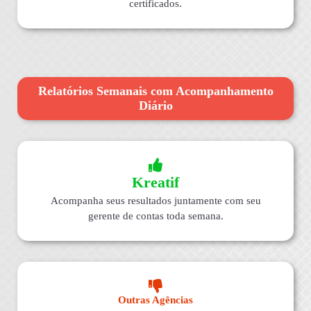
certificados.
Relatórios Semanais com Acompanhamento
Diário
Kreatif
Acompanha seus resultados juntamente com seu
gerente de contas toda semana.
Outras Agências