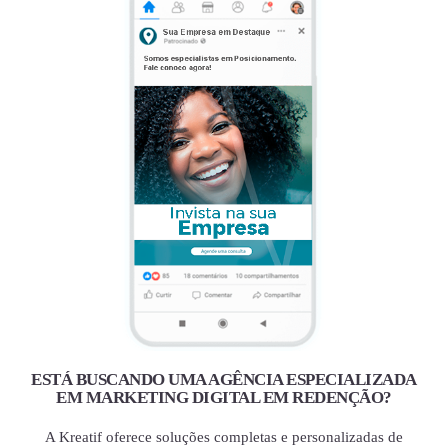
ESTÁ BUSCANDO UMA AGÊNCIA ESPECIALIZADA
EM MARKETING DIGITAL EM REDENÇÃO?
A Kreatif oferece soluções completas e personalizadas de