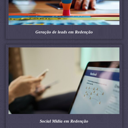
Geração de leads em Redenção
Social Midia em Redenção