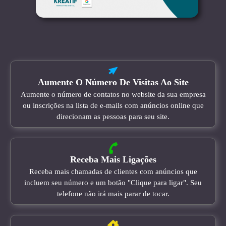
Aumente O Número De Visitas Ao Site
Aumente o número de contatos no website da sua empresa
ou inscrições na lista de e-mails com anúncios online que
direcionam as pessoas para seu site.
Receba Mais Ligações
Receba mais chamadas de clientes com anúncios que
incluem seu número e um botão "Clique para ligar". Seu
telefone não irá mais parar de tocar.