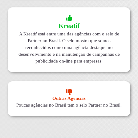
Kreatif
A Kreatif está entre uma das agências com o selo de
Partner no Brasil. O selo mostra que somos
reconhecidos como uma agência destaque no
desenvolvimento e na manutenção de campanhas de
publicidade on-line para empresas.
Outras Agências
Poucas agências no Brasil tem o selo Partner no Brasil.