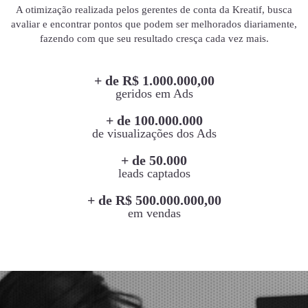
A otimização realizada pelos gerentes de conta da Kreatif, busca
avaliar e encontrar pontos que podem ser melhorados diariamente,
fazendo com que seu resultado cresça cada vez mais.
+ de R$ 1.000.000,00
geridos em Ads
+ de 100.000.000
de visualizações dos Ads
+ de 50.000
leads captados
+ de R$ 500.000.000,00
em vendas