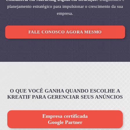
planejamento estratégico para impulsionar o crescimento da sua
empresa.
FALE CONOSCO AGORA MESMO
O QUE VOCÊ GANHA QUANDO ESCOLHE A
KREATIF PARA GERENCIAR SEUS ANÚNCIOS
Empresa certificada
Google Partner