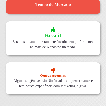
Tempo de Mercado
Kreatif
Estamos atuando diretamente focados em performance
há mais de 6 anos no mercado.
Outras Agências
Algumas agências não são focadas em performance e
tem pouca experiência com marketing digital.