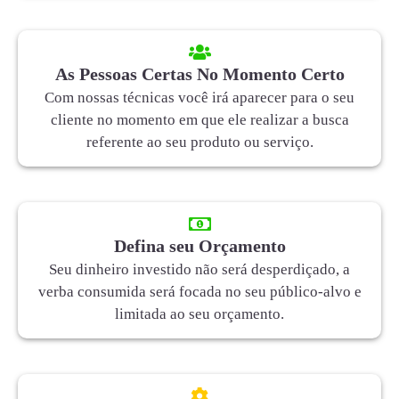
As Pessoas Certas No Momento Certo
Com nossas técnicas você irá aparecer para o seu
cliente no momento em que ele realizar a busca
referente ao seu produto ou serviço.
Defina seu Orçamento
Seu dinheiro investido não será desperdiçado, a
verba consumida será focada no seu público-alvo e
limitada ao seu orçamento.