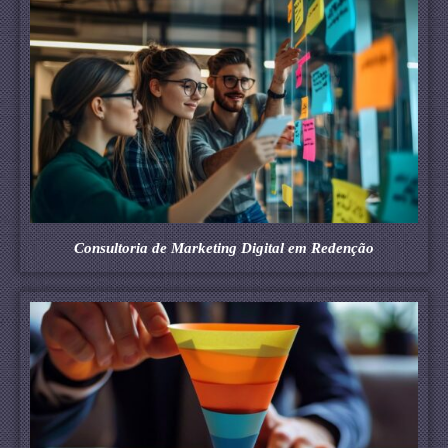
Consultoria de Marketing Digital em Redenção