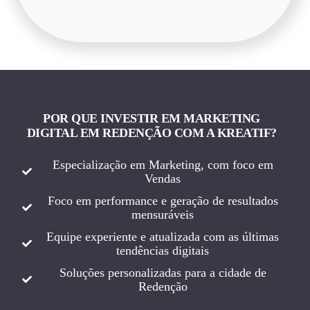
POR QUE INVESTIR EM MARKETING
DIGITAL EM REDENÇÃO COM A KREATIF?
Especialização em Marketing, com foco em
Vendas
Foco em performance e geração de resultados
mensuráveis
Equipe experiente e atualizada com as últimas
tendências digitais
Soluções personalizadas para a cidade de
Redenção