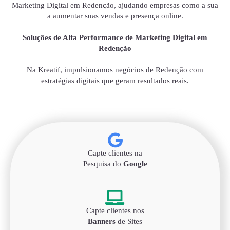
Marketing Digital em Redenção, ajudando empresas como a sua
a aumentar suas vendas e presença online.
Soluções de Alta Performance de Marketing Digital em
Redenção
Na Kreatif, impulsionamos negócios de Redenção com
estratégias digitais que geram resultados reais.
Capte clientes na
Pesquisa do
Google
Capte clientes nos
Banners
de Sites