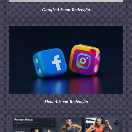
Google Ads em Redenção
Meta Ads em Redenção