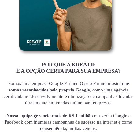
POR QUE A KREATIF
É A OPÇÃO CERTA PARA SUA EMPRESA?
Somos uma empresa Google Partner. O selo Partner mostra que
somos reconhecidos pelo próprio Google,
como uma agência
certificada no desenvolvimento e otimização de campanhas focadas
diretamente em vendas online para empresas.
Nossa equipe gerencia mais de R$ 1 milhão
em verba Google e
Facebook com inúmeras campanhas de sucesso na internet e como
consequência, muitas vendas.