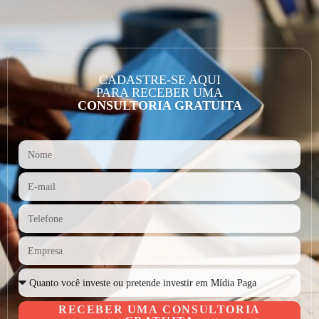
CADASTRE-SE AQUI
PARA RECEBER UMA
CONSULTORIA GRATUITA
RECEBER UMA CONSULTORIA