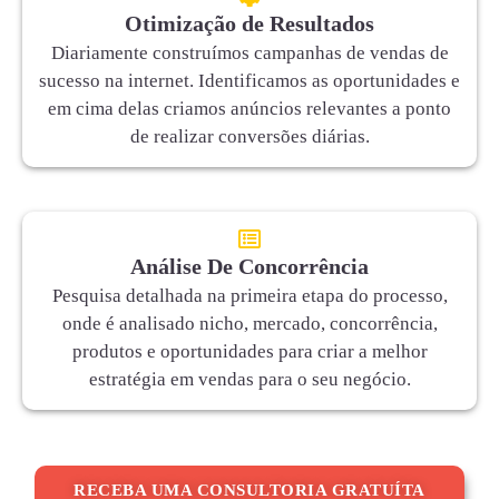
Otimização de Resultados
Diariamente construímos campanhas de vendas de
sucesso na internet. Identificamos as oportunidades e
em cima delas criamos anúncios relevantes a ponto
de realizar conversões diárias.
Análise De Concorrência
Pesquisa detalhada na primeira etapa do processo,
onde é analisado nicho, mercado, concorrência,
produtos e oportunidades para criar a melhor
estratégia em vendas para o seu negócio.
RECEBA UMA CONSULTORIA GRATUÍTA