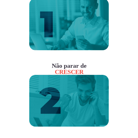
Não parar de
CRESCER