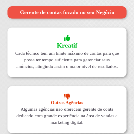
Gerente de contas focado no seu Negócio
Kreatif
Cada técnico tem um limite máximo de contas para que
possa ter tempo suficiente para gerenciar seus
anúncios, atingindo assim o maior nível de resultados.
Outras Agências
Algumas agências não oferecem gerente de conta
dedicado com grande experiência na área de vendas e
marketing digital.