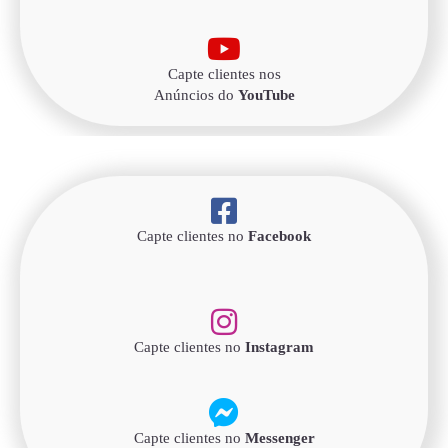
Capte clientes nos
Anúncios do
YouTube
Capte clientes no
Facebook
Capte clientes no
Instagram
Capte clientes no
Messenger