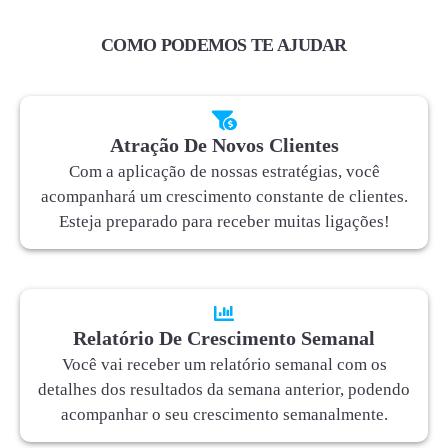
COMO PODEMOS TE AJUDAR
Atração De Novos Clientes
Com a aplicação de nossas estratégias, você
acompanhará um crescimento constante de clientes.
Esteja preparado para receber muitas ligações!
Relatório De Crescimento Semanal
Você vai receber um relatório semanal com os
detalhes dos resultados da semana anterior, podendo
acompanhar o seu crescimento semanalmente.