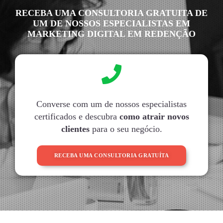
RECEBA UMA CONSULTORIA GRATUITA DE
UM DE NOSSOS ESPECIALISTAS EM
MARKETING DIGITAL EM REDENÇÃO
Converse com um de nossos especialistas
certificados e descubra
como atrair novos
clientes
para o seu negócio.
RECEBA UMA CONSULTORIA GRATUÍTA