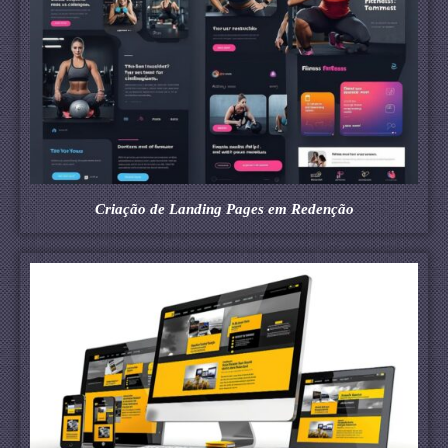
Criação de Landing Pages em Redenção