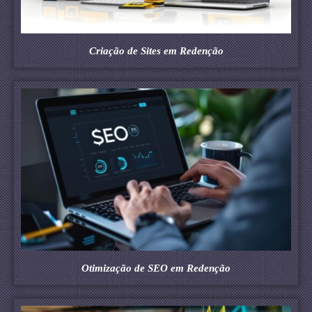
Criação de Sites em Redenção
Otimização de SEO em Redenção