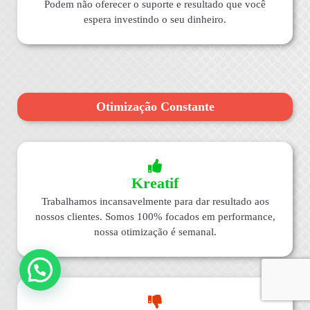
Podem não oferecer o suporte e resultado que você
espera investindo o seu dinheiro.
Otimização Constante
Kreatif
Trabalhamos incansavelmente para dar resultado aos
nossos clientes. Somos 100% focados em performance,
nossa otimização é semanal.