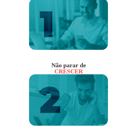
Não parar de
CRESCER