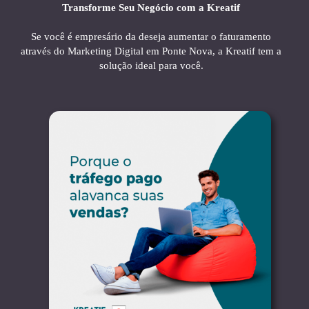
Transforme Seu Negócio com a Kreatif
Se você é empresário da deseja aumentar o faturamento
através do Marketing Digital em Ponte Nova, a Kreatif tem a
solução ideal para você.