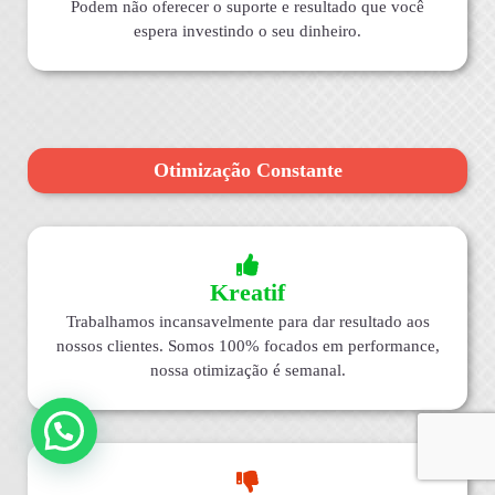
Podem não oferecer o suporte e resultado que você
espera investindo o seu dinheiro.
Otimização Constante
Kreatif
Trabalhamos incansavelmente para dar resultado aos
nossos clientes. Somos 100% focados em performance,
nossa otimização é semanal.