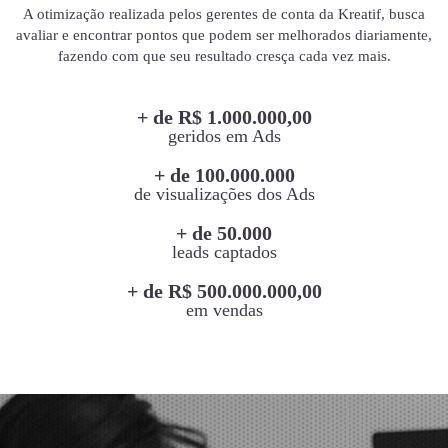
A otimização realizada pelos gerentes de conta da Kreatif, busca
avaliar e encontrar pontos que podem ser melhorados diariamente,
fazendo com que seu resultado cresça cada vez mais.
+ de R$ 1.000.000,00
geridos em Ads
+ de 100.000.000
de visualizações dos Ads
+ de 50.000
leads captados
+ de R$ 500.000.000,00
em vendas