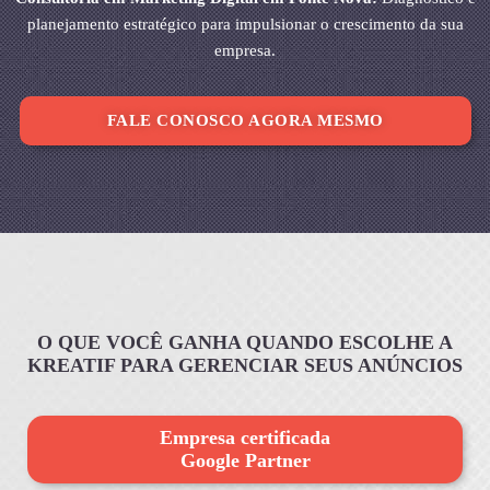
planejamento estratégico para impulsionar o crescimento da sua
empresa.
FALE CONOSCO AGORA MESMO
O QUE VOCÊ GANHA QUANDO ESCOLHE A
KREATIF PARA GERENCIAR SEUS ANÚNCIOS
Empresa certificada
Google Partner