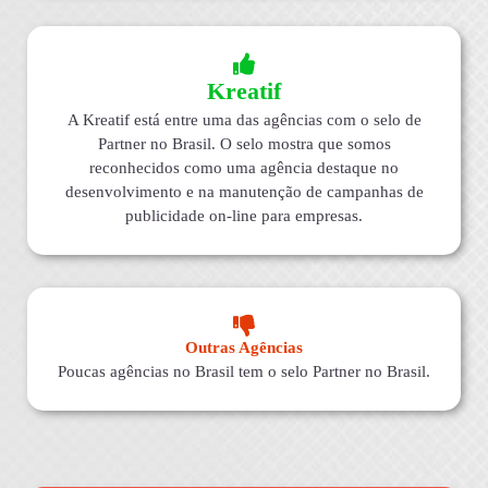
Kreatif
A Kreatif está entre uma das agências com o selo de
Partner no Brasil. O selo mostra que somos
reconhecidos como uma agência destaque no
desenvolvimento e na manutenção de campanhas de
publicidade on-line para empresas.
Outras Agências
Poucas agências no Brasil tem o selo Partner no Brasil.