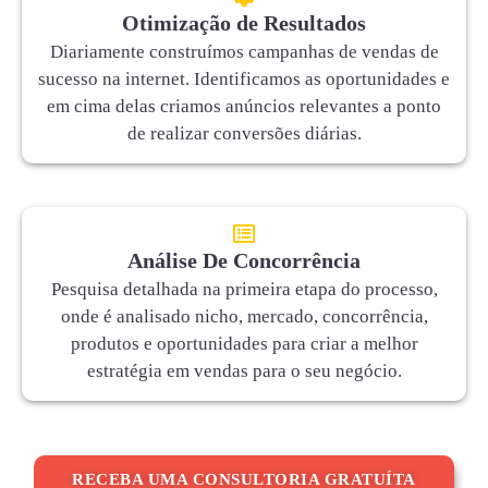
Otimização de Resultados
Diariamente construímos campanhas de vendas de
sucesso na internet. Identificamos as oportunidades e
em cima delas criamos anúncios relevantes a ponto
de realizar conversões diárias.
Análise De Concorrência
Pesquisa detalhada na primeira etapa do processo,
onde é analisado nicho, mercado, concorrência,
produtos e oportunidades para criar a melhor
estratégia em vendas para o seu negócio.
RECEBA UMA CONSULTORIA GRATUÍTA