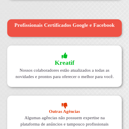
Profissionais Certificados Google e Facebook
Kreatif
Nossos colaboradores estão atualizados a todas as
novidades e prontos para oferecer o melhor para você.
Outras Agências
Algumas agências não possuem expertise na
plataforma de anúncios e tampouco profissionais