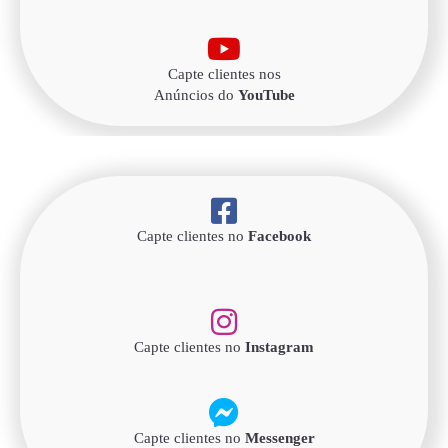
Capte clientes nos
Anúncios do
YouTube
Capte clientes no
Facebook
Capte clientes no
Instagram
Capte clientes no
Messenger