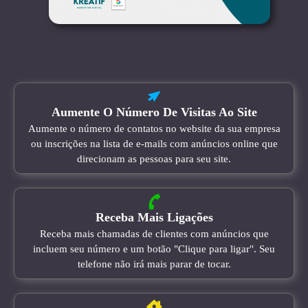
Aumente O Número De Visitas Ao Site
Aumente o número de contatos no website da sua empresa
ou inscrições na lista de e-mails com anúncios online que
direcionam as pessoas para seu site.
Receba Mais Ligações
Receba mais chamadas de clientes com anúncios que
incluem seu número e um botão "Clique para ligar". Seu
telefone não irá mais parar de tocar.