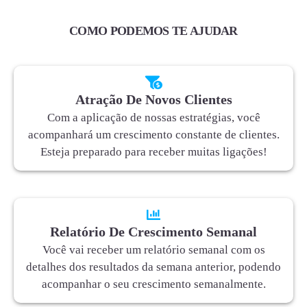
COMO PODEMOS TE AJUDAR
Atração De Novos Clientes
Com a aplicação de nossas estratégias, você
acompanhará um crescimento constante de clientes.
Esteja preparado para receber muitas ligações!
Relatório De Crescimento Semanal
Você vai receber um relatório semanal com os
detalhes dos resultados da semana anterior, podendo
acompanhar o seu crescimento semanalmente.