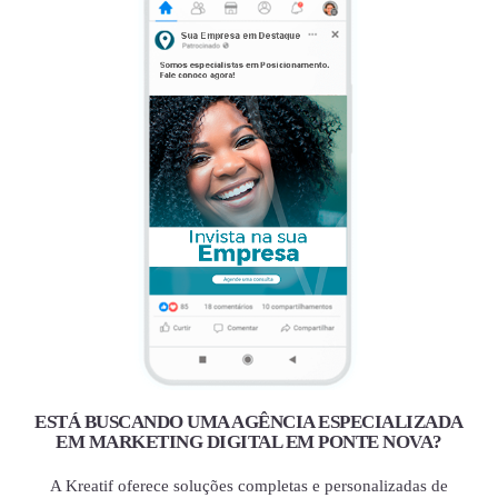
ESTÁ BUSCANDO UMA AGÊNCIA ESPECIALIZADA
EM MARKETING DIGITAL EM PONTE NOVA?
A Kreatif oferece soluções completas e personalizadas de