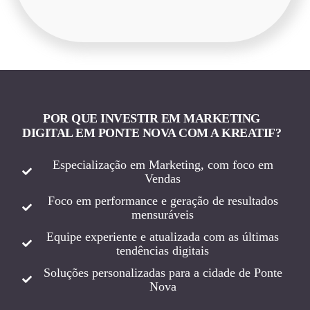
POR QUE INVESTIR EM MARKETING
DIGITAL EM PONTE NOVA COM A KREATIF?
Especialização em Marketing, com foco em
Vendas
Foco em performance e geração de resultados
mensuráveis
Equipe experiente e atualizada com as últimas
tendências digitais
Soluções personalizadas para a cidade de Ponte
Nova