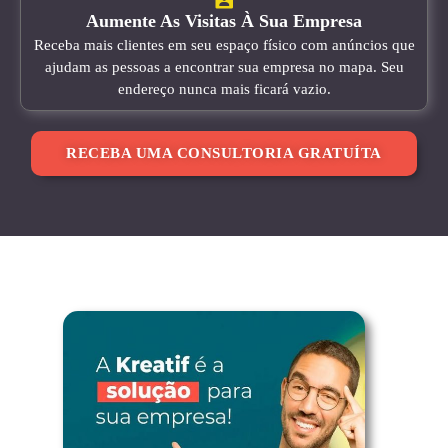
Aumente As Visitas À Sua Empresa
Receba mais clientes em seu espaço físico com anúncios que
ajudam as pessoas a encontrar sua empresa no mapa. Seu
endereço nunca mais ficará vazio.
RECEBA UMA CONSULTORIA GRATUÍTA