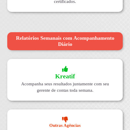
certificados.
Relatórios Semanais com Acompanhamento
Diário
Kreatif
Acompanha seus resultados juntamente com seu
gerente de contas toda semana.
Outras Agências