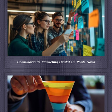
Consultoria de Marketing Digital em Ponte Nova