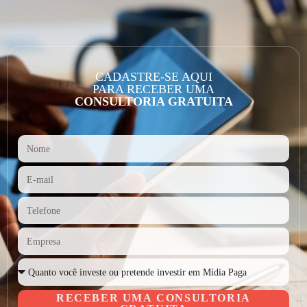
CADASTRE-SE AQUI
PARA RECEBER UMA
CONSULTORIA GRATUITA
RECEBER UMA CONSULTORIA