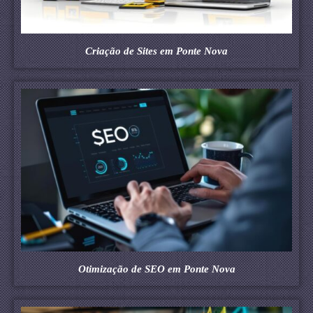
Criação de Sites em Ponte Nova
Otimização de SEO em Ponte Nova