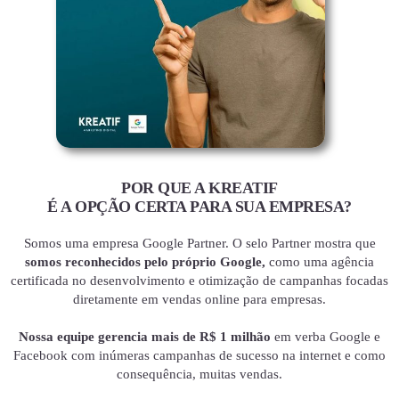
POR QUE A KREATIF
É A OPÇÃO CERTA PARA SUA EMPRESA?
Somos uma empresa Google Partner. O selo Partner mostra que
somos reconhecidos pelo próprio Google,
como uma agência
certificada no desenvolvimento e otimização de campanhas focadas
diretamente em vendas online para empresas.
Nossa equipe gerencia mais de R$ 1 milhão
em verba Google e
Facebook com inúmeras campanhas de sucesso na internet e como
consequência, muitas vendas.