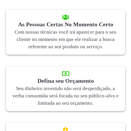
As Pessoas Certas No Momento Certo
Com nossas técnicas você irá aparecer para o seu
cliente no momento em que ele realizar a busca
referente ao seu produto ou serviço.
Defina seu Orçamento
Seu dinheiro investido não será desperdiçado, a
verba consumida será focada no seu público-alvo e
limitada ao seu orçamento.