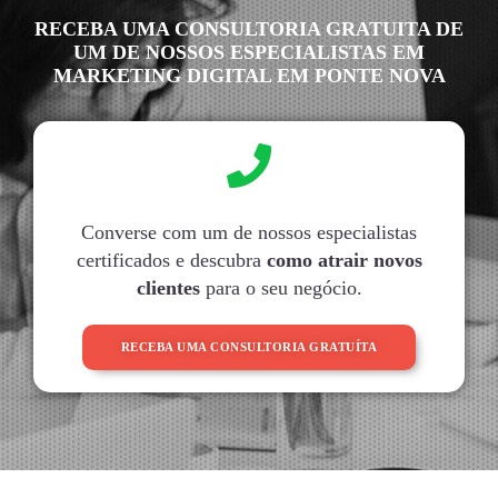
RECEBA UMA CONSULTORIA GRATUITA DE
UM DE NOSSOS ESPECIALISTAS EM
MARKETING DIGITAL EM PONTE NOVA
Converse com um de nossos especialistas
certificados e descubra
como atrair novos
clientes
para o seu negócio.
RECEBA UMA CONSULTORIA GRATUÍTA