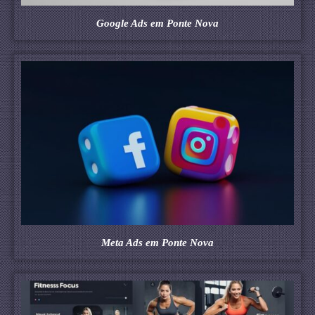
Google Ads em Ponte Nova
Meta Ads em Ponte Nova