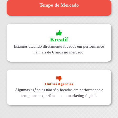
Tempo de Mercado
Kreatif
Estamos atuando diretamente focados em performance
há mais de 6 anos no mercado.
Outras Agências
Algumas agências não são focadas em performance e
tem pouca experiência com marketing digital.