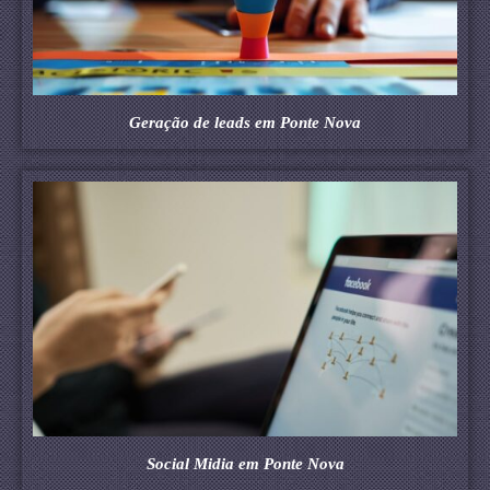
Geração de leads em Ponte Nova
Social Midia em Ponte Nova