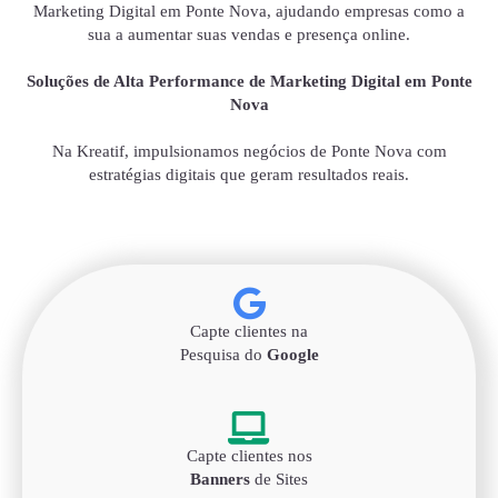
Marketing Digital em Ponte Nova, ajudando empresas como a
sua a aumentar suas vendas e presença online.
Soluções de Alta Performance de Marketing Digital em Ponte
Nova
Na Kreatif, impulsionamos negócios de Ponte Nova com
estratégias digitais que geram resultados reais.
Capte clientes na
Pesquisa do
Google
Capte clientes nos
Banners
de Sites