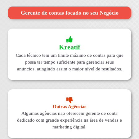
Gerente de contas focado no seu Negócio
Kreatif
Cada técnico tem um limite máximo de contas para que
possa ter tempo suficiente para gerenciar seus
anúncios, atingindo assim o maior nível de resultados.
Outras Agências
Algumas agências não oferecem gerente de conta
dedicado com grande experiência na área de vendas e
marketing digital.