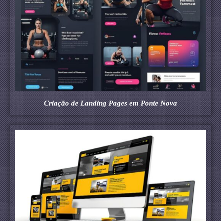
Criação de Landing Pages em Ponte Nova