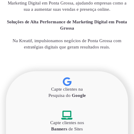
Marketing Digital em Ponta Grossa, ajudando empresas como a
sua a aumentar suas vendas e presença online.
Soluções de Alta Performance de Marketing Digital em Ponta
Grossa
Na Kreatif, impulsionamos negócios de Ponta Grossa com
estratégias digitais que geram resultados reais.
Capte clientes na
Pesquisa do
Google
Capte clientes nos
Banners
de Sites