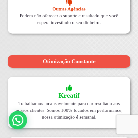
Outras Agências
Podem não oferecer o suporte e resultado que você
espera investindo o seu dinheiro.
Otimização Constante
Kreatif
Trabalhamos incansavelmente para dar resultado aos
nossos clientes. Somos 100% focados em performance,
nossa otimização é semanal.