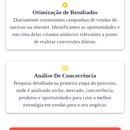
Otimização de Resultados
Diariamente construímos campanhas de vendas de
sucesso na internet. Identificamos as oportunidades e
em cima delas criamos anúncios relevantes a ponto
de realizar conversões diárias.
Análise De Concorrência
Pesquisa detalhada na primeira etapa do processo,
onde é analisado nicho, mercado, concorrência,
produtos e oportunidades para criar a melhor
estratégia em vendas para o seu negócio.