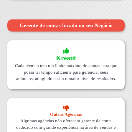
Gerente de contas focado no seu Negócio
Kreatif
Cada técnico tem um limite máximo de contas para que
possa ter tempo suficiente para gerenciar seus
anúncios, atingindo assim o maior nível de resultados.
Outras Agências
Algumas agências não oferecem gerente de conta
dedicado com grande experiência na área de vendas e