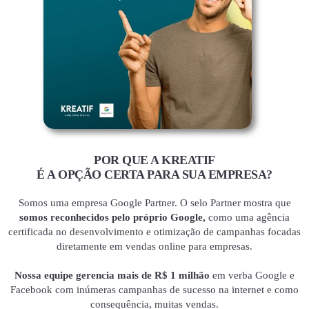
POR QUE A KREATIF
É A OPÇÃO CERTA PARA SUA EMPRESA?
Somos uma empresa Google Partner. O selo Partner mostra que
somos reconhecidos pelo próprio Google,
como uma agência
certificada no desenvolvimento e otimização de campanhas focadas
diretamente em vendas online para empresas.
Nossa equipe gerencia mais de R$ 1 milhão
em verba Google e
Facebook com inúmeras campanhas de sucesso na internet e como
consequência, muitas vendas.