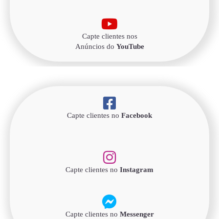
Capte clientes nos
Anúncios do
YouTube
Capte clientes no
Facebook
Capte clientes no
Instagram
Capte clientes no
Messenger