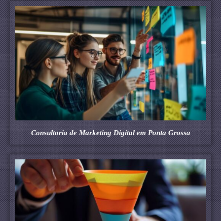
Consultoria de Marketing Digital em Ponta Grossa