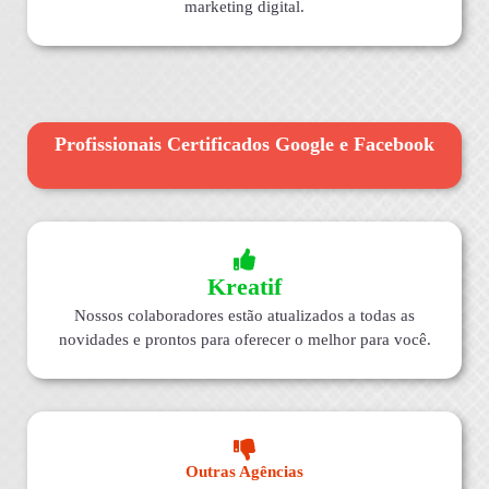
marketing digital.
Profissionais Certificados Google e Facebook
Kreatif
Nossos colaboradores estão atualizados a todas as
novidades e prontos para oferecer o melhor para você.
Outras Agências