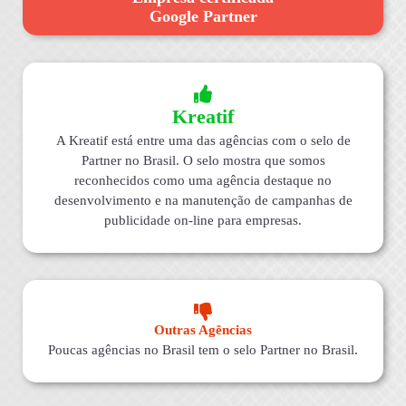
Google Partner
Kreatif
A Kreatif está entre uma das agências com o selo de
Partner no Brasil. O selo mostra que somos
reconhecidos como uma agência destaque no
desenvolvimento e na manutenção de campanhas de
publicidade on-line para empresas.
Outras Agências
Poucas agências no Brasil tem o selo Partner no Brasil.