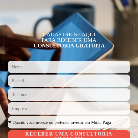
CADASTRE-SE AQUI
PARA RECEBER UMA
CONSULTORIA GRATUITA
RECEBER UMA CONSULTORIA