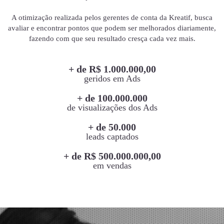
A otimização realizada pelos gerentes de conta da Kreatif, busca
avaliar e encontrar pontos que podem ser melhorados diariamente,
fazendo com que seu resultado cresça cada vez mais.
+ de R$ 1.000.000,00
geridos em Ads
+ de 100.000.000
de visualizações dos Ads
+ de 50.000
leads captados
+ de R$ 500.000.000,00
em vendas