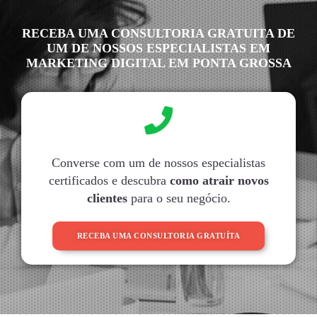
RECEBA UMA CONSULTORIA GRATUITA DE
UM DE NOSSOS ESPECIALISTAS EM
MARKETING DIGITAL EM PONTA GROSSA
Converse com um de nossos especialistas
certificados e descubra
como atrair novos
clientes
para o seu negócio.
RECEBA UMA CONSULTORIA GRATUÍTA