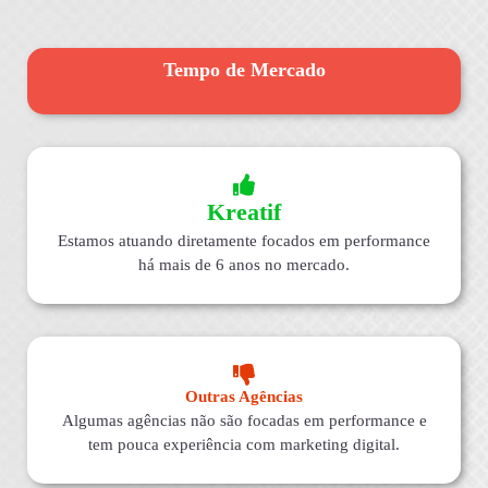
Tempo de Mercado
Kreatif
Estamos atuando diretamente focados em performance
há mais de 6 anos no mercado.
Outras Agências
Algumas agências não são focadas em performance e
tem pouca experiência com marketing digital.