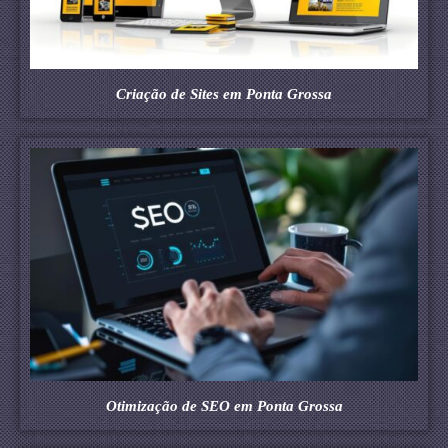
Criação de Sites em Ponta Grossa
Otimização de SEO em Ponta Grossa