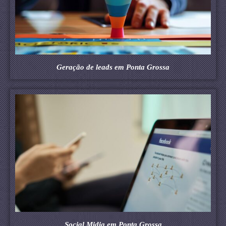
Geração de leads em Ponta Grossa
Social Midia em Ponta Grossa