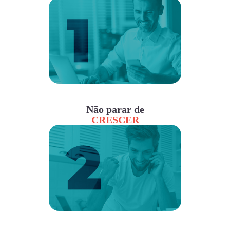
Não parar de
CRESCER