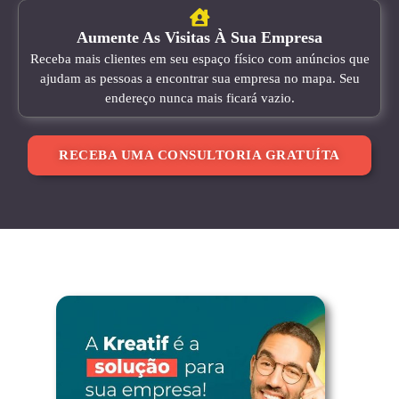
Aumente As Visitas À Sua Empresa
Receba mais clientes em seu espaço físico com anúncios que
ajudam as pessoas a encontrar sua empresa no mapa. Seu
endereço nunca mais ficará vazio.
RECEBA UMA CONSULTORIA GRATUÍTA