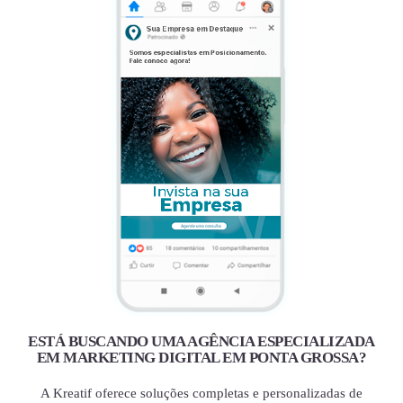
ESTÁ BUSCANDO UMA AGÊNCIA ESPECIALIZADA
EM MARKETING DIGITAL EM PONTA GROSSA?
A Kreatif oferece soluções completas e personalizadas de