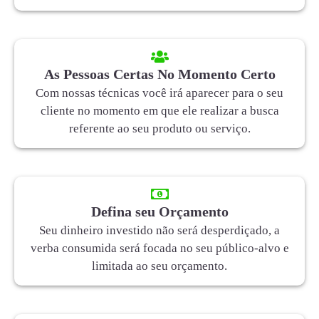
As Pessoas Certas No Momento Certo
Com nossas técnicas você irá aparecer para o seu
cliente no momento em que ele realizar a busca
referente ao seu produto ou serviço.
Defina seu Orçamento
Seu dinheiro investido não será desperdiçado, a
verba consumida será focada no seu público-alvo e
limitada ao seu orçamento.