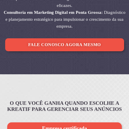
eficazes.
Consultoria em Marketing Digital em Ponta Grossa:
Diagnóstico
e planejamento estratégico para impulsionar o crescimento da sua
empresa.
FALE CONOSCO AGORA MESMO
O QUE VOCÊ GANHA QUANDO ESCOLHE A
KREATIF PARA GERENCIAR SEUS ANÚNCIOS
Empresa certificada