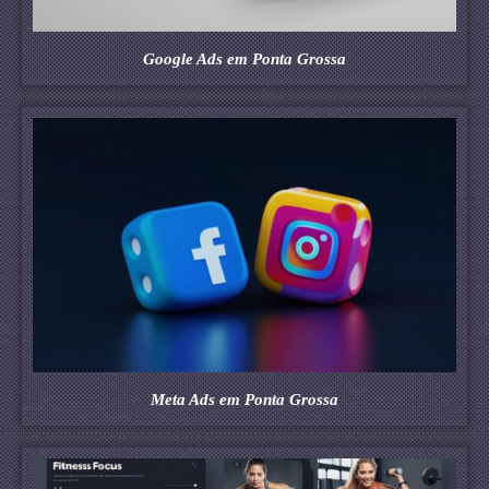
Google Ads em Ponta Grossa
Meta Ads em Ponta Grossa