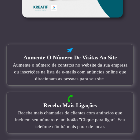
Aumente O Número De Visitas Ao Site
Aumente o número de contatos no website da sua empresa
ou inscrições na lista de e-mails com anúncios online que
direcionam as pessoas para seu site.
Receba Mais Ligações
Receba mais chamadas de clientes com anúncios que
incluem seu número e um botão "Clique para ligar". Seu
telefone não irá mais parar de tocar.