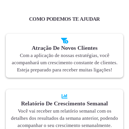
COMO PODEMOS TE AJUDAR
Atração De Novos Clientes
Com a aplicação de nossas estratégias, você
acompanhará um crescimento constante de clientes.
Esteja preparado para receber muitas ligações!
Relatório De Crescimento Semanal
Você vai receber um relatório semanal com os
detalhes dos resultados da semana anterior, podendo
acompanhar o seu crescimento semanalmente.