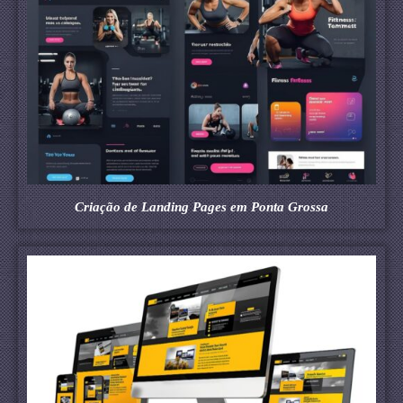
Criação de Landing Pages em Ponta Grossa