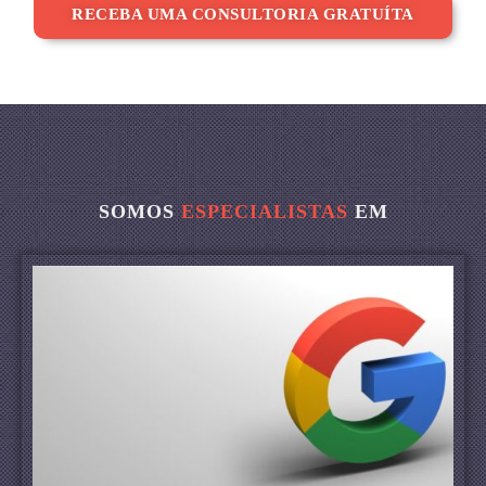
RECEBA UMA CONSULTORIA GRATUÍTA
SOMOS
ESPECIALISTAS
EM