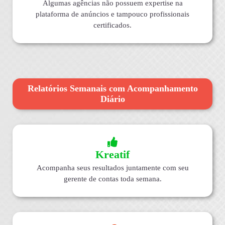
Algumas agências não possuem expertise na
plataforma de anúncios e tampouco profissionais
certificados.
Relatórios Semanais com Acompanhamento
Diário
Kreatif
Acompanha seus resultados juntamente com seu
gerente de contas toda semana.