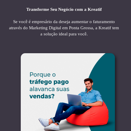
Transforme Seu Negócio com a Kreatif
Se você é empresário da deseja aumentar o faturamento
através do Marketing Digital em Ponta Grossa, a Kreatif tem
a solução ideal para você.