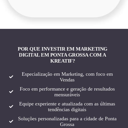
POR QUE INVESTIR EM MARKETING
DIGITAL EM PONTA GROSSA COM A
KREATIF?
Especialização em Marketing, com foco em
Vendas
Foco em performance e geração de resultados
mensuráveis
Equipe experiente e atualizada com as últimas
tendências digitais
Soluções personalizadas para a cidade de Ponta
Grossa