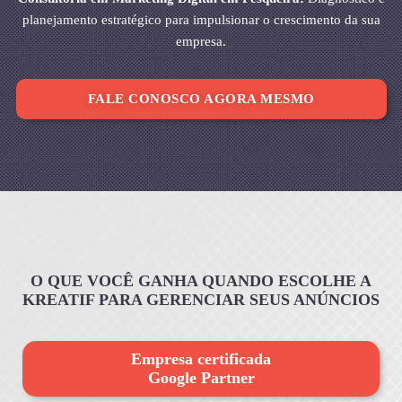
planejamento estratégico para impulsionar o crescimento da sua
empresa.
FALE CONOSCO AGORA MESMO
O QUE VOCÊ GANHA QUANDO ESCOLHE A
KREATIF PARA GERENCIAR SEUS ANÚNCIOS
Empresa certificada
Google Partner