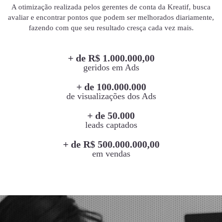
A otimização realizada pelos gerentes de conta da Kreatif, busca
avaliar e encontrar pontos que podem ser melhorados diariamente,
fazendo com que seu resultado cresça cada vez mais.
+ de R$ 1.000.000,00
geridos em Ads
+ de 100.000.000
de visualizações dos Ads
+ de 50.000
leads captados
+ de R$ 500.000.000,00
em vendas