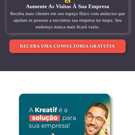
Aumente As Visitas À Sua Empresa
Receba mais clientes em seu espaço físico com anúncios que
ajudam as pessoas a encontrar sua empresa no mapa. Seu
endereço nunca mais ficará vazio.
RECEBA UMA CONSULTORIA GRATUÍTA