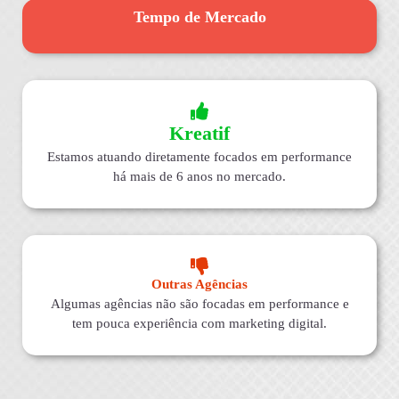
Tempo de Mercado
Kreatif
Estamos atuando diretamente focados em performance
há mais de 6 anos no mercado.
Outras Agências
Algumas agências não são focadas em performance e
tem pouca experiência com marketing digital.