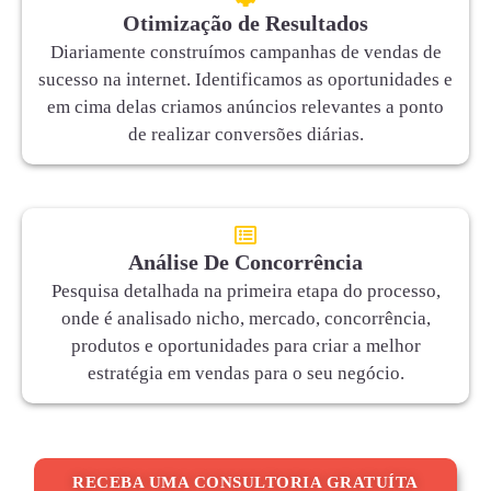
Otimização de Resultados
Diariamente construímos campanhas de vendas de
sucesso na internet. Identificamos as oportunidades e
em cima delas criamos anúncios relevantes a ponto
de realizar conversões diárias.
Análise De Concorrência
Pesquisa detalhada na primeira etapa do processo,
onde é analisado nicho, mercado, concorrência,
produtos e oportunidades para criar a melhor
estratégia em vendas para o seu negócio.
RECEBA UMA CONSULTORIA GRATUÍTA