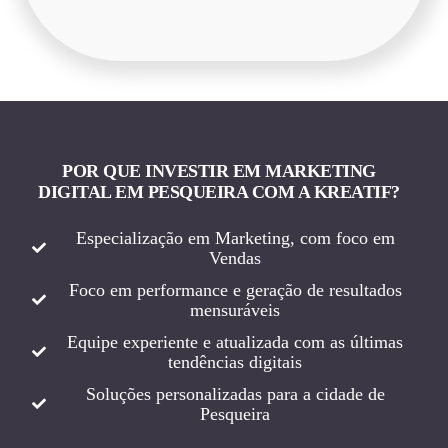
POR QUE INVESTIR EM MARKETING
DIGITAL EM PESQUEIRA COM A KREATIF?
Especialização em Marketing, com foco em
Vendas
Foco em performance e geração de resultados
mensuráveis
Equipe experiente e atualizada com as últimas
tendências digitais
Soluções personalizadas para a cidade de
Pesqueira