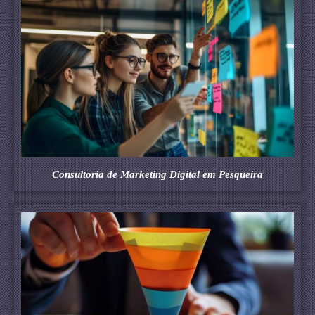
Consultoria de Marketing Digital em Pesqueira