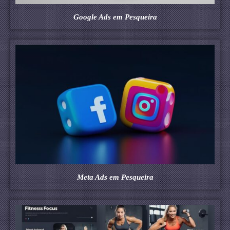
Google Ads em Pesqueira
Meta Ads em Pesqueira