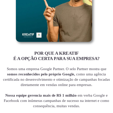
POR QUE A KREATIF
É A OPÇÃO CERTA PARA SUA EMPRESA?
Somos uma empresa Google Partner. O selo Partner mostra que
somos reconhecidos pelo próprio Google,
como uma agência
certificada no desenvolvimento e otimização de campanhas focadas
diretamente em vendas online para empresas.
Nossa equipe gerencia mais de R$ 1 milhão
em verba Google e
Facebook com inúmeras campanhas de sucesso na internet e como
consequência, muitas vendas.