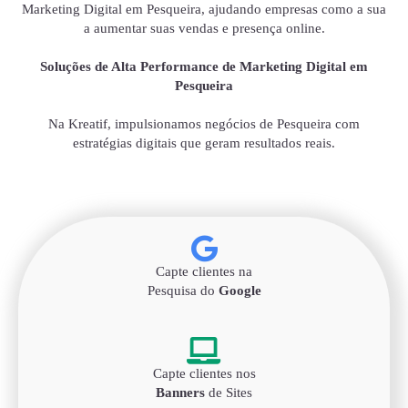
Marketing Digital em Pesqueira, ajudando empresas como a sua
a aumentar suas vendas e presença online.
Soluções de Alta Performance de Marketing Digital em
Pesqueira
Na Kreatif, impulsionamos negócios de Pesqueira com
estratégias digitais que geram resultados reais.
Capte clientes na
Pesquisa do
Google
Capte clientes nos
Banners
de Sites