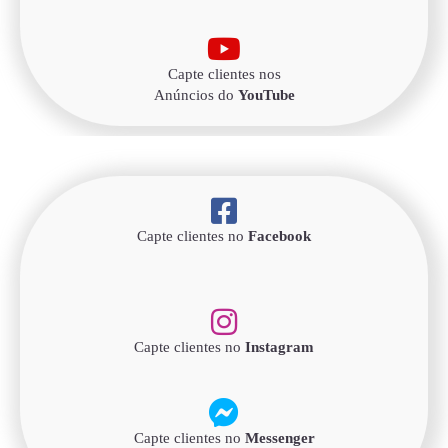
Capte clientes nos
Anúncios do
YouTube
Capte clientes no
Facebook
Capte clientes no
Instagram
Capte clientes no
Messenger