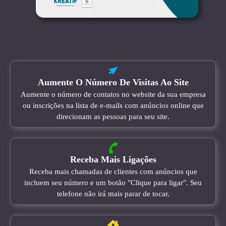
Aumente O Número De Visitas Ao Site
Aumente o número de contatos no website da sua empresa
ou inscrições na lista de e-mails com anúncios online que
direcionam as pessoas para seu site.
Receba Mais Ligações
Receba mais chamadas de clientes com anúncios que
incluem seu número e um botão "Clique para ligar". Seu
telefone não irá mais parar de tocar.