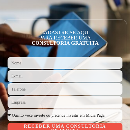
CADASTRE-SE AQUI
PARA RECEBER UMA
CONSULTORIA GRATUITA
RECEBER UMA CONSULTORIA