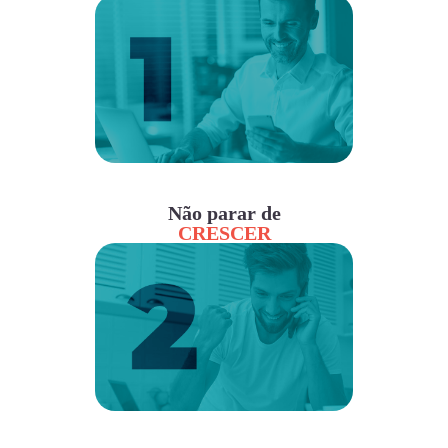
Não parar de
CRESCER