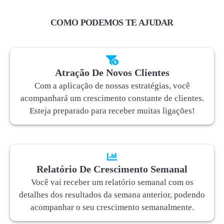
COMO PODEMOS TE AJUDAR
Atração De Novos Clientes
Com a aplicação de nossas estratégias, você
acompanhará um crescimento constante de clientes.
Esteja preparado para receber muitas ligações!
Relatório De Crescimento Semanal
Você vai receber um relatório semanal com os
detalhes dos resultados da semana anterior, podendo
acompanhar o seu crescimento semanalmente.