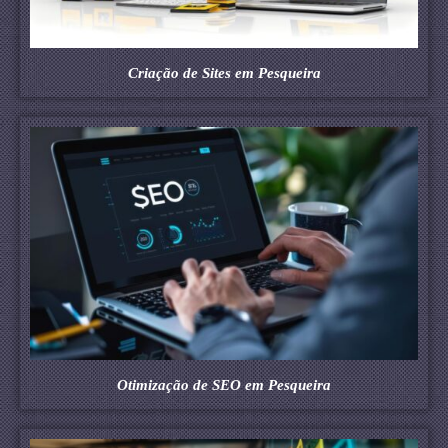
Criação de Sites em Pesqueira
Otimização de SEO em Pesqueira