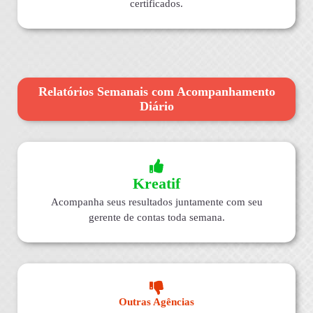
certificados.
Relatórios Semanais com Acompanhamento
Diário
Kreatif
Acompanha seus resultados juntamente com seu
gerente de contas toda semana.
Outras Agências