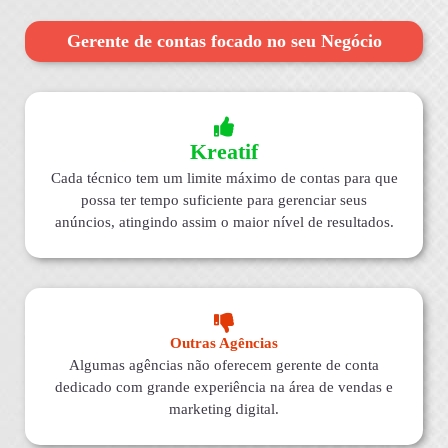
Gerente de contas focado no seu Negócio
Kreatif
Cada técnico tem um limite máximo de contas para que
possa ter tempo suficiente para gerenciar seus
anúncios, atingindo assim o maior nível de resultados.
Outras Agências
Algumas agências não oferecem gerente de conta
dedicado com grande experiência na área de vendas e
marketing digital.