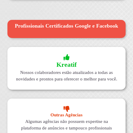
Profissionais Certificados Google e Facebook
Kreatif
Nossos colaboradores estão atualizados a todas as
novidades e prontos para oferecer o melhor para você.
Outras Agências
Algumas agências não possuem expertise na
plataforma de anúncios e tampouco profissionais