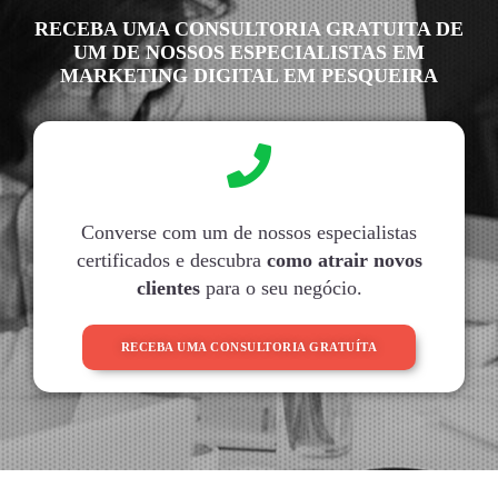
RECEBA UMA CONSULTORIA GRATUITA DE
UM DE NOSSOS ESPECIALISTAS EM
MARKETING DIGITAL EM PESQUEIRA
Converse com um de nossos especialistas
certificados e descubra
como atrair novos
clientes
para o seu negócio.
RECEBA UMA CONSULTORIA GRATUÍTA