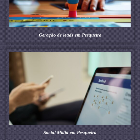
Geração de leads em Pesqueira
Social Midia em Pesqueira