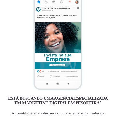
ESTÁ BUSCANDO UMA AGÊNCIA ESPECIALIZADA
EM MARKETING DIGITAL EM PESQUEIRA?
A Kreatif oferece soluções completas e personalizadas de