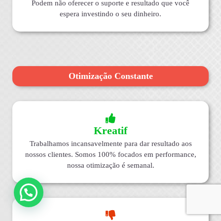
Podem não oferecer o suporte e resultado que você
espera investindo o seu dinheiro.
Otimização Constante
Kreatif
Trabalhamos incansavelmente para dar resultado aos
nossos clientes. Somos 100% focados em performance,
nossa otimização é semanal.