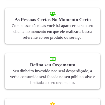
As Pessoas Certas No Momento Certo
Com nossas técnicas você irá aparecer para o seu
cliente no momento em que ele realizar a busca
referente ao seu produto ou serviço.
Defina seu Orçamento
Seu dinheiro investido não será desperdiçado, a
verba consumida será focada no seu público-alvo e
limitada ao seu orçamento.