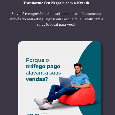
Transforme Seu Negócio com a Kreatif
Se você é empresário da deseja aumentar o faturamento
através do Marketing Digital em Pesqueira, a Kreatif tem a
solução ideal para você.