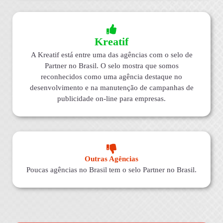
Kreatif
A Kreatif está entre uma das agências com o selo de
Partner no Brasil. O selo mostra que somos
reconhecidos como uma agência destaque no
desenvolvimento e na manutenção de campanhas de
publicidade on-line para empresas.
Outras Agências
Poucas agências no Brasil tem o selo Partner no Brasil.