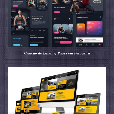
Criação de Landing Pages em Pesqueira