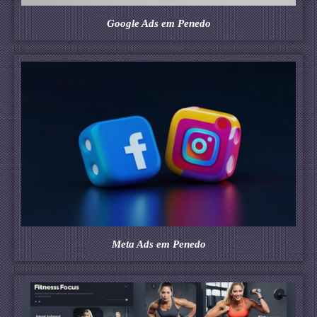
Google Ads em Penedo
Meta Ads em Penedo