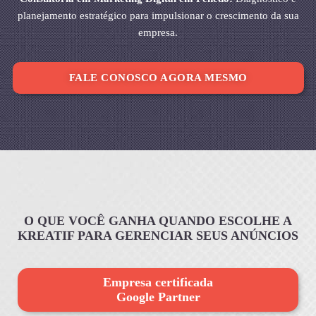
planejamento estratégico para impulsionar o crescimento da sua
empresa.
FALE CONOSCO AGORA MESMO
O QUE VOCÊ GANHA QUANDO ESCOLHE A
KREATIF PARA GERENCIAR SEUS ANÚNCIOS
Empresa certificada
Google Partner