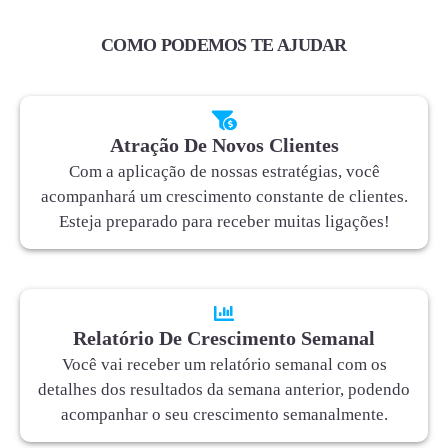
COMO PODEMOS TE AJUDAR
Atração De Novos Clientes
Com a aplicação de nossas estratégias, você
acompanhará um crescimento constante de clientes.
Esteja preparado para receber muitas ligações!
Relatório De Crescimento Semanal
Você vai receber um relatório semanal com os
detalhes dos resultados da semana anterior, podendo
acompanhar o seu crescimento semanalmente.