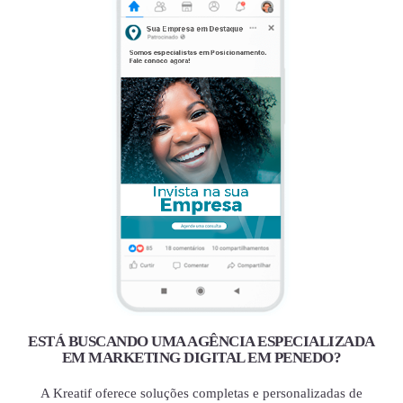
ESTÁ BUSCANDO UMA AGÊNCIA ESPECIALIZADA
EM MARKETING DIGITAL EM PENEDO?
A Kreatif oferece soluções completas e personalizadas de