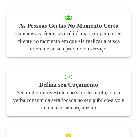
As Pessoas Certas No Momento Certo
Com nossas técnicas você irá aparecer para o seu
cliente no momento em que ele realizar a busca
referente ao seu produto ou serviço.
Defina seu Orçamento
Seu dinheiro investido não será desperdiçado, a
verba consumida será focada no seu público-alvo e
limitada ao seu orçamento.