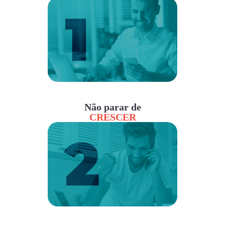
Não parar de
CRESCER