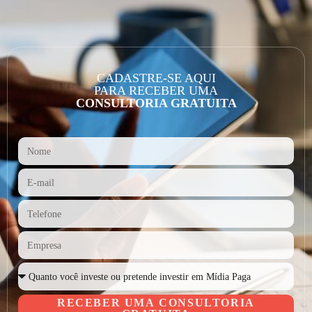
CADASTRE-SE AQUI
PARA RECEBER UMA
CONSULTORIA GRATUITA
RECEBER UMA CONSULTORIA