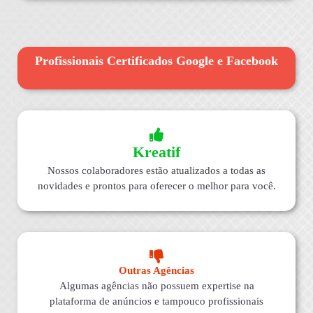
Profissionais Certificados Google e Facebook
Kreatif
Nossos colaboradores estão atualizados a todas as
novidades e prontos para oferecer o melhor para você.
Outras Agências
Algumas agências não possuem expertise na
plataforma de anúncios e tampouco profissionais