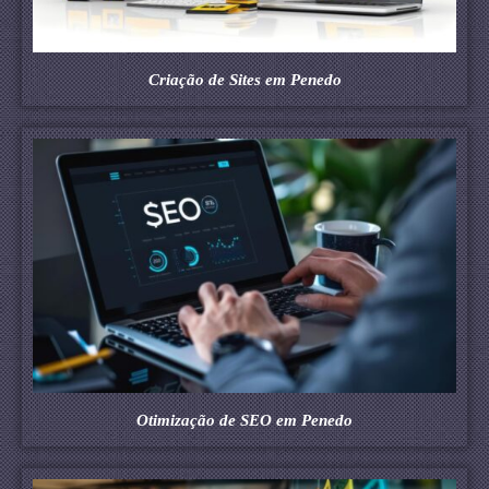
Criação de Sites em Penedo
Otimização de SEO em Penedo