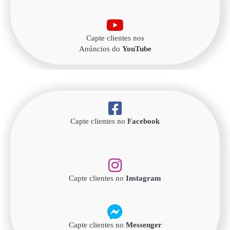
Capte clientes nos
Anúncios do
YouTube
Capte clientes no
Facebook
Capte clientes no
Instagram
Capte clientes no
Messenger