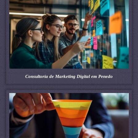
Consultoria de Marketing Digital em Penedo