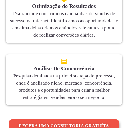
Otimização de Resultados
Diariamente construímos campanhas de vendas de
sucesso na internet. Identificamos as oportunidades e
em cima delas criamos anúncios relevantes a ponto
de realizar conversões diárias.
Análise De Concorrência
Pesquisa detalhada na primeira etapa do processo,
onde é analisado nicho, mercado, concorrência,
produtos e oportunidades para criar a melhor
estratégia em vendas para o seu negócio.
RECEBA UMA CONSULTORIA GRATUÍTA