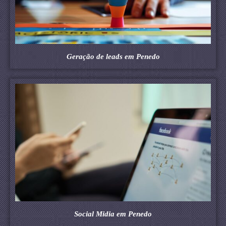
Geração de leads em Penedo
Social Midia em Penedo