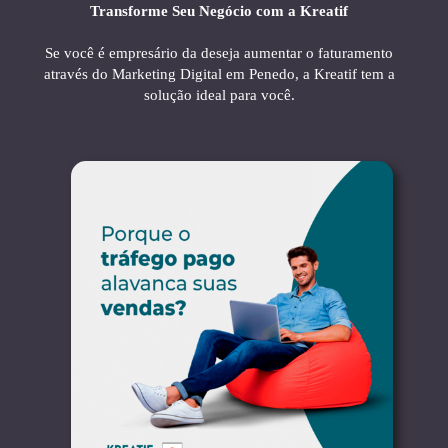
Transforme Seu Negócio com a Kreatif
Se você é empresário da deseja aumentar o faturamento
através do Marketing Digital em Penedo, a Kreatif tem a
solução ideal para você.