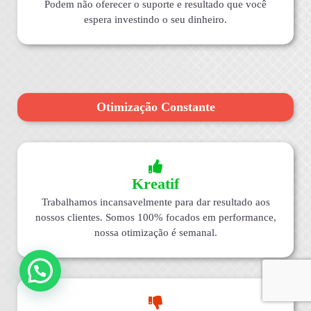
Podem não oferecer o suporte e resultado que você
espera investindo o seu dinheiro.
Otimização Constante
Kreatif
Trabalhamos incansavelmente para dar resultado aos
nossos clientes. Somos 100% focados em performance,
nossa otimização é semanal.