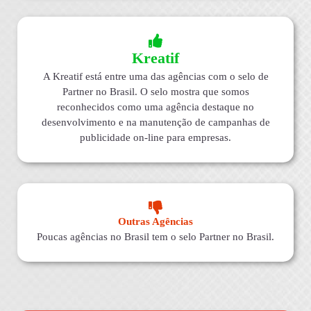
Kreatif
A Kreatif está entre uma das agências com o selo de
Partner no Brasil. O selo mostra que somos
reconhecidos como uma agência destaque no
desenvolvimento e na manutenção de campanhas de
publicidade on-line para empresas.
Outras Agências
Poucas agências no Brasil tem o selo Partner no Brasil.