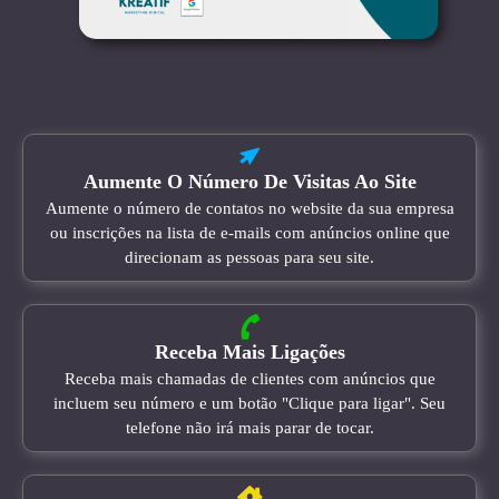
Aumente O Número De Visitas Ao Site
Aumente o número de contatos no website da sua empresa
ou inscrições na lista de e-mails com anúncios online que
direcionam as pessoas para seu site.
Receba Mais Ligações
Receba mais chamadas de clientes com anúncios que
incluem seu número e um botão "Clique para ligar". Seu
telefone não irá mais parar de tocar.