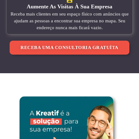
Aumente As Visitas À Sua Empresa
Receba mais clientes em seu espaço físico com anúncios que
ajudam as pessoas a encontrar sua empresa no mapa. Seu
endereço nunca mais ficará vazio.
RECEBA UMA CONSULTORIA GRATUÍTA