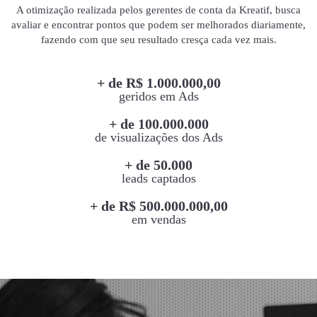
A otimização realizada pelos gerentes de conta da Kreatif, busca
avaliar e encontrar pontos que podem ser melhorados diariamente,
fazendo com que seu resultado cresça cada vez mais.
+ de R$ 1.000.000,00
geridos em Ads
+ de 100.000.000
de visualizações dos Ads
+ de 50.000
leads captados
+ de R$ 500.000.000,00
em vendas