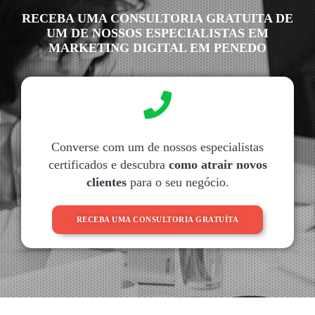
RECEBA UMA CONSULTORIA GRATUITA DE
UM DE NOSSOS ESPECIALISTAS EM
MARKETING DIGITAL EM PENEDO
Converse com um de nossos especialistas
certificados e descubra
como atrair novos
clientes
para o seu negócio.
RECEBA UMA CONSULTORIA GRATUÍTA