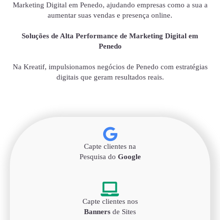
Marketing Digital em Penedo, ajudando empresas como a sua a
aumentar suas vendas e presença online.
Soluções de Alta Performance de Marketing Digital em
Penedo
Na Kreatif, impulsionamos negócios de Penedo com estratégias
digitais que geram resultados reais.
Capte clientes na
Pesquisa do
Google
Capte clientes nos
Banners
de Sites