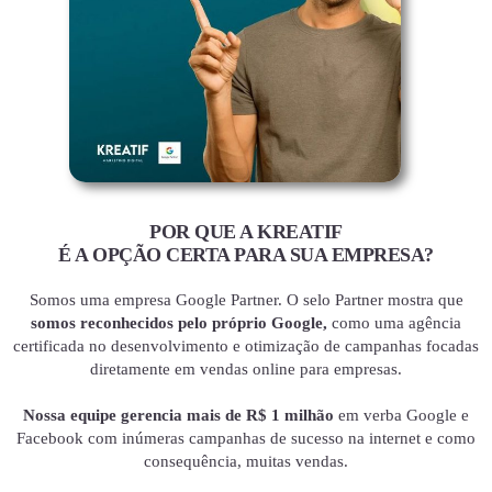
POR QUE A KREATIF
É A OPÇÃO CERTA PARA SUA EMPRESA?
Somos uma empresa Google Partner. O selo Partner mostra que
somos reconhecidos pelo próprio Google,
como uma agência
certificada no desenvolvimento e otimização de campanhas focadas
diretamente em vendas online para empresas.
Nossa equipe gerencia mais de R$ 1 milhão
em verba Google e
Facebook com inúmeras campanhas de sucesso na internet e como
consequência, muitas vendas.