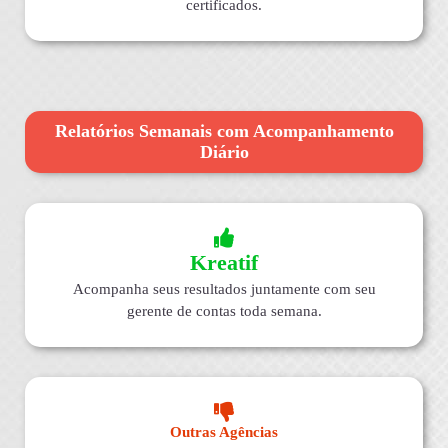
certificados.
Relatórios Semanais com Acompanhamento
Diário
Kreatif
Acompanha seus resultados juntamente com seu
gerente de contas toda semana.
Outras Agências