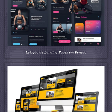
Criação de Landing Pages em Penedo