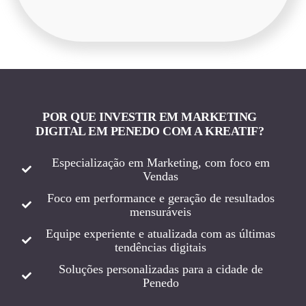
POR QUE INVESTIR EM MARKETING
DIGITAL EM PENEDO COM A KREATIF?
Especialização em Marketing, com foco em
Vendas
Foco em performance e geração de resultados
mensuráveis
Equipe experiente e atualizada com as últimas
tendências digitais
Soluções personalizadas para a cidade de
Penedo