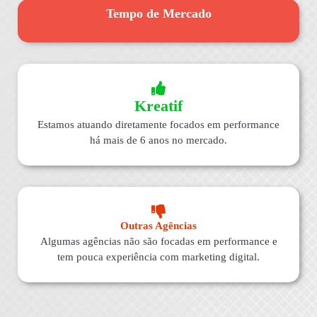
Tempo de Mercado
Kreatif
Estamos atuando diretamente focados em performance
há mais de 6 anos no mercado.
Outras Agências
Algumas agências não são focadas em performance e
tem pouca experiência com marketing digital.