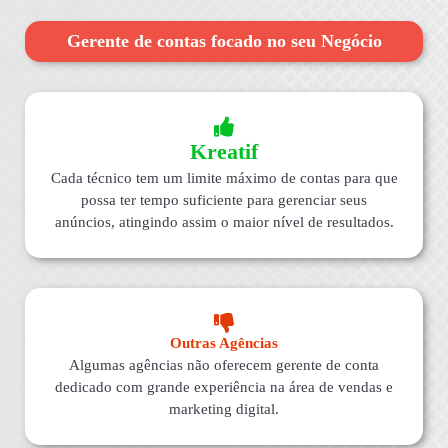
Gerente de contas focado no seu Negócio
Kreatif
Cada técnico tem um limite máximo de contas para que
possa ter tempo suficiente para gerenciar seus
anúncios, atingindo assim o maior nível de resultados.
Outras Agências
Algumas agências não oferecem gerente de conta
dedicado com grande experiência na área de vendas e
marketing digital.