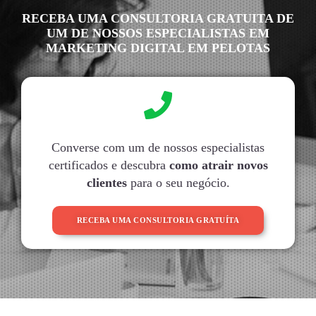
RECEBA UMA CONSULTORIA GRATUITA DE
UM DE NOSSOS ESPECIALISTAS EM
MARKETING DIGITAL EM PELOTAS
Converse com um de nossos especialistas
certificados e descubra
como atrair novos
clientes
para o seu negócio.
RECEBA UMA CONSULTORIA GRATUÍTA