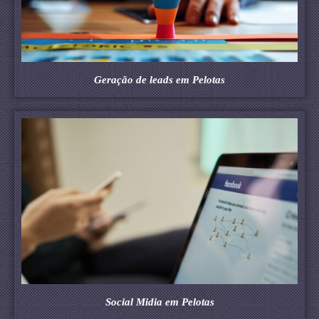
Geração de leads em Pelotas
Social Midia em Pelotas