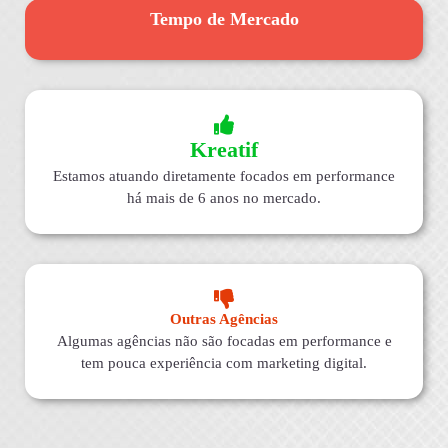
Tempo de Mercado
Kreatif
Estamos atuando diretamente focados em performance
há mais de 6 anos no mercado.
Outras Agências
Algumas agências não são focadas em performance e
tem pouca experiência com marketing digital.