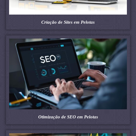
Criação de Sites em Pelotas
Otimização de SEO em Pelotas