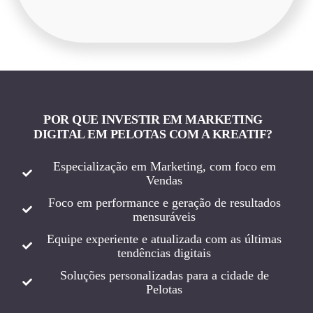
POR QUE INVESTIR EM MARKETING
DIGITAL EM PELOTAS COM A KREATIF?
Especialização em Marketing, com foco em
Vendas
Foco em performance e geração de resultados
mensuráveis
Equipe experiente e atualizada com as últimas
tendências digitais
Soluções personalizadas para a cidade de
Pelotas