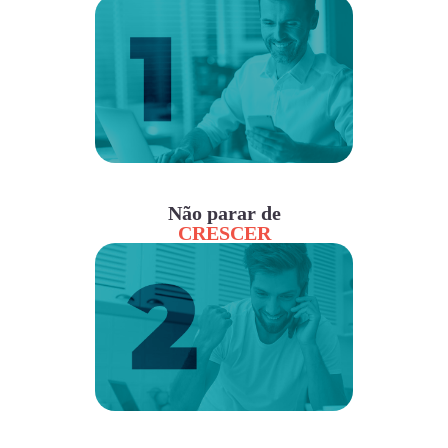
Não parar de
CRESCER