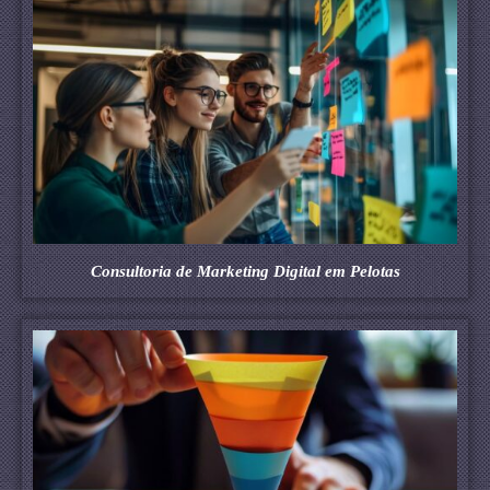
Consultoria de Marketing Digital em Pelotas