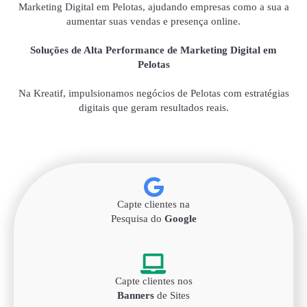
Marketing Digital em Pelotas, ajudando empresas como a sua a
aumentar suas vendas e presença online.
Soluções de Alta Performance de Marketing Digital em
Pelotas
Na Kreatif, impulsionamos negócios de Pelotas com estratégias
digitais que geram resultados reais.
Capte clientes na
Pesquisa do
Google
Capte clientes nos
Banners
de Sites