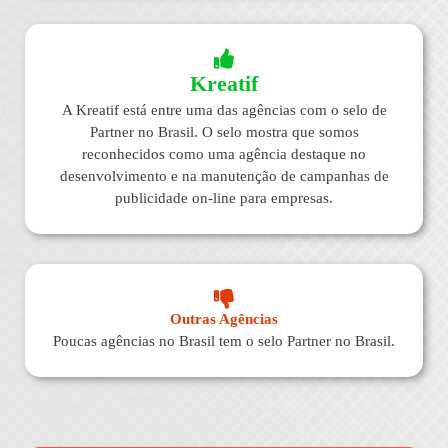
Kreatif
A Kreatif está entre uma das agências com o selo de
Partner no Brasil. O selo mostra que somos
reconhecidos como uma agência destaque no
desenvolvimento e na manutenção de campanhas de
publicidade on-line para empresas.
Outras Agências
Poucas agências no Brasil tem o selo Partner no Brasil.