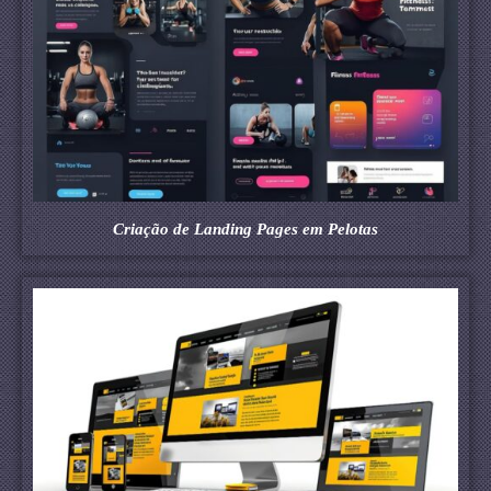
Criação de Landing Pages em Pelotas