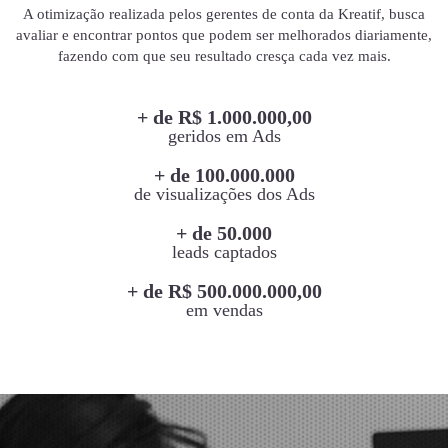
A otimização realizada pelos gerentes de conta da Kreatif, busca
avaliar e encontrar pontos que podem ser melhorados diariamente,
fazendo com que seu resultado cresça cada vez mais.
+ de R$ 1.000.000,00
geridos em Ads
+ de 100.000.000
de visualizações dos Ads
+ de 50.000
leads captados
+ de R$ 500.000.000,00
em vendas