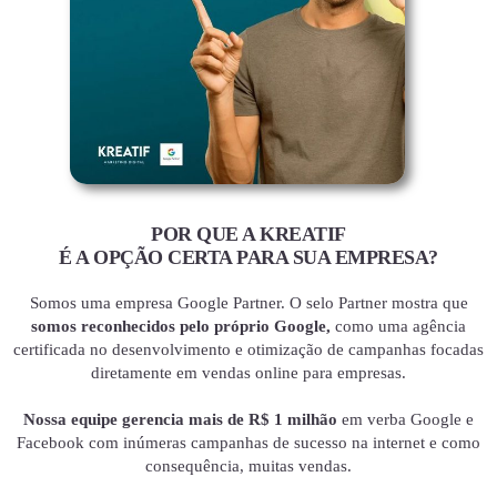
POR QUE A KREATIF
É A OPÇÃO CERTA PARA SUA EMPRESA?
Somos uma empresa Google Partner. O selo Partner mostra que
somos reconhecidos pelo próprio Google,
como uma agência
certificada no desenvolvimento e otimização de campanhas focadas
diretamente em vendas online para empresas.
Nossa equipe gerencia mais de R$ 1 milhão
em verba Google e
Facebook com inúmeras campanhas de sucesso na internet e como
consequência, muitas vendas.