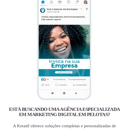
ESTÁ BUSCANDO UMA AGÊNCIA ESPECIALIZADA
EM MARKETING DIGITAL EM PELOTAS?
A Kreatif oferece soluções completas e personalizadas de