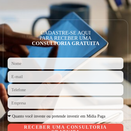
CADASTRE-SE AQUI
PARA RECEBER UMA
CONSULTORIA GRATUITA
RECEBER UMA CONSULTORIA