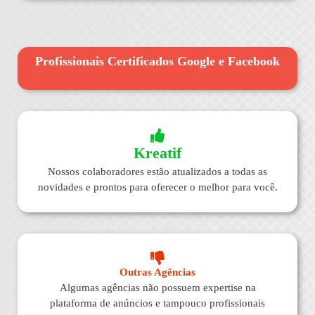
Profissionais Certificados Google e Facebook
Kreatif
Nossos colaboradores estão atualizados a todas as
novidades e prontos para oferecer o melhor para você.
Outras Agências
Algumas agências não possuem expertise na
plataforma de anúncios e tampouco profissionais