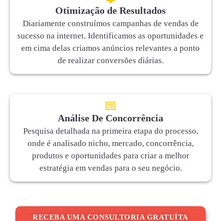
Otimização de Resultados
Diariamente construímos campanhas de vendas de
sucesso na internet. Identificamos as oportunidades e
em cima delas criamos anúncios relevantes a ponto
de realizar conversões diárias.
Análise De Concorrência
Pesquisa detalhada na primeira etapa do processo,
onde é analisado nicho, mercado, concorrência,
produtos e oportunidades para criar a melhor
estratégia em vendas para o seu negócio.
RECEBA UMA CONSULTORIA GRATUÍTA