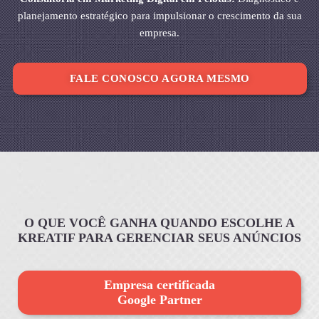
planejamento estratégico para impulsionar o crescimento da sua
empresa.
FALE CONOSCO AGORA MESMO
O QUE VOCÊ GANHA QUANDO ESCOLHE A
KREATIF PARA GERENCIAR SEUS ANÚNCIOS
Empresa certificada
Google Partner