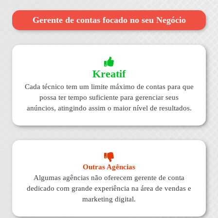
Gerente de contas focado no seu Negócio
Kreatif
Cada técnico tem um limite máximo de contas para que
possa ter tempo suficiente para gerenciar seus
anúncios, atingindo assim o maior nível de resultados.
Outras Agências
Algumas agências não oferecem gerente de conta
dedicado com grande experiência na área de vendas e
marketing digital.