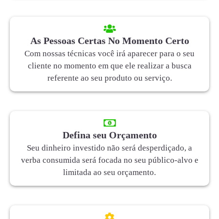
As Pessoas Certas No Momento Certo
Com nossas técnicas você irá aparecer para o seu
cliente no momento em que ele realizar a busca
referente ao seu produto ou serviço.
Defina seu Orçamento
Seu dinheiro investido não será desperdiçado, a
verba consumida será focada no seu público-alvo e
limitada ao seu orçamento.