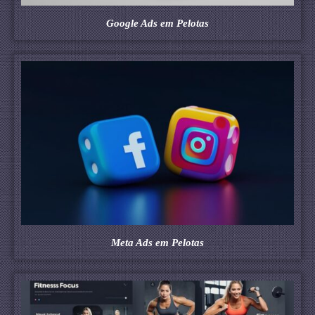
Google Ads em Pelotas
Meta Ads em Pelotas