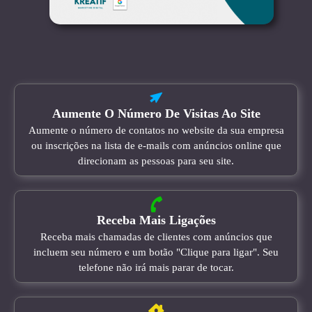
Aumente O Número De Visitas Ao Site
Aumente o número de contatos no website da sua empresa
ou inscrições na lista de e-mails com anúncios online que
direcionam as pessoas para seu site.
Receba Mais Ligações
Receba mais chamadas de clientes com anúncios que
incluem seu número e um botão "Clique para ligar". Seu
telefone não irá mais parar de tocar.