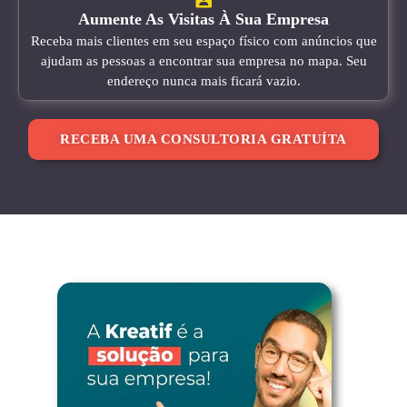
Aumente As Visitas À Sua Empresa
Receba mais clientes em seu espaço físico com anúncios que
ajudam as pessoas a encontrar sua empresa no mapa. Seu
endereço nunca mais ficará vazio.
RECEBA UMA CONSULTORIA GRATUÍTA