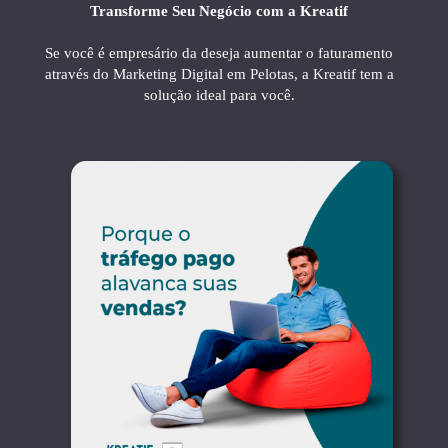
Transforme Seu Negócio com a Kreatif
Se você é empresário da deseja aumentar o faturamento
através do Marketing Digital em Pelotas, a Kreatif tem a
solução ideal para você.