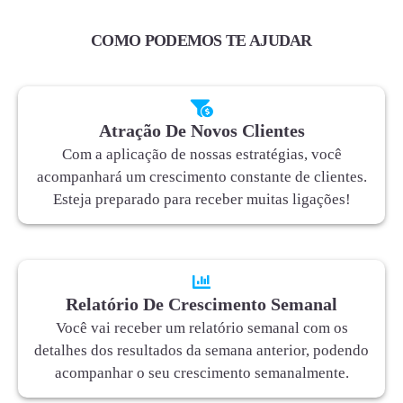
COMO PODEMOS TE AJUDAR
Atração De Novos Clientes
Com a aplicação de nossas estratégias, você
acompanhará um crescimento constante de clientes.
Esteja preparado para receber muitas ligações!
Relatório De Crescimento Semanal
Você vai receber um relatório semanal com os
detalhes dos resultados da semana anterior, podendo
acompanhar o seu crescimento semanalmente.