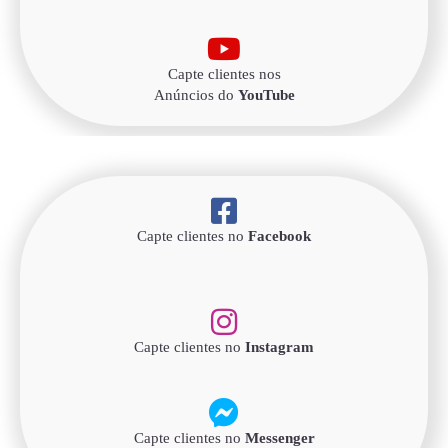
Capte clientes nos
Anúncios do
YouTube
Capte clientes no
Facebook
Capte clientes no
Instagram
Capte clientes no
Messenger