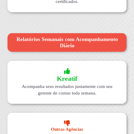
certificados.
Relatórios Semanais com Acompanhamento
Diário
Kreatif
Acompanha seus resultados juntamente com seu
gerente de contas toda semana.
Outras Agências