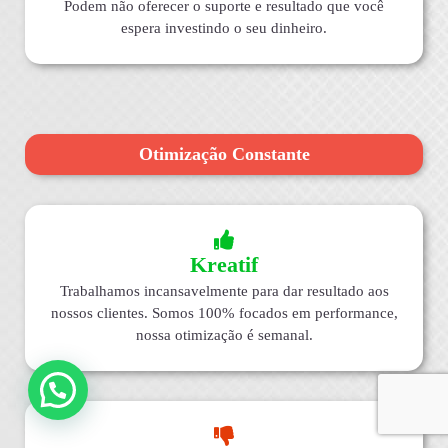
Podem não oferecer o suporte e resultado que você
espera investindo o seu dinheiro.
Otimização Constante
Kreatif
Trabalhamos incansavelmente para dar resultado aos
nossos clientes. Somos 100% focados em performance,
nossa otimização é semanal.