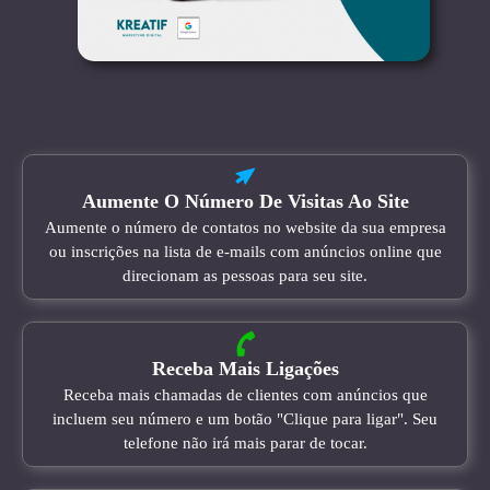
Aumente O Número De Visitas Ao Site
Aumente o número de contatos no website da sua empresa
ou inscrições na lista de e-mails com anúncios online que
direcionam as pessoas para seu site.
Receba Mais Ligações
Receba mais chamadas de clientes com anúncios que
incluem seu número e um botão "Clique para ligar". Seu
telefone não irá mais parar de tocar.