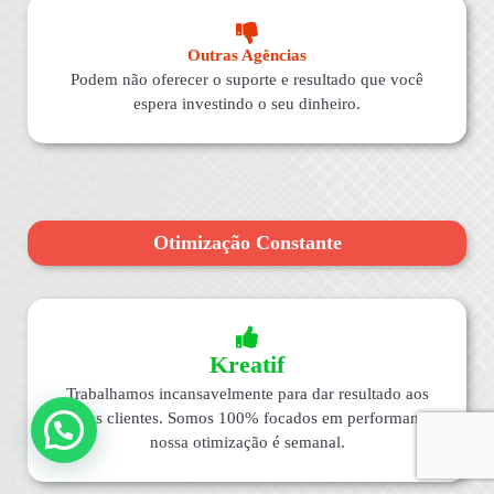
Outras Agências
Podem não oferecer o suporte e resultado que você
espera investindo o seu dinheiro.
Otimização Constante
Kreatif
Trabalhamos incansavelmente para dar resultado aos
nossos clientes. Somos 100% focados em performance,
nossa otimização é semanal.