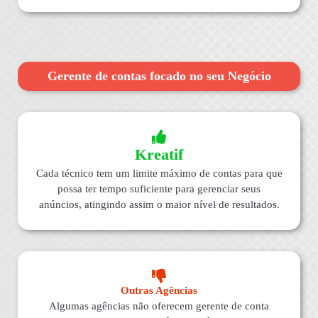
Gerente de contas focado no seu Negócio
Kreatif
Cada técnico tem um limite máximo de contas para que
possa ter tempo suficiente para gerenciar seus
anúncios, atingindo assim o maior nível de resultados.
Outras Agências
Algumas agências não oferecem gerente de conta