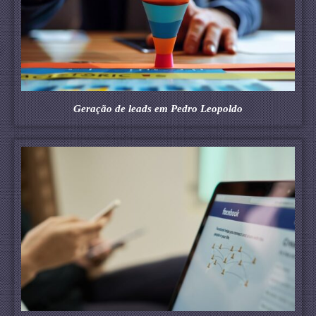
Geração de leads em Pedro Leopoldo