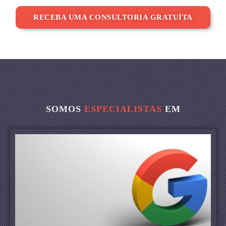
RECEBA UMA CONSULTORIA GRATUÍTA
SOMOS
ESPECIALISTAS
EM