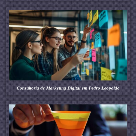
Consultoria de Marketing Digital em Pedro Leopoldo