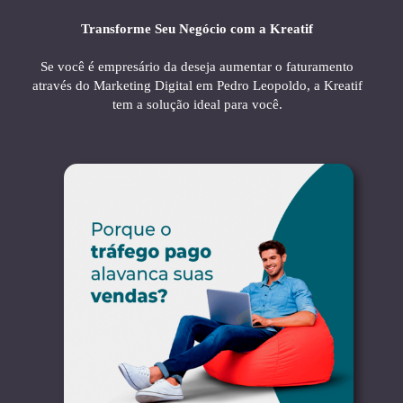
Transforme Seu Negócio com a Kreatif
Se você é empresário da deseja aumentar o faturamento
através do Marketing Digital em Pedro Leopoldo, a Kreatif
tem a solução ideal para você.