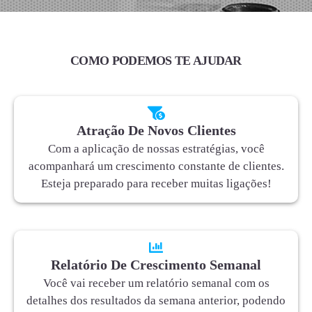
COMO PODEMOS TE AJUDAR
Atração De Novos Clientes
Com a aplicação de nossas estratégias, você
acompanhará um crescimento constante de clientes.
Esteja preparado para receber muitas ligações!
Relatório De Crescimento Semanal
Você vai receber um relatório semanal com os
detalhes dos resultados da semana anterior, podendo