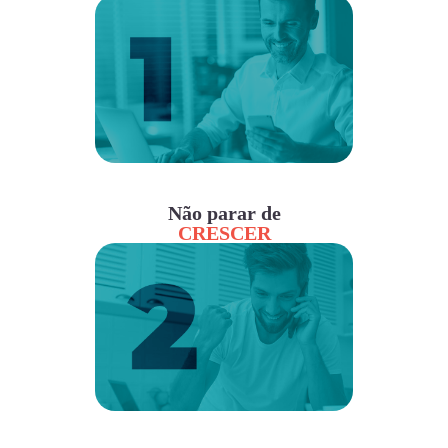
Não parar de
CRESCER