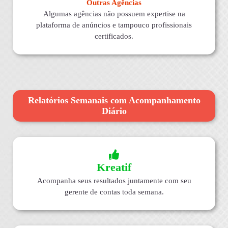
Outras Agências
Algumas agências não possuem expertise na
plataforma de anúncios e tampouco profissionais
certificados.
Relatórios Semanais com Acompanhamento
Diário
Kreatif
Acompanha seus resultados juntamente com seu
gerente de contas toda semana.