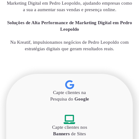
Marketing Digital em Pedro Leopoldo, ajudando empresas como
a sua a aumentar suas vendas e presença online.
Soluções de Alta Performance de Marketing Digital em Pedro
Leopoldo
Na Kreatif, impulsionamos negócios de Pedro Leopoldo com
estratégias digitais que geram resultados reais.
Capte clientes na
Pesquisa do
Google
Capte clientes nos
Banners
de Sites