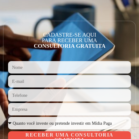
CADASTRE-SE AQUI
PARA RECEBER UMA
CONSULTORIA GRATUITA
RECEBER UMA CONSULTORIA