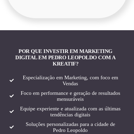
POR QUE INVESTIR EM MARKETING
DIGITAL EM PEDRO LEOPOLDO COM A
KREATIF?
Especialização em Marketing, com foco em
Vendas
Foco em performance e geração de resultados
mensuráveis
Equipe experiente e atualizada com as últimas
tendências digitais
Soluções personalizadas para a cidade de
Pedro Leopoldo