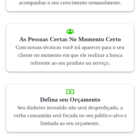
acompanhar o seu crescimento semanalmente.
As Pessoas Certas No Momento Certo
Com nossas técnicas você irá aparecer para o seu
cliente no momento em que ele realizar a busca
referente ao seu produto ou serviço.
Defina seu Orçamento
Seu dinheiro investido não será desperdiçado, a
verba consumida será focada no seu público-alvo e
limitada ao seu orçamento.