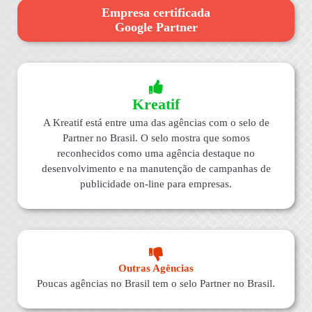
Empresa certificada
Google Partner
Kreatif
A Kreatif está entre uma das agências com o selo de
Partner no Brasil. O selo mostra que somos
reconhecidos como uma agência destaque no
desenvolvimento e na manutenção de campanhas de
publicidade on-line para empresas.
Outras Agências
Poucas agências no Brasil tem o selo Partner no Brasil.