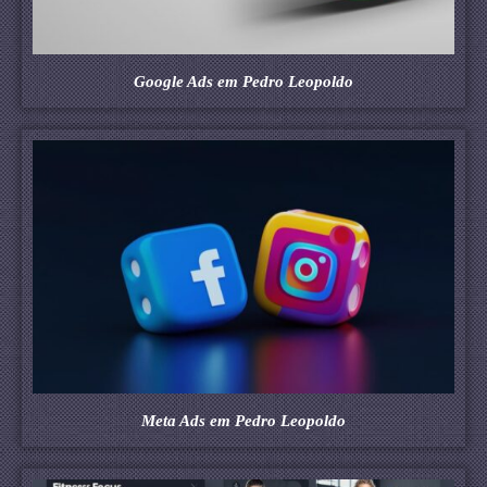
Google Ads em Pedro Leopoldo
Meta Ads em Pedro Leopoldo