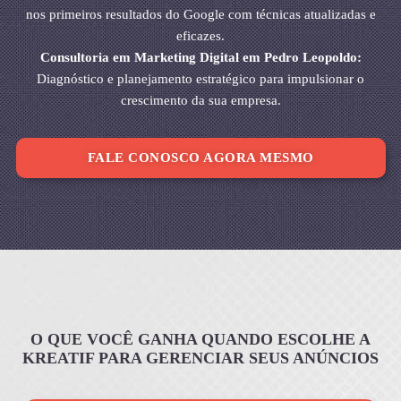
nos primeiros resultados do Google com técnicas atualizadas e
eficazes.
Consultoria em Marketing Digital em Pedro Leopoldo:
Diagnóstico e planejamento estratégico para impulsionar o
crescimento da sua empresa.
FALE CONOSCO AGORA MESMO
O QUE VOCÊ GANHA QUANDO ESCOLHE A
KREATIF PARA GERENCIAR SEUS ANÚNCIOS