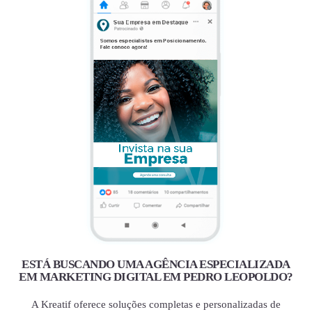
ESTÁ BUSCANDO UMA AGÊNCIA ESPECIALIZADA
EM MARKETING DIGITAL EM PEDRO LEOPOLDO?
A Kreatif oferece soluções completas e personalizadas de