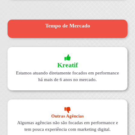
Tempo de Mercado
Kreatif
Estamos atuando diretamente focados em performance
há mais de 6 anos no mercado.
Outras Agências
Algumas agências não são focadas em performance e
tem pouca experiência com marketing digital.