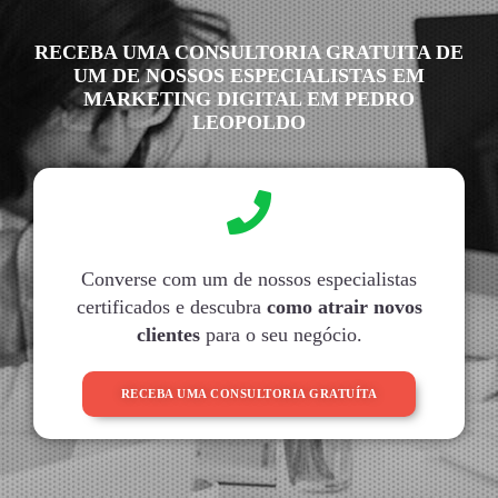
RECEBA UMA CONSULTORIA GRATUITA DE
UM DE NOSSOS ESPECIALISTAS EM
MARKETING DIGITAL EM PEDRO
LEOPOLDO
Converse com um de nossos especialistas
certificados e descubra
como atrair novos
clientes
para o seu negócio.
RECEBA UMA CONSULTORIA GRATUÍTA