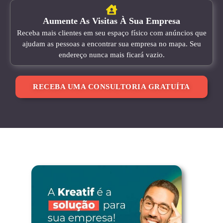
Aumente As Visitas À Sua Empresa
Receba mais clientes em seu espaço físico com anúncios que
ajudam as pessoas a encontrar sua empresa no mapa. Seu
endereço nunca mais ficará vazio.
RECEBA UMA CONSULTORIA GRATUÍTA