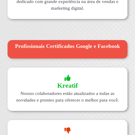
dedicado com grande experiência na área de vendas e
marketing digital.
Profissionais Certificados Google e Facebook
Kreatif
Nossos colaboradores estão atualizados a todas as
novidades e prontos para oferecer o melhor para você.