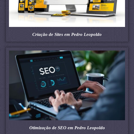
Criação de Sites em Pedro Leopoldo
Otimização de SEO em Pedro Leopoldo