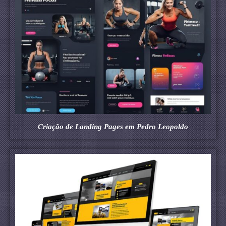
Criação de Landing Pages em Pedro Leopoldo