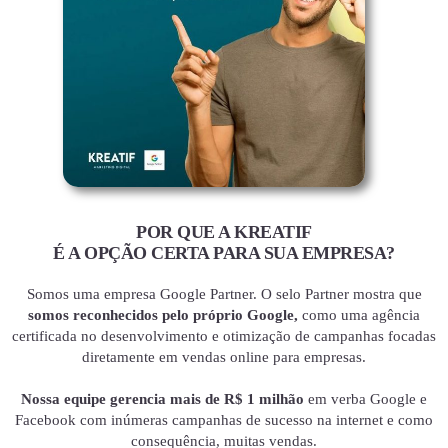
POR QUE A KREATIF
É A OPÇÃO CERTA PARA SUA EMPRESA?
Somos uma empresa Google Partner. O selo Partner mostra que
somos reconhecidos pelo próprio Google,
como uma agência
certificada no desenvolvimento e otimização de campanhas focadas
diretamente em vendas online para empresas.
Nossa equipe gerencia mais de R$ 1 milhão
em verba Google e
Facebook com inúmeras campanhas de sucesso na internet e como
consequência, muitas vendas.