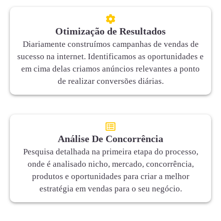
Otimização de Resultados
Diariamente construímos campanhas de vendas de
sucesso na internet. Identificamos as oportunidades e
em cima delas criamos anúncios relevantes a ponto
de realizar conversões diárias.
Análise De Concorrência
Pesquisa detalhada na primeira etapa do processo,
onde é analisado nicho, mercado, concorrência,
produtos e oportunidades para criar a melhor
estratégia em vendas para o seu negócio.