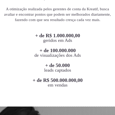
A otimização realizada pelos gerentes de conta da Kreatif, busca
avaliar e encontrar pontos que podem ser melhorados diariamente,
fazendo com que seu resultado cresça cada vez mais.
+ de R$ 1.000.000,00
geridos em Ads
+ de 100.000.000
de visualizações dos Ads
+ de 50.000
leads captados
+ de R$ 500.000.000,00
em vendas