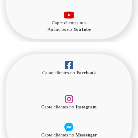
Capte clientes nos
Anúncios do
YouTube
Capte clientes no
Facebook
Capte clientes no
Instagram
Capte clientes no
Messenger