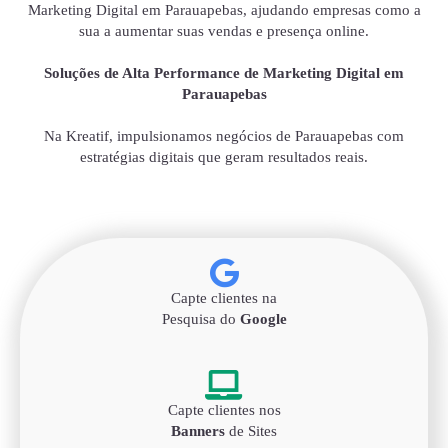
Marketing Digital em Parauapebas, ajudando empresas como a
sua a aumentar suas vendas e presença online.
Soluções de Alta Performance de Marketing Digital em
Parauapebas
Na Kreatif, impulsionamos negócios de Parauapebas com
estratégias digitais que geram resultados reais.
Capte clientes na
Pesquisa do
Google
Capte clientes nos
Banners
de Sites