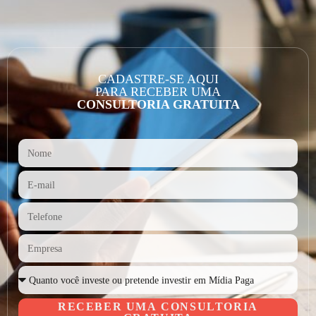
CADASTRE-SE AQUI
PARA RECEBER UMA
CONSULTORIA GRATUITA
RECEBER UMA CONSULTORIA