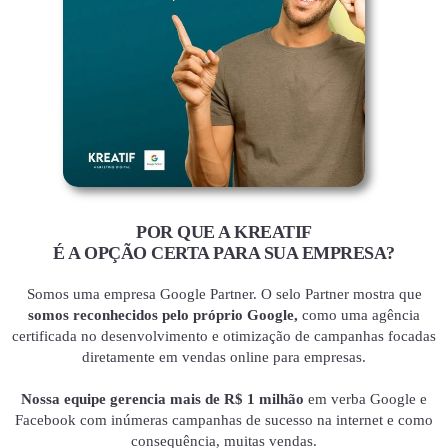
POR QUE A KREATIF
É A OPÇÃO CERTA PARA SUA EMPRESA?
Somos uma empresa Google Partner. O selo Partner mostra que
somos reconhecidos pelo próprio Google,
como uma agência
certificada no desenvolvimento e otimização de campanhas focadas
diretamente em vendas online para empresas.
Nossa equipe gerencia mais de R$ 1 milhão
em verba Google e
Facebook com inúmeras campanhas de sucesso na internet e como
consequência, muitas vendas.