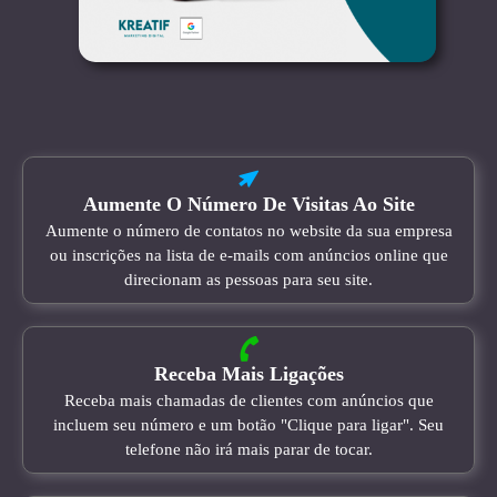
Aumente O Número De Visitas Ao Site
Aumente o número de contatos no website da sua empresa
ou inscrições na lista de e-mails com anúncios online que
direcionam as pessoas para seu site.
Receba Mais Ligações
Receba mais chamadas de clientes com anúncios que
incluem seu número e um botão "Clique para ligar". Seu
telefone não irá mais parar de tocar.