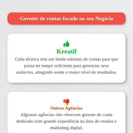
Gerente de contas focado no seu Negócio
Kreatif
Cada técnico tem um limite máximo de contas para que
possa ter tempo suficiente para gerenciar seus
anúncios, atingindo assim o maior nível de resultados.
Outras Agências
Algumas agências não oferecem gerente de conta
dedicado com grande experiência na área de vendas e
marketing digital.