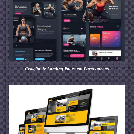
Criação de Landing Pages em Parauapebas