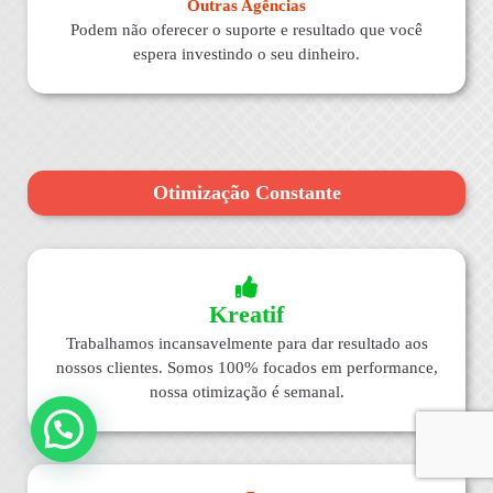
Outras Agências
Podem não oferecer o suporte e resultado que você
espera investindo o seu dinheiro.
Otimização Constante
Kreatif
Trabalhamos incansavelmente para dar resultado aos
nossos clientes. Somos 100% focados em performance,
nossa otimização é semanal.