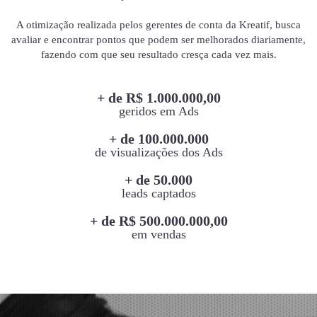
A otimização realizada pelos gerentes de conta da Kreatif, busca
avaliar e encontrar pontos que podem ser melhorados diariamente,
fazendo com que seu resultado cresça cada vez mais.
+ de R$ 1.000.000,00
geridos em Ads
+ de 100.000.000
de visualizações dos Ads
+ de 50.000
leads captados
+ de R$ 500.000.000,00
em vendas