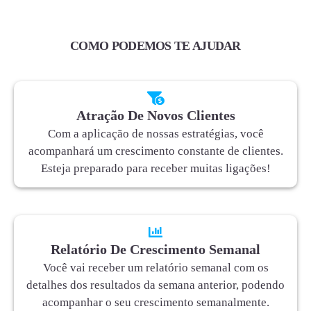
COMO PODEMOS TE AJUDAR
Atração De Novos Clientes
Com a aplicação de nossas estratégias, você
acompanhará um crescimento constante de clientes.
Esteja preparado para receber muitas ligações!
Relatório De Crescimento Semanal
Você vai receber um relatório semanal com os
detalhes dos resultados da semana anterior, podendo
acompanhar o seu crescimento semanalmente.