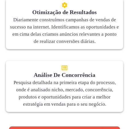
Otimização de Resultados
Diariamente construímos campanhas de vendas de
sucesso na internet. Identificamos as oportunidades e
em cima delas criamos anúncios relevantes a ponto
de realizar conversões diárias.
Análise De Concorrência
Pesquisa detalhada na primeira etapa do processo,
onde é analisado nicho, mercado, concorrência,
produtos e oportunidades para criar a melhor
estratégia em vendas para o seu negócio.