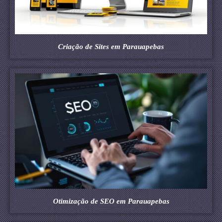
Criação de Sites em Parauapebas
Otimização de SEO em Parauapebas