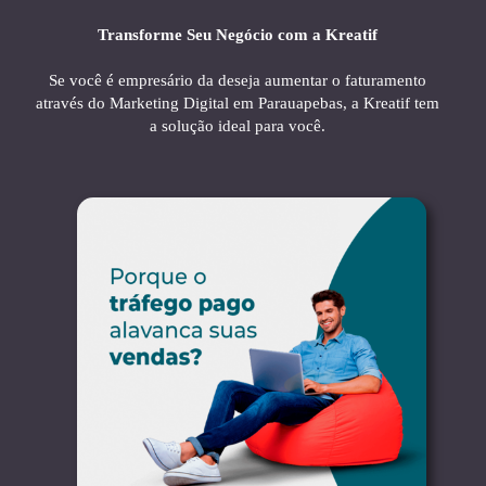
Transforme Seu Negócio com a Kreatif
Se você é empresário da deseja aumentar o faturamento
através do Marketing Digital em Parauapebas, a Kreatif tem
a solução ideal para você.