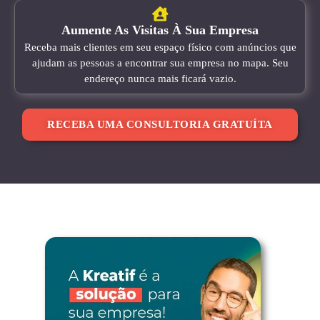
Aumente As Visitas À Sua Empresa
Receba mais clientes em seu espaço físico com anúncios que
ajudam as pessoas a encontrar sua empresa no mapa. Seu
endereço nunca mais ficará vazio.
RECEBA UMA CONSULTORIA GRATUÍTA