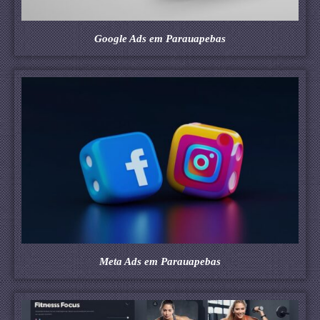
Google Ads em Parauapebas
Meta Ads em Parauapebas