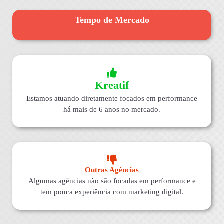
Tempo de Mercado
Kreatif
Estamos atuando diretamente focados em performance
há mais de 6 anos no mercado.
Outras Agências
Algumas agências não são focadas em performance e
tem pouca experiência com marketing digital.