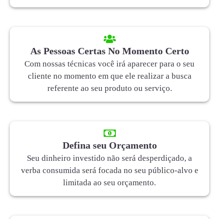
As Pessoas Certas No Momento Certo
Com nossas técnicas você irá aparecer para o seu
cliente no momento em que ele realizar a busca
referente ao seu produto ou serviço.
Defina seu Orçamento
Seu dinheiro investido não será desperdiçado, a
verba consumida será focada no seu público-alvo e
limitada ao seu orçamento.