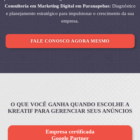
Consultoria em Marketing Digital em Parauapebas:
Diagnóstico
e planejamento estratégico para impulsionar o crescimento da sua
empresa.
FALE CONOSCO AGORA MESMO
O QUE VOCÊ GANHA QUANDO ESCOLHE A
KREATIF PARA GERENCIAR SEUS ANÚNCIOS
Empresa certificada
Google Partner