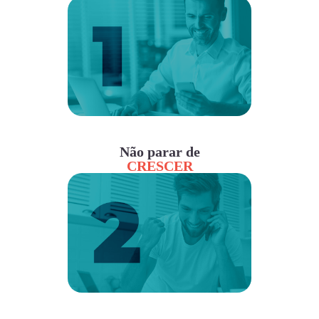
Não parar de
CRESCER