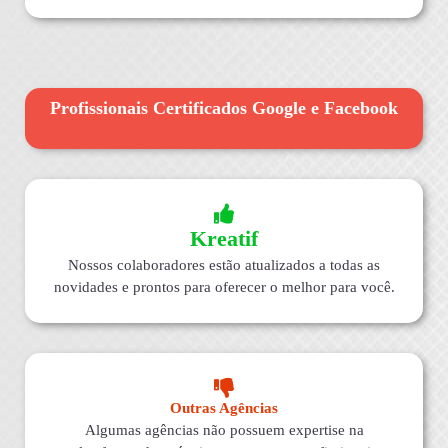
Profissionais Certificados Google e Facebook
Kreatif
Nossos colaboradores estão atualizados a todas as
novidades e prontos para oferecer o melhor para você.
Outras Agências
Algumas agências não possuem expertise na