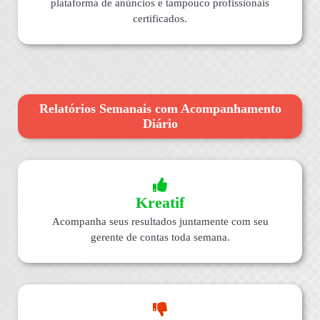
plataforma de anúncios e tampouco profissionais
certificados.
Relatórios Semanais com Acompanhamento
Diário
Kreatif
Acompanha seus resultados juntamente com seu
gerente de contas toda semana.