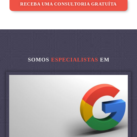
RECEBA UMA CONSULTORIA GRATUÍTA
SOMOS
ESPECIALISTAS
EM