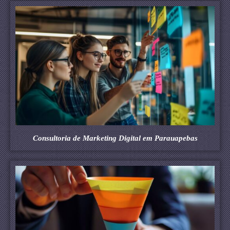
Consultoria de Marketing Digital em Parauapebas