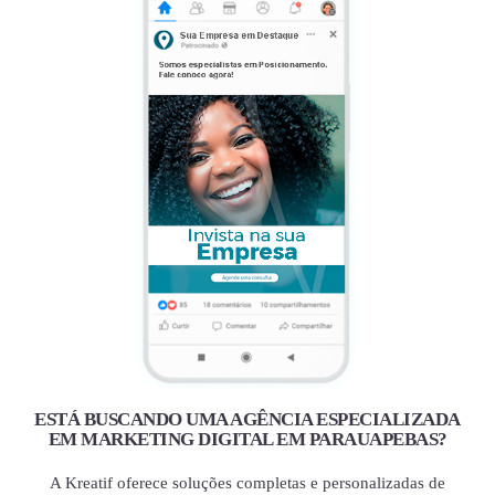
ESTÁ BUSCANDO UMA AGÊNCIA ESPECIALIZADA
EM MARKETING DIGITAL EM PARAUAPEBAS?
A Kreatif oferece soluções completas e personalizadas de