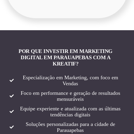
POR QUE INVESTIR EM MARKETING
DIGITAL EM PARAUAPEBAS COM A
KREATIF?
Especialização em Marketing, com foco em
Vendas
Foco em performance e geração de resultados
mensuráveis
Equipe experiente e atualizada com as últimas
tendências digitais
Soluções personalizadas para a cidade de
Parauapebas