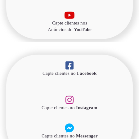
Capte clientes nos
Anúncios do
YouTube
Capte clientes no
Facebook
Capte clientes no
Instagram
Capte clientes no
Messenger