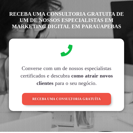
RECEBA UMA CONSULTORIA GRATUITA DE
UM DE NOSSOS ESPECIALISTAS EM
MARKETING DIGITAL EM PARAUAPEBAS
Converse com um de nossos especialistas
certificados e descubra
como atrair novos
clientes
para o seu negócio.
RECEBA UMA CONSULTORIA GRATUÍTA