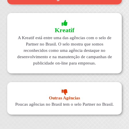
Kreatif
A Kreatif está entre uma das agências com o selo de
Partner no Brasil. O selo mostra que somos
reconhecidos como uma agência destaque no
desenvolvimento e na manutenção de campanhas de
publicidade on-line para empresas.
Outras Agências
Poucas agências no Brasil tem o selo Partner no Brasil.