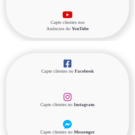
Capte clientes nos
Anúncios do
YouTube
Capte clientes no
Facebook
Capte clientes no
Instagram
Capte clientes no
Messenger