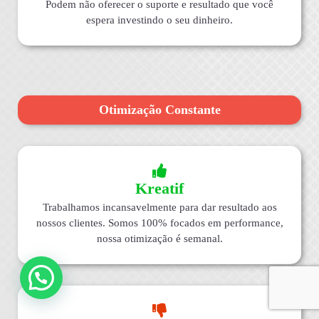
Podem não oferecer o suporte e resultado que você
espera investindo o seu dinheiro.
Otimização Constante
Kreatif
Trabalhamos incansavelmente para dar resultado aos
nossos clientes. Somos 100% focados em performance,
nossa otimização é semanal.