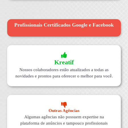
Profissionais Certificados Google e Facebook
Kreatif
Nossos colaboradores estão atualizados a todas as
novidades e prontos para oferecer o melhor para você.
Outras Agências
Algumas agências não possuem expertise na
plataforma de anúncios e tampouco profissionais