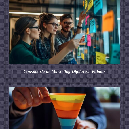
Consultoria de Marketing Digital em Palmas