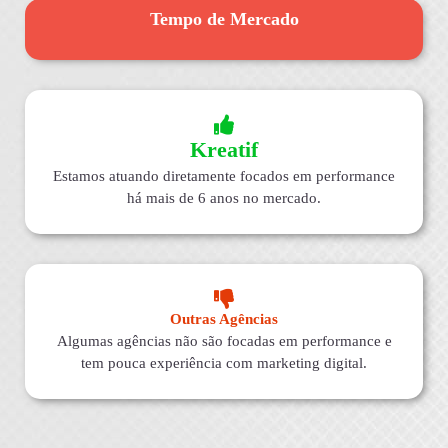
Tempo de Mercado
Kreatif
Estamos atuando diretamente focados em performance
há mais de 6 anos no mercado.
Outras Agências
Algumas agências não são focadas em performance e
tem pouca experiência com marketing digital.