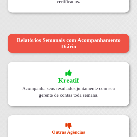
certificados.
Relatórios Semanais com Acompanhamento
Diário
Kreatif
Acompanha seus resultados juntamente com seu
gerente de contas toda semana.
Outras Agências