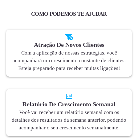
COMO PODEMOS TE AJUDAR
Atração De Novos Clientes
Com a aplicação de nossas estratégias, você
acompanhará um crescimento constante de clientes.
Esteja preparado para receber muitas ligações!
Relatório De Crescimento Semanal
Você vai receber um relatório semanal com os
detalhes dos resultados da semana anterior, podendo
acompanhar o seu crescimento semanalmente.