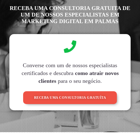
RECEBA UMA CONSULTORIA GRATUITA DE
UM DE NOSSOS ESPECIALISTAS EM
MARKETING DIGITAL EM PALMAS
Converse com um de nossos especialistas
certificados e descubra
como atrair novos
clientes
para o seu negócio.
RECEBA UMA CONSULTORIA GRATUÍTA