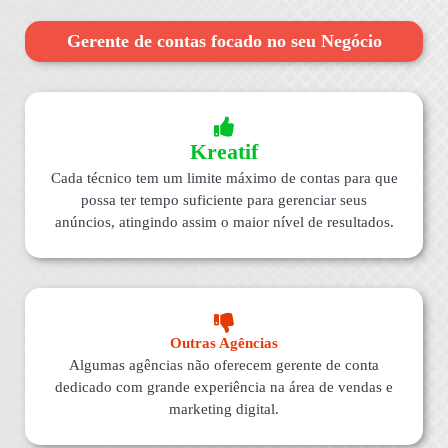
Gerente de contas focado no seu Negócio
Kreatif
Cada técnico tem um limite máximo de contas para que
possa ter tempo suficiente para gerenciar seus
anúncios, atingindo assim o maior nível de resultados.
Outras Agências
Algumas agências não oferecem gerente de conta
dedicado com grande experiência na área de vendas e
marketing digital.