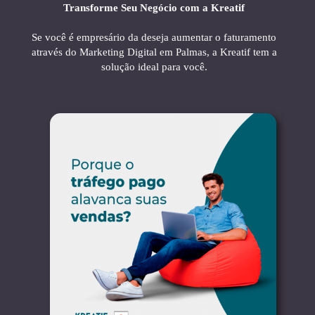
Transforme Seu Negócio com a Kreatif
Se você é empresário da deseja aumentar o faturamento
através do Marketing Digital em Palmas, a Kreatif tem a
solução ideal para você.