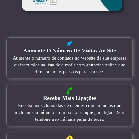
Aumente O Número De Visitas Ao Site
Aumente o número de contatos no website da sua empresa
ou inscrições na lista de e-mails com anúncios online que
direcionam as pessoas para seu site.
Receba Mais Ligações
Receba mais chamadas de clientes com anúncios que
incluem seu número e um botão "Clique para ligar". Seu
telefone não irá mais parar de tocar.