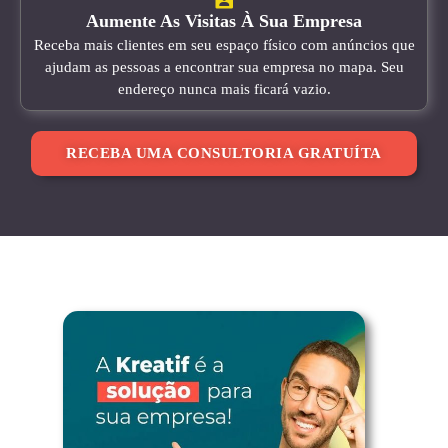
Aumente As Visitas À Sua Empresa
Receba mais clientes em seu espaço físico com anúncios que
ajudam as pessoas a encontrar sua empresa no mapa. Seu
endereço nunca mais ficará vazio.
RECEBA UMA CONSULTORIA GRATUÍTA