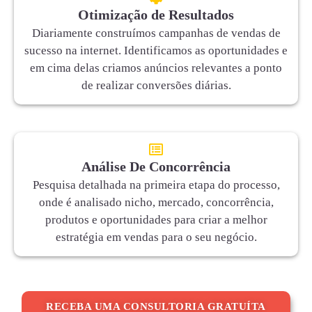
Otimização de Resultados
Diariamente construímos campanhas de vendas de
sucesso na internet. Identificamos as oportunidades e
em cima delas criamos anúncios relevantes a ponto
de realizar conversões diárias.
Análise De Concorrência
Pesquisa detalhada na primeira etapa do processo,
onde é analisado nicho, mercado, concorrência,
produtos e oportunidades para criar a melhor
estratégia em vendas para o seu negócio.
RECEBA UMA CONSULTORIA GRATUÍTA