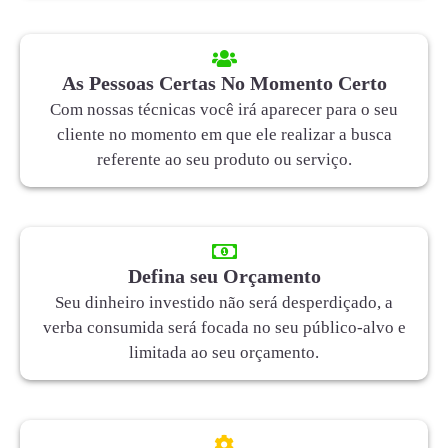
As Pessoas Certas No Momento Certo
Com nossas técnicas você irá aparecer para o seu
cliente no momento em que ele realizar a busca
referente ao seu produto ou serviço.
Defina seu Orçamento
Seu dinheiro investido não será desperdiçado, a
verba consumida será focada no seu público-alvo e
limitada ao seu orçamento.