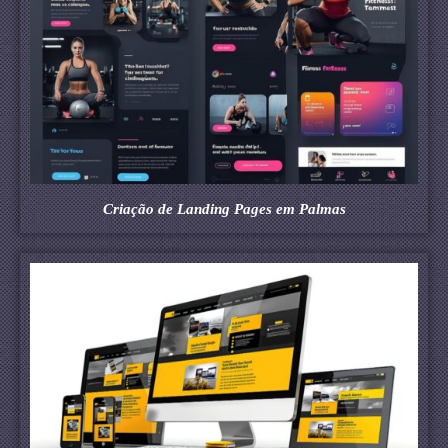
Criação de Landing Pages em Palmas