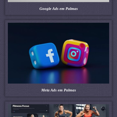
Google Ads em Palmas
Meta Ads em Palmas