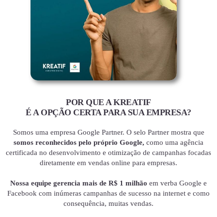
POR QUE A KREATIF
É A OPÇÃO CERTA PARA SUA EMPRESA?
Somos uma empresa Google Partner. O selo Partner mostra que
somos reconhecidos pelo próprio Google,
como uma agência
certificada no desenvolvimento e otimização de campanhas focadas
diretamente em vendas online para empresas.
Nossa equipe gerencia mais de R$ 1 milhão
em verba Google e
Facebook com inúmeras campanhas de sucesso na internet e como
consequência, muitas vendas.