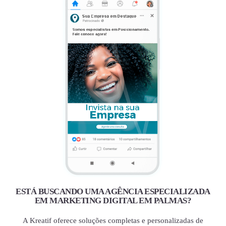
ESTÁ BUSCANDO UMA AGÊNCIA ESPECIALIZADA
EM MARKETING DIGITAL EM PALMAS?
A Kreatif oferece soluções completas e personalizadas de