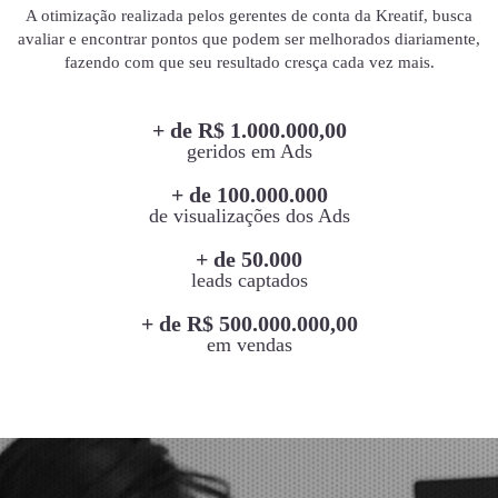
A otimização realizada pelos gerentes de conta da Kreatif, busca
avaliar e encontrar pontos que podem ser melhorados diariamente,
fazendo com que seu resultado cresça cada vez mais.
+ de R$ 1.000.000,00
geridos em Ads
+ de 100.000.000
de visualizações dos Ads
+ de 50.000
leads captados
+ de R$ 500.000.000,00
em vendas