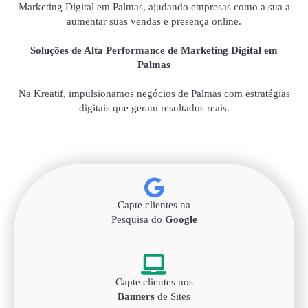
Marketing Digital em Palmas, ajudando empresas como a sua a
aumentar suas vendas e presença online.
Soluções de Alta Performance de Marketing Digital em
Palmas
Na Kreatif, impulsionamos negócios de Palmas com estratégias
digitais que geram resultados reais.
Capte clientes na
Pesquisa do
Google
Capte clientes nos
Banners
de Sites