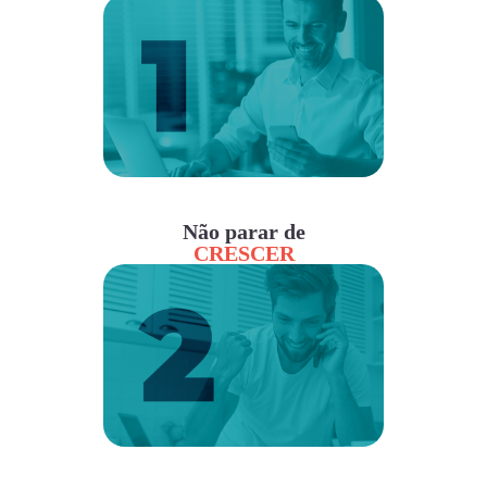
Não parar de
CRESCER