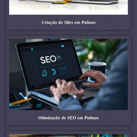
Criação de Sites em Palmas
Otimização de SEO em Palmas