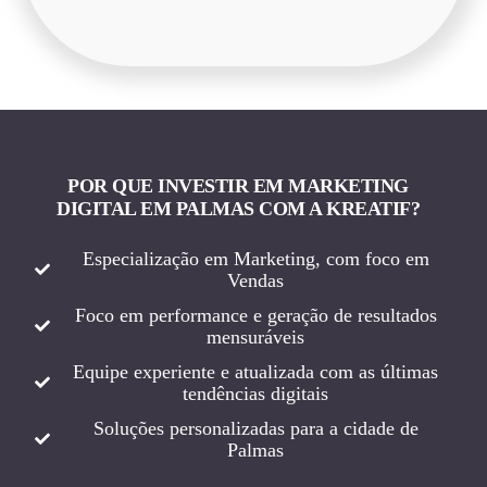
POR QUE INVESTIR EM MARKETING
DIGITAL EM PALMAS COM A KREATIF?
Especialização em Marketing, com foco em
Vendas
Foco em performance e geração de resultados
mensuráveis
Equipe experiente e atualizada com as últimas
tendências digitais
Soluções personalizadas para a cidade de
Palmas