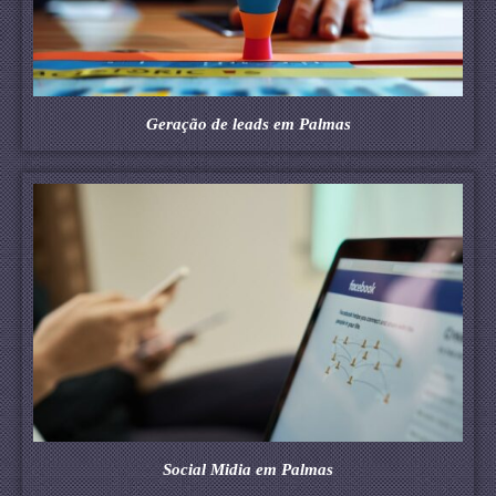
Geração de leads em Palmas
Social Midia em Palmas