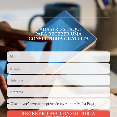
CADASTRE-SE AQUI
PARA RECEBER UMA
CONSULTORIA GRATUITA
RECEBER UMA CONSULTORIA