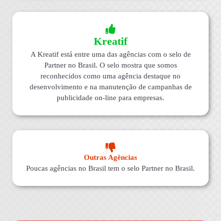
Kreatif
A Kreatif está entre uma das agências com o selo de
Partner no Brasil. O selo mostra que somos
reconhecidos como uma agência destaque no
desenvolvimento e na manutenção de campanhas de
publicidade on-line para empresas.
Outras Agências
Poucas agências no Brasil tem o selo Partner no Brasil.