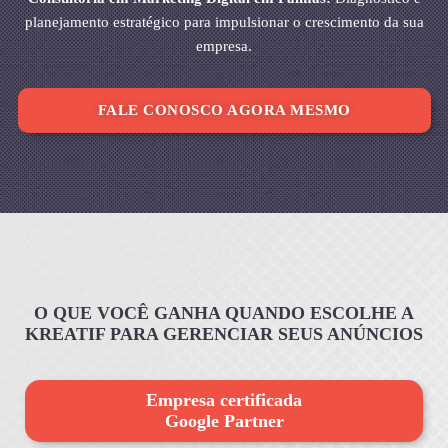
planejamento estratégico para impulsionar o crescimento da sua
empresa.
FALE CONOSCO AGORA MESMO
O QUE VOCÊ GANHA QUANDO ESCOLHE A
KREATIF PARA GERENCIAR SEUS ANÚNCIOS
Empresa certificada
Google Partner