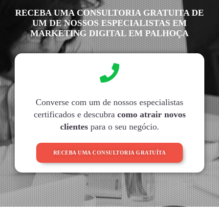
RECEBA UMA CONSULTORIA GRATUITA DE
UM DE NOSSOS ESPECIALISTAS EM
MARKETING DIGITAL EM PALHOÇA
Converse com um de nossos especialistas
certificados e descubra
como atrair novos
clientes
para o seu negócio.
RECEBA UMA CONSULTORIA GRATUÍTA