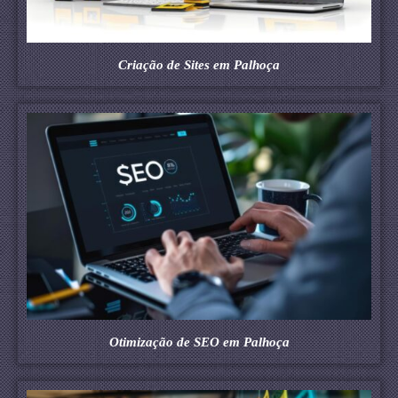
Criação de Sites em Palhoça
Otimização de SEO em Palhoça