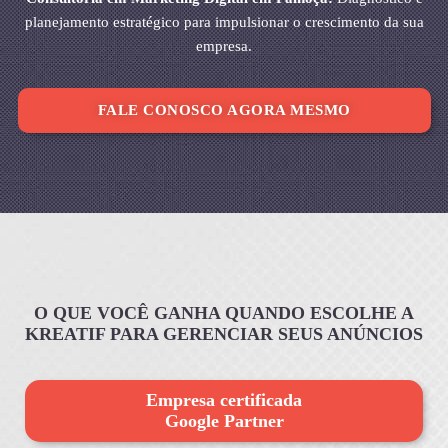
planejamento estratégico para impulsionar o crescimento da sua
empresa.
FALE CONOSCO AGORA MESMO
O QUE VOCÊ GANHA QUANDO ESCOLHE A
KREATIF PARA GERENCIAR SEUS ANÚNCIOS
Empresa certificada
Google Partner