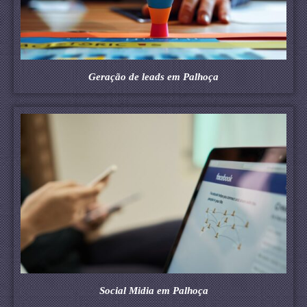
Geração de leads em Palhoça
Social Midia em Palhoça