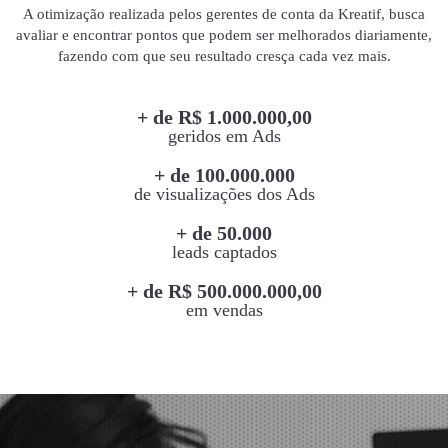
A otimização realizada pelos gerentes de conta da Kreatif, busca
avaliar e encontrar pontos que podem ser melhorados diariamente,
fazendo com que seu resultado cresça cada vez mais.
+ de R$ 1.000.000,00
geridos em Ads
+ de 100.000.000
de visualizações dos Ads
+ de 50.000
leads captados
+ de R$ 500.000.000,00
em vendas