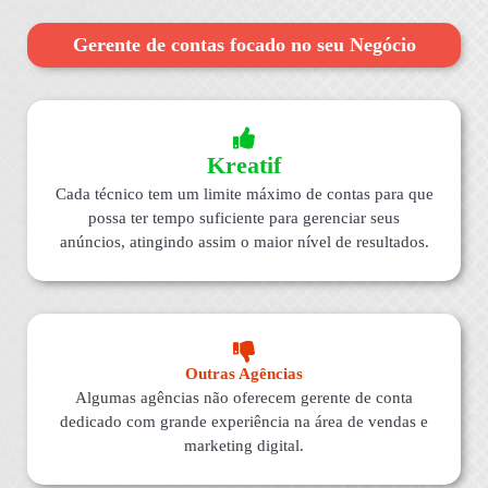
Gerente de contas focado no seu Negócio
Kreatif
Cada técnico tem um limite máximo de contas para que
possa ter tempo suficiente para gerenciar seus
anúncios, atingindo assim o maior nível de resultados.
Outras Agências
Algumas agências não oferecem gerente de conta
dedicado com grande experiência na área de vendas e
marketing digital.