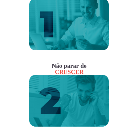
Não parar de
CRESCER