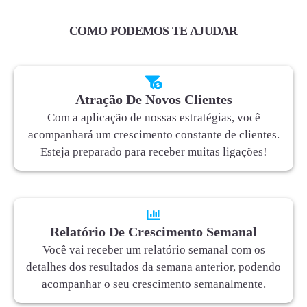
COMO PODEMOS TE AJUDAR
Atração De Novos Clientes
Com a aplicação de nossas estratégias, você
acompanhará um crescimento constante de clientes.
Esteja preparado para receber muitas ligações!
Relatório De Crescimento Semanal
Você vai receber um relatório semanal com os
detalhes dos resultados da semana anterior, podendo
acompanhar o seu crescimento semanalmente.