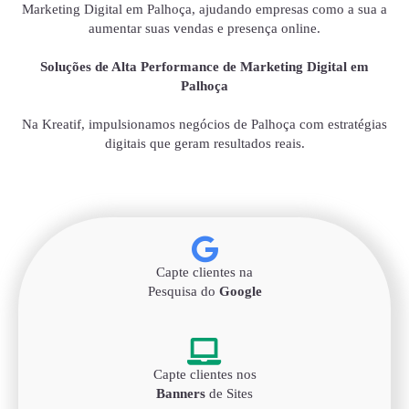
Marketing Digital em Palhoça, ajudando empresas como a sua a
aumentar suas vendas e presença online.
Soluções de Alta Performance de Marketing Digital em
Palhoça
Na Kreatif, impulsionamos negócios de Palhoça com estratégias
digitais que geram resultados reais.
Capte clientes na
Pesquisa do
Google
Capte clientes nos
Banners
de Sites