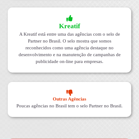
Kreatif
A Kreatif está entre uma das agências com o selo de
Partner no Brasil. O selo mostra que somos
reconhecidos como uma agência destaque no
desenvolvimento e na manutenção de campanhas de
publicidade on-line para empresas.
Outras Agências
Poucas agências no Brasil tem o selo Partner no Brasil.