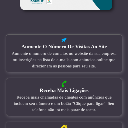
Aumente O Número De Visitas Ao Site
Aumente o número de contatos no website da sua empresa
ou inscrições na lista de e-mails com anúncios online que
direcionam as pessoas para seu site.
Receba Mais Ligações
Receba mais chamadas de clientes com anúncios que
incluem seu número e um botão "Clique para ligar". Seu
telefone não irá mais parar de tocar.