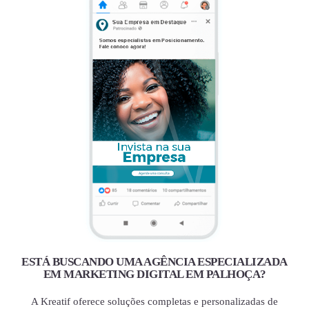
ESTÁ BUSCANDO UMA AGÊNCIA ESPECIALIZADA
EM MARKETING DIGITAL EM PALHOÇA?
A Kreatif oferece soluções completas e personalizadas de