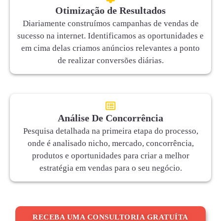
Otimização de Resultados
Diariamente construímos campanhas de vendas de
sucesso na internet. Identificamos as oportunidades e
em cima delas criamos anúncios relevantes a ponto
de realizar conversões diárias.
Análise De Concorrência
Pesquisa detalhada na primeira etapa do processo,
onde é analisado nicho, mercado, concorrência,
produtos e oportunidades para criar a melhor
estratégia em vendas para o seu negócio.
RECEBA UMA CONSULTORIA GRATUÍTA