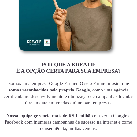
POR QUE A KREATIF
É A OPÇÃO CERTA PARA SUA EMPRESA?
Somos uma empresa Google Partner. O selo Partner mostra que
somos reconhecidos pelo próprio Google,
como uma agência
certificada no desenvolvimento e otimização de campanhas focadas
diretamente em vendas online para empresas.
Nossa equipe gerencia mais de R$ 1 milhão
em verba Google e
Facebook com inúmeras campanhas de sucesso na internet e como
consequência, muitas vendas.