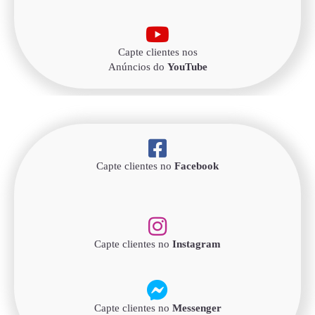
Capte clientes nos
Anúncios do
YouTube
Capte clientes no
Facebook
Capte clientes no
Instagram
Capte clientes no
Messenger