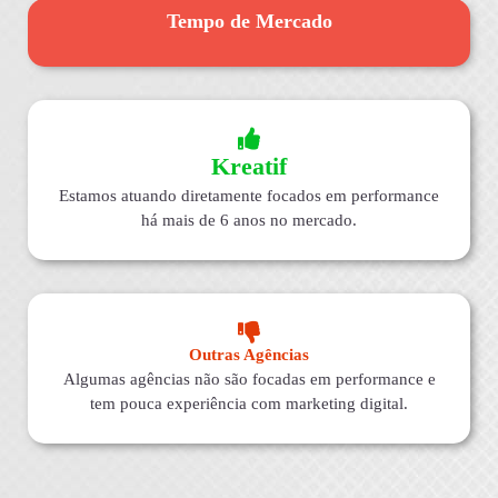
Tempo de Mercado
Kreatif
Estamos atuando diretamente focados em performance
há mais de 6 anos no mercado.
Outras Agências
Algumas agências não são focadas em performance e
tem pouca experiência com marketing digital.