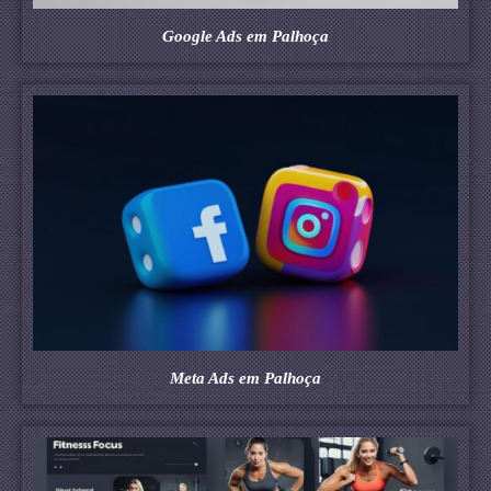
Google Ads em Palhoça
Meta Ads em Palhoça