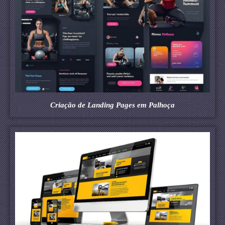
Criação de Landing Pages em Palhoça