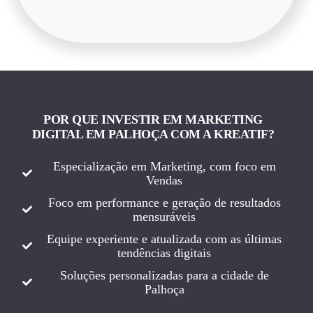
POR QUE INVESTIR EM MARKETING
DIGITAL EM PALHOÇA COM A KREATIF?
Especialização em Marketing, com foco em
Vendas
Foco em performance e geração de resultados
mensuráveis
Equipe experiente e atualizada com as últimas
tendências digitais
Soluções personalizadas para a cidade de
Palhoça