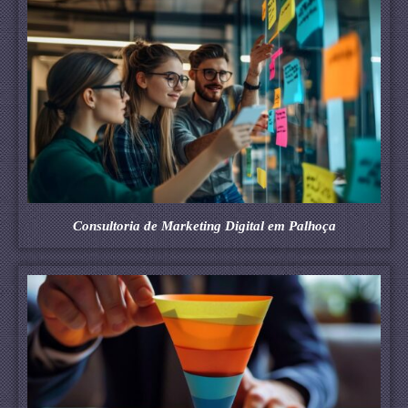
Consultoria de Marketing Digital em Palhoça