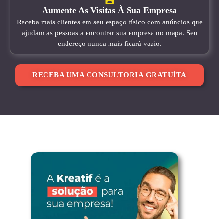
Aumente As Visitas À Sua Empresa
Receba mais clientes em seu espaço físico com anúncios que
ajudam as pessoas a encontrar sua empresa no mapa. Seu
endereço nunca mais ficará vazio.
RECEBA UMA CONSULTORIA GRATUÍTA