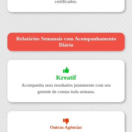
certificados.
Relatórios Semanais com Acompanhamento
Diário
Kreatif
Acompanha seus resultados juntamente com seu
gerente de contas toda semana.
Outras Agências