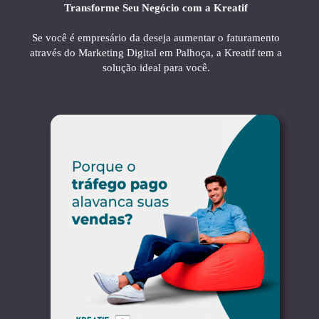
Transforme Seu Negócio com a Kreatif
Se você é empresário da deseja aumentar o faturamento
através do Marketing Digital em Palhoça, a Kreatif tem a
solução ideal para você.