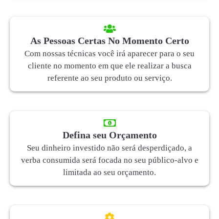
As Pessoas Certas No Momento Certo
Com nossas técnicas você irá aparecer para o seu
cliente no momento em que ele realizar a busca
referente ao seu produto ou serviço.
Defina seu Orçamento
Seu dinheiro investido não será desperdiçado, a
verba consumida será focada no seu público-alvo e
limitada ao seu orçamento.