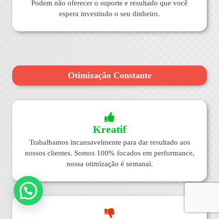
Podem não oferecer o suporte e resultado que você
espera investindo o seu dinheiro.
Otimização Constante
Kreatif
Trabalhamos incansavelmente para dar resultado aos
nossos clientes. Somos 100% focados em performance,
nossa otimização é semanal.