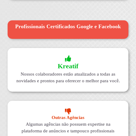
Profissionais Certificados Google e Facebook
Kreatif
Nossos colaboradores estão atualizados a todas as
novidades e prontos para oferecer o melhor para você.
Outras Agências
Algumas agências não possuem expertise na
plataforma de anúncios e tampouco profissionais