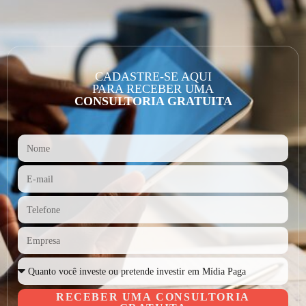
CADASTRE-SE AQUI
PARA RECEBER UMA
CONSULTORIA GRATUITA
RECEBER UMA CONSULTORIA