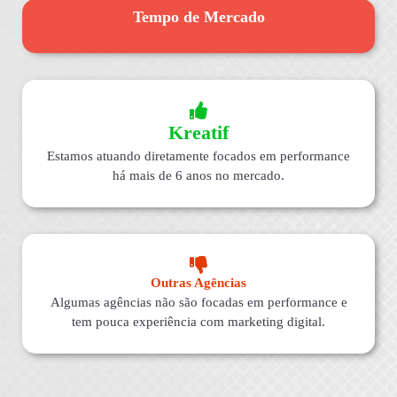
Tempo de Mercado
Kreatif
Estamos atuando diretamente focados em performance
há mais de 6 anos no mercado.
Outras Agências
Algumas agências não são focadas em performance e
tem pouca experiência com marketing digital.