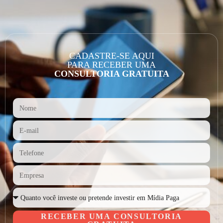
CADASTRE-SE AQUI
PARA RECEBER UMA
CONSULTORIA GRATUITA
RECEBER UMA CONSULTORIA