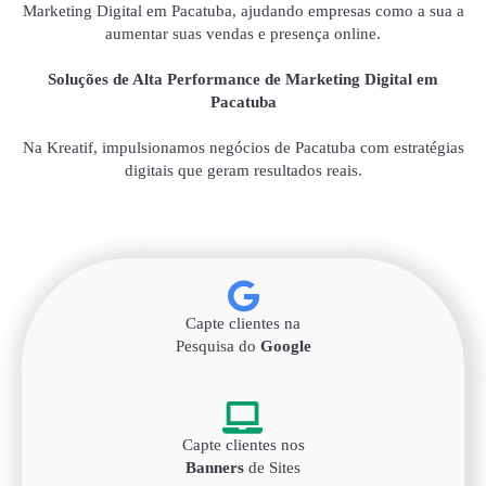
Marketing Digital em Pacatuba, ajudando empresas como a sua a
aumentar suas vendas e presença online.
Soluções de Alta Performance de Marketing Digital em
Pacatuba
Na Kreatif, impulsionamos negócios de Pacatuba com estratégias
digitais que geram resultados reais.
Capte clientes na
Pesquisa do
Google
Capte clientes nos
Banners
de Sites