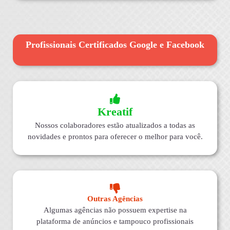
Profissionais Certificados Google e Facebook
Kreatif
Nossos colaboradores estão atualizados a todas as
novidades e prontos para oferecer o melhor para você.
Outras Agências
Algumas agências não possuem expertise na
plataforma de anúncios e tampouco profissionais