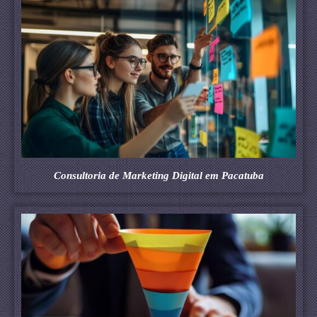
Consultoria de Marketing Digital em Pacatuba