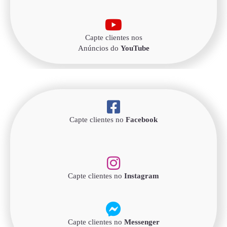
Capte clientes nos
Anúncios do
YouTube
Capte clientes no
Facebook
Capte clientes no
Instagram
Capte clientes no
Messenger