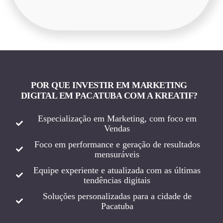
POR QUE INVESTIR EM MARKETING
DIGITAL EM PACATUBA COM A KREATIF?
Especialização em Marketing, com foco em
Vendas
Foco em performance e geração de resultados
mensuráveis
Equipe experiente e atualizada com as últimas
tendências digitais
Soluções personalizadas para a cidade de
Pacatuba