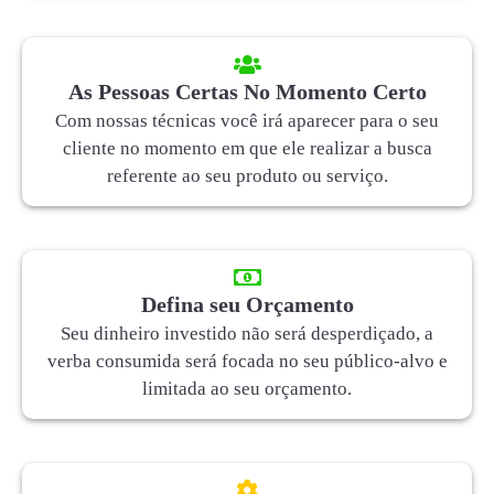
As Pessoas Certas No Momento Certo
Com nossas técnicas você irá aparecer para o seu
cliente no momento em que ele realizar a busca
referente ao seu produto ou serviço.
Defina seu Orçamento
Seu dinheiro investido não será desperdiçado, a
verba consumida será focada no seu público-alvo e
limitada ao seu orçamento.