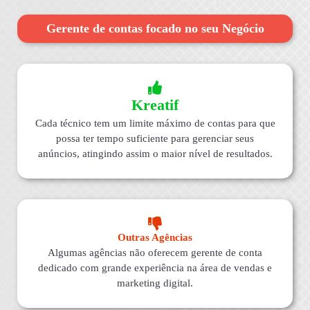
Gerente de contas focado no seu Negócio
Kreatif
Cada técnico tem um limite máximo de contas para que
possa ter tempo suficiente para gerenciar seus
anúncios, atingindo assim o maior nível de resultados.
Outras Agências
Algumas agências não oferecem gerente de conta
dedicado com grande experiência na área de vendas e
marketing digital.