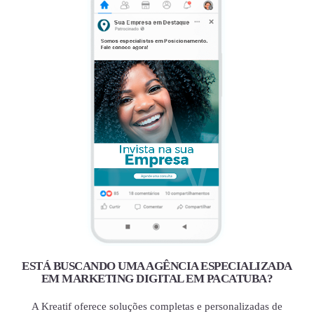
ESTÁ BUSCANDO UMA AGÊNCIA ESPECIALIZADA
EM MARKETING DIGITAL EM PACATUBA?
A Kreatif oferece soluções completas e personalizadas de