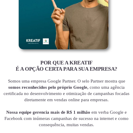
POR QUE A KREATIF
É A OPÇÃO CERTA PARA SUA EMPRESA?
Somos uma empresa Google Partner. O selo Partner mostra que
somos reconhecidos pelo próprio Google,
como uma agência
certificada no desenvolvimento e otimização de campanhas focadas
diretamente em vendas online para empresas.
Nossa equipe gerencia mais de R$ 1 milhão
em verba Google e
Facebook com inúmeras campanhas de sucesso na internet e como
consequência, muitas vendas.