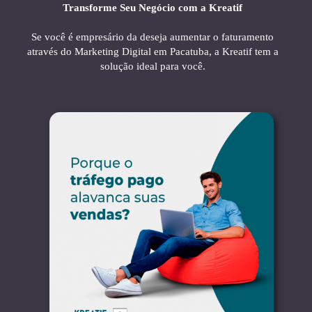
Transforme Seu Negócio com a Kreatif
Se você é empresário da deseja aumentar o faturamento
através do Marketing Digital em Pacatuba, a Kreatif tem a
solução ideal para você.