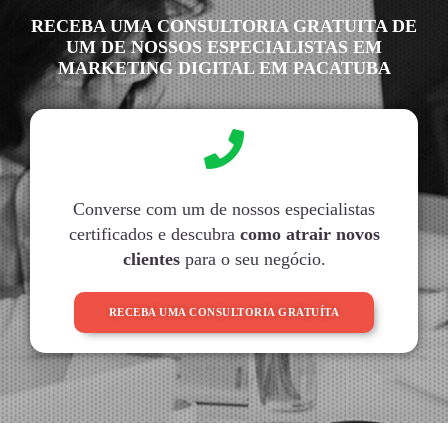
RECEBA UMA CONSULTORIA GRATUITA DE
UM DE NOSSOS ESPECIALISTAS EM
MARKETING DIGITAL EM PACATUBA
Converse com um de nossos especialistas
certificados e descubra
como atrair novos
clientes
para o seu negócio.
RECEBA UMA CONSULTORIA GRATUÍTA