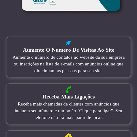
Aumente O Número De Visitas Ao Site
Aumente o número de contatos no website da sua empresa
ou inscrições na lista de e-mails com anúncios online que
direcionam as pessoas para seu site.
Receba Mais Ligações
Receba mais chamadas de clientes com anúncios que
incluem seu número e um botão "Clique para ligar". Seu
telefone não irá mais parar de tocar.