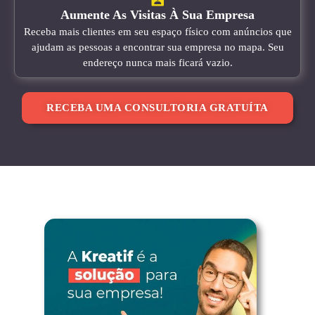
Aumente As Visitas À Sua Empresa
Receba mais clientes em seu espaço físico com anúncios que
ajudam as pessoas a encontrar sua empresa no mapa. Seu
endereço nunca mais ficará vazio.
RECEBA UMA CONSULTORIA GRATUÍTA