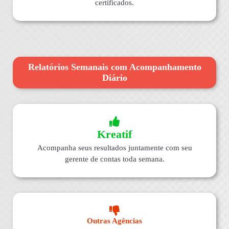
certificados.
Relatórios Semanais com Acompanhamento
Diário
Kreatif
Acompanha seus resultados juntamente com seu
gerente de contas toda semana.
Outras Agências