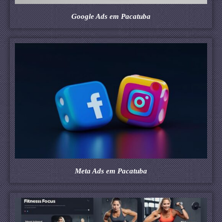
Google Ads em Pacatuba
Meta Ads em Pacatuba