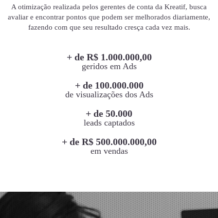
A otimização realizada pelos gerentes de conta da Kreatif, busca
avaliar e encontrar pontos que podem ser melhorados diariamente,
fazendo com que seu resultado cresça cada vez mais.
+ de R$ 1.000.000,00
geridos em Ads
+ de 100.000.000
de visualizações dos Ads
+ de 50.000
leads captados
+ de R$ 500.000.000,00
em vendas