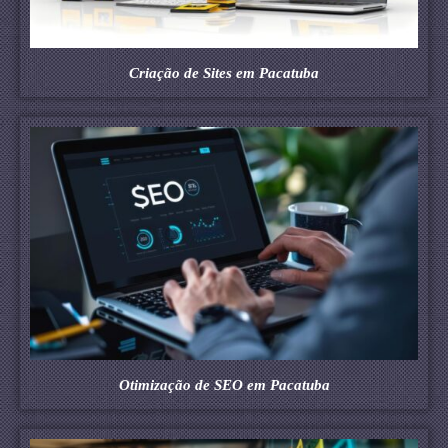
Criação de Sites em Pacatuba
Otimização de SEO em Pacatuba