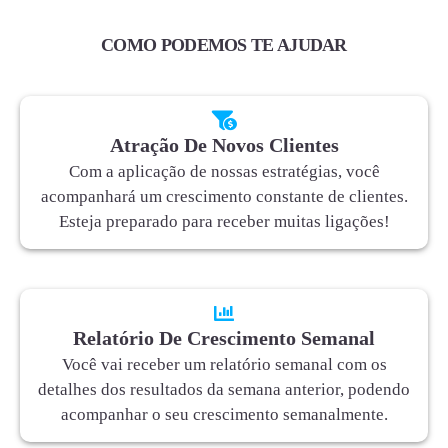
COMO PODEMOS TE AJUDAR
Atração De Novos Clientes
Com a aplicação de nossas estratégias, você
acompanhará um crescimento constante de clientes.
Esteja preparado para receber muitas ligações!
Relatório De Crescimento Semanal
Você vai receber um relatório semanal com os
detalhes dos resultados da semana anterior, podendo
acompanhar o seu crescimento semanalmente.