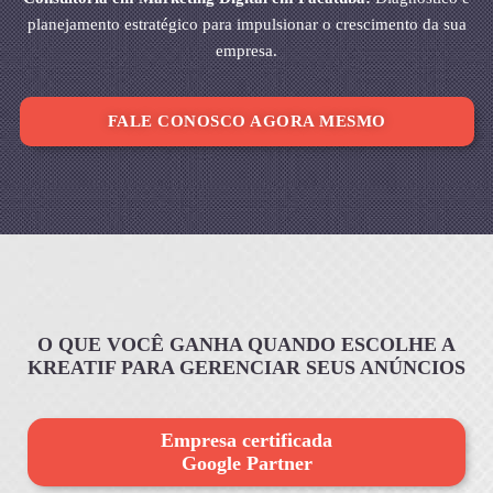
planejamento estratégico para impulsionar o crescimento da sua
empresa.
FALE CONOSCO AGORA MESMO
O QUE VOCÊ GANHA QUANDO ESCOLHE A
KREATIF PARA GERENCIAR SEUS ANÚNCIOS
Empresa certificada
Google Partner