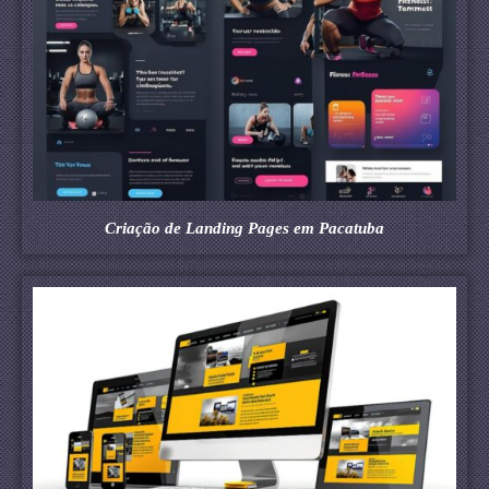
Criação de Landing Pages em Pacatuba