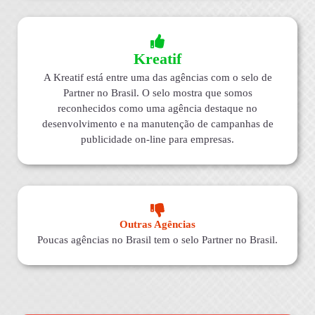
Kreatif
A Kreatif está entre uma das agências com o selo de
Partner no Brasil. O selo mostra que somos
reconhecidos como uma agência destaque no
desenvolvimento e na manutenção de campanhas de
publicidade on-line para empresas.
Outras Agências
Poucas agências no Brasil tem o selo Partner no Brasil.