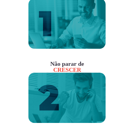
Não parar de
CRESCER