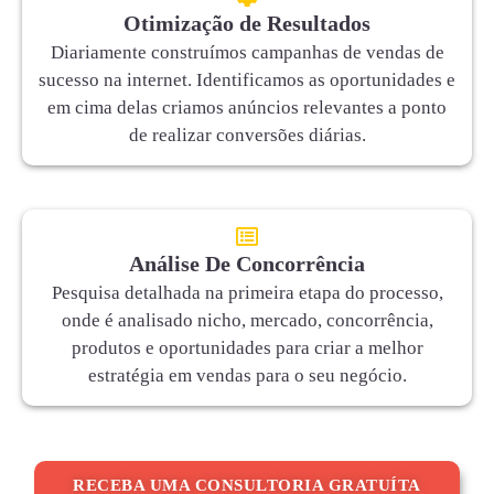
Otimização de Resultados
Diariamente construímos campanhas de vendas de
sucesso na internet. Identificamos as oportunidades e
em cima delas criamos anúncios relevantes a ponto
de realizar conversões diárias.
Análise De Concorrência
Pesquisa detalhada na primeira etapa do processo,
onde é analisado nicho, mercado, concorrência,
produtos e oportunidades para criar a melhor
estratégia em vendas para o seu negócio.
RECEBA UMA CONSULTORIA GRATUÍTA