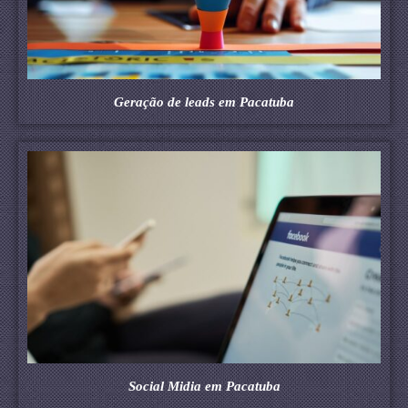
Geração de leads em Pacatuba
Social Midia em Pacatuba