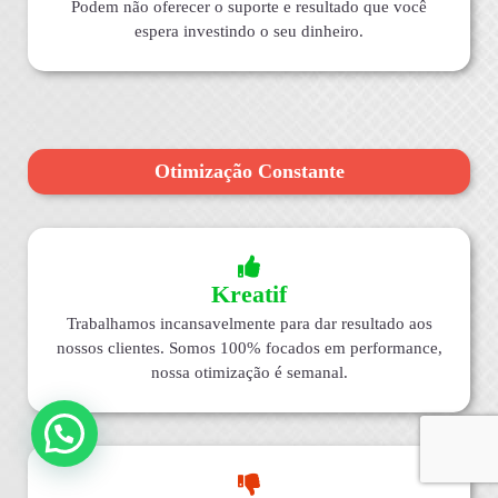
Podem não oferecer o suporte e resultado que você
espera investindo o seu dinheiro.
Otimização Constante
Kreatif
Trabalhamos incansavelmente para dar resultado aos
nossos clientes. Somos 100% focados em performance,
nossa otimização é semanal.