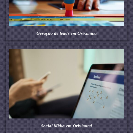
Geração de leads em Oriximiná
Social Midia em Oriximiná