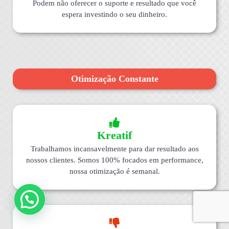
Podem não oferecer o suporte e resultado que você
espera investindo o seu dinheiro.
Otimização Constante
Kreatif
Trabalhamos incansavelmente para dar resultado aos
nossos clientes. Somos 100% focados em performance,
nossa otimização é semanal.