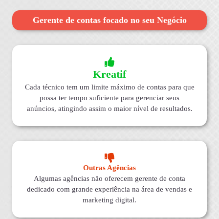
Gerente de contas focado no seu Negócio
Kreatif
Cada técnico tem um limite máximo de contas para que
possa ter tempo suficiente para gerenciar seus
anúncios, atingindo assim o maior nível de resultados.
Outras Agências
Algumas agências não oferecem gerente de conta
dedicado com grande experiência na área de vendas e
marketing digital.