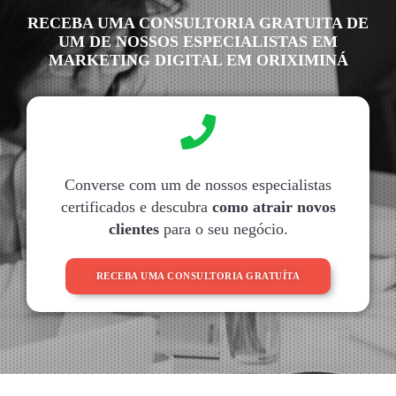
RECEBA UMA CONSULTORIA GRATUITA DE
UM DE NOSSOS ESPECIALISTAS EM
MARKETING DIGITAL EM ORIXIMINÁ
Converse com um de nossos especialistas
certificados e descubra
como atrair novos
clientes
para o seu negócio.
RECEBA UMA CONSULTORIA GRATUÍTA