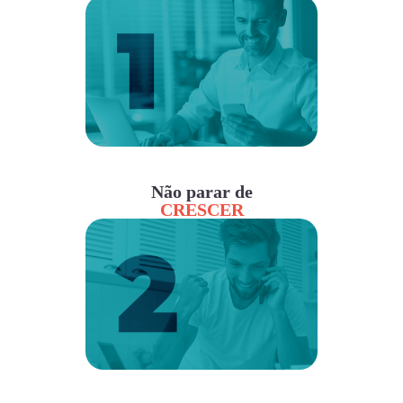
Não parar de
CRESCER