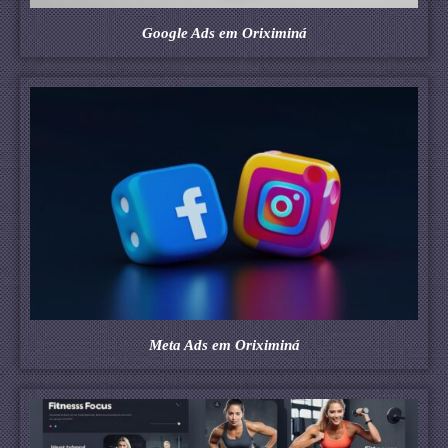
Google Ads em Oriximiná
Meta Ads em Oriximiná