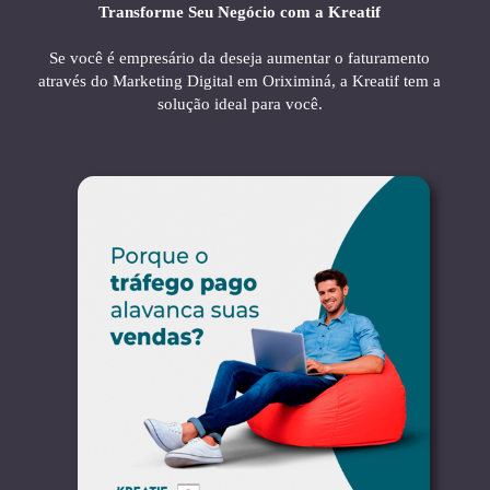
Transforme Seu Negócio com a Kreatif
Se você é empresário da deseja aumentar o faturamento
através do Marketing Digital em Oriximiná, a Kreatif tem a
solução ideal para você.