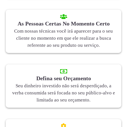
As Pessoas Certas No Momento Certo
Com nossas técnicas você irá aparecer para o seu
cliente no momento em que ele realizar a busca
referente ao seu produto ou serviço.
Defina seu Orçamento
Seu dinheiro investido não será desperdiçado, a
verba consumida será focada no seu público-alvo e
limitada ao seu orçamento.