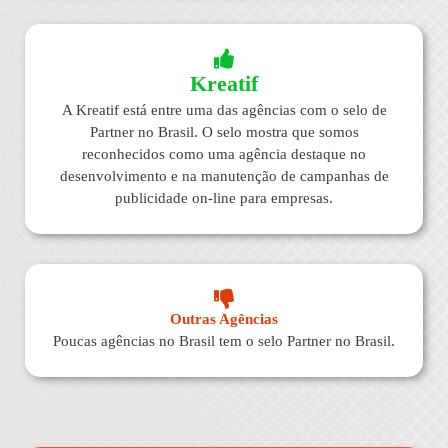
Kreatif
A Kreatif está entre uma das agências com o selo de
Partner no Brasil. O selo mostra que somos
reconhecidos como uma agência destaque no
desenvolvimento e na manutenção de campanhas de
publicidade on-line para empresas.
Outras Agências
Poucas agências no Brasil tem o selo Partner no Brasil.