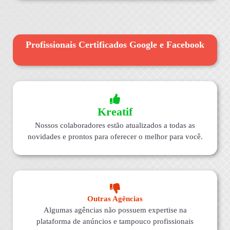
Profissionais Certificados Google e Facebook
Kreatif
Nossos colaboradores estão atualizados a todas as
novidades e prontos para oferecer o melhor para você.
Outras Agências
Algumas agências não possuem expertise na
plataforma de anúncios e tampouco profissionais