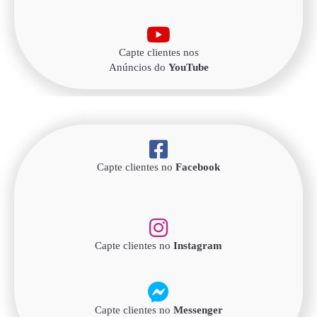
Capte clientes nos
Anúncios do
YouTube
Capte clientes no
Facebook
Capte clientes no
Instagram
Capte clientes no
Messenger