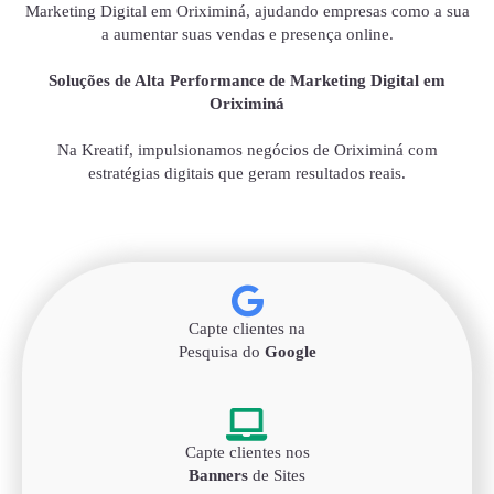
Marketing Digital em Oriximiná, ajudando empresas como a sua
a aumentar suas vendas e presença online.
Soluções de Alta Performance de Marketing Digital em
Oriximiná
Na Kreatif, impulsionamos negócios de Oriximiná com
estratégias digitais que geram resultados reais.
Capte clientes na
Pesquisa do
Google
Capte clientes nos
Banners
de Sites