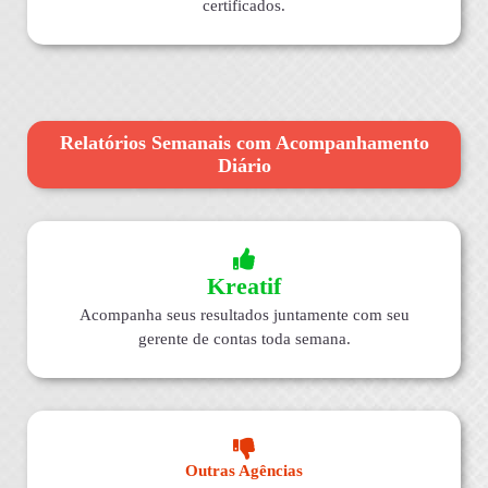
certificados.
Relatórios Semanais com Acompanhamento
Diário
Kreatif
Acompanha seus resultados juntamente com seu
gerente de contas toda semana.
Outras Agências