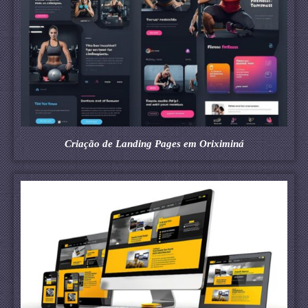
Criação de Landing Pages em Oriximiná