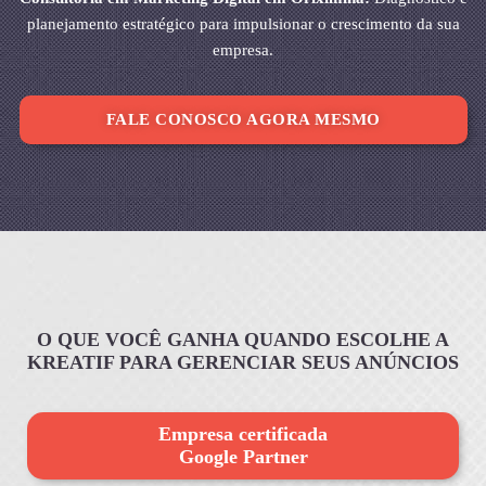
planejamento estratégico para impulsionar o crescimento da sua
empresa.
FALE CONOSCO AGORA MESMO
O QUE VOCÊ GANHA QUANDO ESCOLHE A
KREATIF PARA GERENCIAR SEUS ANÚNCIOS
Empresa certificada
Google Partner