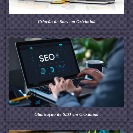
Criação de Sites em Oriximiná
Otimização de SEO em Oriximiná