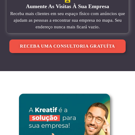
Aumente As Visitas À Sua Empresa
Receba mais clientes em seu espaço físico com anúncios que
ajudam as pessoas a encontrar sua empresa no mapa. Seu
endereço nunca mais ficará vazio.
RECEBA UMA CONSULTORIA GRATUÍTA