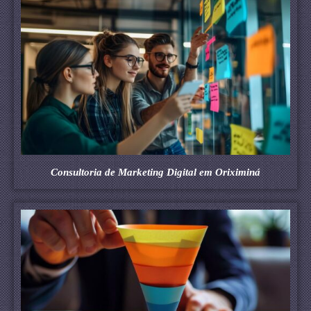
Consultoria de Marketing Digital em Oriximiná