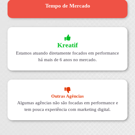
Tempo de Mercado
Kreatif
Estamos atuando diretamente focados em performance
há mais de 6 anos no mercado.
Outras Agências
Algumas agências não são focadas em performance e
tem pouca experiência com marketing digital.