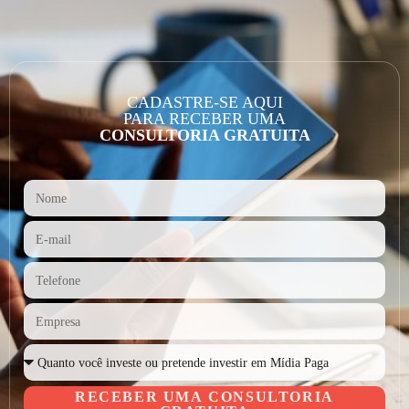
CADASTRE-SE AQUI
PARA RECEBER UMA
CONSULTORIA GRATUITA
RECEBER UMA CONSULTORIA