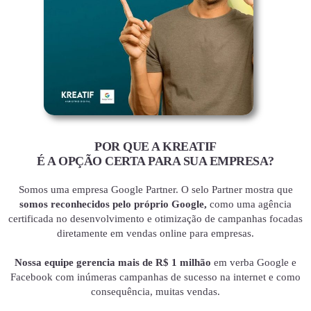
POR QUE A KREATIF
É A OPÇÃO CERTA PARA SUA EMPRESA?
Somos uma empresa Google Partner. O selo Partner mostra que
somos reconhecidos pelo próprio Google,
como uma agência
certificada no desenvolvimento e otimização de campanhas focadas
diretamente em vendas online para empresas.
Nossa equipe gerencia mais de R$ 1 milhão
em verba Google e
Facebook com inúmeras campanhas de sucesso na internet e como
consequência, muitas vendas.