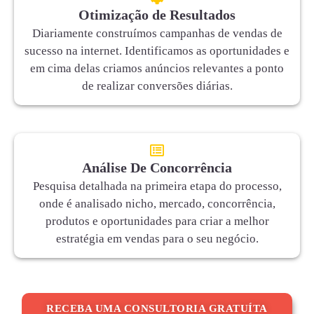
Otimização de Resultados
Diariamente construímos campanhas de vendas de
sucesso na internet. Identificamos as oportunidades e
em cima delas criamos anúncios relevantes a ponto
de realizar conversões diárias.
Análise De Concorrência
Pesquisa detalhada na primeira etapa do processo,
onde é analisado nicho, mercado, concorrência,
produtos e oportunidades para criar a melhor
estratégia em vendas para o seu negócio.
RECEBA UMA CONSULTORIA GRATUÍTA