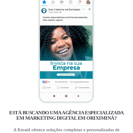
ESTÁ BUSCANDO UMA AGÊNCIA ESPECIALIZADA
EM MARKETING DIGITAL EM ORIXIMINÁ?
A Kreatif oferece soluções completas e personalizadas de