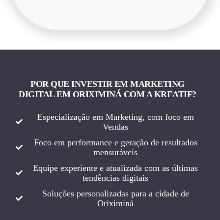
POR QUE INVESTIR EM MARKETING
DIGITAL EM ORIXIMINÁ COM A KREATIF?
Especialização em Marketing, com foco em
Vendas
Foco em performance e geração de resultados
mensuráveis
Equipe experiente e atualizada com as últimas
tendências digitais
Soluções personalizadas para a cidade de
Oriximiná