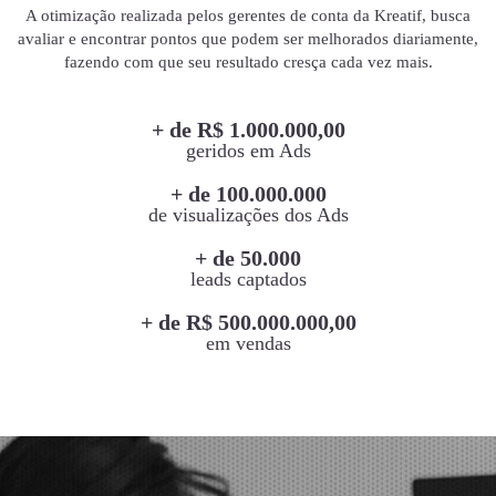
A otimização realizada pelos gerentes de conta da Kreatif, busca
avaliar e encontrar pontos que podem ser melhorados diariamente,
fazendo com que seu resultado cresça cada vez mais.
+ de R$ 1.000.000,00
geridos em Ads
+ de 100.000.000
de visualizações dos Ads
+ de 50.000
leads captados
+ de R$ 500.000.000,00
em vendas