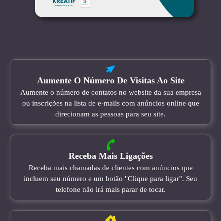
Aumente O Número De Visitas Ao Site
Aumente o número de contatos no website da sua empresa
ou inscrições na lista de e-mails com anúncios online que
direcionam as pessoas para seu site.
Receba Mais Ligações
Receba mais chamadas de clientes com anúncios que
incluem seu número e um botão "Clique para ligar". Seu
telefone não irá mais parar de tocar.