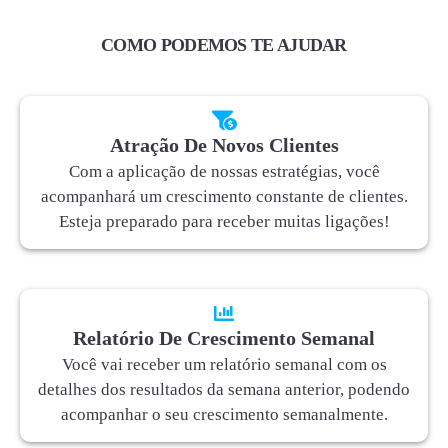
COMO PODEMOS TE AJUDAR
Atração De Novos Clientes
Com a aplicação de nossas estratégias, você
acompanhará um crescimento constante de clientes.
Esteja preparado para receber muitas ligações!
Relatório De Crescimento Semanal
Você vai receber um relatório semanal com os
detalhes dos resultados da semana anterior, podendo
acompanhar o seu crescimento semanalmente.