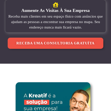
Aumente As Visitas À Sua Empresa
Receba mais clientes em seu espaço físico com anúncios que
ajudam as pessoas a encontrar sua empresa no mapa. Seu
endereço nunca mais ficará vazio.
RECEBA UMA CONSULTORIA GRATUÍTA