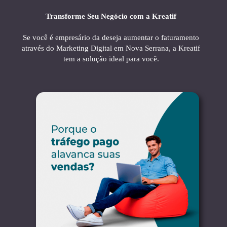
Transforme Seu Negócio com a Kreatif
Se você é empresário da deseja aumentar o faturamento
através do Marketing Digital em Nova Serrana, a Kreatif
tem a solução ideal para você.