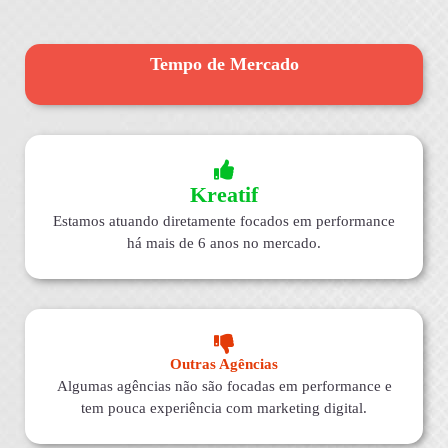
Tempo de Mercado
Kreatif
Estamos atuando diretamente focados em performance
há mais de 6 anos no mercado.
Outras Agências
Algumas agências não são focadas em performance e
tem pouca experiência com marketing digital.