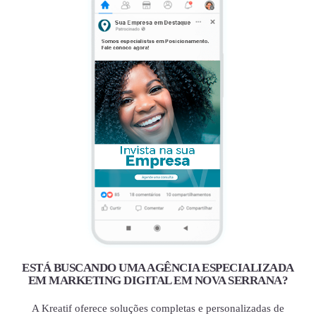
ESTÁ BUSCANDO UMA AGÊNCIA ESPECIALIZADA
EM MARKETING DIGITAL EM NOVA SERRANA?
A Kreatif oferece soluções completas e personalizadas de