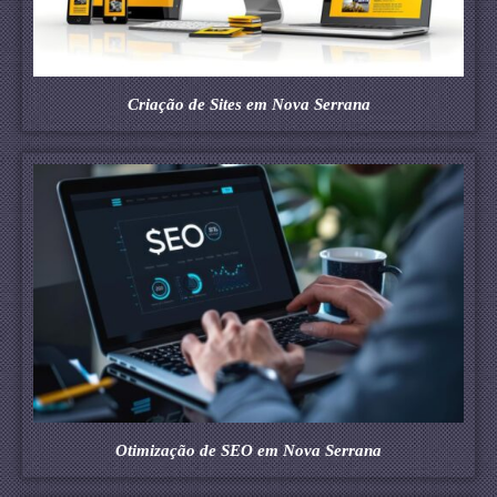
Criação de Sites em Nova Serrana
Otimização de SEO em Nova Serrana