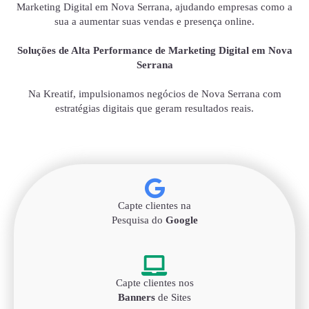
Marketing Digital em Nova Serrana, ajudando empresas como a
sua a aumentar suas vendas e presença online.
Soluções de Alta Performance de Marketing Digital em Nova
Serrana
Na Kreatif, impulsionamos negócios de Nova Serrana com
estratégias digitais que geram resultados reais.
Capte clientes na
Pesquisa do
Google
Capte clientes nos
Banners
de Sites