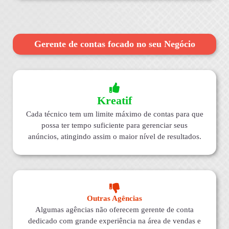
Gerente de contas focado no seu Negócio
Kreatif
Cada técnico tem um limite máximo de contas para que
possa ter tempo suficiente para gerenciar seus
anúncios, atingindo assim o maior nível de resultados.
Outras Agências
Algumas agências não oferecem gerente de conta
dedicado com grande experiência na área de vendas e