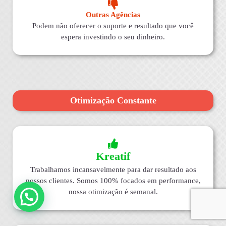
Outras Agências
Podem não oferecer o suporte e resultado que você
espera investindo o seu dinheiro.
Otimização Constante
Kreatif
Trabalhamos incansavelmente para dar resultado aos
nossos clientes. Somos 100% focados em performance,
nossa otimização é semanal.