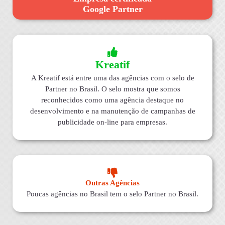
Google Partner
Kreatif
A Kreatif está entre uma das agências com o selo de
Partner no Brasil. O selo mostra que somos
reconhecidos como uma agência destaque no
desenvolvimento e na manutenção de campanhas de
publicidade on-line para empresas.
Outras Agências
Poucas agências no Brasil tem o selo Partner no Brasil.