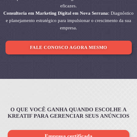
eficazes.
Consultoria em Marketing Digital em Nova Serrana:
Diagnóstico
e planejamento estratégico para impulsionar o crescimento da sua
empresa.
FALE CONOSCO AGORA MESMO
O QUE VOCÊ GANHA QUANDO ESCOLHE A
KREATIF PARA GERENCIAR SEUS ANÚNCIOS
Empresa certificada