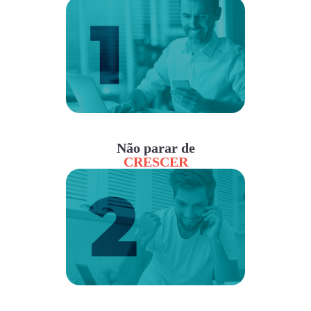
Não parar de
CRESCER