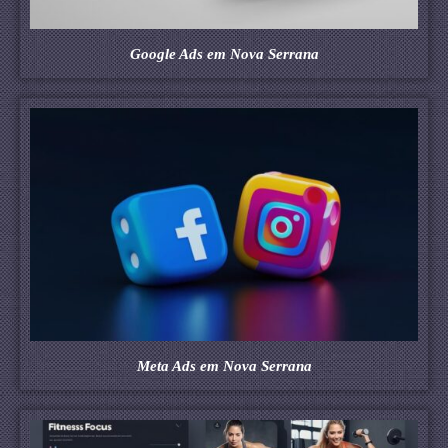
Google Ads em Nova Serrana
Meta Ads em Nova Serrana