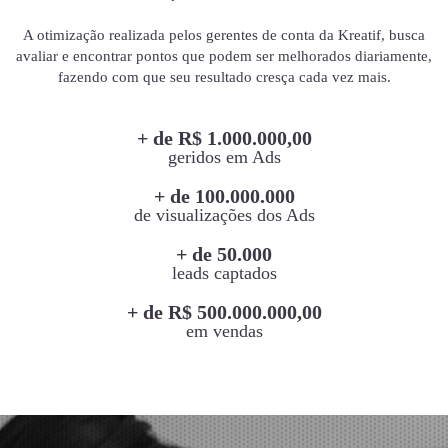
A otimização realizada pelos gerentes de conta da Kreatif, busca
avaliar e encontrar pontos que podem ser melhorados diariamente,
fazendo com que seu resultado cresça cada vez mais.
+ de R$ 1.000.000,00
geridos em Ads
+ de 100.000.000
de visualizações dos Ads
+ de 50.000
leads captados
+ de R$ 500.000.000,00
em vendas