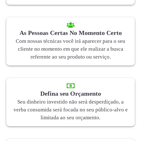
As Pessoas Certas No Momento Certo
Com nossas técnicas você irá aparecer para o seu
cliente no momento em que ele realizar a busca
referente ao seu produto ou serviço.
Defina seu Orçamento
Seu dinheiro investido não será desperdiçado, a
verba consumida será focada no seu público-alvo e
limitada ao seu orçamento.