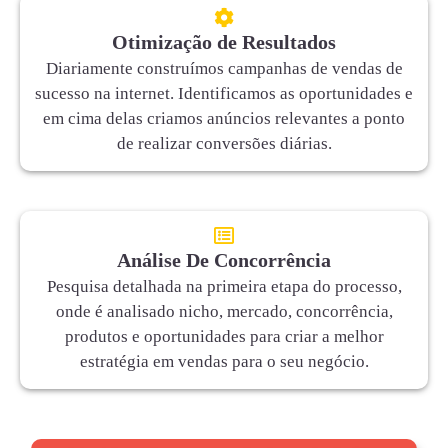
Otimização de Resultados
Diariamente construímos campanhas de vendas de
sucesso na internet. Identificamos as oportunidades e
em cima delas criamos anúncios relevantes a ponto
de realizar conversões diárias.
Análise De Concorrência
Pesquisa detalhada na primeira etapa do processo,
onde é analisado nicho, mercado, concorrência,
produtos e oportunidades para criar a melhor
estratégia em vendas para o seu negócio.