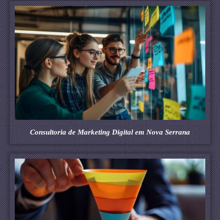
Consultoria de Marketing Digital em Nova Serrana