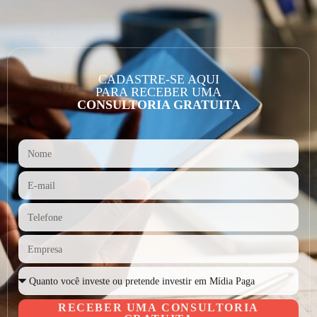
CADASTRE-SE AQUI
PARA RECEBER UMA
CONSULTORIA GRATUITA
RECEBER UMA CONSULTORIA