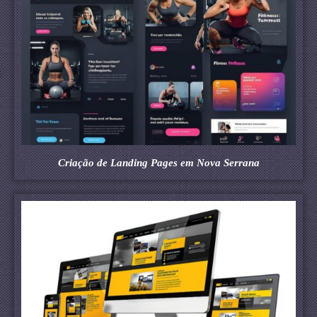
Criação de Landing Pages em Nova Serrana