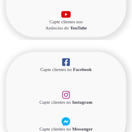
Capte clientes nos
Anúncios do
YouTube
Capte clientes no
Facebook
Capte clientes no
Instagram
Capte clientes no
Messenger