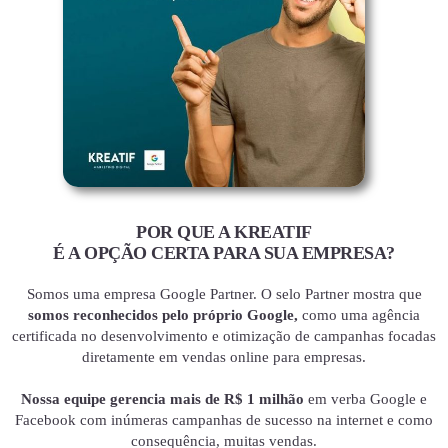
POR QUE A KREATIF
É A OPÇÃO CERTA PARA SUA EMPRESA?
Somos uma empresa Google Partner. O selo Partner mostra que
somos reconhecidos pelo próprio Google,
como uma agência
certificada no desenvolvimento e otimização de campanhas focadas
diretamente em vendas online para empresas.
Nossa equipe gerencia mais de R$ 1 milhão
em verba Google e
Facebook com inúmeras campanhas de sucesso na internet e como
consequência, muitas vendas.