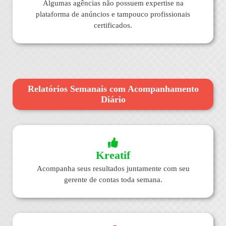
Algumas agências não possuem expertise na
plataforma de anúncios e tampouco profissionais
certificados.
Relatórios Semanais com Acompanhamento
Diário
Kreatif
Acompanha seus resultados juntamente com seu
gerente de contas toda semana.