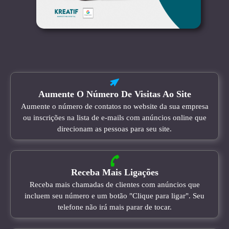
Aumente O Número De Visitas Ao Site
Aumente o número de contatos no website da sua empresa
ou inscrições na lista de e-mails com anúncios online que
direcionam as pessoas para seu site.
Receba Mais Ligações
Receba mais chamadas de clientes com anúncios que
incluem seu número e um botão "Clique para ligar". Seu
telefone não irá mais parar de tocar.