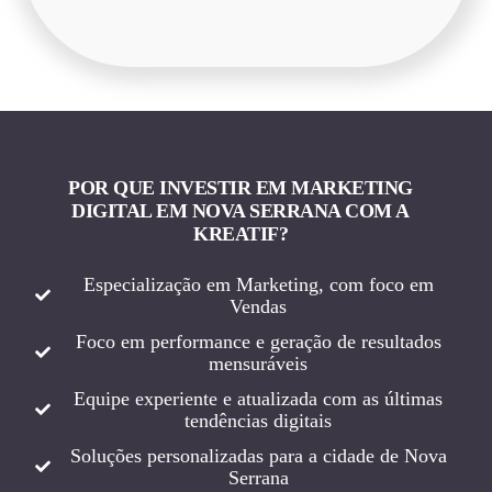
POR QUE INVESTIR EM MARKETING
DIGITAL EM NOVA SERRANA COM A
KREATIF?
Especialização em Marketing, com foco em
Vendas
Foco em performance e geração de resultados
mensuráveis
Equipe experiente e atualizada com as últimas
tendências digitais
Soluções personalizadas para a cidade de Nova
Serrana