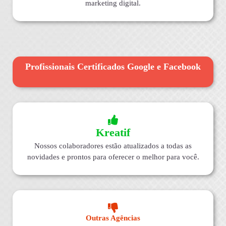
marketing digital.
Profissionais Certificados Google e Facebook
Kreatif
Nossos colaboradores estão atualizados a todas as
novidades e prontos para oferecer o melhor para você.
Outras Agências