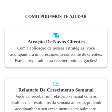
COMO PODEMOS TE AJUDAR
Atração De Novos Clientes
Com a aplicação de nossas estratégias, você
acompanhará um crescimento constante de clientes.
Esteja preparado para receber muitas ligações!
Relatório De Crescimento Semanal
Você vai receber um relatório semanal com os
detalhes dos resultados da semana anterior, podendo
acompanhar o seu crescimento semanalmente.