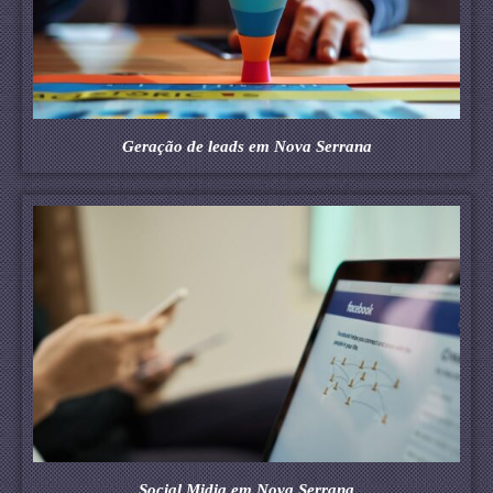
Geração de leads em Nova Serrana
Social Midia em Nova Serrana