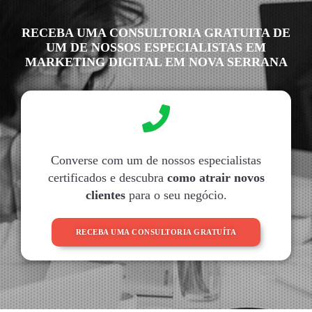
RECEBA UMA CONSULTORIA GRATUITA DE
UM DE NOSSOS ESPECIALISTAS EM
MARKETING DIGITAL EM NOVA SERRANA
Converse com um de nossos especialistas
certificados e descubra
como atrair novos
clientes
para o seu negócio.
RECEBA UMA CONSULTORIA GRATUÍTA