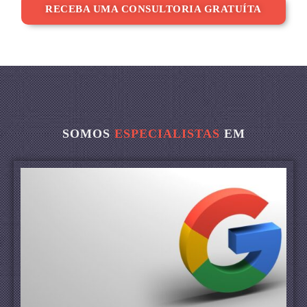
RECEBA UMA CONSULTORIA GRATUÍTA
SOMOS
ESPECIALISTAS
EM