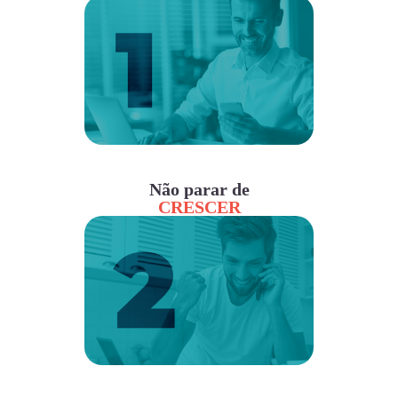
Não parar de
CRESCER