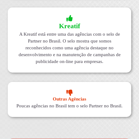
Kreatif
A Kreatif está entre uma das agências com o selo de
Partner no Brasil. O selo mostra que somos
reconhecidos como uma agência destaque no
desenvolvimento e na manutenção de campanhas de
publicidade on-line para empresas.
Outras Agências
Poucas agências no Brasil tem o selo Partner no Brasil.