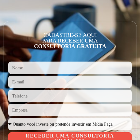
CADASTRE-SE AQUI
PARA RECEBER UMA
CONSULTORIA GRATUITA
RECEBER UMA CONSULTORIA