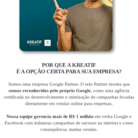
POR QUE A KREATIF
É A OPÇÃO CERTA PARA SUA EMPRESA?
Somos uma empresa Google Partner. O selo Partner mostra que
somos reconhecidos pelo próprio Google,
como uma agência
certificada no desenvolvimento e otimização de campanhas focadas
diretamente em vendas online para empresas.
Nossa equipe gerencia mais de R$ 1 milhão
em verba Google e
Facebook com inúmeras campanhas de sucesso na internet e como
consequência, muitas vendas.