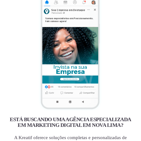
ESTÁ BUSCANDO UMA AGÊNCIA ESPECIALIZADA
EM MARKETING DIGITAL EM NOVA LIMA?
A Kreatif oferece soluções completas e personalizadas de