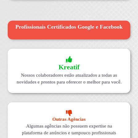
Profissionais Certificados Google e Facebook
Kreatif
Nossos colaboradores estão atualizados a todas as
novidades e prontos para oferecer o melhor para você.
Outras Agências
Algumas agências não possuem expertise na
plataforma de anúncios e tampouco profissionais