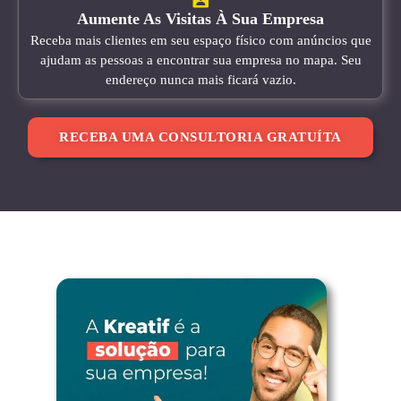
Aumente As Visitas À Sua Empresa
Receba mais clientes em seu espaço físico com anúncios que
ajudam as pessoas a encontrar sua empresa no mapa. Seu
endereço nunca mais ficará vazio.
RECEBA UMA CONSULTORIA GRATUÍTA