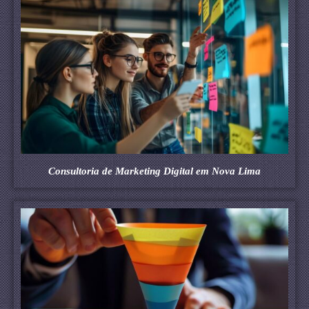
Consultoria de Marketing Digital em Nova Lima