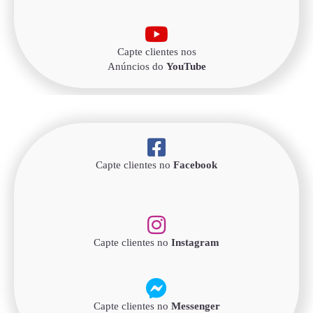
Capte clientes nos
Anúncios do
YouTube
Capte clientes no
Facebook
Capte clientes no
Instagram
Capte clientes no
Messenger