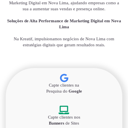
Marketing Digital em Nova Lima, ajudando empresas como a
sua a aumentar suas vendas e presença online.
Soluções de Alta Performance de Marketing Digital em Nova
Lima
Na Kreatif, impulsionamos negócios de Nova Lima com
estratégias digitais que geram resultados reais.
Capte clientes na
Pesquisa do
Google
Capte clientes nos
Banners
de Sites