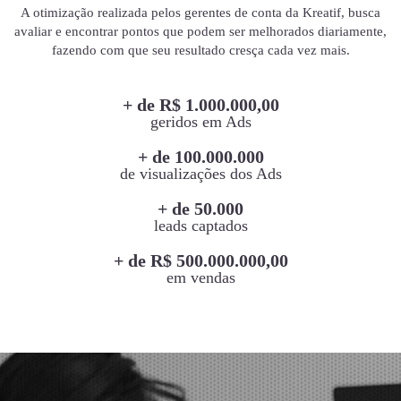
A otimização realizada pelos gerentes de conta da Kreatif, busca
avaliar e encontrar pontos que podem ser melhorados diariamente,
fazendo com que seu resultado cresça cada vez mais.
+ de R$ 1.000.000,00
geridos em Ads
+ de 100.000.000
de visualizações dos Ads
+ de 50.000
leads captados
+ de R$ 500.000.000,00
em vendas