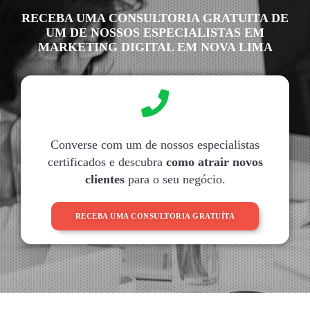
RECEBA UMA CONSULTORIA GRATUITA DE
UM DE NOSSOS ESPECIALISTAS EM
MARKETING DIGITAL EM NOVA LIMA
Converse com um de nossos especialistas
certificados e descubra
como atrair novos
clientes
para o seu negócio.
RECEBA UMA CONSULTORIA GRATUÍTA