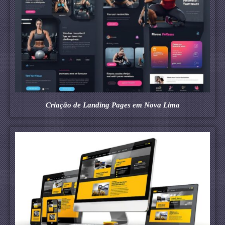
Criação de Landing Pages em Nova Lima