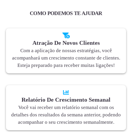
COMO PODEMOS TE AJUDAR
Atração De Novos Clientes
Com a aplicação de nossas estratégias, você
acompanhará um crescimento constante de clientes.
Esteja preparado para receber muitas ligações!
Relatório De Crescimento Semanal
Você vai receber um relatório semanal com os
detalhes dos resultados da semana anterior, podendo
acompanhar o seu crescimento semanalmente.