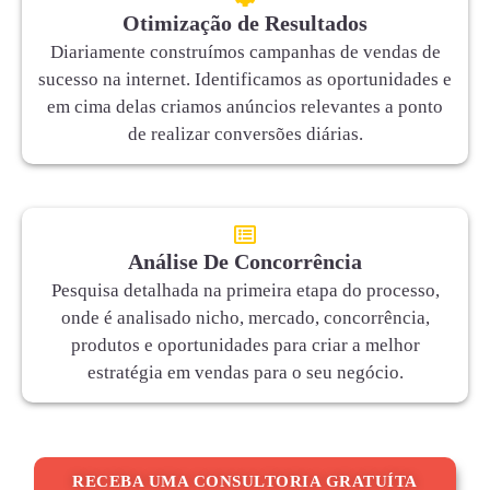
Otimização de Resultados
Diariamente construímos campanhas de vendas de
sucesso na internet. Identificamos as oportunidades e
em cima delas criamos anúncios relevantes a ponto
de realizar conversões diárias.
Análise De Concorrência
Pesquisa detalhada na primeira etapa do processo,
onde é analisado nicho, mercado, concorrência,
produtos e oportunidades para criar a melhor
estratégia em vendas para o seu negócio.
RECEBA UMA CONSULTORIA GRATUÍTA