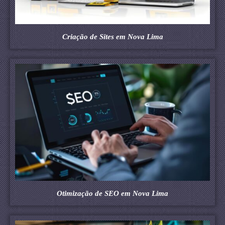
Criação de Sites em Nova Lima
Otimização de SEO em Nova Lima