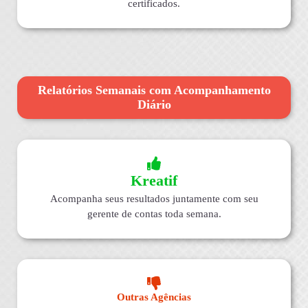
certificados.
Relatórios Semanais com Acompanhamento
Diário
Kreatif
Acompanha seus resultados juntamente com seu
gerente de contas toda semana.
Outras Agências