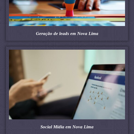
Geração de leads em Nova Lima
Social Midia em Nova Lima