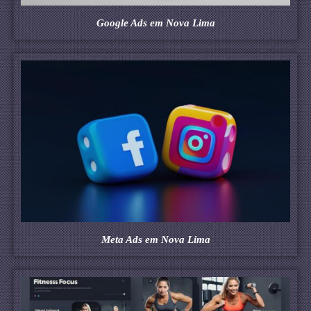
Google Ads em Nova Lima
Meta Ads em Nova Lima