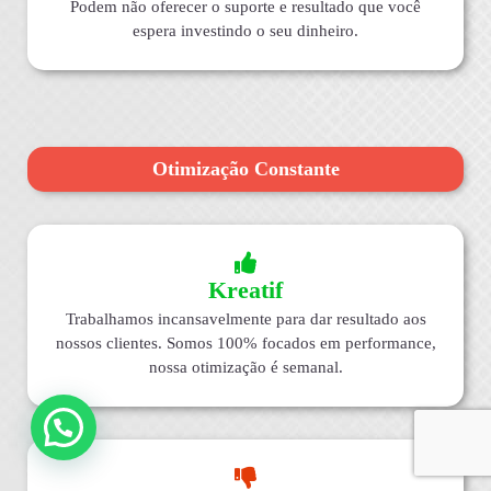
Podem não oferecer o suporte e resultado que você
espera investindo o seu dinheiro.
Otimização Constante
Kreatif
Trabalhamos incansavelmente para dar resultado aos
nossos clientes. Somos 100% focados em performance,
nossa otimização é semanal.