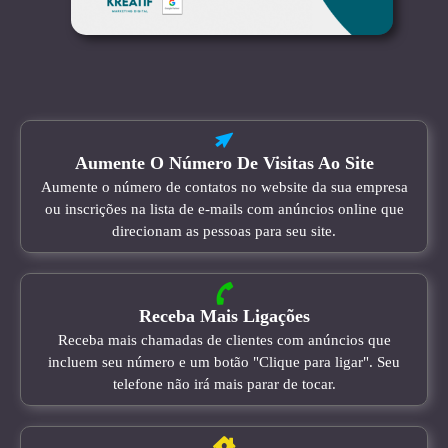
Aumente O Número De Visitas Ao Site
Aumente o número de contatos no website da sua empresa
ou inscrições na lista de e-mails com anúncios online que
direcionam as pessoas para seu site.
Receba Mais Ligações
Receba mais chamadas de clientes com anúncios que
incluem seu número e um botão "Clique para ligar". Seu
telefone não irá mais parar de tocar.