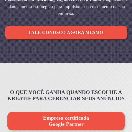
planejamento estratégico para impulsionar o crescimento da sua
empresa.
FALE CONOSCO AGORA MESMO
O QUE VOCÊ GANHA QUANDO ESCOLHE A
KREATIF PARA GERENCIAR SEUS ANÚNCIOS
Empresa certificada
Google Partner