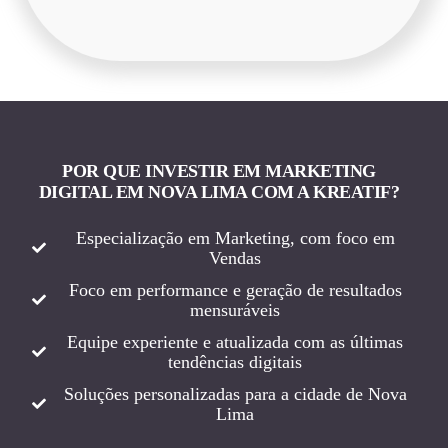
POR QUE INVESTIR EM MARKETING
DIGITAL EM NOVA LIMA COM A KREATIF?
Especialização em Marketing, com foco em
Vendas
Foco em performance e geração de resultados
mensuráveis
Equipe experiente e atualizada com as últimas
tendências digitais
Soluções personalizadas para a cidade de Nova
Lima