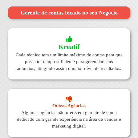
Gerente de contas focado no seu Negócio
Kreatif
Cada técnico tem um limite máximo de contas para que
possa ter tempo suficiente para gerenciar seus
anúncios, atingindo assim o maior nível de resultados.
Outras Agências
Algumas agências não oferecem gerente de conta
dedicado com grande experiência na área de vendas e
marketing digital.