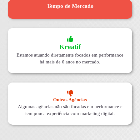
Tempo de Mercado
Kreatif
Estamos atuando diretamente focados em performance
há mais de 6 anos no mercado.
Outras Agências
Algumas agências não são focadas em performance e
tem pouca experiência com marketing digital.