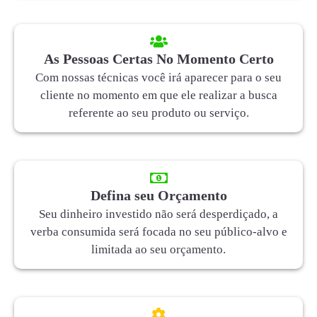
As Pessoas Certas No Momento Certo
Com nossas técnicas você irá aparecer para o seu
cliente no momento em que ele realizar a busca
referente ao seu produto ou serviço.
Defina seu Orçamento
Seu dinheiro investido não será desperdiçado, a
verba consumida será focada no seu público-alvo e
limitada ao seu orçamento.