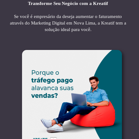
Transforme Seu Negócio com a Kreatif
Se você é empresário da deseja aumentar o faturamento
através do Marketing Digital em Nova Lima, a Kreatif tem a
solução ideal para você.