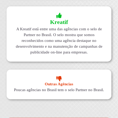
Kreatif
A Kreatif está entre uma das agências com o selo de
Partner no Brasil. O selo mostra que somos
reconhecidos como uma agência destaque no
desenvolvimento e na manutenção de campanhas de
publicidade on-line para empresas.
Outras Agências
Poucas agências no Brasil tem o selo Partner no Brasil.