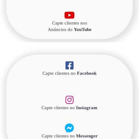
Capte clientes nos
Anúncios do
YouTube
Capte clientes no
Facebook
Capte clientes no
Instagram
Capte clientes no
Messenger