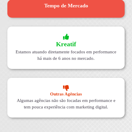
Tempo de Mercado
Kreatif
Estamos atuando diretamente focados em performance
há mais de 6 anos no mercado.
Outras Agências
Algumas agências não são focadas em performance e
tem pouca experiência com marketing digital.