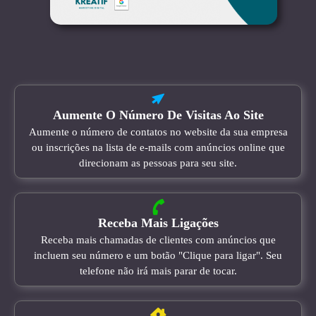
Aumente O Número De Visitas Ao Site
Aumente o número de contatos no website da sua empresa
ou inscrições na lista de e-mails com anúncios online que
direcionam as pessoas para seu site.
Receba Mais Ligações
Receba mais chamadas de clientes com anúncios que
incluem seu número e um botão "Clique para ligar". Seu
telefone não irá mais parar de tocar.