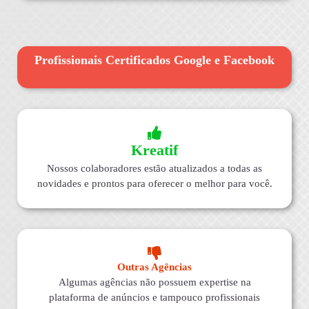
Profissionais Certificados Google e Facebook
Kreatif
Nossos colaboradores estão atualizados a todas as
novidades e prontos para oferecer o melhor para você.
Outras Agências
Algumas agências não possuem expertise na
plataforma de anúncios e tampouco profissionais