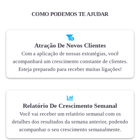
COMO PODEMOS TE AJUDAR
Atração De Novos Clientes
Com a aplicação de nossas estratégias, você
acompanhará um crescimento constante de clientes.
Esteja preparado para receber muitas ligações!
Relatório De Crescimento Semanal
Você vai receber um relatório semanal com os
detalhes dos resultados da semana anterior, podendo
acompanhar o seu crescimento semanalmente.