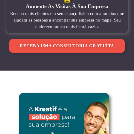
Aumente As Visitas À Sua Empresa
Receba mais clientes em seu espaço físico com anúncios que
ajudam as pessoas a encontrar sua empresa no mapa. Seu
endereço nunca mais ficará vazio.
RECEBA UMA CONSULTORIA GRATUÍTA