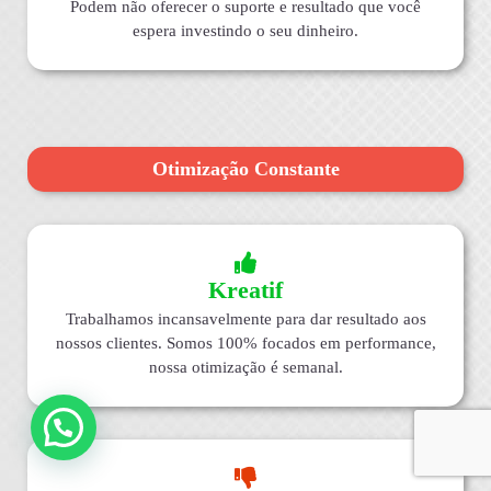
Podem não oferecer o suporte e resultado que você
espera investindo o seu dinheiro.
Otimização Constante
Kreatif
Trabalhamos incansavelmente para dar resultado aos
nossos clientes. Somos 100% focados em performance,
nossa otimização é semanal.