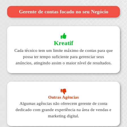
Gerente de contas focado no seu Negócio
Kreatif
Cada técnico tem um limite máximo de contas para que
possa ter tempo suficiente para gerenciar seus
anúncios, atingindo assim o maior nível de resultados.
Outras Agências
Algumas agências não oferecem gerente de conta
dedicado com grande experiência na área de vendas e
marketing digital.