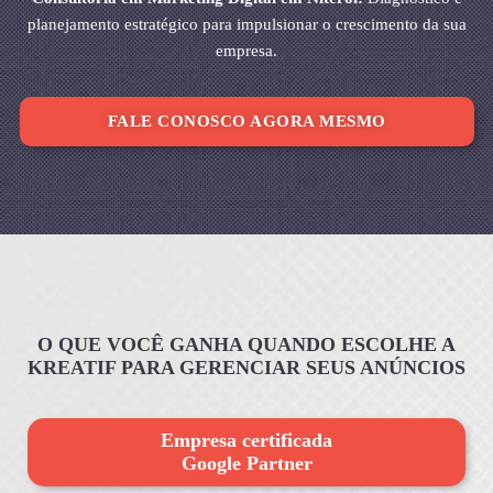
planejamento estratégico para impulsionar o crescimento da sua
empresa.
FALE CONOSCO AGORA MESMO
O QUE VOCÊ GANHA QUANDO ESCOLHE A
KREATIF PARA GERENCIAR SEUS ANÚNCIOS
Empresa certificada
Google Partner