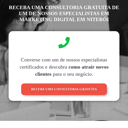
RECEBA UMA CONSULTORIA GRATUITA DE
UM DE NOSSOS ESPECIALISTAS EM
MARKETING DIGITAL EM NITERÓI
Converse com um de nossos especialistas
certificados e descubra
como atrair novos
clientes
para o seu negócio.
RECEBA UMA CONSULTORIA GRATUÍTA