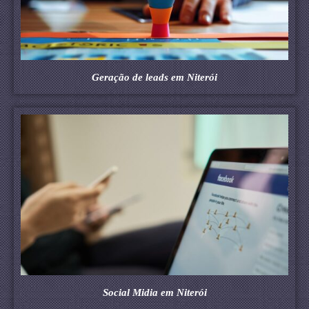
Geração de leads em Niterói
Social Midia em Niterói