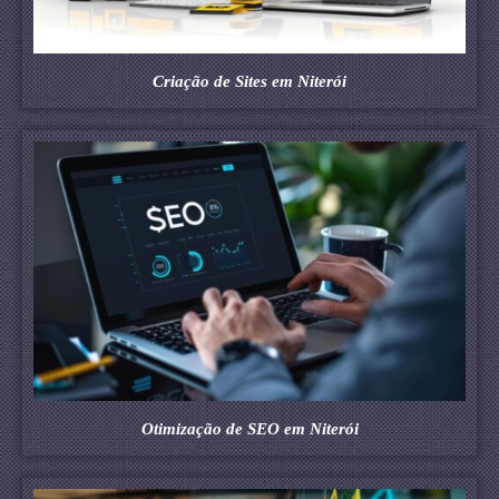
Criação de Sites em Niterói
Otimização de SEO em Niterói