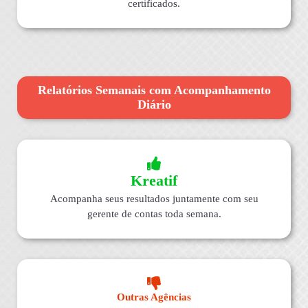
certificados.
Relatórios Semanais com Acompanhamento
Diário
Kreatif
Acompanha seus resultados juntamente com seu
gerente de contas toda semana.
Outras Agências