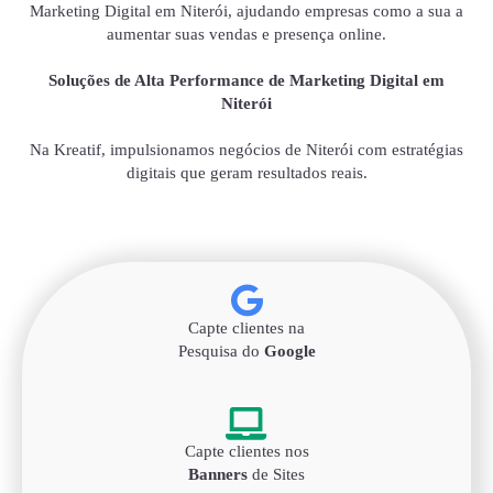
Marketing Digital em Niterói, ajudando empresas como a sua a
aumentar suas vendas e presença online.
Soluções de Alta Performance de Marketing Digital em
Niterói
Na Kreatif, impulsionamos negócios de Niterói com estratégias
digitais que geram resultados reais.
Capte clientes na
Pesquisa do
Google
Capte clientes nos
Banners
de Sites