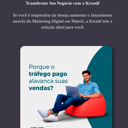
Transforme Seu Negócio com a Kreatif
Se você é empresário da deseja aumentar o faturamento
através do Marketing Digital em Niterói, a Kreatif tem a
solução ideal para você.