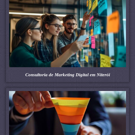
Consultoria de Marketing Digital em Niterói