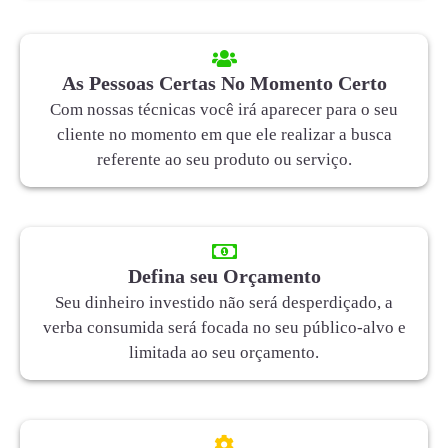
As Pessoas Certas No Momento Certo
Com nossas técnicas você irá aparecer para o seu
cliente no momento em que ele realizar a busca
referente ao seu produto ou serviço.
Defina seu Orçamento
Seu dinheiro investido não será desperdiçado, a
verba consumida será focada no seu público-alvo e
limitada ao seu orçamento.