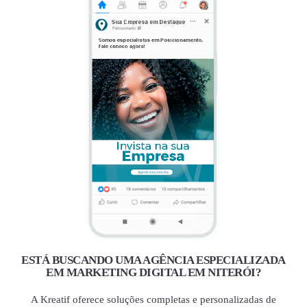
ESTÁ BUSCANDO UMA AGÊNCIA ESPECIALIZADA
EM MARKETING DIGITAL EM NITERÓI?
A Kreatif oferece soluções completas e personalizadas de