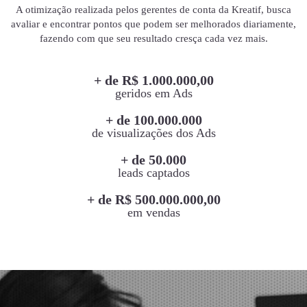
A otimização realizada pelos gerentes de conta da Kreatif, busca
avaliar e encontrar pontos que podem ser melhorados diariamente,
fazendo com que seu resultado cresça cada vez mais.
+ de R$ 1.000.000,00
geridos em Ads
+ de 100.000.000
de visualizações dos Ads
+ de 50.000
leads captados
+ de R$ 500.000.000,00
em vendas