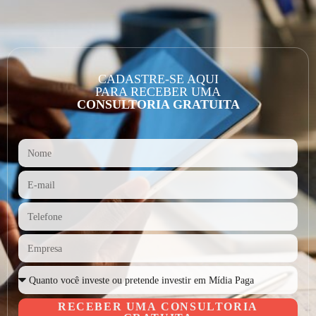
CADASTRE-SE AQUI
PARA RECEBER UMA
CONSULTORIA GRATUITA
RECEBER UMA CONSULTORIA