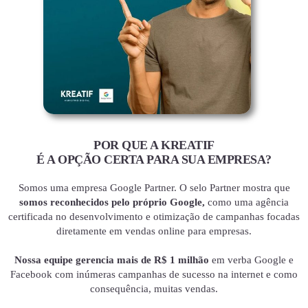
POR QUE A KREATIF
É A OPÇÃO CERTA PARA SUA EMPRESA?
Somos uma empresa Google Partner. O selo Partner mostra que
somos reconhecidos pelo próprio Google,
como uma agência
certificada no desenvolvimento e otimização de campanhas focadas
diretamente em vendas online para empresas.
Nossa equipe gerencia mais de R$ 1 milhão
em verba Google e
Facebook com inúmeras campanhas de sucesso na internet e como
consequência, muitas vendas.