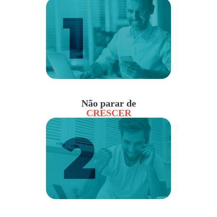
Não parar de
CRESCER