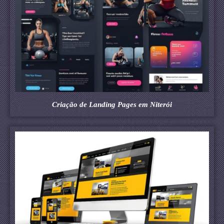
Criação de Landing Pages em Niterói