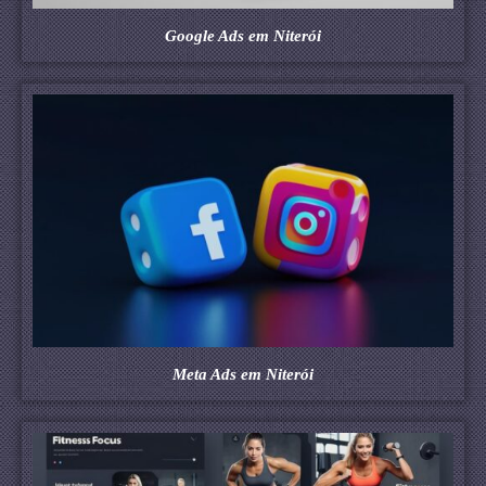
Google Ads em Niterói
Meta Ads em Niterói