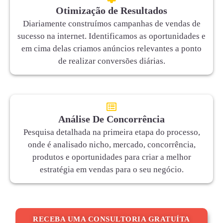
Otimização de Resultados
Diariamente construímos campanhas de vendas de
sucesso na internet. Identificamos as oportunidades e
em cima delas criamos anúncios relevantes a ponto
de realizar conversões diárias.
Análise De Concorrência
Pesquisa detalhada na primeira etapa do processo,
onde é analisado nicho, mercado, concorrência,
produtos e oportunidades para criar a melhor
estratégia em vendas para o seu negócio.
RECEBA UMA CONSULTORIA GRATUÍTA