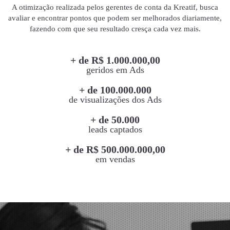
A otimização realizada pelos gerentes de conta da Kreatif, busca
avaliar e encontrar pontos que podem ser melhorados diariamente,
fazendo com que seu resultado cresça cada vez mais.
+ de R$ 1.000.000,00
geridos em Ads
+ de 100.000.000
de visualizações dos Ads
+ de 50.000
leads captados
+ de R$ 500.000.000,00
em vendas