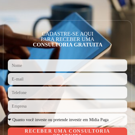
CADASTRE-SE AQUI
PARA RECEBER UMA
CONSULTORIA GRATUITA
RECEBER UMA CONSULTORIA