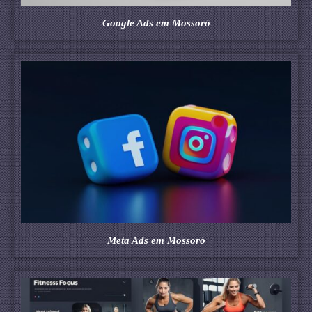
Google Ads em Mossoró
Meta Ads em Mossoró