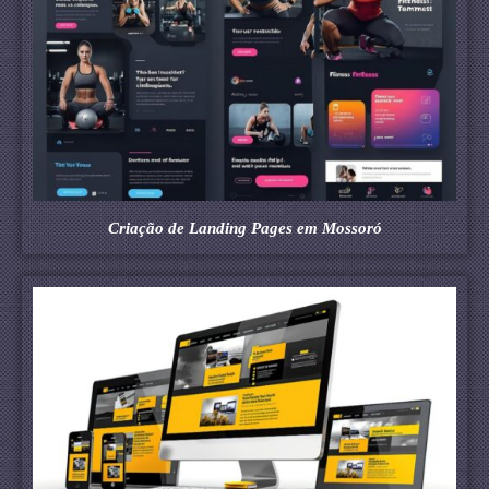
Criação de Landing Pages em Mossoró