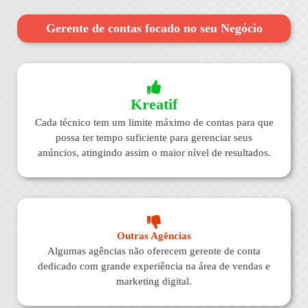
Gerente de contas focado no seu Negócio
Kreatif
Cada técnico tem um limite máximo de contas para que
possa ter tempo suficiente para gerenciar seus
anúncios, atingindo assim o maior nível de resultados.
Outras Agências
Algumas agências não oferecem gerente de conta
dedicado com grande experiência na área de vendas e
marketing digital.