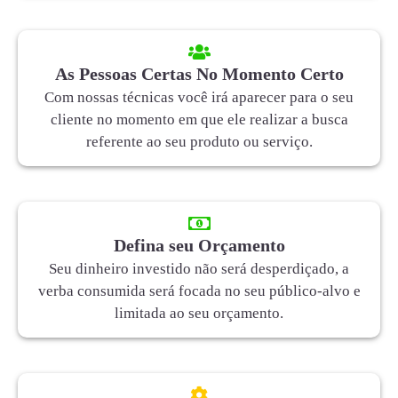
As Pessoas Certas No Momento Certo
Com nossas técnicas você irá aparecer para o seu
cliente no momento em que ele realizar a busca
referente ao seu produto ou serviço.
Defina seu Orçamento
Seu dinheiro investido não será desperdiçado, a
verba consumida será focada no seu público-alvo e
limitada ao seu orçamento.