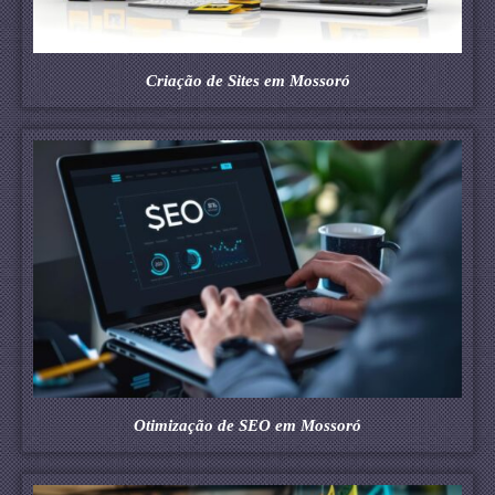
Criação de Sites em Mossoró
Otimização de SEO em Mossoró