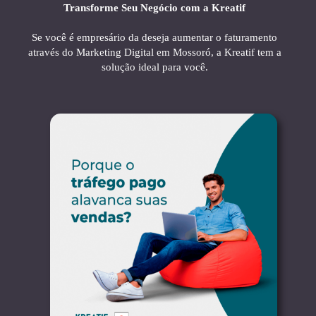
Transforme Seu Negócio com a Kreatif
Se você é empresário da deseja aumentar o faturamento
através do Marketing Digital em Mossoró, a Kreatif tem a
solução ideal para você.