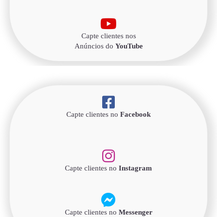
Capte clientes nos
Anúncios do
YouTube
Capte clientes no
Facebook
Capte clientes no
Instagram
Capte clientes no
Messenger