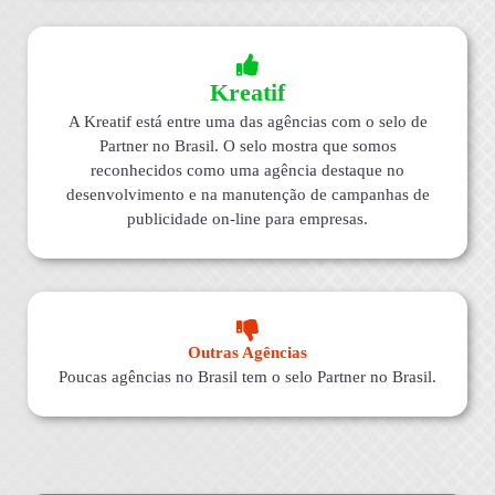
Kreatif
A Kreatif está entre uma das agências com o selo de
Partner no Brasil. O selo mostra que somos
reconhecidos como uma agência destaque no
desenvolvimento e na manutenção de campanhas de
publicidade on-line para empresas.
Outras Agências
Poucas agências no Brasil tem o selo Partner no Brasil.