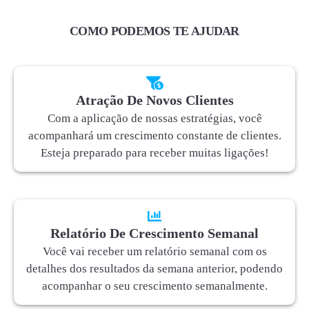
COMO PODEMOS TE AJUDAR
Atração De Novos Clientes
Com a aplicação de nossas estratégias, você
acompanhará um crescimento constante de clientes.
Esteja preparado para receber muitas ligações!
Relatório De Crescimento Semanal
Você vai receber um relatório semanal com os
detalhes dos resultados da semana anterior, podendo
acompanhar o seu crescimento semanalmente.