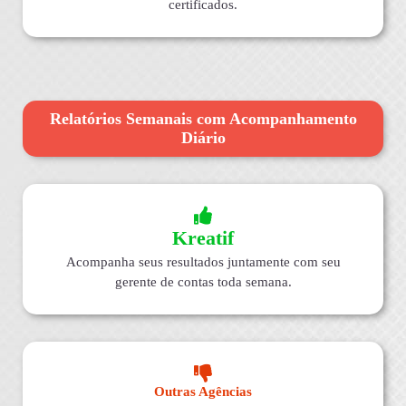
certificados.
Relatórios Semanais com Acompanhamento
Diário
Kreatif
Acompanha seus resultados juntamente com seu
gerente de contas toda semana.
Outras Agências