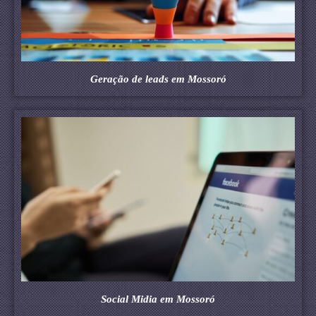
Geração de leads em Mossoró
Social Midia em Mossoró