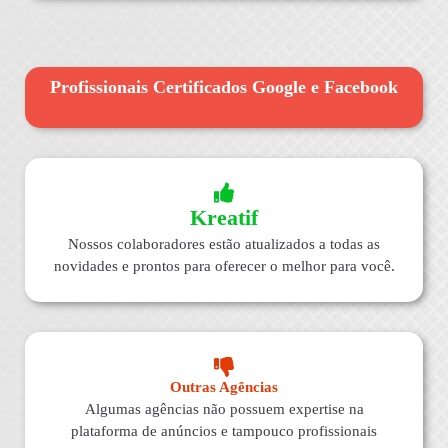
Profissionais Certificados Google e Facebook
Kreatif
Nossos colaboradores estão atualizados a todas as
novidades e prontos para oferecer o melhor para você.
Outras Agências
Algumas agências não possuem expertise na
plataforma de anúncios e tampouco profissionais