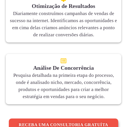
Otimização de Resultados
Diariamente construímos campanhas de vendas de
sucesso na internet. Identificamos as oportunidades e
em cima delas criamos anúncios relevantes a ponto
de realizar conversões diárias.
Análise De Concorrência
Pesquisa detalhada na primeira etapa do processo,
onde é analisado nicho, mercado, concorrência,
produtos e oportunidades para criar a melhor
estratégia em vendas para o seu negócio.
RECEBA UMA CONSULTORIA GRATUÍTA