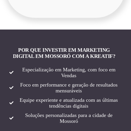
POR QUE INVESTIR EM MARKETING
DIGITAL EM MOSSORÓ COM A KREATIF?
Especialização em Marketing, com foco em
Vendas
Foco em performance e geração de resultados
mensuráveis
Equipe experiente e atualizada com as últimas
tendências digitais
Soluções personalizadas para a cidade de
Mossoró