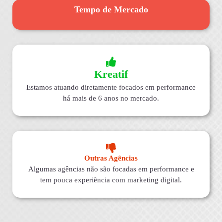
Tempo de Mercado
Kreatif
Estamos atuando diretamente focados em performance
há mais de 6 anos no mercado.
Outras Agências
Algumas agências não são focadas em performance e
tem pouca experiência com marketing digital.