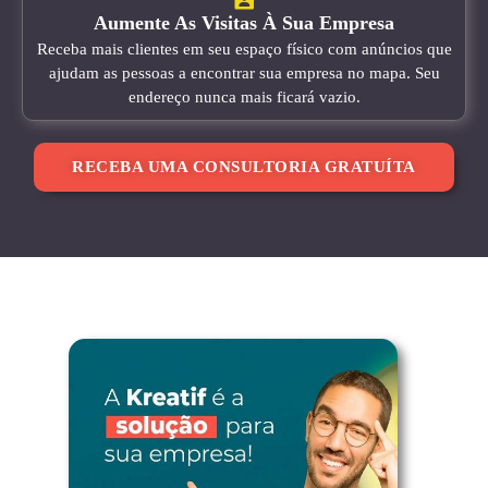
Aumente As Visitas À Sua Empresa
Receba mais clientes em seu espaço físico com anúncios que
ajudam as pessoas a encontrar sua empresa no mapa. Seu
endereço nunca mais ficará vazio.
RECEBA UMA CONSULTORIA GRATUÍTA