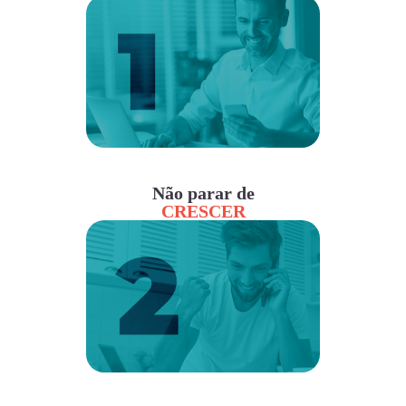
Não parar de
CRESCER