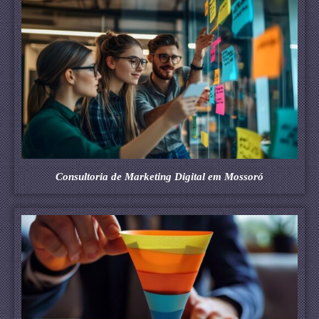
Consultoria de Marketing Digital em Mossoró