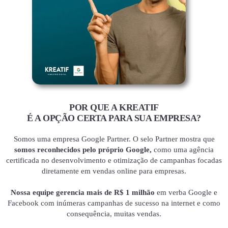
POR QUE A KREATIF
É A OPÇÃO CERTA PARA SUA EMPRESA?
Somos uma empresa Google Partner. O selo Partner mostra que
somos reconhecidos pelo próprio Google,
como uma agência
certificada no desenvolvimento e otimização de campanhas focadas
diretamente em vendas online para empresas.
Nossa equipe gerencia mais de R$ 1 milhão
em verba Google e
Facebook com inúmeras campanhas de sucesso na internet e como
consequência, muitas vendas.