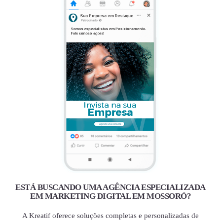
ESTÁ BUSCANDO UMA AGÊNCIA ESPECIALIZADA
EM MARKETING DIGITAL EM MOSSORÓ?
A Kreatif oferece soluções completas e personalizadas de