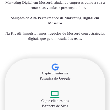
Marketing Digital em Mossoró, ajudando empresas como a sua a
aumentar suas vendas e presença online.
Soluções de Alta Performance de Marketing Digital em
Mossoró
Na Kreatif, impulsionamos negócios de Mossoró com estratégias
digitais que geram resultados reais.
Capte clientes na
Pesquisa do
Google
Capte clientes nos
Banners
de Sites