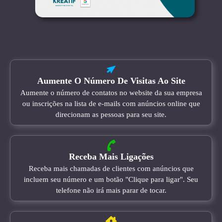
Aumente O Número De Visitas Ao Site
Aumente o número de contatos no website da sua empresa
ou inscrições na lista de e-mails com anúncios online que
direcionam as pessoas para seu site.
Receba Mais Ligações
Receba mais chamadas de clientes com anúncios que
incluem seu número e um botão "Clique para ligar". Seu
telefone não irá mais parar de tocar.