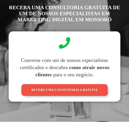
RECEBA UMA CONSULTORIA GRATUITA DE
UM DE NOSSOS ESPECIALISTAS EM
MARKETING DIGITAL EM MOSSORÓ
Converse com um de nossos especialistas
certificados e descubra
como atrair novos
clientes
para o seu negócio.
RECEBA UMA CONSULTORIA GRATUÍTA