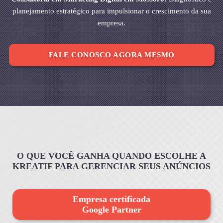
planejamento estratégico para impulsionar o crescimento da sua
empresa.
FALE CONOSCO AGORA MESMO
O QUE VOCÊ GANHA QUANDO ESCOLHE A
KREATIF PARA GERENCIAR SEUS ANÚNCIOS
Empresa certificada
Google Partner