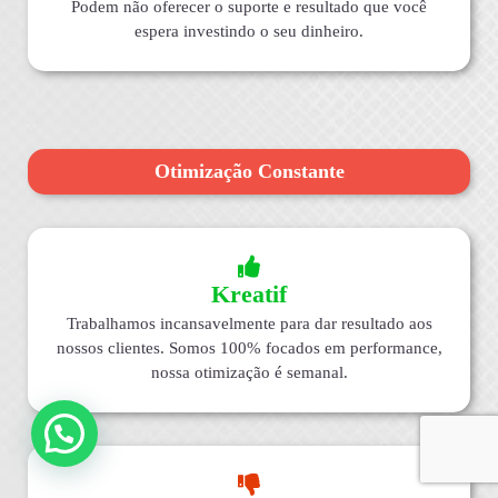
Podem não oferecer o suporte e resultado que você
espera investindo o seu dinheiro.
Otimização Constante
Kreatif
Trabalhamos incansavelmente para dar resultado aos
nossos clientes. Somos 100% focados em performance,
nossa otimização é semanal.