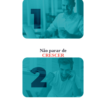
Não parar de
CRESCER