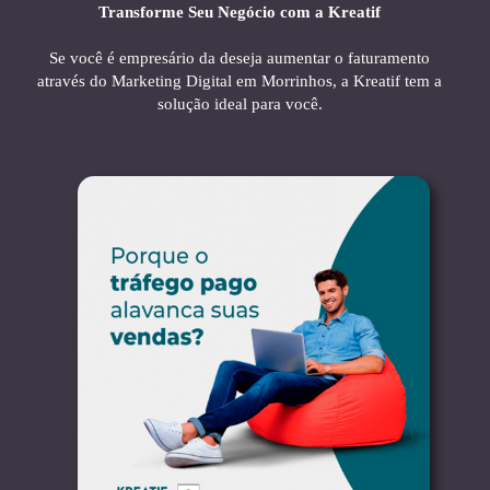
Transforme Seu Negócio com a Kreatif
Se você é empresário da deseja aumentar o faturamento
através do Marketing Digital em Morrinhos, a Kreatif tem a
solução ideal para você.