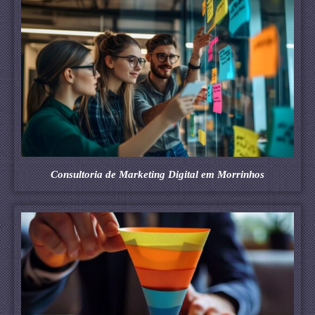
Consultoria de Marketing Digital em Morrinhos