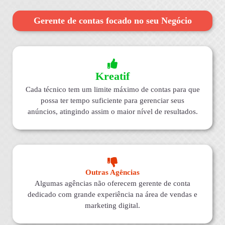
Gerente de contas focado no seu Negócio
Kreatif
Cada técnico tem um limite máximo de contas para que
possa ter tempo suficiente para gerenciar seus
anúncios, atingindo assim o maior nível de resultados.
Outras Agências
Algumas agências não oferecem gerente de conta
dedicado com grande experiência na área de vendas e
marketing digital.