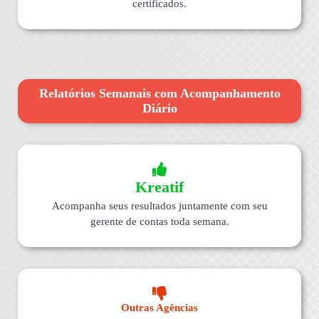
certificados.
Relatórios Semanais com Acompanhamento
Diário
Kreatif
Acompanha seus resultados juntamente com seu
gerente de contas toda semana.
Outras Agências