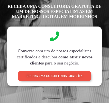
RECEBA UMA CONSULTORIA GRATUITA DE
UM DE NOSSOS ESPECIALISTAS EM
MARKETING DIGITAL EM MORRINHOS
Converse com um de nossos especialistas
certificados e descubra
como atrair novos
clientes
para o seu negócio.
RECEBA UMA CONSULTORIA GRATUÍTA