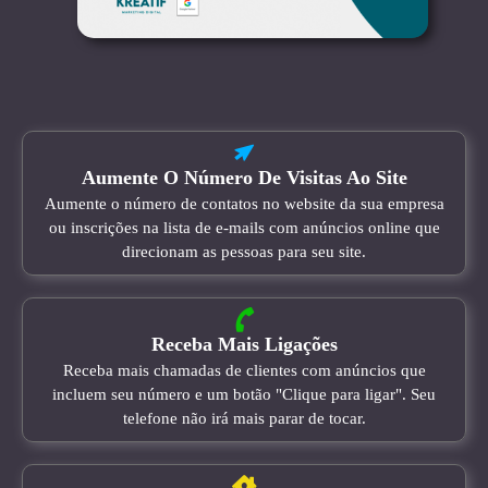
Aumente O Número De Visitas Ao Site
Aumente o número de contatos no website da sua empresa
ou inscrições na lista de e-mails com anúncios online que
direcionam as pessoas para seu site.
Receba Mais Ligações
Receba mais chamadas de clientes com anúncios que
incluem seu número e um botão "Clique para ligar". Seu
telefone não irá mais parar de tocar.