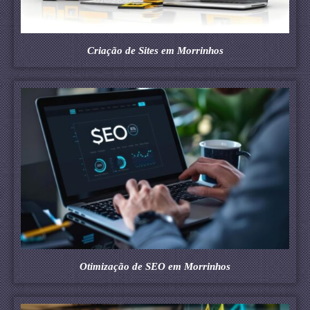
Criação de Sites em Morrinhos
Otimização de SEO em Morrinhos