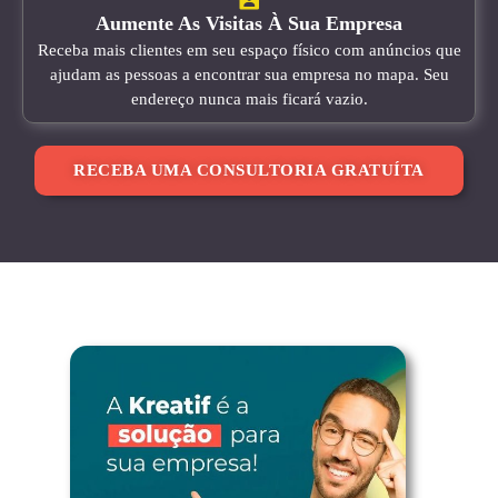
Aumente As Visitas À Sua Empresa
Receba mais clientes em seu espaço físico com anúncios que
ajudam as pessoas a encontrar sua empresa no mapa. Seu
endereço nunca mais ficará vazio.
RECEBA UMA CONSULTORIA GRATUÍTA