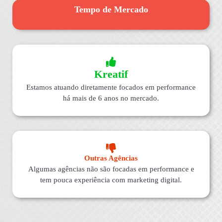
Tempo de Mercado
Kreatif
Estamos atuando diretamente focados em performance
há mais de 6 anos no mercado.
Outras Agências
Algumas agências não são focadas em performance e
tem pouca experiência com marketing digital.