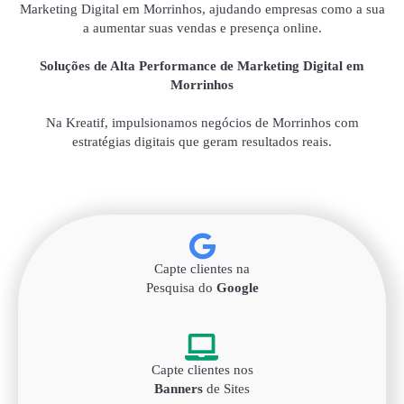
Marketing Digital em Morrinhos, ajudando empresas como a sua
a aumentar suas vendas e presença online.
Soluções de Alta Performance de Marketing Digital em
Morrinhos
Na Kreatif, impulsionamos negócios de Morrinhos com
estratégias digitais que geram resultados reais.
Capte clientes na
Pesquisa do
Google
Capte clientes nos
Banners
de Sites