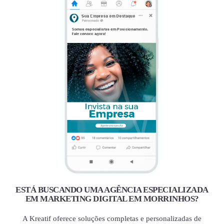
ESTÁ BUSCANDO UMA AGÊNCIA ESPECIALIZADA
EM MARKETING DIGITAL EM MORRINHOS?
A Kreatif oferece soluções completas e personalizadas de