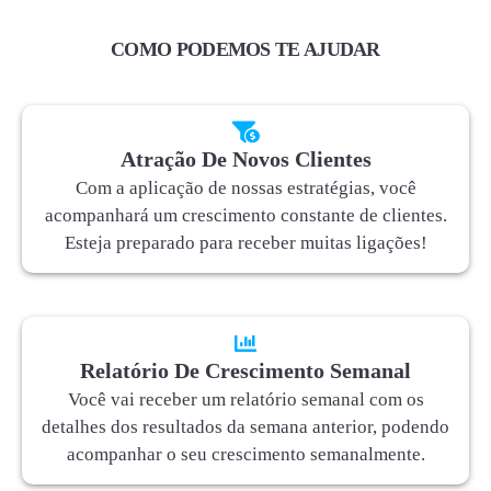
COMO PODEMOS TE AJUDAR
Atração De Novos Clientes
Com a aplicação de nossas estratégias, você
acompanhará um crescimento constante de clientes.
Esteja preparado para receber muitas ligações!
Relatório De Crescimento Semanal
Você vai receber um relatório semanal com os
detalhes dos resultados da semana anterior, podendo
acompanhar o seu crescimento semanalmente.