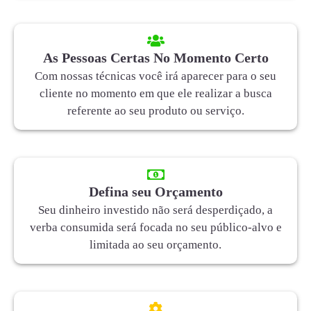
As Pessoas Certas No Momento Certo
Com nossas técnicas você irá aparecer para o seu
cliente no momento em que ele realizar a busca
referente ao seu produto ou serviço.
Defina seu Orçamento
Seu dinheiro investido não será desperdiçado, a
verba consumida será focada no seu público-alvo e
limitada ao seu orçamento.