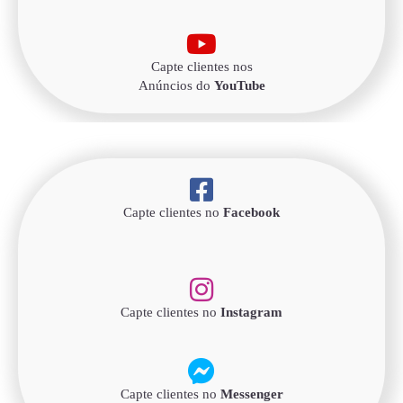
Capte clientes nos
Anúncios do
YouTube
Capte clientes no
Facebook
Capte clientes no
Instagram
Capte clientes no
Messenger