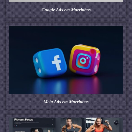
Google Ads em Morrinhos
Meta Ads em Morrinhos