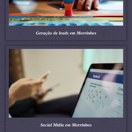
Geração de leads em Morrinhos
Social Midia em Morrinhos