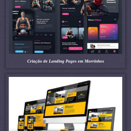
Criação de Landing Pages em Morrinhos