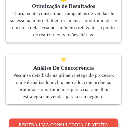
Otimização de Resultados
Diariamente construímos campanhas de vendas de
sucesso na internet. Identificamos as oportunidades e
em cima delas criamos anúncios relevantes a ponto
de realizar conversões diárias.
Análise De Concorrência
Pesquisa detalhada na primeira etapa do processo,
onde é analisado nicho, mercado, concorrência,
produtos e oportunidades para criar a melhor
estratégia em vendas para o seu negócio.
RECEBA UMA CONSULTORIA GRATUÍTA