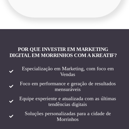
POR QUE INVESTIR EM MARKETING
DIGITAL EM MORRINHOS COM A KREATIF?
Especialização em Marketing, com foco em
Vendas
Foco em performance e geração de resultados
mensuráveis
Equipe experiente e atualizada com as últimas
tendências digitais
Soluções personalizadas para a cidade de
Morrinhos