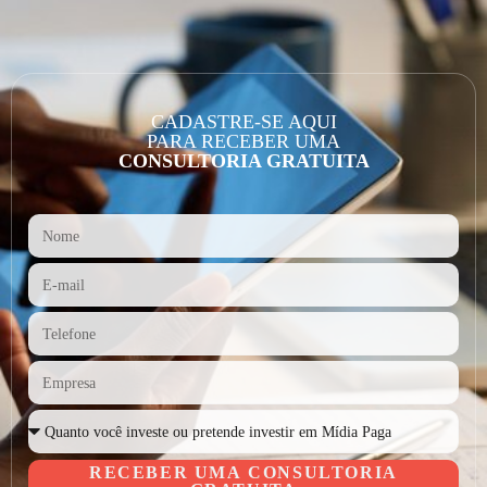
CADASTRE-SE AQUI
PARA RECEBER UMA
CONSULTORIA GRATUITA
RECEBER UMA CONSULTORIA