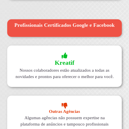
Profissionais Certificados Google e Facebook
Kreatif
Nossos colaboradores estão atualizados a todas as
novidades e prontos para oferecer o melhor para você.
Outras Agências
Algumas agências não possuem expertise na
plataforma de anúncios e tampouco profissionais