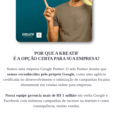
POR QUE A KREATIF
É A OPÇÃO CERTA PARA SUA EMPRESA?
Somos uma empresa Google Partner. O selo Partner mostra que
somos reconhecidos pelo próprio Google,
como uma agência
certificada no desenvolvimento e otimização de campanhas focadas
diretamente em vendas online para empresas.
Nossa equipe gerencia mais de R$ 1 milhão
em verba Google e
Facebook com inúmeras campanhas de sucesso na internet e como
consequência, muitas vendas.