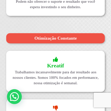
Podem não oferecer o suporte e resultado que você
espera investindo o seu dinheiro.
Otimização Constante
Kreatif
Trabalhamos incansavelmente para dar resultado aos
nossos clientes. Somos 100% focados em performance,
nossa otimização é semanal.