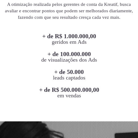
A otimização realizada pelos gerentes de conta da Kreatif, busca
avaliar e encontrar pontos que podem ser melhorados diariamente,
fazendo com que seu resultado cresça cada vez mais.
+ de R$ 1.000.000,00
geridos em Ads
+ de 100.000.000
de visualizações dos Ads
+ de 50.000
leads captados
+ de R$ 500.000.000,00
em vendas