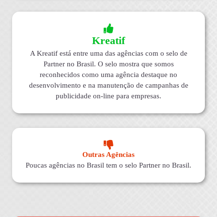
Kreatif
A Kreatif está entre uma das agências com o selo de
Partner no Brasil. O selo mostra que somos
reconhecidos como uma agência destaque no
desenvolvimento e na manutenção de campanhas de
publicidade on-line para empresas.
Outras Agências
Poucas agências no Brasil tem o selo Partner no Brasil.