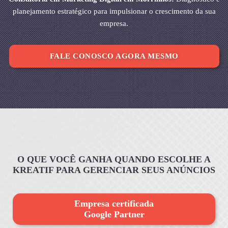
planejamento estratégico para impulsionar o crescimento da sua
empresa.
FALE CONOSCO AGORA MESMO
O QUE VOCÊ GANHA QUANDO ESCOLHE A
KREATIF PARA GERENCIAR SEUS ANÚNCIOS
Empresa certificada
Google Partner