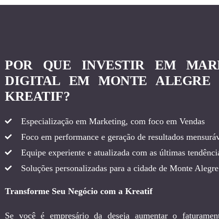
POR QUE INVESTIR EM MAR
DIGITAL EM MONTE ALEGRE
KREATIF?
Especialização em Marketing, com foco em Vendas
Foco em performance e geração de resultados mensuráv
Equipe experiente e atualizada com as últimas tendência
Soluções personalizadas para a cidade de Monte Alegre
Transforme Seu Negócio com a Kreatif
Se você é empresário da deseja aumentar o faturamen