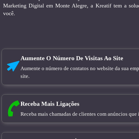
Marketing Digital em Monte Alegre, a Kreatif tem a solu
você.
Aumente O Número De Visitas Ao Site
Aumente o número de contatos no website da sua empre
site.
Receba Mais Ligações
Receba mais chamadas de clientes com anúncios que in