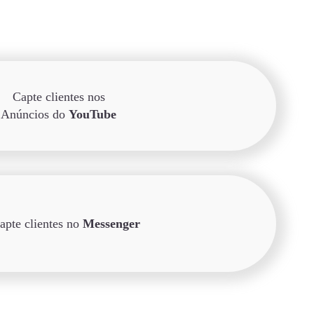
Capte clientes nos
Anúncios do
YouTube
apte clientes no
Messenger