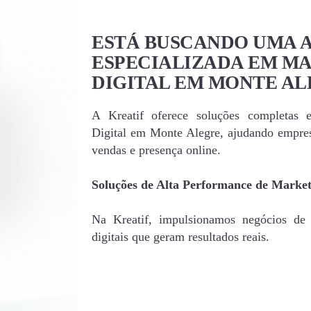
ESTÁ BUSCANDO UMA 
ESPECIALIZADA EM M
DIGITAL EM MONTE AL
A Kreatif oferece soluções completas 
Digital em Monte Alegre, ajudando empre
vendas e presença online.
Soluções de Alta Performance de Market
Na Kreatif, impulsionamos negócios de
digitais que geram resultados reais.