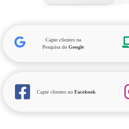
Capte clientes na
Pesquisa do
Google
Capte clientes no
Facebook