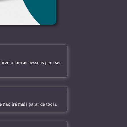
direcionam as pessoas para seu
não irá mais parar de tocar.