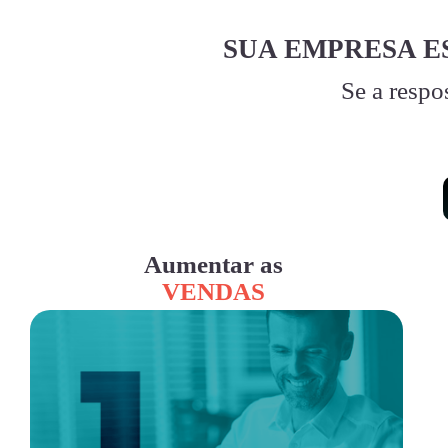
SUA EMPRESA E
Se a respo
Aumentar as
VENDAS