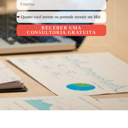
RECEBER UMA
CONSULTORIA GRATUITA