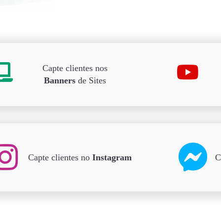
Capte clientes nos
Banners
de Sites
Capte clientes no
Instagram
C