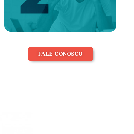
FALE CONOSCO