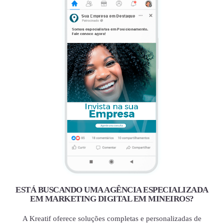
ESTÁ BUSCANDO UMA AGÊNCIA ESPECIALIZADA
EM MARKETING DIGITAL EM MINEIROS?
A Kreatif oferece soluções completas e personalizadas de