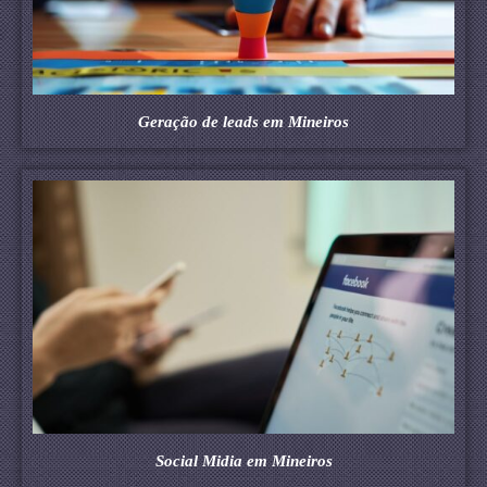
Geração de leads em Mineiros
Social Midia em Mineiros