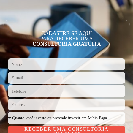
CADASTRE-SE AQUI
PARA RECEBER UMA
CONSULTORIA GRATUITA
RECEBER UMA CONSULTORIA