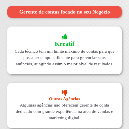
Gerente de contas focado no seu Negócio
Kreatif
Cada técnico tem um limite máximo de contas para que
possa ter tempo suficiente para gerenciar seus
anúncios, atingindo assim o maior nível de resultados.
Outras Agências
Algumas agências não oferecem gerente de conta
dedicado com grande experiência na área de vendas e
marketing digital.