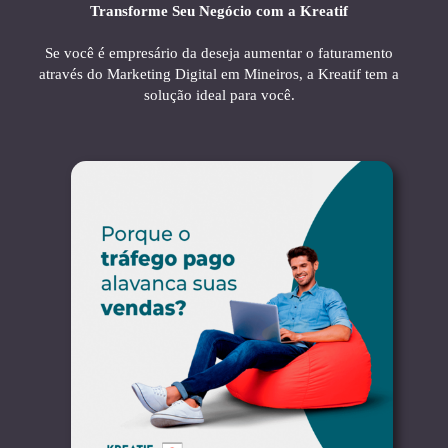
Transforme Seu Negócio com a Kreatif
Se você é empresário da deseja aumentar o faturamento
através do Marketing Digital em Mineiros, a Kreatif tem a
solução ideal para você.