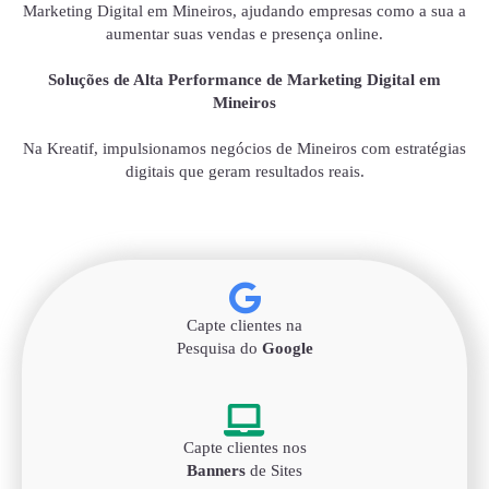
Marketing Digital em Mineiros, ajudando empresas como a sua a
aumentar suas vendas e presença online.
Soluções de Alta Performance de Marketing Digital em
Mineiros
Na Kreatif, impulsionamos negócios de Mineiros com estratégias
digitais que geram resultados reais.
Capte clientes na
Pesquisa do
Google
Capte clientes nos
Banners
de Sites