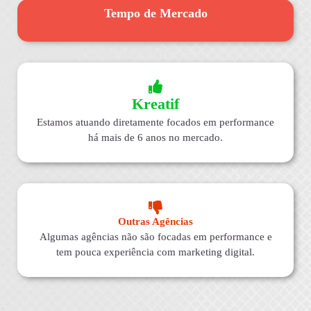
Tempo de Mercado
Kreatif
Estamos atuando diretamente focados em performance
há mais de 6 anos no mercado.
Outras Agências
Algumas agências não são focadas em performance e
tem pouca experiência com marketing digital.