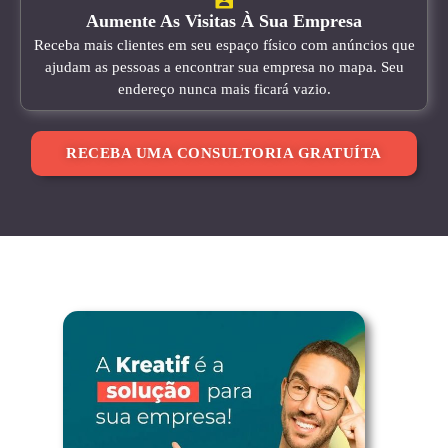
Aumente As Visitas À Sua Empresa
Receba mais clientes em seu espaço físico com anúncios que
ajudam as pessoas a encontrar sua empresa no mapa. Seu
endereço nunca mais ficará vazio.
RECEBA UMA CONSULTORIA GRATUÍTA