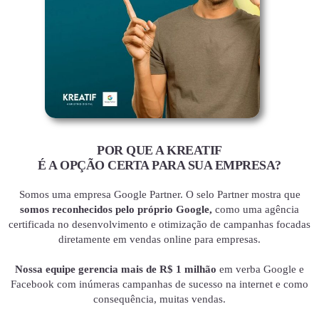
POR QUE A KREATIF
É A OPÇÃO CERTA PARA SUA EMPRESA?
Somos uma empresa Google Partner. O selo Partner mostra que
somos reconhecidos pelo próprio Google,
como uma agência
certificada no desenvolvimento e otimização de campanhas focadas
diretamente em vendas online para empresas.
Nossa equipe gerencia mais de R$ 1 milhão
em verba Google e
Facebook com inúmeras campanhas de sucesso na internet e como
consequência, muitas vendas.