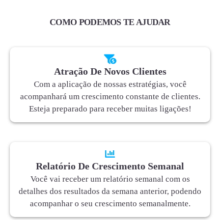
COMO PODEMOS TE AJUDAR
Atração De Novos Clientes
Com a aplicação de nossas estratégias, você
acompanhará um crescimento constante de clientes.
Esteja preparado para receber muitas ligações!
Relatório De Crescimento Semanal
Você vai receber um relatório semanal com os
detalhes dos resultados da semana anterior, podendo
acompanhar o seu crescimento semanalmente.