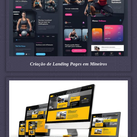
Criação de Landing Pages em Mineiros