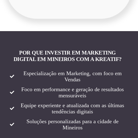
POR QUE INVESTIR EM MARKETING
DIGITAL EM MINEIROS COM A KREATIF?
Especialização em Marketing, com foco em
Vendas
Foco em performance e geração de resultados
mensuráveis
Equipe experiente e atualizada com as últimas
tendências digitais
Soluções personalizadas para a cidade de
Mineiros