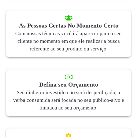
As Pessoas Certas No Momento Certo
Com nossas técnicas você irá aparecer para o seu
cliente no momento em que ele realizar a busca
referente ao seu produto ou serviço.
Defina seu Orçamento
Seu dinheiro investido não será desperdiçado, a
verba consumida será focada no seu público-alvo e
limitada ao seu orçamento.