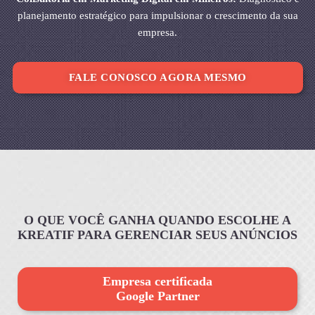
planejamento estratégico para impulsionar o crescimento da sua
empresa.
FALE CONOSCO AGORA MESMO
O QUE VOCÊ GANHA QUANDO ESCOLHE A
KREATIF PARA GERENCIAR SEUS ANÚNCIOS
Empresa certificada
Google Partner