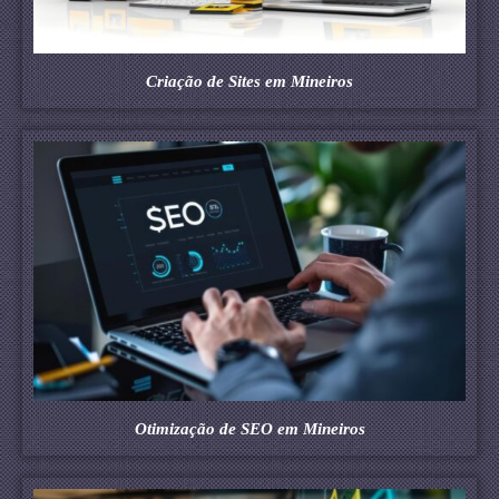
Criação de Sites em Mineiros
Otimização de SEO em Mineiros