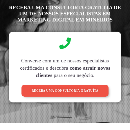
RECEBA UMA CONSULTORIA GRATUITA DE
UM DE NOSSOS ESPECIALISTAS EM
MARKETING DIGITAL EM MINEIROS
Converse com um de nossos especialistas
certificados e descubra
como atrair novos
clientes
para o seu negócio.
RECEBA UMA CONSULTORIA GRATUÍTA