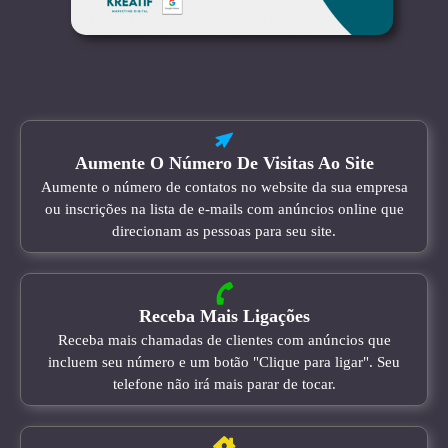
Aumente O Número De Visitas Ao Site
Aumente o número de contatos no website da sua empresa
ou inscrições na lista de e-mails com anúncios online que
direcionam as pessoas para seu site.
Receba Mais Ligações
Receba mais chamadas de clientes com anúncios que
incluem seu número e um botão "Clique para ligar". Seu
telefone não irá mais parar de tocar.