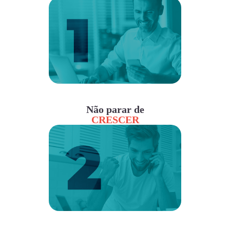
Não parar de
CRESCER