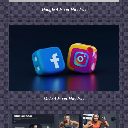
Google Ads em Mineiros
Meta Ads em Mineiros