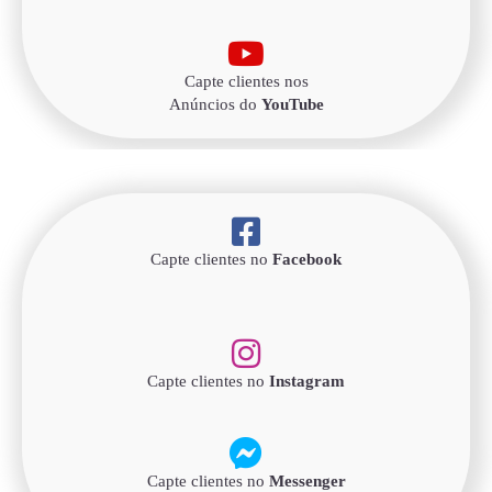
Capte clientes nos
Anúncios do
YouTube
Capte clientes no
Facebook
Capte clientes no
Instagram
Capte clientes no
Messenger