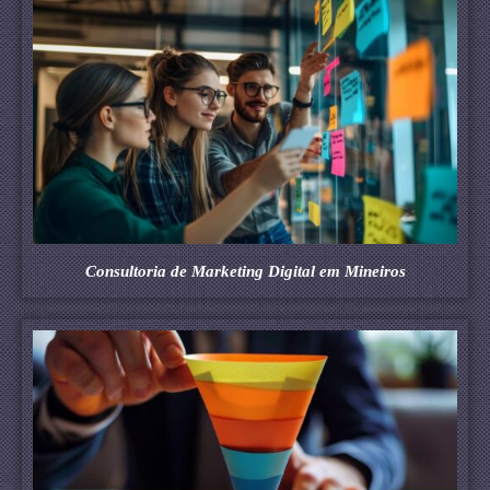
Consultoria de Marketing Digital em Mineiros