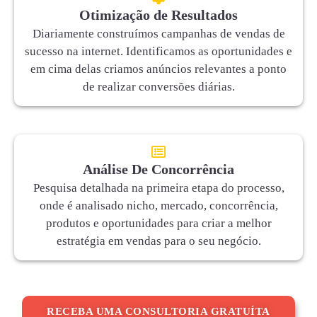
Otimização de Resultados
Diariamente construímos campanhas de vendas de
sucesso na internet. Identificamos as oportunidades e
em cima delas criamos anúncios relevantes a ponto
de realizar conversões diárias.
Análise De Concorrência
Pesquisa detalhada na primeira etapa do processo,
onde é analisado nicho, mercado, concorrência,
produtos e oportunidades para criar a melhor
estratégia em vendas para o seu negócio.
RECEBA UMA CONSULTORIA GRATUÍTA