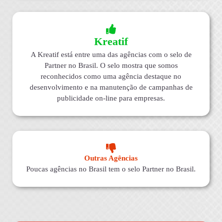
Kreatif
A Kreatif está entre uma das agências com o selo de
Partner no Brasil. O selo mostra que somos
reconhecidos como uma agência destaque no
desenvolvimento e na manutenção de campanhas de
publicidade on-line para empresas.
Outras Agências
Poucas agências no Brasil tem o selo Partner no Brasil.