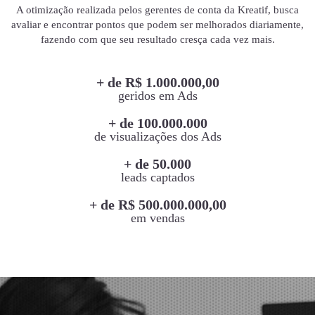
A otimização realizada pelos gerentes de conta da Kreatif, busca
avaliar e encontrar pontos que podem ser melhorados diariamente,
fazendo com que seu resultado cresça cada vez mais.
+ de R$ 1.000.000,00
geridos em Ads
+ de 100.000.000
de visualizações dos Ads
+ de 50.000
leads captados
+ de R$ 500.000.000,00
em vendas