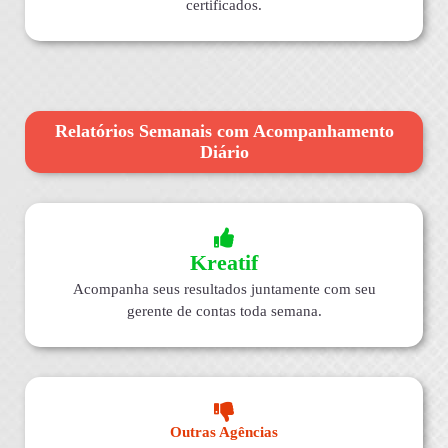
certificados.
Relatórios Semanais com Acompanhamento
Diário
Kreatif
Acompanha seus resultados juntamente com seu
gerente de contas toda semana.
Outras Agências