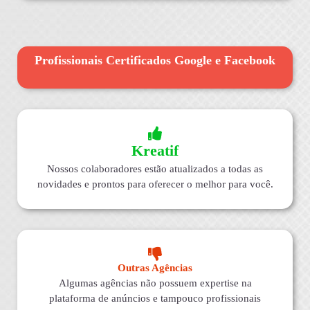
Profissionais Certificados Google e Facebook
Kreatif
Nossos colaboradores estão atualizados a todas as
novidades e prontos para oferecer o melhor para você.
Outras Agências
Algumas agências não possuem expertise na
plataforma de anúncios e tampouco profissionais