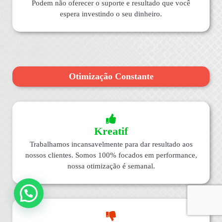
Podem não oferecer o suporte e resultado que você
espera investindo o seu dinheiro.
Otimização Constante
Kreatif
Trabalhamos incansavelmente para dar resultado aos
nossos clientes. Somos 100% focados em performance,
nossa otimização é semanal.