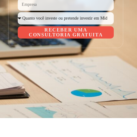
RECEBER UMA
CONSULTORIA GRATUITA