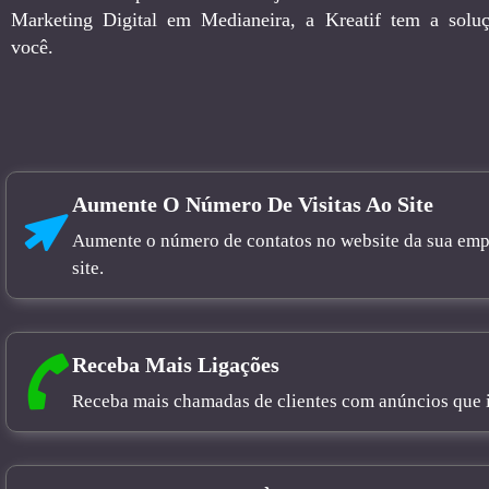
Marketing Digital em Medianeira, a Kreatif tem a soluç
você.
Aumente O Número De Visitas Ao Site
Aumente o número de contatos no website da sua empre
site.
Receba Mais Ligações
Receba mais chamadas de clientes com anúncios que in