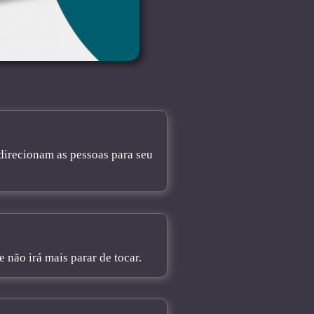
direcionam as pessoas para seu
não irá mais parar de tocar.