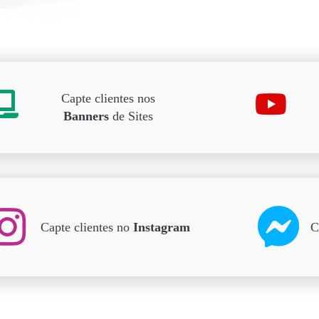
Capte clientes nos
Banners
de Sites
Capte clientes no
Instagram
C