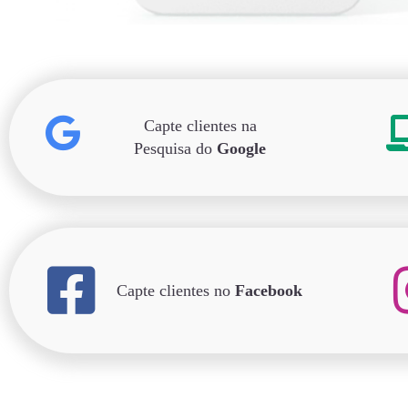
Capte clientes na
Pesquisa do
Google
Capte clientes no
Facebook