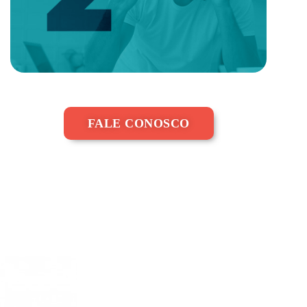
FALE CONOSCO