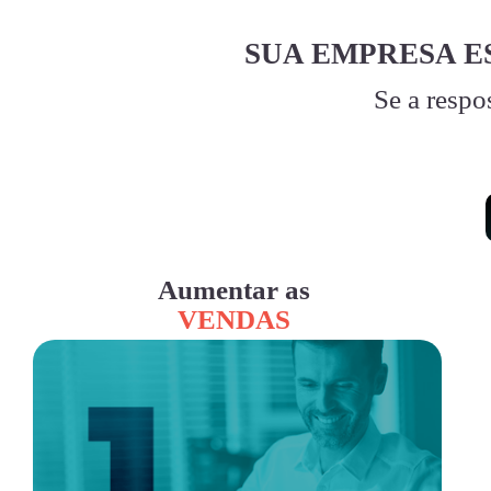
SUA EMPRESA E
Se a respo
Aumentar as
VENDAS