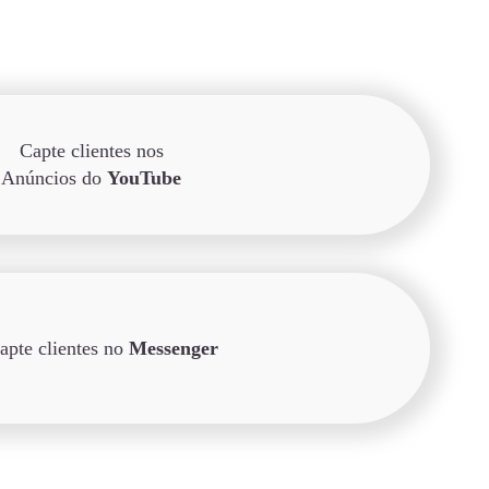
Capte clientes nos
Anúncios do
YouTube
apte clientes no
Messenger