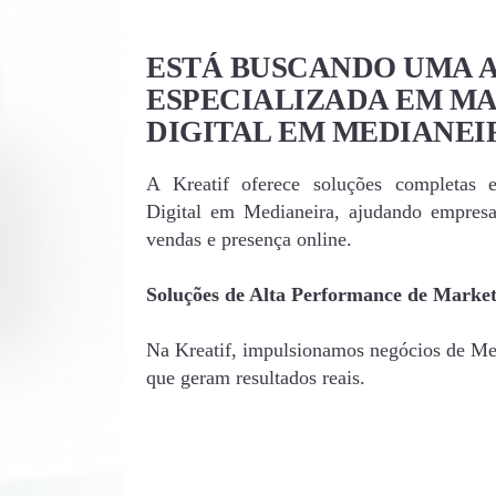
ESTÁ BUSCANDO UMA 
ESPECIALIZADA EM M
DIGITAL EM MEDIANEI
A Kreatif oferece soluções completas 
Digital em Medianeira, ajudando empres
vendas e presença online.
Soluções de Alta Performance de Market
Na Kreatif, impulsionamos negócios de Med
que geram resultados reais.