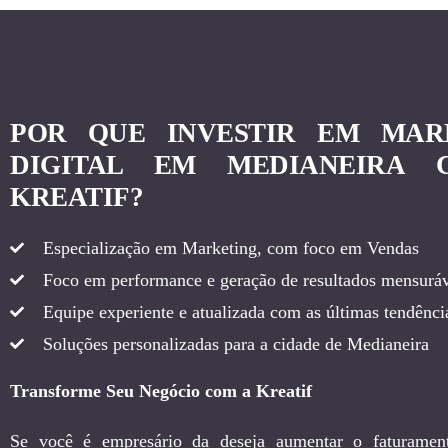
POR QUE INVESTIR EM MAR
DIGITAL EM MEDIANEIRA
KREATIF?
Especialização em Marketing, com foco em Vendas
Foco em performance e geração de resultados mensuráv
Equipe experiente e atualizada com as últimas tendência
Soluções personalizadas para a cidade de Medianeira
Transforme Seu Negócio com a Kreatif
Se você é empresário da deseja aumentar o faturamen