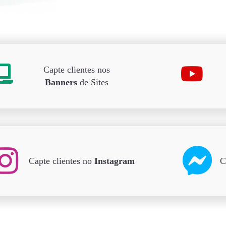
Capte clientes nos
Banners
de Sites
Capte clientes no
Instagram
C