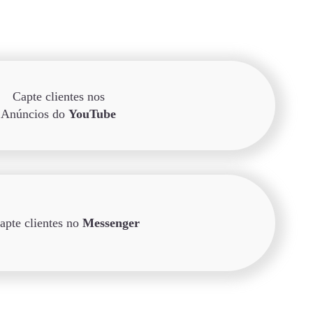
Capte clientes nos
Anúncios do
YouTube
apte clientes no
Messenger