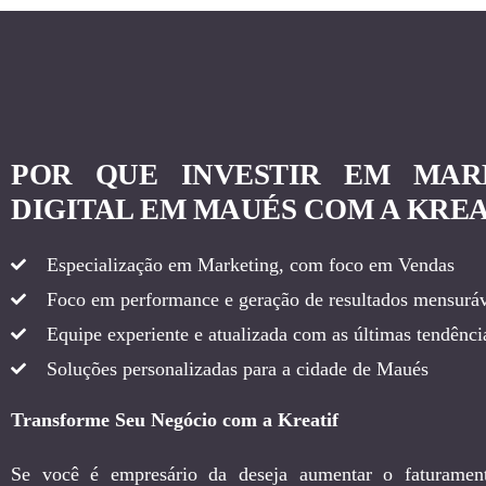
POR QUE INVESTIR EM MAR
DIGITAL EM MAUÉS COM A KREA
Especialização em Marketing, com foco em Vendas
Foco em performance e geração de resultados mensuráv
Equipe experiente e atualizada com as últimas tendência
Soluções personalizadas para a cidade de Maués
Transforme Seu Negócio com a Kreatif
Se você é empresário da deseja aumentar o faturamen