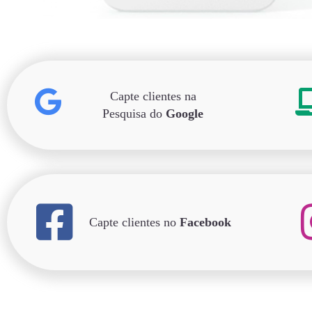
Capte clientes na
Pesquisa do
Google
Capte clientes no
Facebook