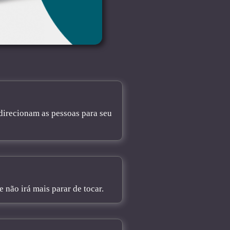
direcionam as pessoas para seu
não irá mais parar de tocar.