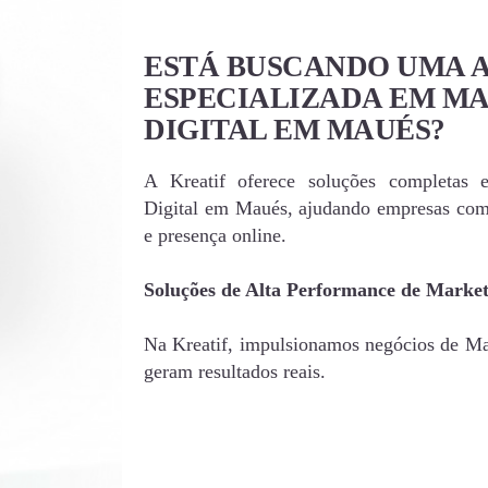
ESTÁ BUSCANDO UMA 
ESPECIALIZADA EM M
DIGITAL EM MAUÉS?
A Kreatif oferece soluções completas 
Digital em Maués, ajudando empresas com
e presença online.
Soluções de Alta Performance de Market
Na Kreatif, impulsionamos negócios de Mau
geram resultados reais.