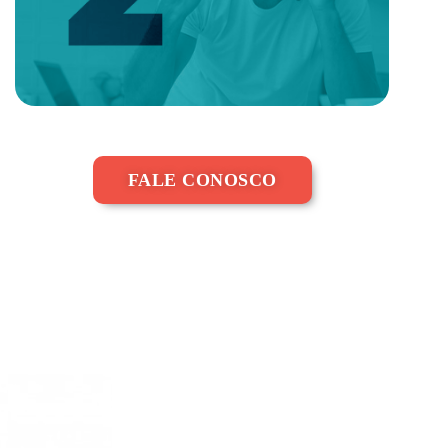
FALE CONOSCO