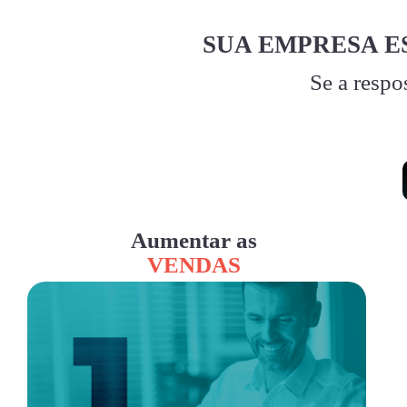
SUA EMPRESA E
Se a respo
Aumentar as
VENDAS