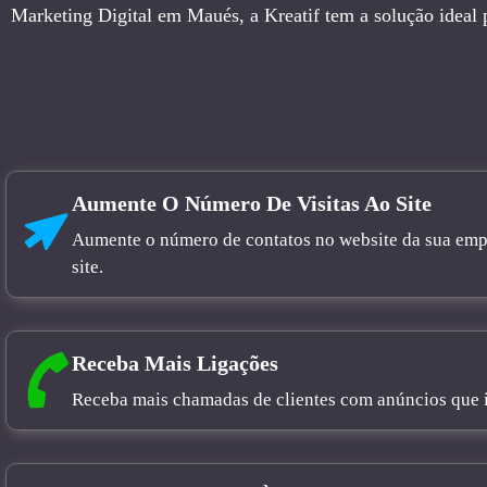
Marketing Digital em Maués, a Kreatif tem a solução ideal 
Aumente O Número De Visitas Ao Site
Aumente o número de contatos no website da sua empre
site.
Receba Mais Ligações
Receba mais chamadas de clientes com anúncios que in