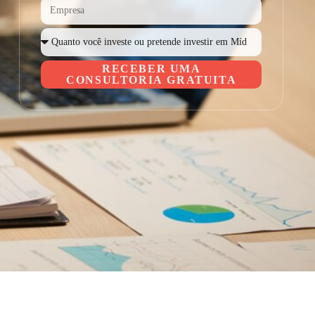
RECEBER UMA
CONSULTORIA GRATUITA