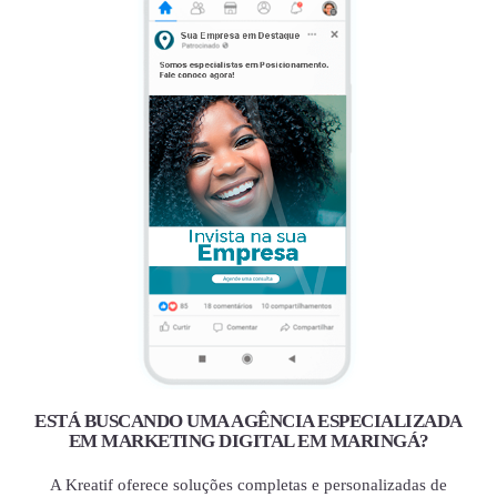
ESTÁ BUSCANDO UMA AGÊNCIA ESPECIALIZADA
EM MARKETING DIGITAL EM MARINGÁ?
A Kreatif oferece soluções completas e personalizadas de