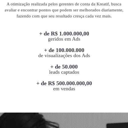
A otimização realizada pelos gerentes de conta da Kreatif, busca
avaliar e encontrar pontos que podem ser melhorados diariamente,
fazendo com que seu resultado cresça cada vez mais.
+ de R$ 1.000.000,00
geridos em Ads
+ de 100.000.000
de visualizações dos Ads
+ de 50.000
leads captados
+ de R$ 500.000.000,00
em vendas