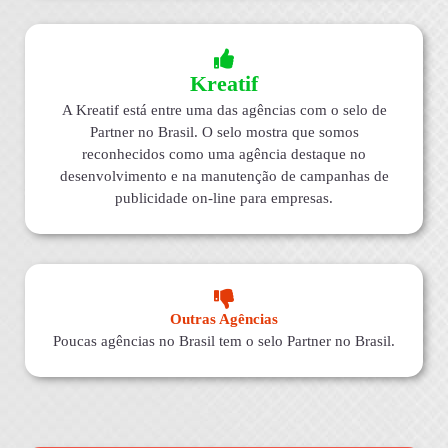
Kreatif
A Kreatif está entre uma das agências com o selo de
Partner no Brasil. O selo mostra que somos
reconhecidos como uma agência destaque no
desenvolvimento e na manutenção de campanhas de
publicidade on-line para empresas.
Outras Agências
Poucas agências no Brasil tem o selo Partner no Brasil.