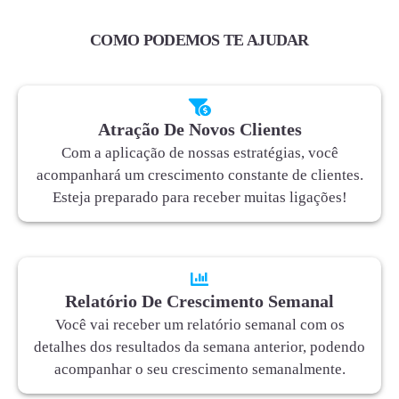
COMO PODEMOS TE AJUDAR
Atração De Novos Clientes
Com a aplicação de nossas estratégias, você
acompanhará um crescimento constante de clientes.
Esteja preparado para receber muitas ligações!
Relatório De Crescimento Semanal
Você vai receber um relatório semanal com os
detalhes dos resultados da semana anterior, podendo
acompanhar o seu crescimento semanalmente.