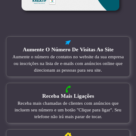
Aumente O Número De Visitas Ao Site
Aumente o número de contatos no website da sua empresa
ou inscrições na lista de e-mails com anúncios online que
direcionam as pessoas para seu site.
Receba Mais Ligações
Receba mais chamadas de clientes com anúncios que
incluem seu número e um botão "Clique para ligar". Seu
telefone não irá mais parar de tocar.