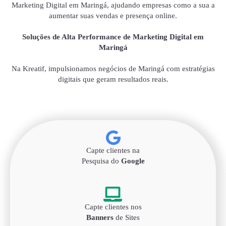
Marketing Digital em Maringá, ajudando empresas como a sua a
aumentar suas vendas e presença online.
Soluções de Alta Performance de Marketing Digital em
Maringá
Na Kreatif, impulsionamos negócios de Maringá com estratégias
digitais que geram resultados reais.
Capte clientes na
Pesquisa do
Google
Capte clientes nos
Banners
de Sites