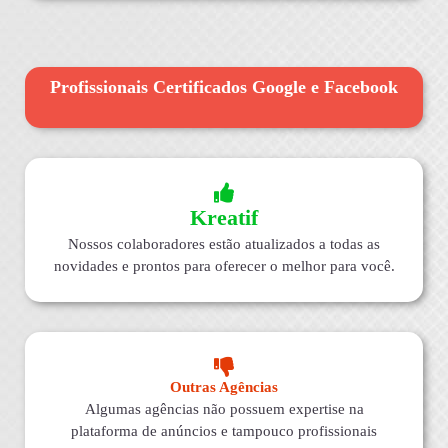
Profissionais Certificados Google e Facebook
Kreatif
Nossos colaboradores estão atualizados a todas as
novidades e prontos para oferecer o melhor para você.
Outras Agências
Algumas agências não possuem expertise na
plataforma de anúncios e tampouco profissionais