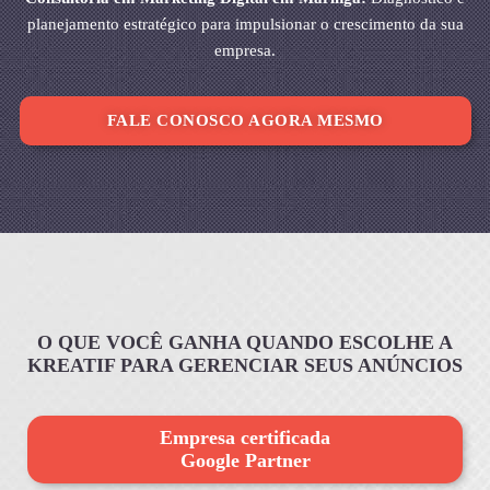
planejamento estratégico para impulsionar o crescimento da sua
empresa.
FALE CONOSCO AGORA MESMO
O QUE VOCÊ GANHA QUANDO ESCOLHE A
KREATIF PARA GERENCIAR SEUS ANÚNCIOS
Empresa certificada
Google Partner