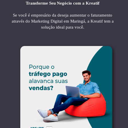
Transforme Seu Negócio com a Kreatif
Se você é empresário da deseja aumentar o faturamento
através do Marketing Digital em Maringá, a Kreatif tem a
solução ideal para você.