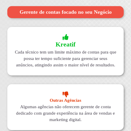
Gerente de contas focado no seu Negócio
Kreatif
Cada técnico tem um limite máximo de contas para que
possa ter tempo suficiente para gerenciar seus
anúncios, atingindo assim o maior nível de resultados.
Outras Agências
Algumas agências não oferecem gerente de conta
dedicado com grande experiência na área de vendas e
marketing digital.