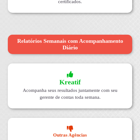
certificados.
Relatórios Semanais com Acompanhamento
Diário
Kreatif
Acompanha seus resultados juntamente com seu
gerente de contas toda semana.
Outras Agências