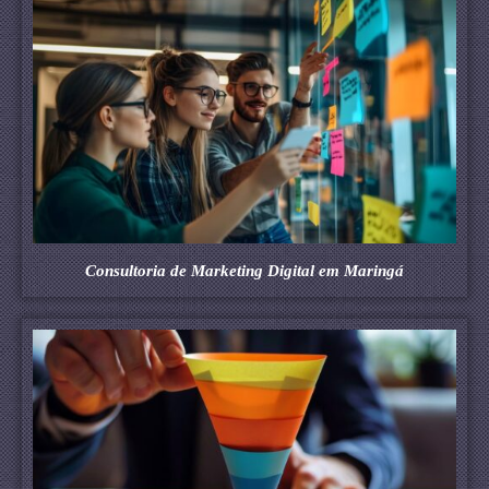
Consultoria de Marketing Digital em Maringá