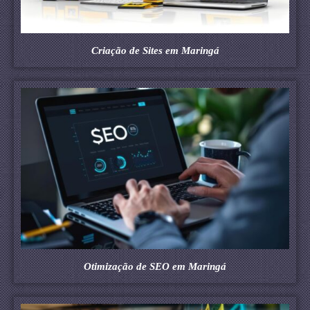
Criação de Sites em Maringá
Otimização de SEO em Maringá