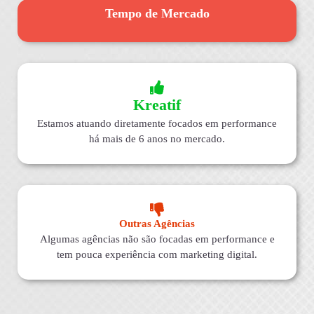
Tempo de Mercado
Kreatif
Estamos atuando diretamente focados em performance
há mais de 6 anos no mercado.
Outras Agências
Algumas agências não são focadas em performance e
tem pouca experiência com marketing digital.