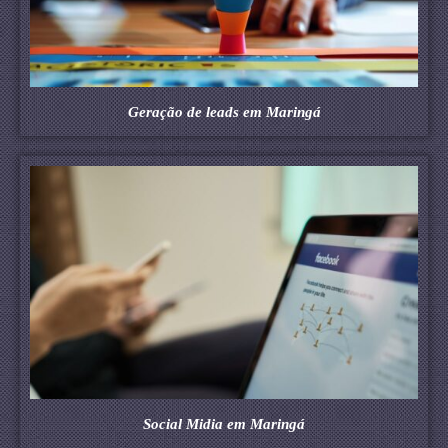
Geração de leads em Maringá
Social Midia em Maringá