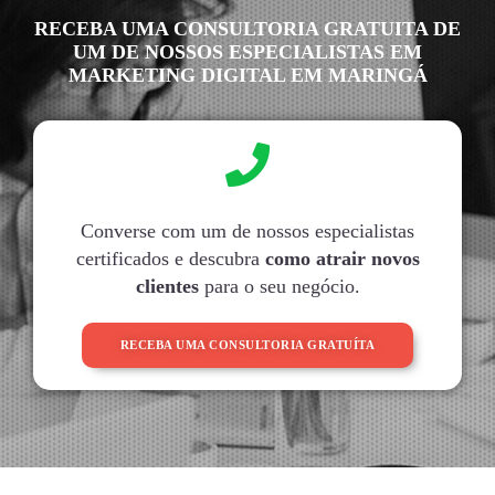
RECEBA UMA CONSULTORIA GRATUITA DE
UM DE NOSSOS ESPECIALISTAS EM
MARKETING DIGITAL EM MARINGÁ
Converse com um de nossos especialistas
certificados e descubra
como atrair novos
clientes
para o seu negócio.
RECEBA UMA CONSULTORIA GRATUÍTA