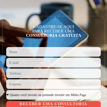
CADASTRE-SE AQUI
PARA RECEBER UMA
CONSULTORIA GRATUITA
RECEBER UMA CONSULTORIA