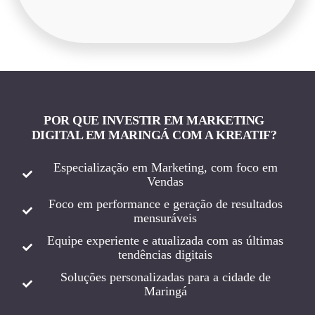
POR QUE INVESTIR EM MARKETING
DIGITAL EM MARINGÁ COM A KREATIF?
Especialização em Marketing, com foco em
Vendas
Foco em performance e geração de resultados
mensuráveis
Equipe experiente e atualizada com as últimas
tendências digitais
Soluções personalizadas para a cidade de
Maringá