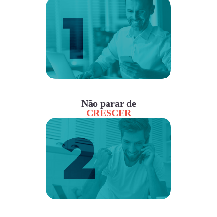
Não parar de
CRESCER