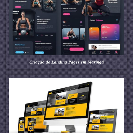
Criação de Landing Pages em Maringá