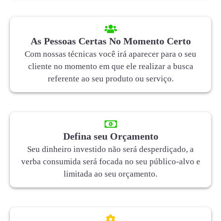
As Pessoas Certas No Momento Certo
Com nossas técnicas você irá aparecer para o seu
cliente no momento em que ele realizar a busca
referente ao seu produto ou serviço.
Defina seu Orçamento
Seu dinheiro investido não será desperdiçado, a
verba consumida será focada no seu público-alvo e
limitada ao seu orçamento.