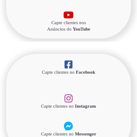
Capte clientes nos
Anúncios do
YouTube
Capte clientes no
Facebook
Capte clientes no
Instagram
Capte clientes no
Messenger