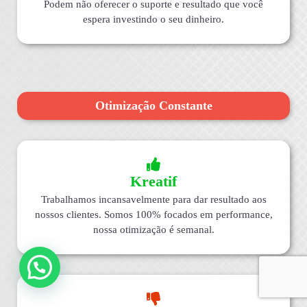
Podem não oferecer o suporte e resultado que você
espera investindo o seu dinheiro.
Otimização Constante
Kreatif
Trabalhamos incansavelmente para dar resultado aos
nossos clientes. Somos 100% focados em performance,
nossa otimização é semanal.