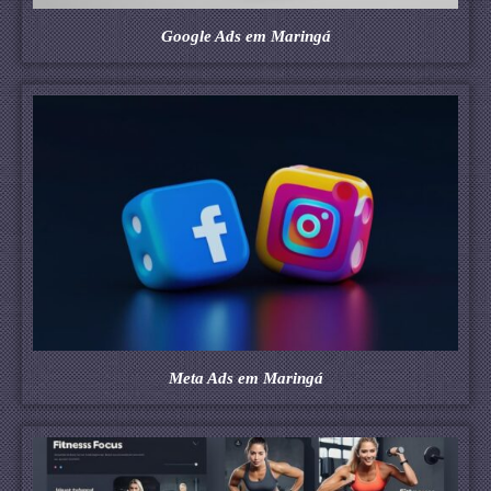
Google Ads em Maringá
Meta Ads em Maringá