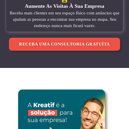
Aumente As Visitas À Sua Empresa
Receba mais clientes em seu espaço físico com anúncios que
ajudam as pessoas a encontrar sua empresa no mapa. Seu
endereço nunca mais ficará vazio.
RECEBA UMA CONSULTORIA GRATUÍTA