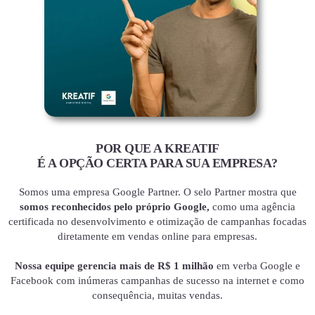
POR QUE A KREATIF
É A OPÇÃO CERTA PARA SUA EMPRESA?
Somos uma empresa Google Partner. O selo Partner mostra que
somos reconhecidos pelo próprio Google,
como uma agência
certificada no desenvolvimento e otimização de campanhas focadas
diretamente em vendas online para empresas.
Nossa equipe gerencia mais de R$ 1 milhão
em verba Google e
Facebook com inúmeras campanhas de sucesso na internet e como
consequência, muitas vendas.