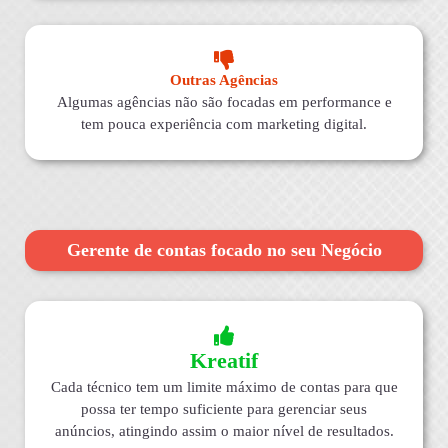
Outras Agências
Algumas agências não são focadas em performance e
tem pouca experiência com marketing digital.
Gerente de contas focado no seu Negócio
Kreatif
Cada técnico tem um limite máximo de contas para que
possa ter tempo suficiente para gerenciar seus
anúncios, atingindo assim o maior nível de resultados.