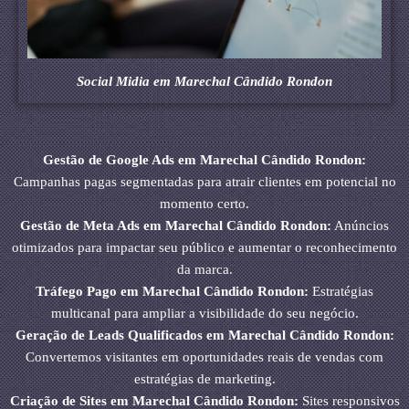
Social Midia em Marechal Cândido Rondon
Gestão de Google Ads em Marechal Cândido Rondon:
Campanhas pagas segmentadas para atrair clientes em potencial no
momento certo.
Gestão de Meta Ads em Marechal Cândido Rondon:
Anúncios
otimizados para impactar seu público e aumentar o reconhecimento
da marca.
Tráfego Pago em Marechal Cândido Rondon:
Estratégias
multicanal para ampliar a visibilidade do seu negócio.
Geração de Leads Qualificados em Marechal Cândido Rondon:
Convertemos visitantes em oportunidades reais de vendas com
estratégias de marketing.
Criação de Sites em Marechal Cândido Rondon:
Sites responsivos