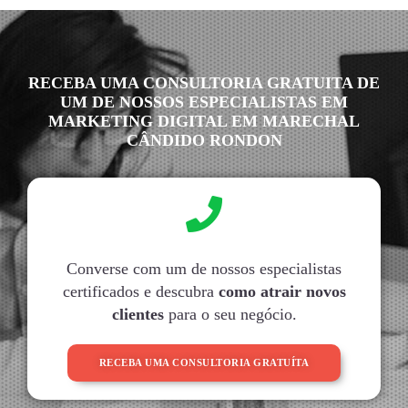
RECEBA UMA CONSULTORIA GRATUITA DE
UM DE NOSSOS ESPECIALISTAS EM
MARKETING DIGITAL EM MARECHAL
CÂNDIDO RONDON
Converse com um de nossos especialistas
certificados e descubra
como atrair novos
clientes
para o seu negócio.
RECEBA UMA CONSULTORIA GRATUÍTA