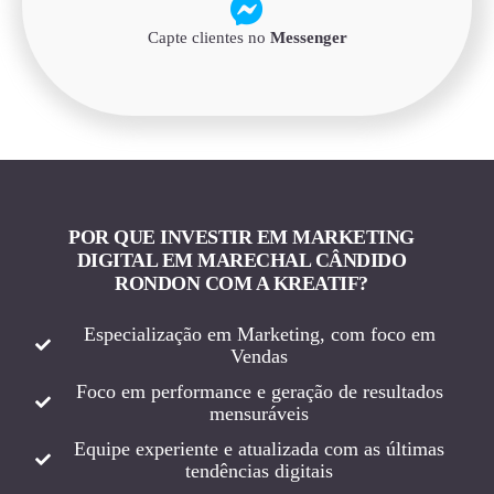
Capte clientes no
Messenger
POR QUE INVESTIR EM MARKETING
DIGITAL EM MARECHAL CÂNDIDO
RONDON COM A KREATIF?
Especialização em Marketing, com foco em
Vendas
Foco em performance e geração de resultados
mensuráveis
Equipe experiente e atualizada com as últimas
tendências digitais