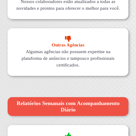
Nossos colaboradores estão atualizados a todas as
novidades e prontos para oferecer o melhor para você.
Outras Agências
Algumas agências não possuem expertise na
plataforma de anúncios e tampouco profissionais
certificados.
Relatórios Semanais com Acompanhamento
Diário