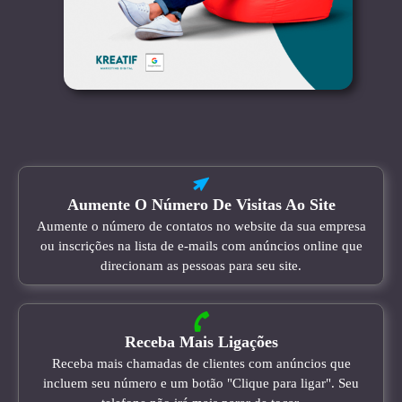
Aumente O Número De Visitas Ao Site
Aumente o número de contatos no website da sua empresa
ou inscrições na lista de e-mails com anúncios online que
direcionam as pessoas para seu site.
Receba Mais Ligações
Receba mais chamadas de clientes com anúncios que
incluem seu número e um botão "Clique para ligar". Seu