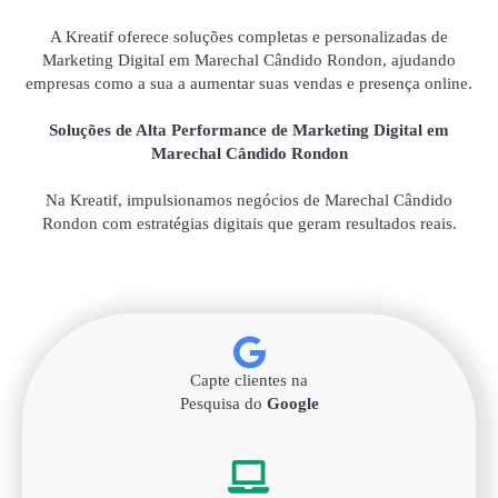
A Kreatif oferece soluções completas e personalizadas de
Marketing Digital em Marechal Cândido Rondon, ajudando
empresas como a sua a aumentar suas vendas e presença online.
Soluções de Alta Performance de Marketing Digital em
Marechal Cândido Rondon
Na Kreatif, impulsionamos negócios de Marechal Cândido
Rondon com estratégias digitais que geram resultados reais.
Capte clientes na
Pesquisa do
Google