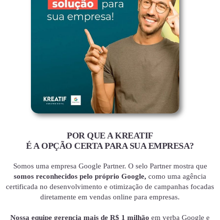
POR QUE A KREATIF
É A OPÇÃO CERTA PARA SUA EMPRESA?
Somos uma empresa Google Partner. O selo Partner mostra que
somos reconhecidos pelo próprio Google,
como uma agência
certificada no desenvolvimento e otimização de campanhas focadas
diretamente em vendas online para empresas.
Nossa equipe gerencia mais de R$ 1 milhão
em verba Google e