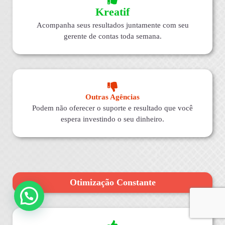
Kreatif
Acompanha seus resultados juntamente com seu
gerente de contas toda semana.
Outras Agências
Podem não oferecer o suporte e resultado que você
espera investindo o seu dinheiro.
Otimização Constante