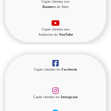
Capte clientes nos
Banners
de Sites
Capte clientes nos
Anúncios do
YouTube
Capte clientes no
Facebook
Capte clientes no
Instagram