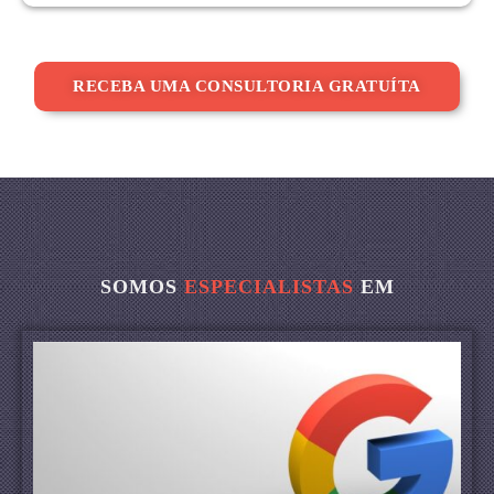
RECEBA UMA CONSULTORIA GRATUÍTA
SOMOS
ESPECIALISTAS
EM