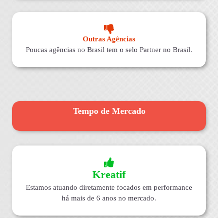
Outras Agências
Poucas agências no Brasil tem o selo Partner no Brasil.
Tempo de Mercado
Kreatif
Estamos atuando diretamente focados em performance
há mais de 6 anos no mercado.