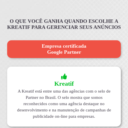
O QUE VOCÊ GANHA QUANDO ESCOLHE A
KREATIF PARA GERENCIAR SEUS ANÚNCIOS
Empresa certificada
Google Partner
Kreatif
A Kreatif está entre uma das agências com o selo de
Partner no Brasil. O selo mostra que somos
reconhecidos como uma agência destaque no
desenvolvimento e na manutenção de campanhas de
publicidade on-line para empresas.