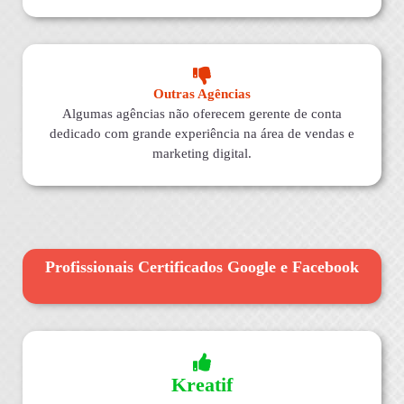
Outras Agências
Algumas agências não oferecem gerente de conta
dedicado com grande experiência na área de vendas e
marketing digital.
Profissionais Certificados Google e Facebook
Kreatif