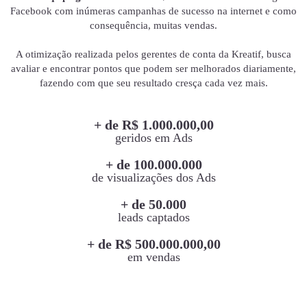
Facebook com inúmeras campanhas de sucesso na internet e como
consequência, muitas vendas.
A otimização realizada pelos gerentes de conta da Kreatif, busca
avaliar e encontrar pontos que podem ser melhorados diariamente,
fazendo com que seu resultado cresça cada vez mais.
+ de R$ 1.000.000,00
geridos em Ads
+ de 100.000.000
de visualizações dos Ads
+ de 50.000
leads captados
+ de R$ 500.000.000,00
em vendas