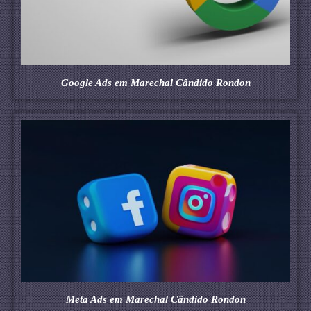
Google Ads em Marechal Cândido Rondon
Meta Ads em Marechal Cândido Rondon