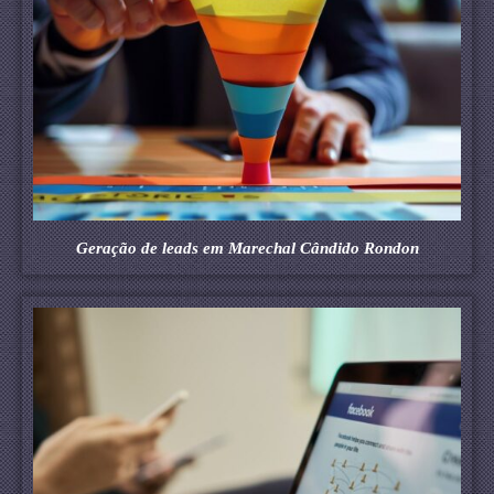
Geração de leads em Marechal Cândido Rondon