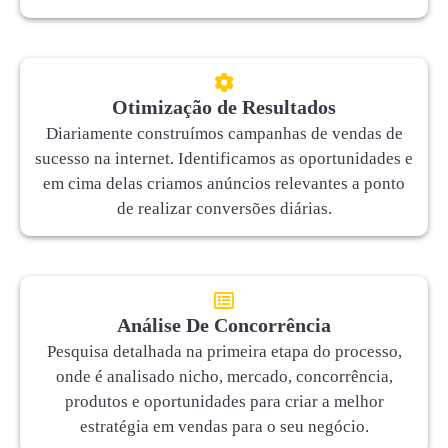
Otimização de Resultados
Diariamente construímos campanhas de vendas de
sucesso na internet. Identificamos as oportunidades e
em cima delas criamos anúncios relevantes a ponto
de realizar conversões diárias.
Análise De Concorrência
Pesquisa detalhada na primeira etapa do processo,
onde é analisado nicho, mercado, concorrência,
produtos e oportunidades para criar a melhor
estratégia em vendas para o seu negócio.