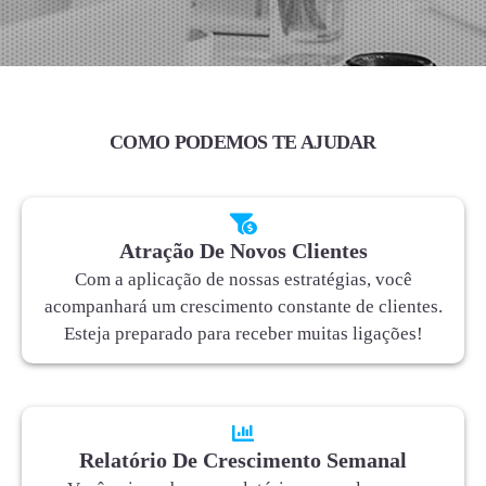
COMO PODEMOS TE AJUDAR
Atração De Novos Clientes
Com a aplicação de nossas estratégias, você
acompanhará um crescimento constante de clientes.
Esteja preparado para receber muitas ligações!
Relatório De Crescimento Semanal