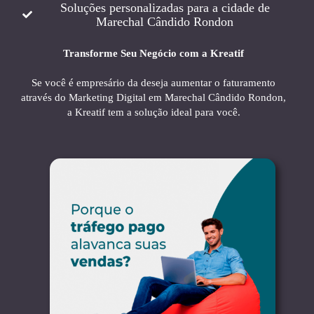
Soluções personalizadas para a cidade de
Marechal Cândido Rondon
Transforme Seu Negócio com a Kreatif
Se você é empresário da deseja aumentar o faturamento
através do Marketing Digital em Marechal Cândido Rondon,
a Kreatif tem a solução ideal para você.