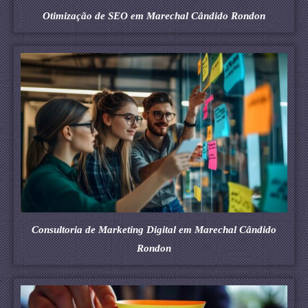
Otimização de SEO em Marechal Cândido Rondon
Consultoria de Marketing Digital em Marechal Cândido
Rondon