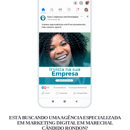
ESTÁ BUSCANDO UMA AGÊNCIA ESPECIALIZADA
EM MARKETING DIGITAL EM MARECHAL
CÂNDIDO RONDON?