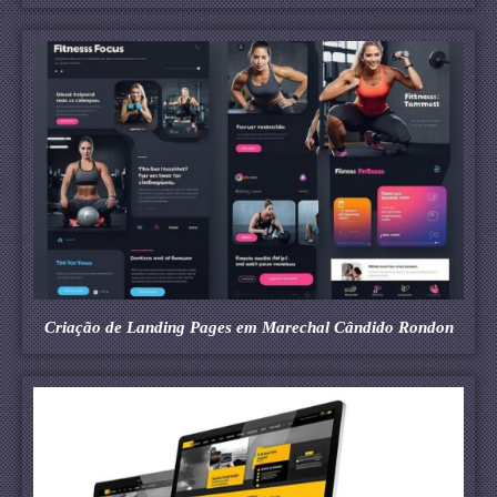
Criação de Landing Pages em Marechal Cândido Rondon