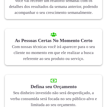
Você vai receber um relatório semanal com os
detalhes dos resultados da semana anterior, podendo
acompanhar o seu crescimento semanalmente.
As Pessoas Certas No Momento Certo
Com nossas técnicas você irá aparecer para o seu
cliente no momento em que ele realizar a busca
referente ao seu produto ou serviço.
Defina seu Orçamento
Seu dinheiro investido não será desperdiçado, a
verba consumida será focada no seu público-alvo e
limitada ao seu orçamento.