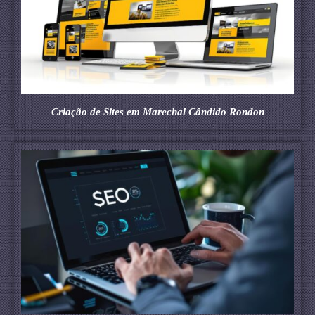
Criação de Sites em Marechal Cândido Rondon