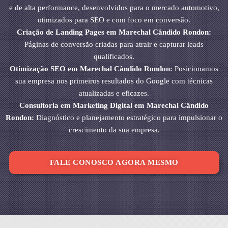
e de alta performance, desenvolvidos para o mercado automotivo,
otimizados para SEO e com foco em conversão.
Criação de Landing Pages em Marechal Cândido Rondon:
Páginas de conversão criadas para atrair e capturar leads
qualificados.
Otimização SEO em Marechal Cândido Rondon:
Posicionamos
sua empresa nos primeiros resultados do Google com técnicas
atualizadas e eficazes.
Consultoria em Marketing Digital em Marechal Cândido
Rondon:
Diagnóstico e planejamento estratégico para impulsionar o
crescimento da sua empresa.
FALE CONOSCO AGORA MESMO