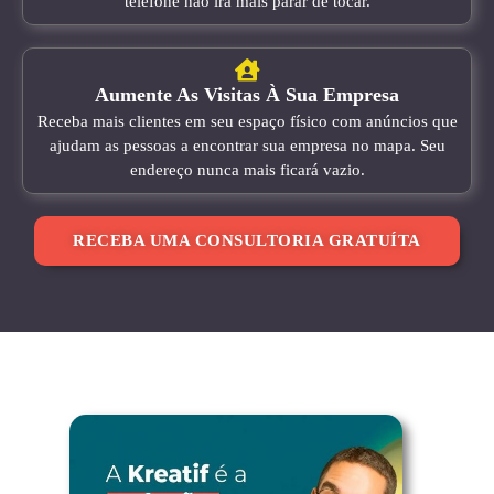
telefone não irá mais parar de tocar.
Aumente As Visitas À Sua Empresa
Receba mais clientes em seu espaço físico com anúncios que
ajudam as pessoas a encontrar sua empresa no mapa. Seu
endereço nunca mais ficará vazio.
RECEBA UMA CONSULTORIA GRATUÍTA