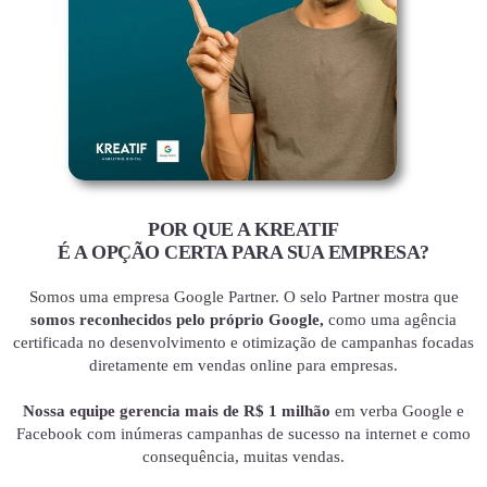
POR QUE A KREATIF
É A OPÇÃO CERTA PARA SUA EMPRESA?
Somos uma empresa Google Partner. O selo Partner mostra que
somos reconhecidos pelo próprio Google,
como uma agência
certificada no desenvolvimento e otimização de campanhas focadas
diretamente em vendas online para empresas.
Nossa equipe gerencia mais de R$ 1 milhão
em verba Google e
Facebook com inúmeras campanhas de sucesso na internet e como
consequência, muitas vendas.