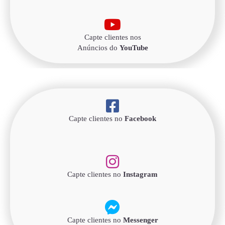
Capte clientes nos
Anúncios do
YouTube
Capte clientes no
Facebook
Capte clientes no
Instagram
Capte clientes no
Messenger