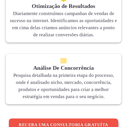
Otimização de Resultados
Diariamente construímos campanhas de vendas de
sucesso na internet. Identificamos as oportunidades e
em cima delas criamos anúncios relevantes a ponto
de realizar conversões diárias.
Análise De Concorrência
Pesquisa detalhada na primeira etapa do processo,
onde é analisado nicho, mercado, concorrência,
produtos e oportunidades para criar a melhor
estratégia em vendas para o seu negócio.
RECEBA UMA CONSULTORIA GRATUÍTA