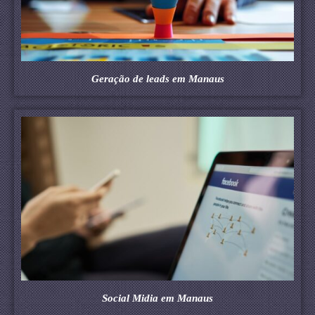
Geração de leads em Manaus
Social Midia em Manaus