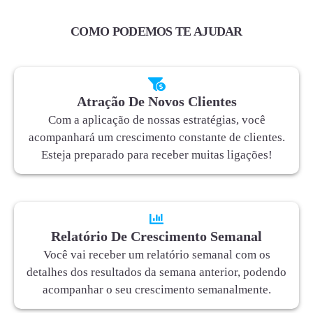
COMO PODEMOS TE AJUDAR
Atração De Novos Clientes
Com a aplicação de nossas estratégias, você
acompanhará um crescimento constante de clientes.
Esteja preparado para receber muitas ligações!
Relatório De Crescimento Semanal
Você vai receber um relatório semanal com os
detalhes dos resultados da semana anterior, podendo
acompanhar o seu crescimento semanalmente.