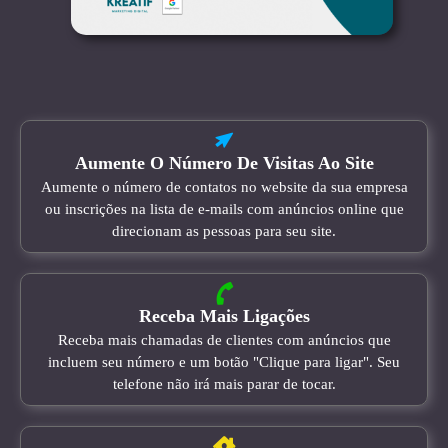
Aumente O Número De Visitas Ao Site
Aumente o número de contatos no website da sua empresa
ou inscrições na lista de e-mails com anúncios online que
direcionam as pessoas para seu site.
Receba Mais Ligações
Receba mais chamadas de clientes com anúncios que
incluem seu número e um botão "Clique para ligar". Seu
telefone não irá mais parar de tocar.