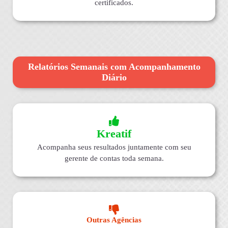
certificados.
Relatórios Semanais com Acompanhamento
Diário
Kreatif
Acompanha seus resultados juntamente com seu
gerente de contas toda semana.
Outras Agências