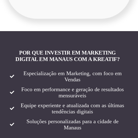
POR QUE INVESTIR EM MARKETING
DIGITAL EM MANAUS COM A KREATIF?
Especialização em Marketing, com foco em
Vendas
Foco em performance e geração de resultados
mensuráveis
Equipe experiente e atualizada com as últimas
tendências digitais
Soluções personalizadas para a cidade de
Manaus