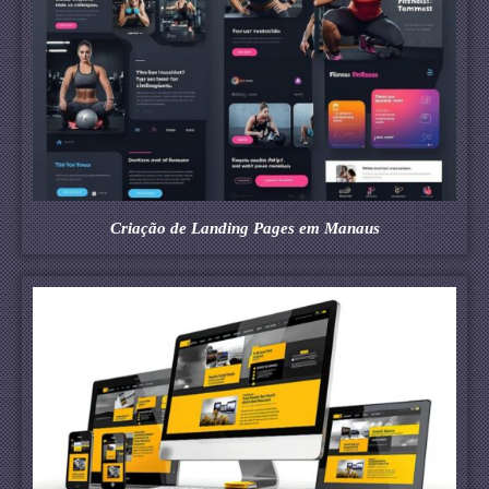
Criação de Landing Pages em Manaus