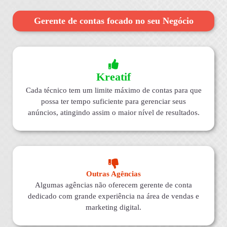
Gerente de contas focado no seu Negócio
Kreatif
Cada técnico tem um limite máximo de contas para que
possa ter tempo suficiente para gerenciar seus
anúncios, atingindo assim o maior nível de resultados.
Outras Agências
Algumas agências não oferecem gerente de conta
dedicado com grande experiência na área de vendas e
marketing digital.