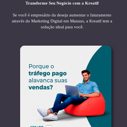
Transforme Seu Negócio com a Kreatif
Se você é empresário da deseja aumentar o faturamento
através do Marketing Digital em Manaus, a Kreatif tem a
solução ideal para você.