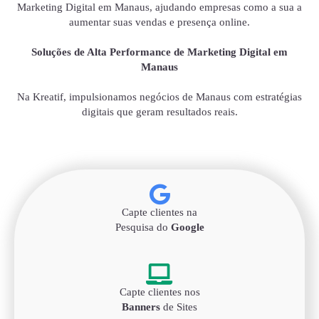
Marketing Digital em Manaus, ajudando empresas como a sua a
aumentar suas vendas e presença online.
Soluções de Alta Performance de Marketing Digital em
Manaus
Na Kreatif, impulsionamos negócios de Manaus com estratégias
digitais que geram resultados reais.
Capte clientes na
Pesquisa do
Google
Capte clientes nos
Banners
de Sites