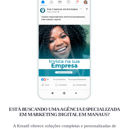
ESTÁ BUSCANDO UMA AGÊNCIA ESPECIALIZADA
EM MARKETING DIGITAL EM MANAUS?
A Kreatif oferece soluções completas e personalizadas de