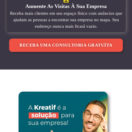
Aumente As Visitas À Sua Empresa
Receba mais clientes em seu espaço físico com anúncios que
ajudam as pessoas a encontrar sua empresa no mapa. Seu
endereço nunca mais ficará vazio.
RECEBA UMA CONSULTORIA GRATUÍTA