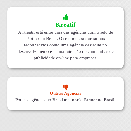
Kreatif
A Kreatif está entre uma das agências com o selo de
Partner no Brasil. O selo mostra que somos
reconhecidos como uma agência destaque no
desenvolvimento e na manutenção de campanhas de
publicidade on-line para empresas.
Outras Agências
Poucas agências no Brasil tem o selo Partner no Brasil.