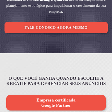
planejamento estratégico para impulsionar o crescimento da sua
empresa.
FALE CONOSCO AGORA MESMO
O QUE VOCÊ GANHA QUANDO ESCOLHE A
KREATIF PARA GERENCIAR SEUS ANÚNCIOS
Empresa certificada
Google Partner