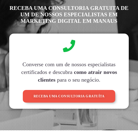
RECEBA UMA CONSULTORIA GRATUITA DE
UM DE NOSSOS ESPECIALISTAS EM
MARKETING DIGITAL EM MANAUS
Converse com um de nossos especialistas
certificados e descubra
como atrair novos
clientes
para o seu negócio.
RECEBA UMA CONSULTORIA GRATUÍTA