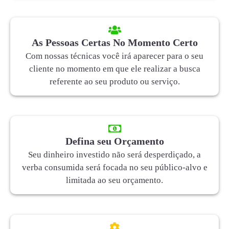
As Pessoas Certas No Momento Certo
Com nossas técnicas você irá aparecer para o seu
cliente no momento em que ele realizar a busca
referente ao seu produto ou serviço.
Defina seu Orçamento
Seu dinheiro investido não será desperdiçado, a
verba consumida será focada no seu público-alvo e
limitada ao seu orçamento.