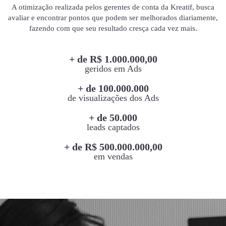
A otimização realizada pelos gerentes de conta da Kreatif, busca
avaliar e encontrar pontos que podem ser melhorados diariamente,
fazendo com que seu resultado cresça cada vez mais.
+ de R$ 1.000.000,00
geridos em Ads
+ de 100.000.000
de visualizações dos Ads
+ de 50.000
leads captados
+ de R$ 500.000.000,00
em vendas