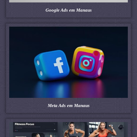
Google Ads em Manaus
Meta Ads em Manaus