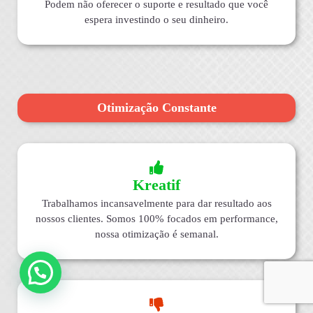
Podem não oferecer o suporte e resultado que você
espera investindo o seu dinheiro.
Otimização Constante
Kreatif
Trabalhamos incansavelmente para dar resultado aos
nossos clientes. Somos 100% focados em performance,
nossa otimização é semanal.