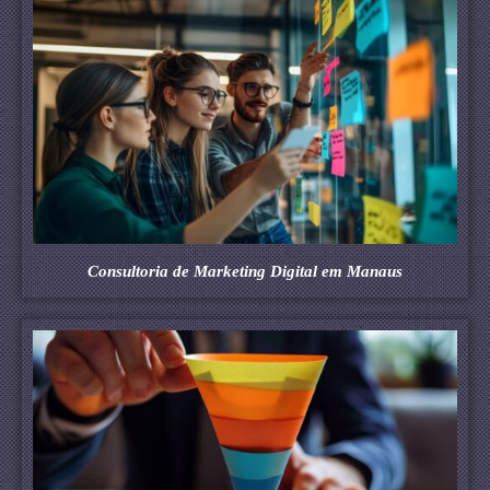
Consultoria de Marketing Digital em Manaus