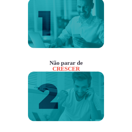
Não parar de
CRESCER