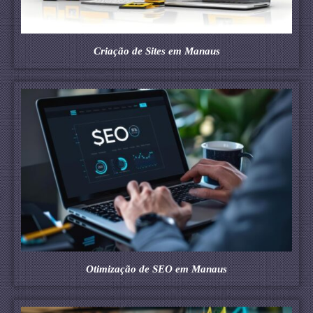
Criação de Sites em Manaus
Otimização de SEO em Manaus