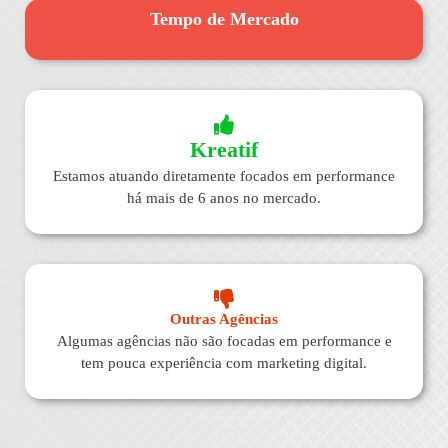
Tempo de Mercado
Kreatif
Estamos atuando diretamente focados em performance
há mais de 6 anos no mercado.
Outras Agências
Algumas agências não são focadas em performance e
tem pouca experiência com marketing digital.