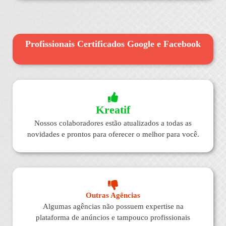
Profissionais Certificados Google e Facebook
Kreatif
Nossos colaboradores estão atualizados a todas as
novidades e prontos para oferecer o melhor para você.
Outras Agências
Algumas agências não possuem expertise na
plataforma de anúncios e tampouco profissionais