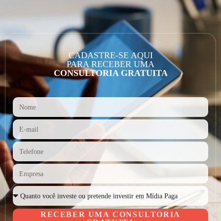
CADASTRE-SE AQUI
PARA RECEBER UMA
CONSULTORIA GRATUITA
RECEBER UMA CONSULTORIA