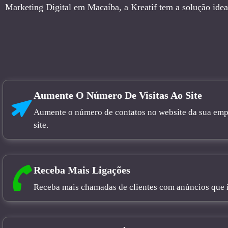
Marketing Digital em Macaíba, a Kreatif tem a solução idea
Aumente O Número De Visitas Ao Site
Aumente o número de contatos no website da sua empre
site.
Receba Mais Ligações
Receba mais chamadas de clientes com anúncios que in