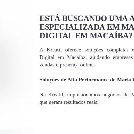
ESTÁ BUSCANDO UMA 
ESPECIALIZADA EM M
DIGITAL EM MACAÍBA?
A Kreatif oferece soluções completas 
Digital em Macaíba, ajudando empresa
vendas e presença online.
Soluções de Alta Performance de Market
Na Kreatif, impulsionamos negócios de Ma
que geram resultados reais.