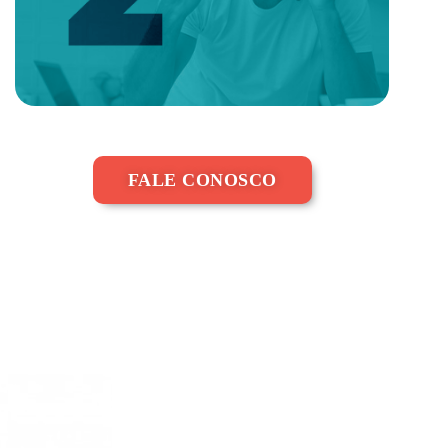
FALE CONOSCO