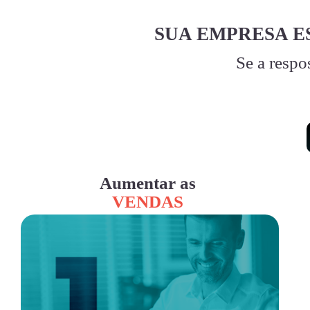
SUA EMPRESA E
Se a respo
Aumentar as
VENDAS