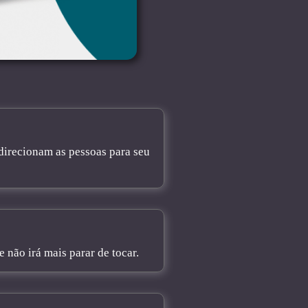
direcionam as pessoas para seu
não irá mais parar de tocar.