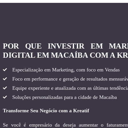
POR QUE INVESTIR EM MAR
DIGITAL EM MACAÍBA COM A KR
Especialização em Marketing, com foco em Vendas
Foco em performance e geração de resultados mensuráv
Equipe experiente e atualizada com as últimas tendência
Soluções personalizadas para a cidade de Macaíba
Transforme Seu Negócio com a Kreatif
Se você é empresário da deseja aumentar o faturamen