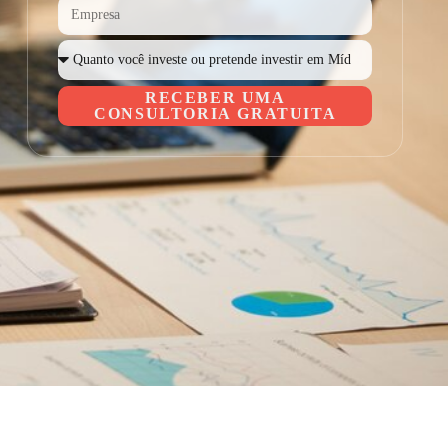
RECEBER UMA
CONSULTORIA GRATUITA