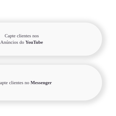
Capte clientes nos
Anúncios do
YouTube
apte clientes no
Messenger