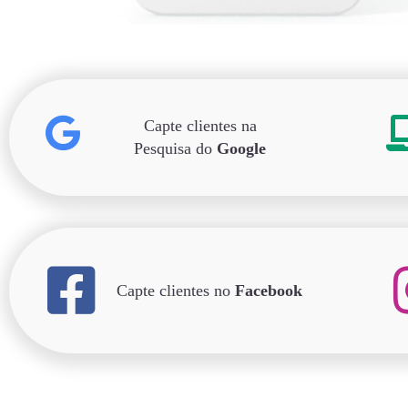
Capte clientes na
Pesquisa do
Google
Capte clientes no
Facebook