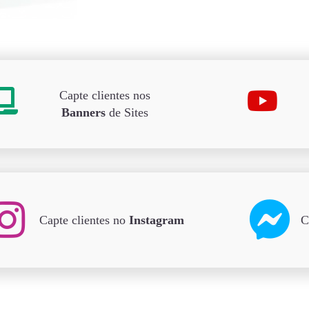
Capte clientes nos
Banners
de Sites
Capte clientes no
Instagram
C