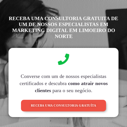
RECEBA UMA CONSULTORIA GRATUITA DE
UM DE NOSSOS ESPECIALISTAS EM
MARKETING DIGITAL EM LIMOEIRO DO
NORTE
Converse com um de nossos especialistas
certificados e descubra
como atrair novos
clientes
para o seu negócio.
RECEBA UMA CONSULTORIA GRATUÍTA