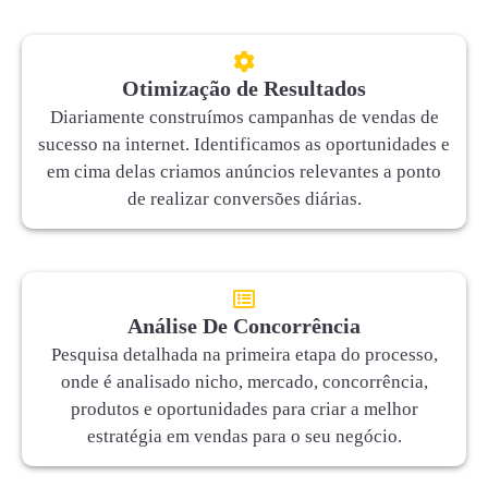
Otimização de Resultados
Diariamente construímos campanhas de vendas de
sucesso na internet. Identificamos as oportunidades e
em cima delas criamos anúncios relevantes a ponto
de realizar conversões diárias.
Análise De Concorrência
Pesquisa detalhada na primeira etapa do processo,
onde é analisado nicho, mercado, concorrência,
produtos e oportunidades para criar a melhor
estratégia em vendas para o seu negócio.