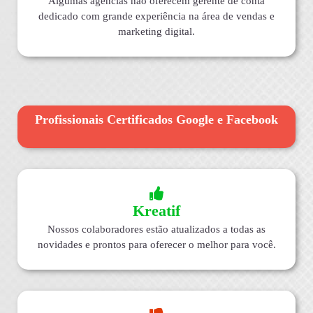
Algumas agências não oferecem gerente de conta
dedicado com grande experiência na área de vendas e
marketing digital.
Profissionais Certificados Google e Facebook
Kreatif
Nossos colaboradores estão atualizados a todas as
novidades e prontos para oferecer o melhor para você.