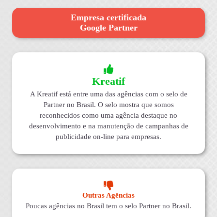
Empresa certificada
Google Partner
Kreatif
A Kreatif está entre uma das agências com o selo de
Partner no Brasil. O selo mostra que somos
reconhecidos como uma agência destaque no
desenvolvimento e na manutenção de campanhas de
publicidade on-line para empresas.
Outras Agências
Poucas agências no Brasil tem o selo Partner no Brasil.