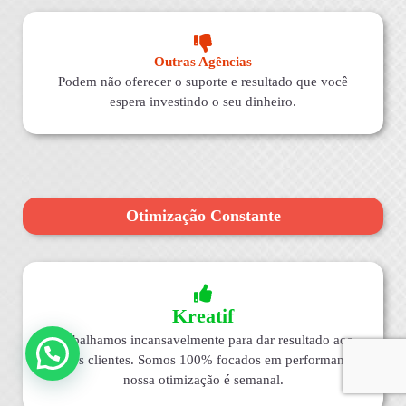
Outras Agências
Podem não oferecer o suporte e resultado que você
espera investindo o seu dinheiro.
Otimização Constante
Kreatif
Trabalhamos incansavelmente para dar resultado aos
nossos clientes. Somos 100% focados em performance,
nossa otimização é semanal.