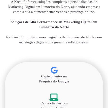
A Kreatif oferece soluções completas e personalizadas de
Marketing Digital em Limoeiro do Norte, ajudando empresas
como a sua a aumentar suas vendas e presença online.
Soluções de Alta Performance de Marketing Digital em
Limoeiro do Norte
Na Kreatif, impulsionamos negócios de Limoeiro do Norte com
estratégias digitais que geram resultados reais.
Capte clientes na
Pesquisa do
Google
Capte clientes nos