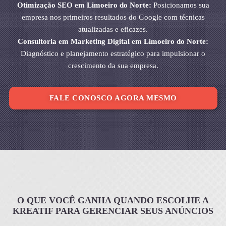
Otimização SEO em Limoeiro do Norte:
Posicionamos sua
empresa nos primeiros resultados do Google com técnicas
atualizadas e eficazes.
Consultoria em Marketing Digital em Limoeiro do Norte:
Diagnóstico e planejamento estratégico para impulsionar o
crescimento da sua empresa.
FALE CONOSCO AGORA MESMO
O QUE VOCÊ GANHA QUANDO ESCOLHE A
KREATIF PARA GERENCIAR SEUS ANÚNCIOS