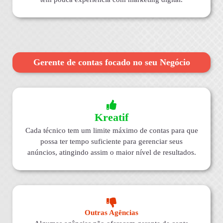
Gerente de contas focado no seu Negócio
Kreatif
Cada técnico tem um limite máximo de contas para que
possa ter tempo suficiente para gerenciar seus
anúncios, atingindo assim o maior nível de resultados.
Outras Agências