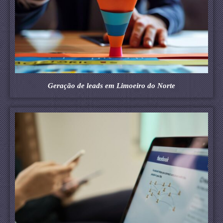
Geração de leads em Limoeiro do Norte