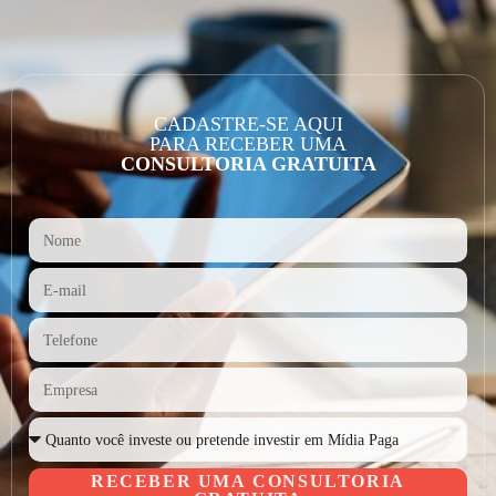
CADASTRE-SE AQUI
PARA RECEBER UMA
CONSULTORIA GRATUITA
RECEBER UMA CONSULTORIA