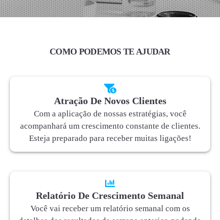
COMO PODEMOS TE AJUDAR
Atração De Novos Clientes
Com a aplicação de nossas estratégias, você
acompanhará um crescimento constante de clientes.
Esteja preparado para receber muitas ligações!
Relatório De Crescimento Semanal
Você vai receber um relatório semanal com os