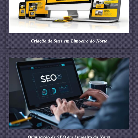
Criação de Sites em Limoeiro do Norte
Otimização de SEO em Limoeiro do Norte