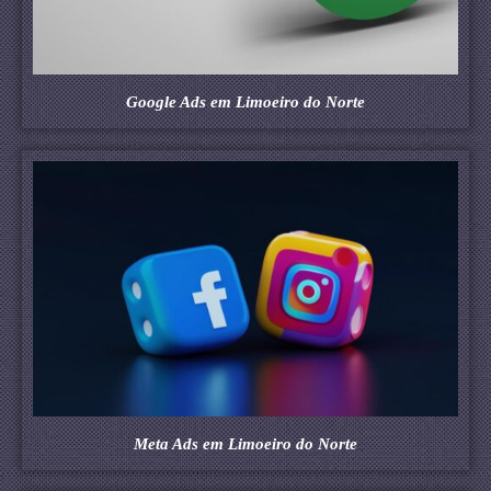
Google Ads em Limoeiro do Norte
Meta Ads em Limoeiro do Norte