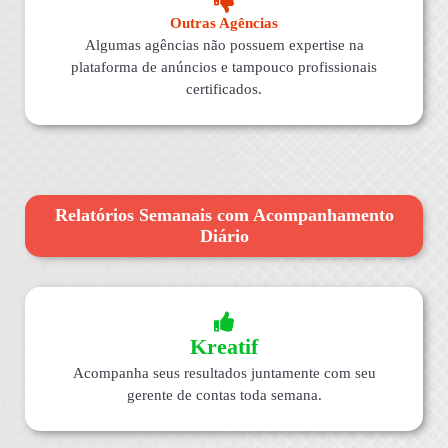
Outras Agências
Algumas agências não possuem expertise na
plataforma de anúncios e tampouco profissionais
certificados.
Relatórios Semanais com Acompanhamento
Diário
Kreatif
Acompanha seus resultados juntamente com seu
gerente de contas toda semana.