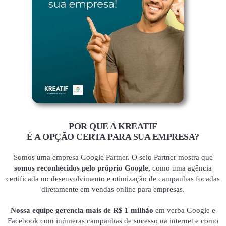
POR QUE A KREATIF
É A OPÇÃO CERTA PARA SUA EMPRESA?
Somos uma empresa Google Partner. O selo Partner mostra que
somos reconhecidos pelo próprio Google,
como uma agência
certificada no desenvolvimento e otimização de campanhas focadas
diretamente em vendas online para empresas.
Nossa equipe gerencia mais de R$ 1 milhão
em verba Google e
Facebook com inúmeras campanhas de sucesso na internet e como