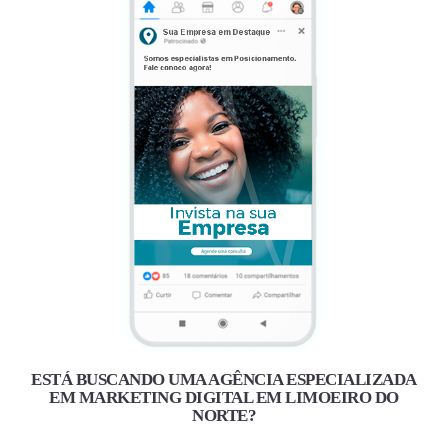
ESTÁ BUSCANDO UMA AGÊNCIA ESPECIALIZADA
EM MARKETING DIGITAL EM LIMOEIRO DO
NORTE?