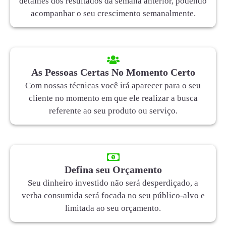
detalhes dos resultados da semana anterior, podendo
acompanhar o seu crescimento semanalmente.
As Pessoas Certas No Momento Certo
Com nossas técnicas você irá aparecer para o seu
cliente no momento em que ele realizar a busca
referente ao seu produto ou serviço.
Defina seu Orçamento
Seu dinheiro investido não será desperdiçado, a
verba consumida será focada no seu público-alvo e
limitada ao seu orçamento.