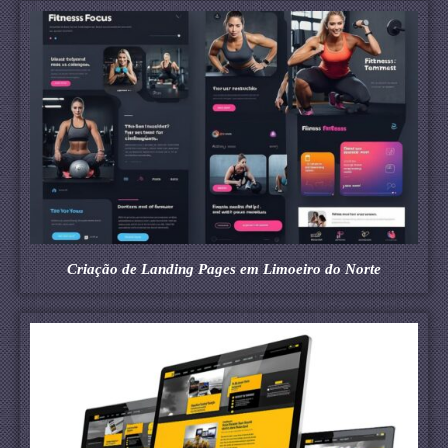
Criação de Landing Pages em Limoeiro do Norte