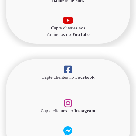
Banners
de Sites
Capte clientes nos
Anúncios do
YouTube
Capte clientes no
Facebook
Capte clientes no
Instagram