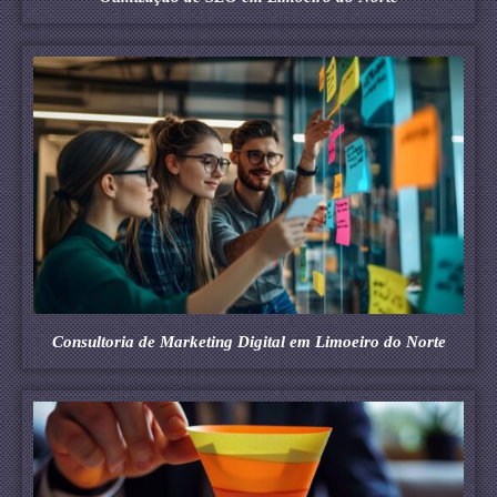
Consultoria de Marketing Digital em Limoeiro do Norte