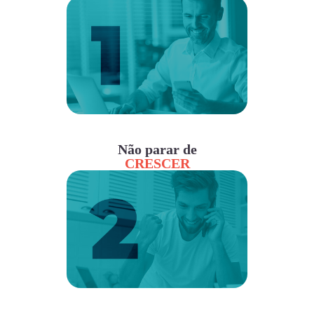
Não parar de
CRESCER