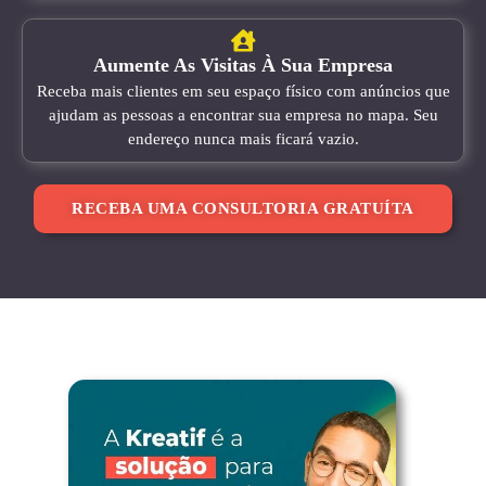
Aumente As Visitas À Sua Empresa
Receba mais clientes em seu espaço físico com anúncios que
ajudam as pessoas a encontrar sua empresa no mapa. Seu
endereço nunca mais ficará vazio.
RECEBA UMA CONSULTORIA GRATUÍTA