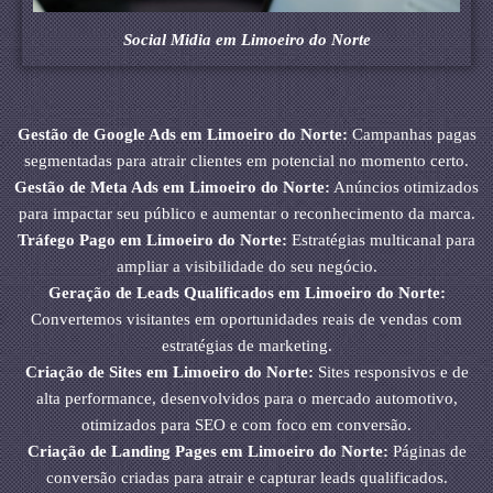
Social Midia em Limoeiro do Norte
Gestão de Google Ads em Limoeiro do Norte:
Campanhas pagas
segmentadas para atrair clientes em potencial no momento certo.
Gestão de Meta Ads em Limoeiro do Norte:
Anúncios otimizados
para impactar seu público e aumentar o reconhecimento da marca.
Tráfego Pago em Limoeiro do Norte:
Estratégias multicanal para
ampliar a visibilidade do seu negócio.
Geração de Leads Qualificados em Limoeiro do Norte:
Convertemos visitantes em oportunidades reais de vendas com
estratégias de marketing.
Criação de Sites em Limoeiro do Norte:
Sites responsivos e de
alta performance, desenvolvidos para o mercado automotivo,
otimizados para SEO e com foco em conversão.
Criação de Landing Pages em Limoeiro do Norte:
Páginas de
conversão criadas para atrair e capturar leads qualificados.