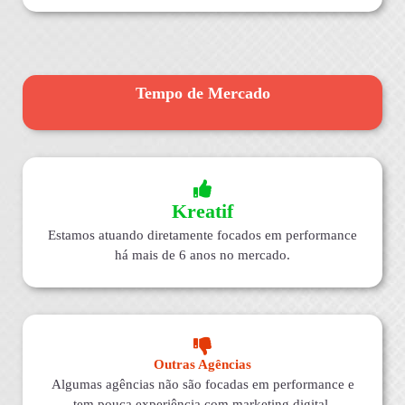
Tempo de Mercado
Kreatif
Estamos atuando diretamente focados em performance
há mais de 6 anos no mercado.
Outras Agências
Algumas agências não são focadas em performance e
tem pouca experiência com marketing digital.