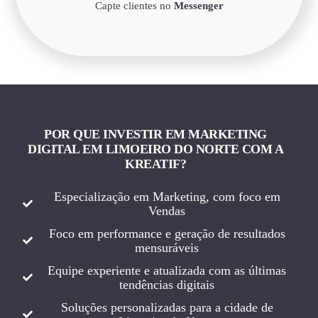
Capte clientes no
Messenger
POR QUE INVESTIR EM MARKETING
DIGITAL EM LIMOEIRO DO NORTE COM A
KREATIF?
Especialização em Marketing, com foco em
Vendas
Foco em performance e geração de resultados
mensuráveis
Equipe experiente e atualizada com as últimas
tendências digitais
Soluções personalizadas para a cidade de