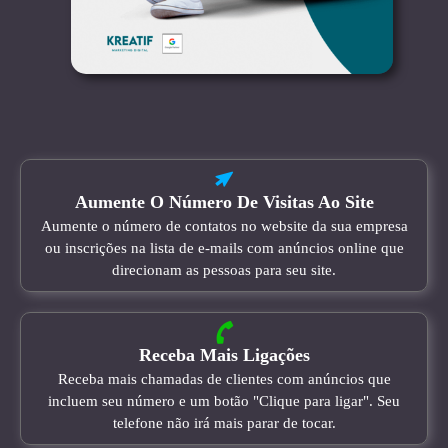
Aumente O Número De Visitas Ao Site
Aumente o número de contatos no website da sua empresa
ou inscrições na lista de e-mails com anúncios online que
direcionam as pessoas para seu site.
Receba Mais Ligações
Receba mais chamadas de clientes com anúncios que
incluem seu número e um botão "Clique para ligar". Seu
telefone não irá mais parar de tocar.