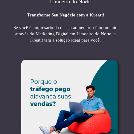
Limoeiro do Norte
Transforme Seu Negócio com a Kreatif
Se você é empresário da deseja aumentar o faturamento
através do Marketing Digital em Limoeiro do Norte, a
Kreatif tem a solução ideal para você.