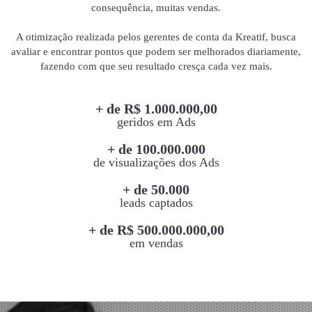
consequência, muitas vendas.
A otimização realizada pelos gerentes de conta da Kreatif, busca
avaliar e encontrar pontos que podem ser melhorados diariamente,
fazendo com que seu resultado cresça cada vez mais.
+ de R$ 1.000.000,00
geridos em Ads
+ de 100.000.000
de visualizações dos Ads
+ de 50.000
leads captados
+ de R$ 500.000.000,00
em vendas