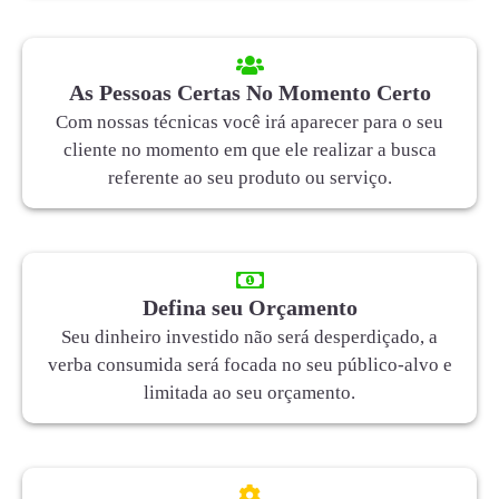
As Pessoas Certas No Momento Certo
Com nossas técnicas você irá aparecer para o seu
cliente no momento em que ele realizar a busca
referente ao seu produto ou serviço.
Defina seu Orçamento
Seu dinheiro investido não será desperdiçado, a
verba consumida será focada no seu público-alvo e
limitada ao seu orçamento.