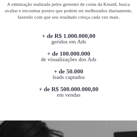
A otimização realizada pelos gerentes de conta da Kreatif, busca
avaliar e encontrar pontos que podem ser melhorados diariamente,
fazendo com que seu resultado cresça cada vez mais.
+ de R$ 1.000.000,00
geridos em Ads
+ de 100.000.000
de visualizações dos Ads
+ de 50.000
leads captados
+ de R$ 500.000.000,00
em vendas