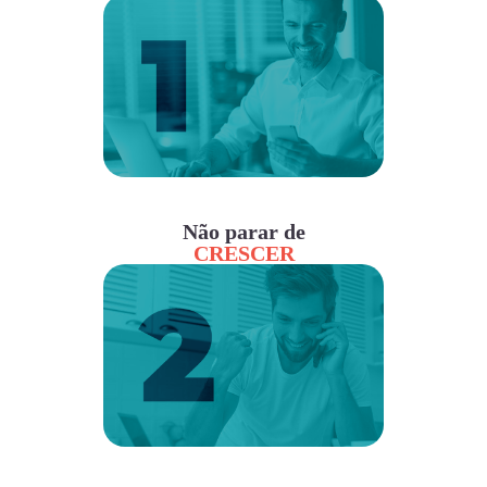
Não parar de
CRESCER