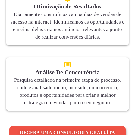
Otimização de Resultados
Diariamente construímos campanhas de vendas de
sucesso na internet. Identificamos as oportunidades e
em cima delas criamos anúncios relevantes a ponto
de realizar conversões diárias.
Análise De Concorrência
Pesquisa detalhada na primeira etapa do processo,
onde é analisado nicho, mercado, concorrência,
produtos e oportunidades para criar a melhor
estratégia em vendas para o seu negócio.
RECEBA UMA CONSULTORIA GRATUÍTA