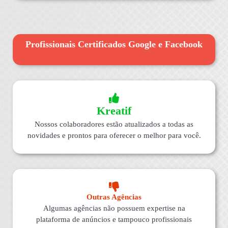
Profissionais Certificados Google e Facebook
Kreatif
Nossos colaboradores estão atualizados a todas as
novidades e prontos para oferecer o melhor para você.
Outras Agências
Algumas agências não possuem expertise na
plataforma de anúncios e tampouco profissionais