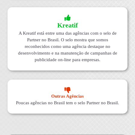
Kreatif
A Kreatif está entre uma das agências com o selo de
Partner no Brasil. O selo mostra que somos
reconhecidos como uma agência destaque no
desenvolvimento e na manutenção de campanhas de
publicidade on-line para empresas.
Outras Agências
Poucas agências no Brasil tem o selo Partner no Brasil.