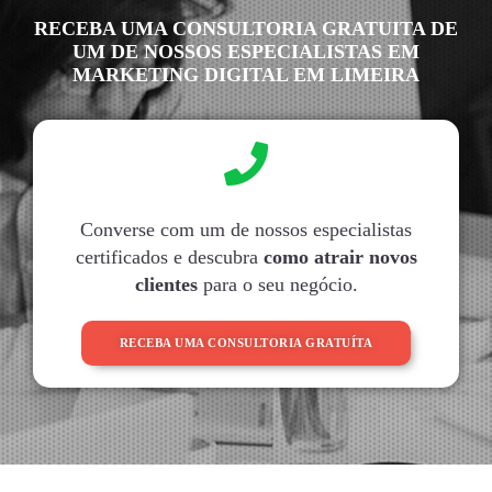
RECEBA UMA CONSULTORIA GRATUITA DE
UM DE NOSSOS ESPECIALISTAS EM
MARKETING DIGITAL EM LIMEIRA
Converse com um de nossos especialistas
certificados e descubra
como atrair novos
clientes
para o seu negócio.
RECEBA UMA CONSULTORIA GRATUÍTA