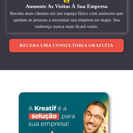
Aumente As Visitas À Sua Empresa
Receba mais clientes em seu espaço físico com anúncios que
ajudam as pessoas a encontrar sua empresa no mapa. Seu
endereço nunca mais ficará vazio.
RECEBA UMA CONSULTORIA GRATUÍTA