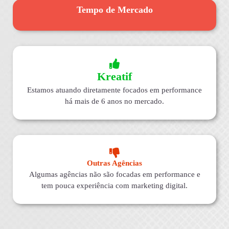
Tempo de Mercado
Kreatif
Estamos atuando diretamente focados em performance
há mais de 6 anos no mercado.
Outras Agências
Algumas agências não são focadas em performance e
tem pouca experiência com marketing digital.