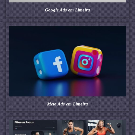
Google Ads em Limeira
Meta Ads em Limeira