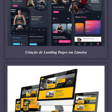
Criação de Landing Pages em Limeira