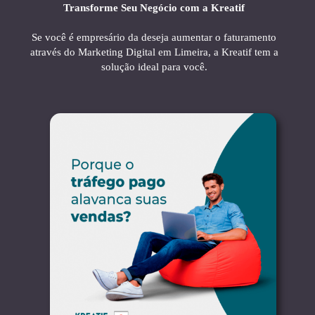
Transforme Seu Negócio com a Kreatif
Se você é empresário da deseja aumentar o faturamento
através do Marketing Digital em Limeira, a Kreatif tem a
solução ideal para você.