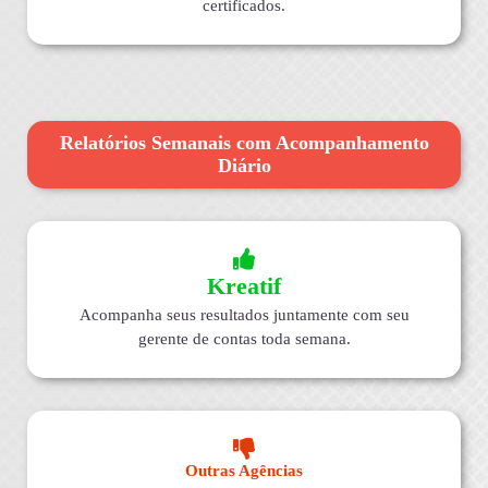
certificados.
Relatórios Semanais com Acompanhamento
Diário
Kreatif
Acompanha seus resultados juntamente com seu
gerente de contas toda semana.
Outras Agências