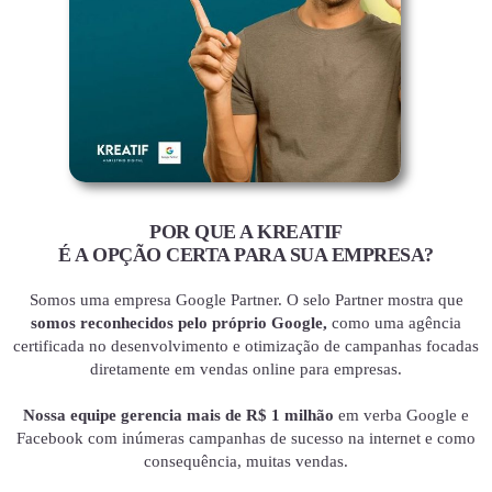
POR QUE A KREATIF
É A OPÇÃO CERTA PARA SUA EMPRESA?
Somos uma empresa Google Partner. O selo Partner mostra que
somos reconhecidos pelo próprio Google,
como uma agência
certificada no desenvolvimento e otimização de campanhas focadas
diretamente em vendas online para empresas.
Nossa equipe gerencia mais de R$ 1 milhão
em verba Google e
Facebook com inúmeras campanhas de sucesso na internet e como
consequência, muitas vendas.