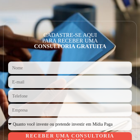
CADASTRE-SE AQUI
PARA RECEBER UMA
CONSULTORIA GRATUITA
RECEBER UMA CONSULTORIA