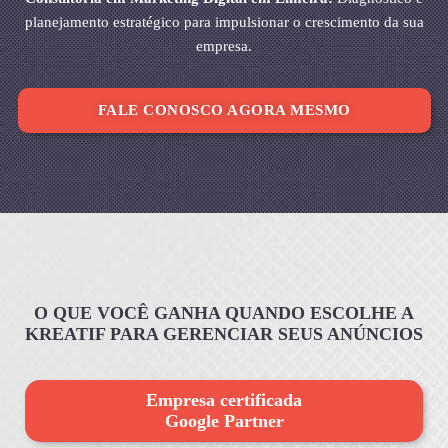
planejamento estratégico para impulsionar o crescimento da sua
empresa.
FALE CONOSCO AGORA MESMO
O QUE VOCÊ GANHA QUANDO ESCOLHE A
KREATIF PARA GERENCIAR SEUS ANÚNCIOS
Empresa certificada
Google Partner