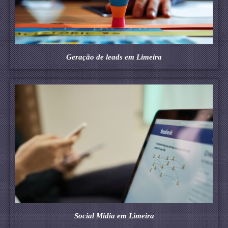
Geração de leads em Limeira
Social Midia em Limeira