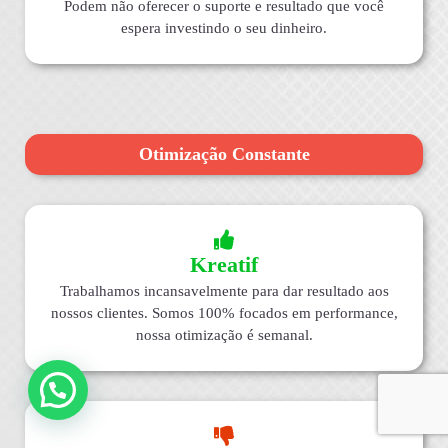
Podem não oferecer o suporte e resultado que você
espera investindo o seu dinheiro.
Otimização Constante
Kreatif
Trabalhamos incansavelmente para dar resultado aos
nossos clientes. Somos 100% focados em performance,
nossa otimização é semanal.