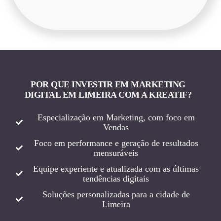
POR QUE INVESTIR EM MARKETING
DIGITAL EM LIMEIRA COM A KREATIF?
Especialização em Marketing, com foco em
Vendas
Foco em performance e geração de resultados
mensuráveis
Equipe experiente e atualizada com as últimas
tendências digitais
Soluções personalizadas para a cidade de
Limeira