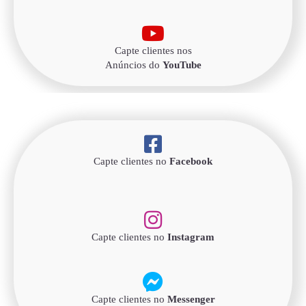
Capte clientes nos
Anúncios do
YouTube
Capte clientes no
Facebook
Capte clientes no
Instagram
Capte clientes no
Messenger