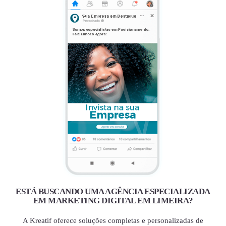
ESTÁ BUSCANDO UMA AGÊNCIA ESPECIALIZADA
EM MARKETING DIGITAL EM LIMEIRA?
A Kreatif oferece soluções completas e personalizadas de