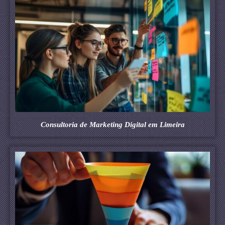
Consultoria de Marketing Digital em Limeira