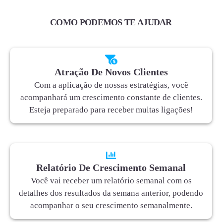
COMO PODEMOS TE AJUDAR
Atração De Novos Clientes
Com a aplicação de nossas estratégias, você
acompanhará um crescimento constante de clientes.
Esteja preparado para receber muitas ligações!
Relatório De Crescimento Semanal
Você vai receber um relatório semanal com os
detalhes dos resultados da semana anterior, podendo
acompanhar o seu crescimento semanalmente.