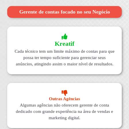
Gerente de contas focado no seu Negócio
Kreatif
Cada técnico tem um limite máximo de contas para que
possa ter tempo suficiente para gerenciar seus
anúncios, atingindo assim o maior nível de resultados.
Outras Agências
Algumas agências não oferecem gerente de conta
dedicado com grande experiência na área de vendas e
marketing digital.