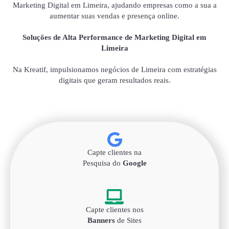
Marketing Digital em Limeira, ajudando empresas como a sua a
aumentar suas vendas e presença online.
Soluções de Alta Performance de Marketing Digital em
Limeira
Na Kreatif, impulsionamos negócios de Limeira com estratégias
digitais que geram resultados reais.
Capte clientes na
Pesquisa do
Google
Capte clientes nos
Banners
de Sites