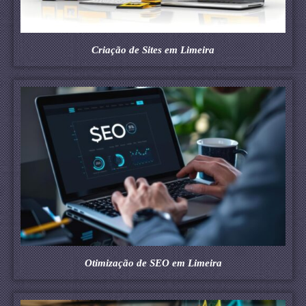
Criação de Sites em Limeira
Otimização de SEO em Limeira