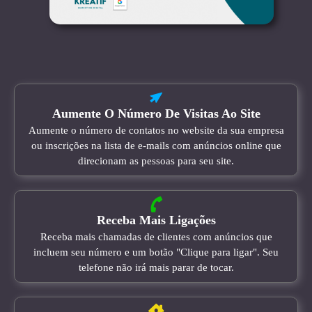
Aumente O Número De Visitas Ao Site
Aumente o número de contatos no website da sua empresa
ou inscrições na lista de e-mails com anúncios online que
direcionam as pessoas para seu site.
Receba Mais Ligações
Receba mais chamadas de clientes com anúncios que
incluem seu número e um botão "Clique para ligar". Seu
telefone não irá mais parar de tocar.