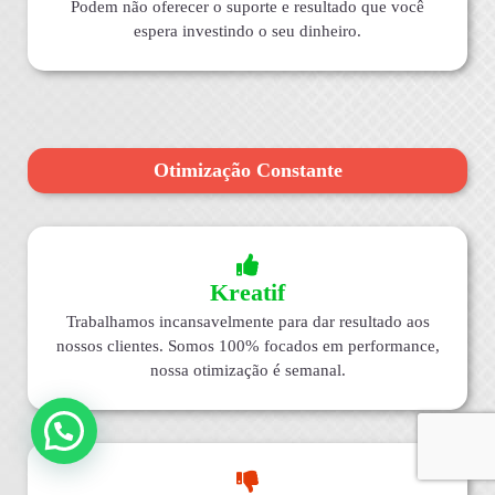
Podem não oferecer o suporte e resultado que você
espera investindo o seu dinheiro.
Otimização Constante
Kreatif
Trabalhamos incansavelmente para dar resultado aos
nossos clientes. Somos 100% focados em performance,
nossa otimização é semanal.