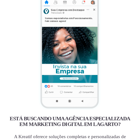
ESTÁ BUSCANDO UMA AGÊNCIA ESPECIALIZADA
EM MARKETING DIGITAL EM LAGARTO?
A Kreatif oferece soluções completas e personalizadas de