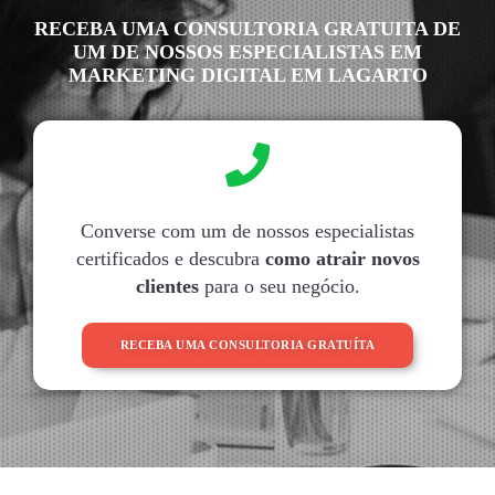
RECEBA UMA CONSULTORIA GRATUITA DE
UM DE NOSSOS ESPECIALISTAS EM
MARKETING DIGITAL EM LAGARTO
Converse com um de nossos especialistas
certificados e descubra
como atrair novos
clientes
para o seu negócio.
RECEBA UMA CONSULTORIA GRATUÍTA