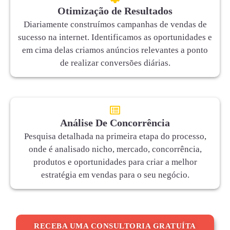
Otimização de Resultados
Diariamente construímos campanhas de vendas de
sucesso na internet. Identificamos as oportunidades e
em cima delas criamos anúncios relevantes a ponto
de realizar conversões diárias.
Análise De Concorrência
Pesquisa detalhada na primeira etapa do processo,
onde é analisado nicho, mercado, concorrência,
produtos e oportunidades para criar a melhor
estratégia em vendas para o seu negócio.
RECEBA UMA CONSULTORIA GRATUÍTA