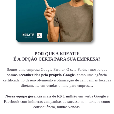
POR QUE A KREATIF
É A OPÇÃO CERTA PARA SUA EMPRESA?
Somos uma empresa Google Partner. O selo Partner mostra que
somos reconhecidos pelo próprio Google,
como uma agência
certificada no desenvolvimento e otimização de campanhas focadas
diretamente em vendas online para empresas.
Nossa equipe gerencia mais de R$ 1 milhão
em verba Google e
Facebook com inúmeras campanhas de sucesso na internet e como
consequência, muitas vendas.