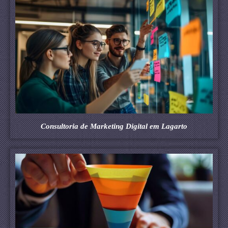
Consultoria de Marketing Digital em Lagarto