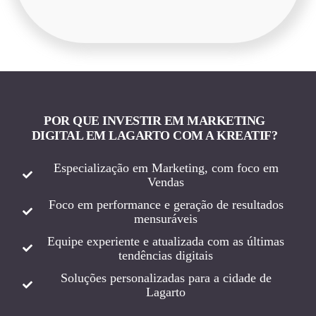
POR QUE INVESTIR EM MARKETING
DIGITAL EM LAGARTO COM A KREATIF?
Especialização em Marketing, com foco em
Vendas
Foco em performance e geração de resultados
mensuráveis
Equipe experiente e atualizada com as últimas
tendências digitais
Soluções personalizadas para a cidade de
Lagarto