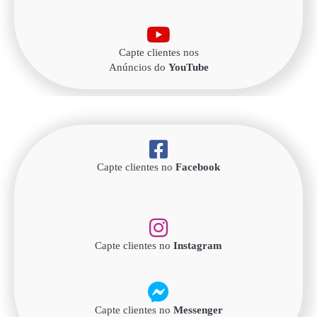
Capte clientes nos
Anúncios do
YouTube
Capte clientes no
Facebook
Capte clientes no
Instagram
Capte clientes no
Messenger