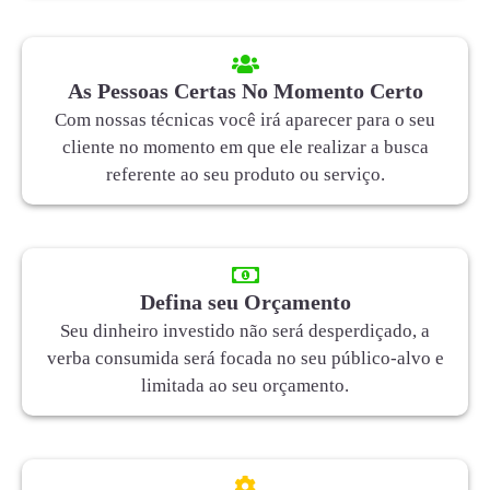
As Pessoas Certas No Momento Certo
Com nossas técnicas você irá aparecer para o seu
cliente no momento em que ele realizar a busca
referente ao seu produto ou serviço.
Defina seu Orçamento
Seu dinheiro investido não será desperdiçado, a
verba consumida será focada no seu público-alvo e
limitada ao seu orçamento.