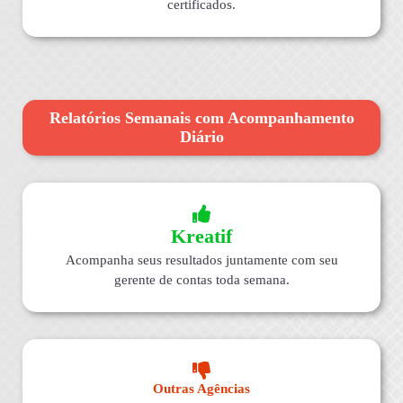
certificados.
Relatórios Semanais com Acompanhamento
Diário
Kreatif
Acompanha seus resultados juntamente com seu
gerente de contas toda semana.
Outras Agências