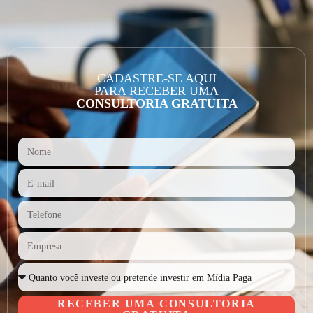
CADASTRE-SE AQUI
PARA RECEBER UMA
CONSULTORIA GRATUITA
RECEBER UMA CONSULTORIA