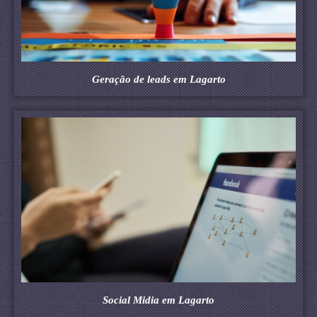
Geração de leads em Lagarto
Social Midia em Lagarto