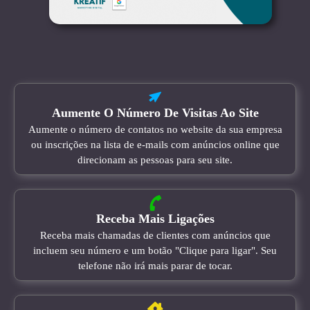
Aumente O Número De Visitas Ao Site
Aumente o número de contatos no website da sua empresa
ou inscrições na lista de e-mails com anúncios online que
direcionam as pessoas para seu site.
Receba Mais Ligações
Receba mais chamadas de clientes com anúncios que
incluem seu número e um botão "Clique para ligar". Seu
telefone não irá mais parar de tocar.