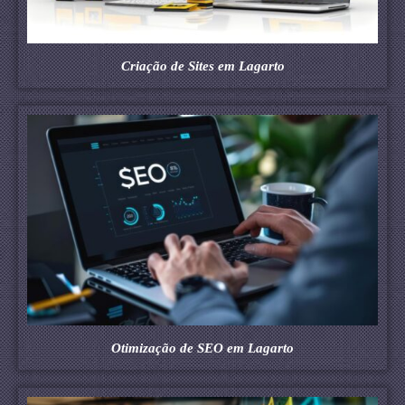
Criação de Sites em Lagarto
Otimização de SEO em Lagarto