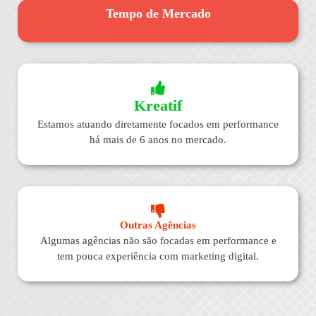
Tempo de Mercado
Kreatif
Estamos atuando diretamente focados em performance
há mais de 6 anos no mercado.
Outras Agências
Algumas agências não são focadas em performance e
tem pouca experiência com marketing digital.