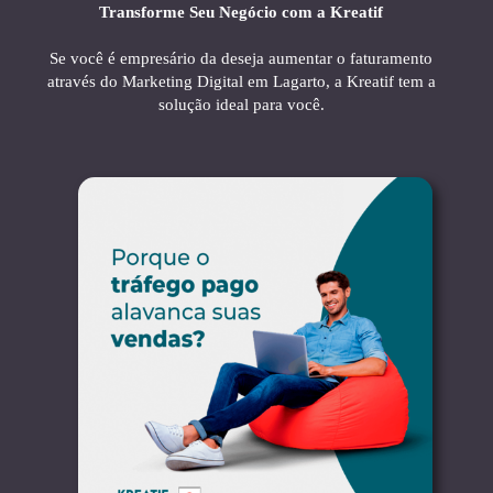
Transforme Seu Negócio com a Kreatif
Se você é empresário da deseja aumentar o faturamento
através do Marketing Digital em Lagarto, a Kreatif tem a
solução ideal para você.