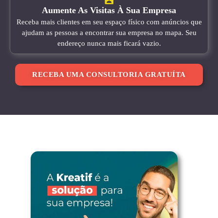
Aumente As Visitas À Sua Empresa
Receba mais clientes em seu espaço físico com anúncios que
ajudam as pessoas a encontrar sua empresa no mapa. Seu
endereço nunca mais ficará vazio.
RECEBA UMA CONSULTORIA GRATUÍTA