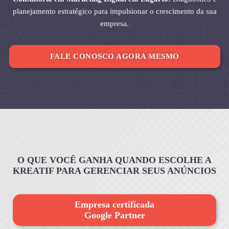
planejamento estratégico para impulsionar o crescimento da sua
empresa.
FALE CONOSCO AGORA MESMO
O QUE VOCÊ GANHA QUANDO ESCOLHE A
KREATIF PARA GERENCIAR SEUS ANÚNCIOS
Empresa certificada
Google Partner