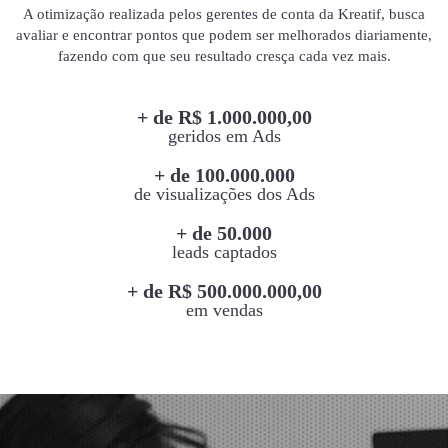
A otimização realizada pelos gerentes de conta da Kreatif, busca
avaliar e encontrar pontos que podem ser melhorados diariamente,
fazendo com que seu resultado cresça cada vez mais.
+ de R$ 1.000.000,00
geridos em Ads
+ de 100.000.000
de visualizações dos Ads
+ de 50.000
leads captados
+ de R$ 500.000.000,00
em vendas