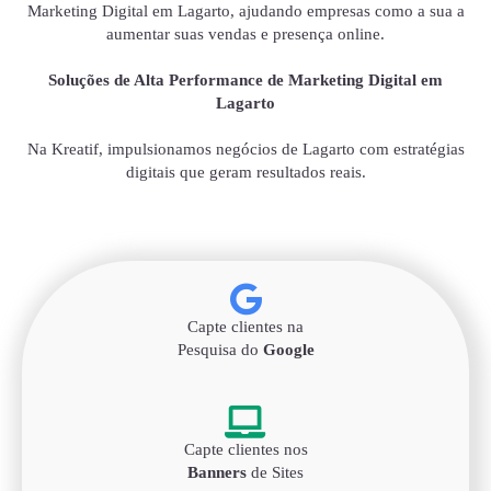
Marketing Digital em Lagarto, ajudando empresas como a sua a
aumentar suas vendas e presença online.
Soluções de Alta Performance de Marketing Digital em
Lagarto
Na Kreatif, impulsionamos negócios de Lagarto com estratégias
digitais que geram resultados reais.
Capte clientes na
Pesquisa do
Google
Capte clientes nos
Banners
de Sites