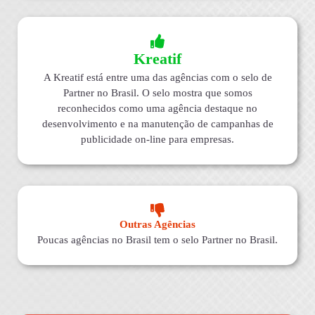
Kreatif
A Kreatif está entre uma das agências com o selo de
Partner no Brasil. O selo mostra que somos
reconhecidos como uma agência destaque no
desenvolvimento e na manutenção de campanhas de
publicidade on-line para empresas.
Outras Agências
Poucas agências no Brasil tem o selo Partner no Brasil.