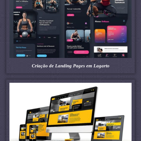
Criação de Landing Pages em Lagarto