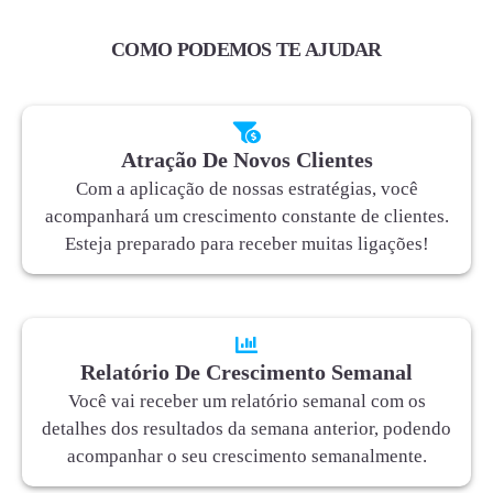
COMO PODEMOS TE AJUDAR
Atração De Novos Clientes
Com a aplicação de nossas estratégias, você
acompanhará um crescimento constante de clientes.
Esteja preparado para receber muitas ligações!
Relatório De Crescimento Semanal
Você vai receber um relatório semanal com os
detalhes dos resultados da semana anterior, podendo
acompanhar o seu crescimento semanalmente.