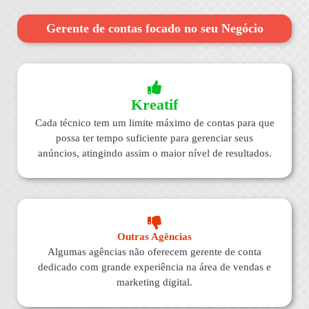
Gerente de contas focado no seu Negócio
Kreatif
Cada técnico tem um limite máximo de contas para que
possa ter tempo suficiente para gerenciar seus
anúncios, atingindo assim o maior nível de resultados.
Outras Agências
Algumas agências não oferecem gerente de conta
dedicado com grande experiência na área de vendas e
marketing digital.