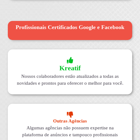
Profissionais Certificados Google e Facebook
Kreatif
Nossos colaboradores estão atualizados a todas as
novidades e prontos para oferecer o melhor para você.
Outras Agências
Algumas agências não possuem expertise na
plataforma de anúncios e tampouco profissionais