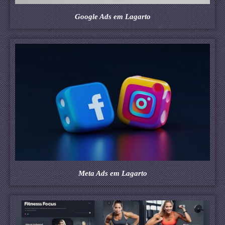
Google Ads em Lagarto
Meta Ads em Lagarto