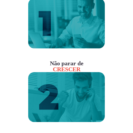
Não parar de
CRESCER