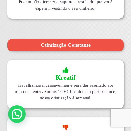
Podem não oferecer o suporte e resultado que você
espera investindo o seu dinheiro.
Otimização Constante
Kreatif
Trabalhamos incansavelmente para dar resultado aos
nossos clientes. Somos 100% focados em performance,
nossa otimização é semanal.