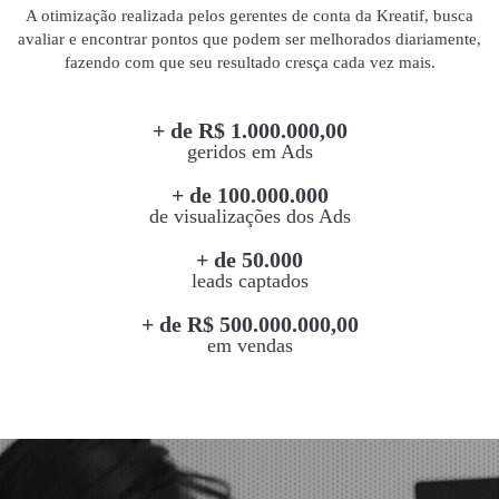
A otimização realizada pelos gerentes de conta da Kreatif, busca
avaliar e encontrar pontos que podem ser melhorados diariamente,
fazendo com que seu resultado cresça cada vez mais.
+ de R$ 1.000.000,00
geridos em Ads
+ de 100.000.000
de visualizações dos Ads
+ de 50.000
leads captados
+ de R$ 500.000.000,00
em vendas