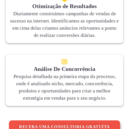
Otimização de Resultados
Diariamente construímos campanhas de vendas de
sucesso na internet. Identificamos as oportunidades e
em cima delas criamos anúncios relevantes a ponto
de realizar conversões diárias.
Análise De Concorrência
Pesquisa detalhada na primeira etapa do processo,
onde é analisado nicho, mercado, concorrência,
produtos e oportunidades para criar a melhor
estratégia em vendas para o seu negócio.
RECEBA UMA CONSULTORIA GRATUÍTA