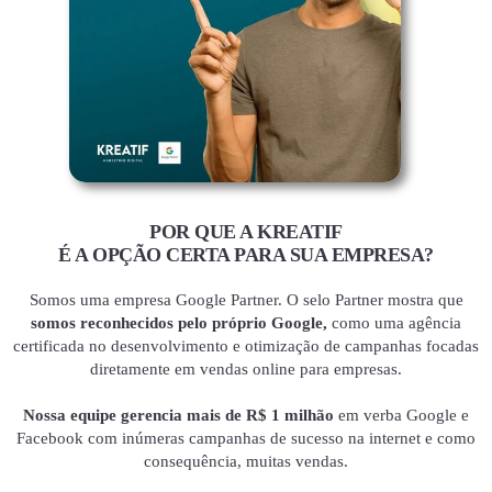
POR QUE A KREATIF
É A OPÇÃO CERTA PARA SUA EMPRESA?
Somos uma empresa Google Partner. O selo Partner mostra que
somos reconhecidos pelo próprio Google,
como uma agência
certificada no desenvolvimento e otimização de campanhas focadas
diretamente em vendas online para empresas.
Nossa equipe gerencia mais de R$ 1 milhão
em verba Google e
Facebook com inúmeras campanhas de sucesso na internet e como
consequência, muitas vendas.