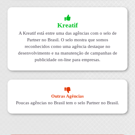
Kreatif
A Kreatif está entre uma das agências com o selo de
Partner no Brasil. O selo mostra que somos
reconhecidos como uma agência destaque no
desenvolvimento e na manutenção de campanhas de
publicidade on-line para empresas.
Outras Agências
Poucas agências no Brasil tem o selo Partner no Brasil.