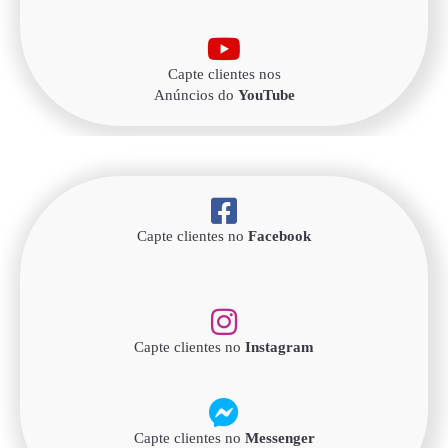
Capte clientes nos
Anúncios do
YouTube
Capte clientes no
Facebook
Capte clientes no
Instagram
Capte clientes no
Messenger