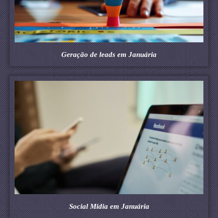
Geração de leads em Januária
Social Midia em Januária