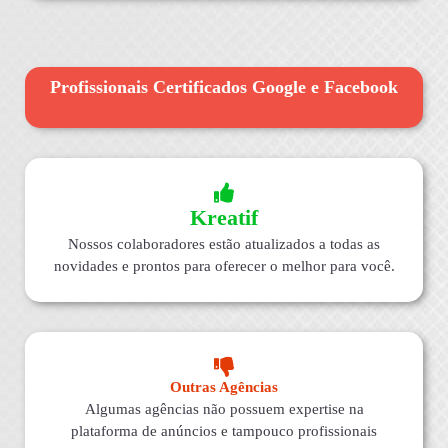
Profissionais Certificados Google e Facebook
Kreatif
Nossos colaboradores estão atualizados a todas as
novidades e prontos para oferecer o melhor para você.
Outras Agências
Algumas agências não possuem expertise na
plataforma de anúncios e tampouco profissionais