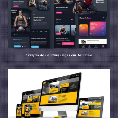
Criação de Landing Pages em Januária