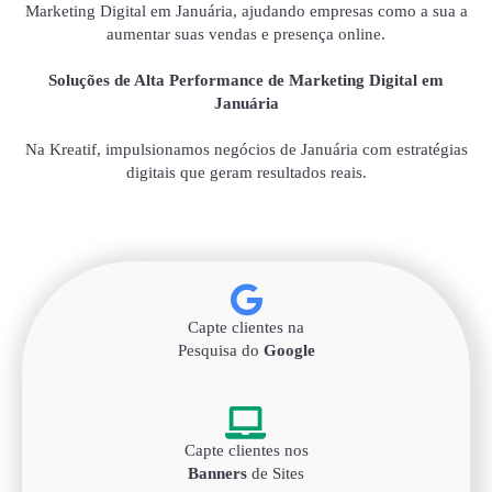
Marketing Digital em Januária, ajudando empresas como a sua a
aumentar suas vendas e presença online.
Soluções de Alta Performance de Marketing Digital em
Januária
Na Kreatif, impulsionamos negócios de Januária com estratégias
digitais que geram resultados reais.
Capte clientes na
Pesquisa do
Google
Capte clientes nos
Banners
de Sites