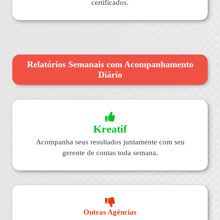
certificados.
Relatórios Semanais com Acompanhamento
Diário
Kreatif
Acompanha seus resultados juntamente com seu
gerente de contas toda semana.
Outras Agências