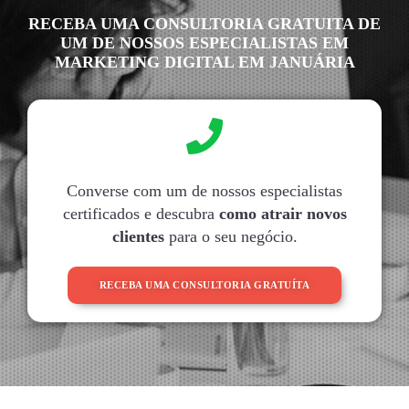
RECEBA UMA CONSULTORIA GRATUITA DE
UM DE NOSSOS ESPECIALISTAS EM
MARKETING DIGITAL EM JANUÁRIA
Converse com um de nossos especialistas
certificados e descubra
como atrair novos
clientes
para o seu negócio.
RECEBA UMA CONSULTORIA GRATUÍTA