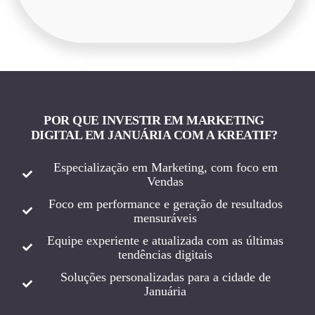
POR QUE INVESTIR EM MARKETING
DIGITAL EM JANUÁRIA COM A KREATIF?
Especialização em Marketing, com foco em
Vendas
Foco em performance e geração de resultados
mensuráveis
Equipe experiente e atualizada com as últimas
tendências digitais
Soluções personalizadas para a cidade de
Januária