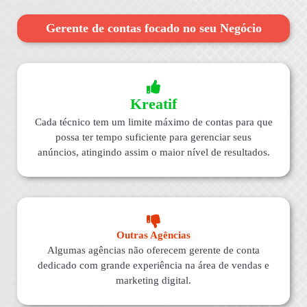
Gerente de contas focado no seu Negócio
Kreatif
Cada técnico tem um limite máximo de contas para que
possa ter tempo suficiente para gerenciar seus
anúncios, atingindo assim o maior nível de resultados.
Outras Agências
Algumas agências não oferecem gerente de conta
dedicado com grande experiência na área de vendas e
marketing digital.