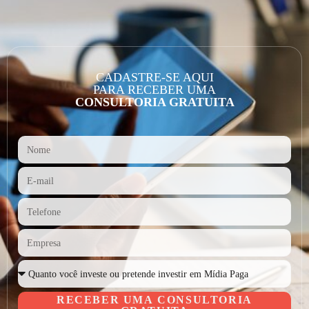
CADASTRE-SE AQUI
PARA RECEBER UMA
CONSULTORIA GRATUITA
RECEBER UMA CONSULTORIA