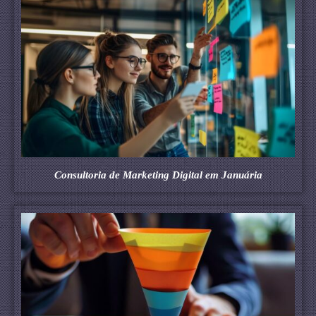
Consultoria de Marketing Digital em Januária