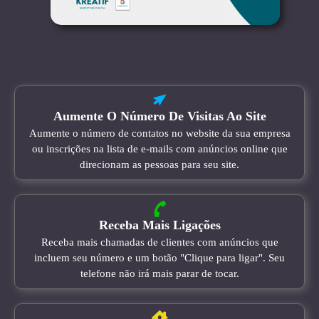
Aumente O Número De Visitas Ao Site
Aumente o número de contatos no website da sua empresa
ou inscrições na lista de e-mails com anúncios online que
direcionam as pessoas para seu site.
Receba Mais Ligações
Receba mais chamadas de clientes com anúncios que
incluem seu número e um botão "Clique para ligar". Seu
telefone não irá mais parar de tocar.