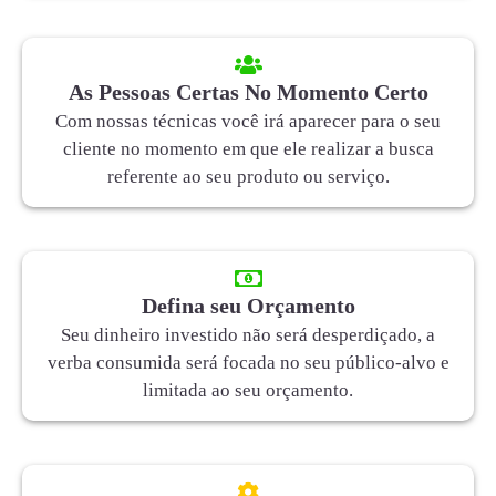
As Pessoas Certas No Momento Certo
Com nossas técnicas você irá aparecer para o seu
cliente no momento em que ele realizar a busca
referente ao seu produto ou serviço.
Defina seu Orçamento
Seu dinheiro investido não será desperdiçado, a
verba consumida será focada no seu público-alvo e
limitada ao seu orçamento.