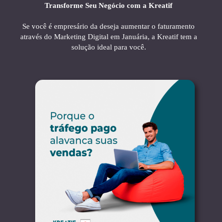
Transforme Seu Negócio com a Kreatif
Se você é empresário da deseja aumentar o faturamento
através do Marketing Digital em Januária, a Kreatif tem a
solução ideal para você.