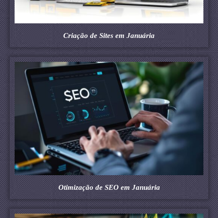
Criação de Sites em Januária
Otimização de SEO em Januária