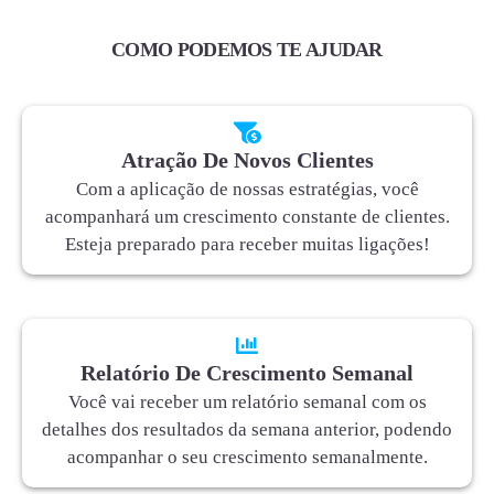
COMO PODEMOS TE AJUDAR
Atração De Novos Clientes
Com a aplicação de nossas estratégias, você
acompanhará um crescimento constante de clientes.
Esteja preparado para receber muitas ligações!
Relatório De Crescimento Semanal
Você vai receber um relatório semanal com os
detalhes dos resultados da semana anterior, podendo
acompanhar o seu crescimento semanalmente.