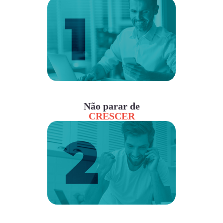
Não parar de
CRESCER