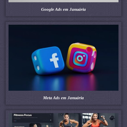
Google Ads em Januária
Meta Ads em Januária