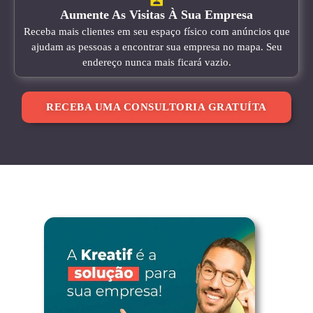
Aumente As Visitas À Sua Empresa
Receba mais clientes em seu espaço físico com anúncios que
ajudam as pessoas a encontrar sua empresa no mapa. Seu
endereço nunca mais ficará vazio.
RECEBA UMA CONSULTORIA GRATUÍTA