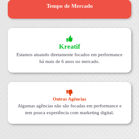
Tempo de Mercado
Kreatif
Estamos atuando diretamente focados em performance
há mais de 6 anos no mercado.
Outras Agências
Algumas agências não são focadas em performance e
tem pouca experiência com marketing digital.