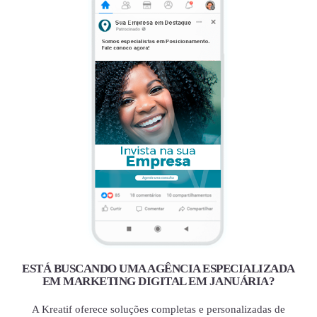
ESTÁ BUSCANDO UMA AGÊNCIA ESPECIALIZADA
EM MARKETING DIGITAL EM JANUÁRIA?
A Kreatif oferece soluções completas e personalizadas de