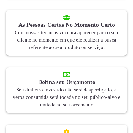
As Pessoas Certas No Momento Certo
Com nossas técnicas você irá aparecer para o seu
cliente no momento em que ele realizar a busca
referente ao seu produto ou serviço.
Defina seu Orçamento
Seu dinheiro investido não será desperdiçado, a
verba consumida será focada no seu público-alvo e
limitada ao seu orçamento.