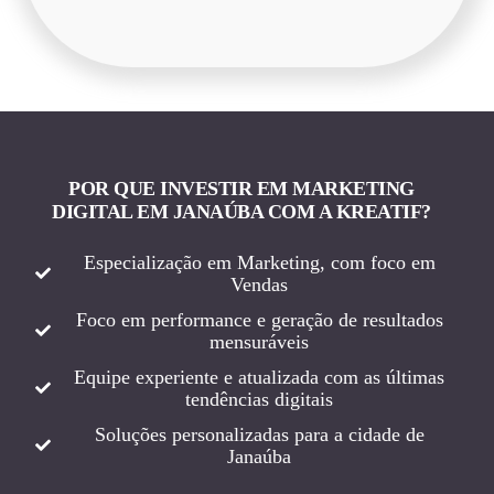
POR QUE INVESTIR EM MARKETING
DIGITAL EM JANAÚBA COM A KREATIF?
Especialização em Marketing, com foco em
Vendas
Foco em performance e geração de resultados
mensuráveis
Equipe experiente e atualizada com as últimas
tendências digitais
Soluções personalizadas para a cidade de
Janaúba