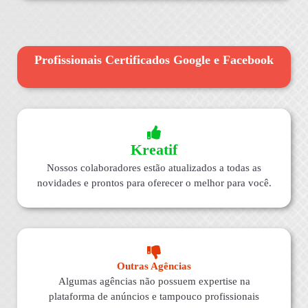
Profissionais Certificados Google e Facebook
Kreatif
Nossos colaboradores estão atualizados a todas as
novidades e prontos para oferecer o melhor para você.
Outras Agências
Algumas agências não possuem expertise na
plataforma de anúncios e tampouco profissionais