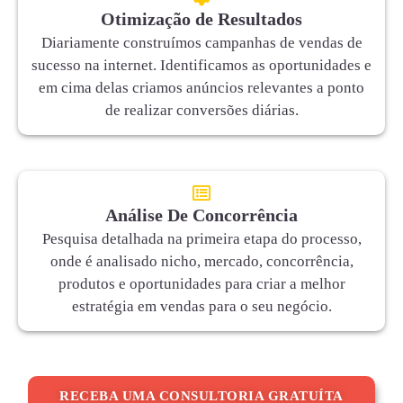
Otimização de Resultados
Diariamente construímos campanhas de vendas de
sucesso na internet. Identificamos as oportunidades e
em cima delas criamos anúncios relevantes a ponto
de realizar conversões diárias.
Análise De Concorrência
Pesquisa detalhada na primeira etapa do processo,
onde é analisado nicho, mercado, concorrência,
produtos e oportunidades para criar a melhor
estratégia em vendas para o seu negócio.
RECEBA UMA CONSULTORIA GRATUÍTA