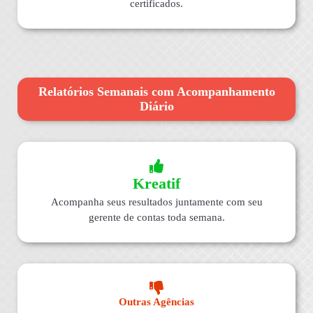
certificados.
Relatórios Semanais com Acompanhamento
Diário
Kreatif
Acompanha seus resultados juntamente com seu
gerente de contas toda semana.
Outras Agências