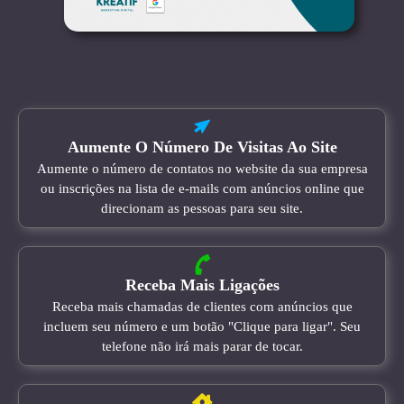
Aumente O Número De Visitas Ao Site
Aumente o número de contatos no website da sua empresa
ou inscrições na lista de e-mails com anúncios online que
direcionam as pessoas para seu site.
Receba Mais Ligações
Receba mais chamadas de clientes com anúncios que
incluem seu número e um botão "Clique para ligar". Seu
telefone não irá mais parar de tocar.