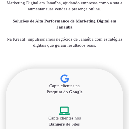
Marketing Digital em Janaúba, ajudando empresas como a sua a
aumentar suas vendas e presença online.
Soluções de Alta Performance de Marketing Digital em
Janaúba
Na Kreatif, impulsionamos negócios de Janaúba com estratégias
digitais que geram resultados reais.
Capte clientes na
Pesquisa do
Google
Capte clientes nos
Banners
de Sites