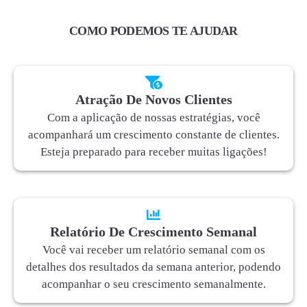
COMO PODEMOS TE AJUDAR
Atração De Novos Clientes
Com a aplicação de nossas estratégias, você
acompanhará um crescimento constante de clientes.
Esteja preparado para receber muitas ligações!
Relatório De Crescimento Semanal
Você vai receber um relatório semanal com os
detalhes dos resultados da semana anterior, podendo
acompanhar o seu crescimento semanalmente.