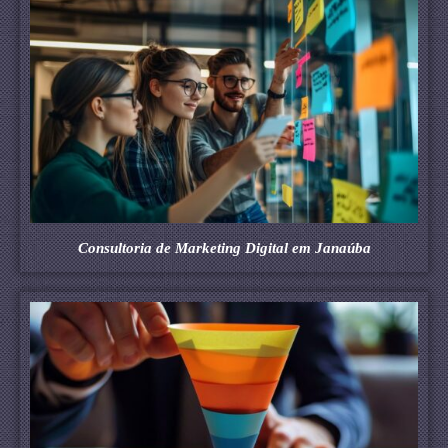
Consultoria de Marketing Digital em Janaúba