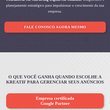
planejamento estratégico para impulsionar o crescimento da sua
empresa.
FALE CONOSCO AGORA MESMO
O QUE VOCÊ GANHA QUANDO ESCOLHE A
KREATIF PARA GERENCIAR SEUS ANÚNCIOS
Empresa certificada
Google Partner