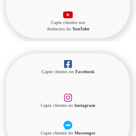
Capte clientes nos
Anúncios do
YouTube
Capte clientes no
Facebook
Capte clientes no
Instagram
Capte clientes no
Messenger