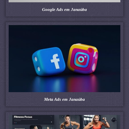
Google Ads em Janaúba
Meta Ads em Janaúba