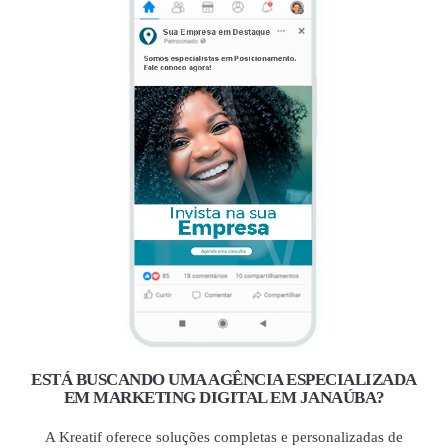
ESTÁ BUSCANDO UMA AGÊNCIA ESPECIALIZADA
EM MARKETING DIGITAL EM JANAÚBA?
A Kreatif oferece soluções completas e personalizadas de