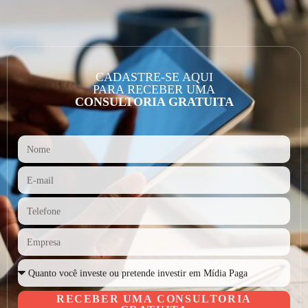
CADASTRE-SE AQUI
PARA RECEBER UMA
CONSULTORIA GRATUITA
RECEBER UMA CONSULTORIA