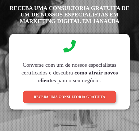
RECEBA UMA CONSULTORIA GRATUITA DE
UM DE NOSSOS ESPECIALISTAS EM
MARKETING DIGITAL EM JANAÚBA
Converse com um de nossos especialistas
certificados e descubra
como atrair novos
clientes
para o seu negócio.
RECEBA UMA CONSULTORIA GRATUÍTA