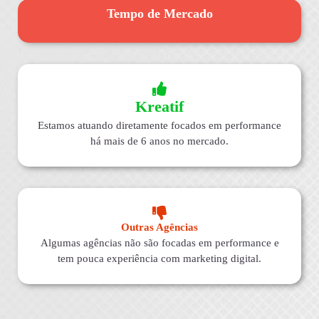
Tempo de Mercado
Kreatif
Estamos atuando diretamente focados em performance
há mais de 6 anos no mercado.
Outras Agências
Algumas agências não são focadas em performance e
tem pouca experiência com marketing digital.