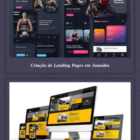
Criação de Landing Pages em Janaúba