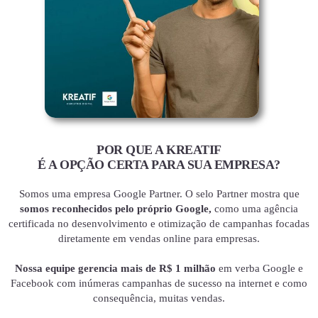
POR QUE A KREATIF
É A OPÇÃO CERTA PARA SUA EMPRESA?
Somos uma empresa Google Partner. O selo Partner mostra que
somos reconhecidos pelo próprio Google,
como uma agência
certificada no desenvolvimento e otimização de campanhas focadas
diretamente em vendas online para empresas.
Nossa equipe gerencia mais de R$ 1 milhão
em verba Google e
Facebook com inúmeras campanhas de sucesso na internet e como
consequência, muitas vendas.