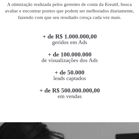
A otimização realizada pelos gerentes de conta da Kreatif, busca
avaliar e encontrar pontos que podem ser melhorados diariamente,
fazendo com que seu resultado cresça cada vez mais.
+ de R$ 1.000.000,00
geridos em Ads
+ de 100.000.000
de visualizações dos Ads
+ de 50.000
leads captados
+ de R$ 500.000.000,00
em vendas