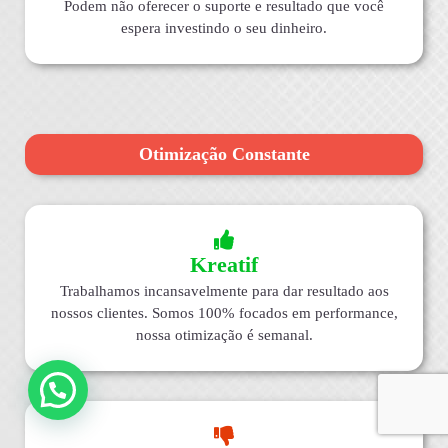
Podem não oferecer o suporte e resultado que você
espera investindo o seu dinheiro.
Otimização Constante
Kreatif
Trabalhamos incansavelmente para dar resultado aos
nossos clientes. Somos 100% focados em performance,
nossa otimização é semanal.