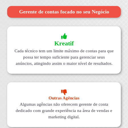
Gerente de contas focado no seu Negócio
Kreatif
Cada técnico tem um limite máximo de contas para que
possa ter tempo suficiente para gerenciar seus
anúncios, atingindo assim o maior nível de resultados.
Outras Agências
Algumas agências não oferecem gerente de conta
dedicado com grande experiência na área de vendas e
marketing digital.