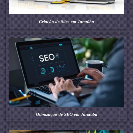
Criação de Sites em Janaúba
Otimização de SEO em Janaúba