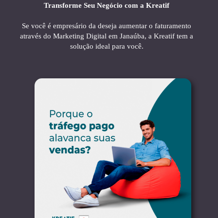
Transforme Seu Negócio com a Kreatif
Se você é empresário da deseja aumentar o faturamento
através do Marketing Digital em Janaúba, a Kreatif tem a
solução ideal para você.