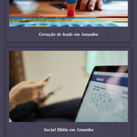
Geração de leads em Janaúba
Social Midia em Janaúba