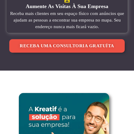
Aumente As Visitas À Sua Empresa
Receba mais clientes em seu espaço físico com anúncios que
ajudam as pessoas a encontrar sua empresa no mapa. Seu
endereço nunca mais ficará vazio.
RECEBA UMA CONSULTORIA GRATUÍTA