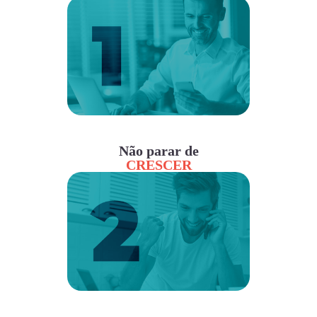
Não parar de
CRESCER