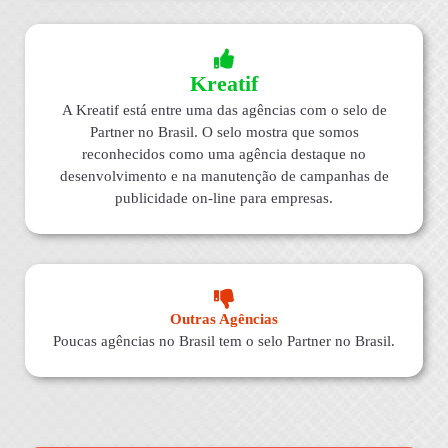
Kreatif
A Kreatif está entre uma das agências com o selo de
Partner no Brasil. O selo mostra que somos
reconhecidos como uma agência destaque no
desenvolvimento e na manutenção de campanhas de
publicidade on-line para empresas.
Outras Agências
Poucas agências no Brasil tem o selo Partner no Brasil.