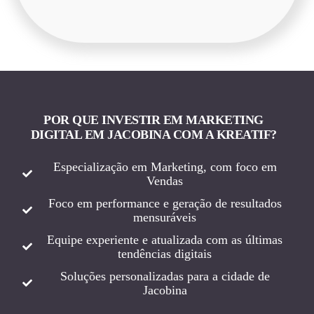
POR QUE INVESTIR EM MARKETING
DIGITAL EM JACOBINA COM A KREATIF?
Especialização em Marketing, com foco em
Vendas
Foco em performance e geração de resultados
mensuráveis
Equipe experiente e atualizada com as últimas
tendências digitais
Soluções personalizadas para a cidade de
Jacobina