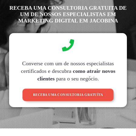
RECEBA UMA CONSULTORIA GRATUITA DE
UM DE NOSSOS ESPECIALISTAS EM
MARKETING DIGITAL EM JACOBINA
Converse com um de nossos especialistas
certificados e descubra
como atrair novos
clientes
para o seu negócio.
RECEBA UMA CONSULTORIA GRATUÍTA