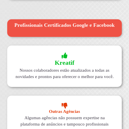
Profissionais Certificados Google e Facebook
Kreatif
Nossos colaboradores estão atualizados a todas as
novidades e prontos para oferecer o melhor para você.
Outras Agências
Algumas agências não possuem expertise na
plataforma de anúncios e tampouco profissionais