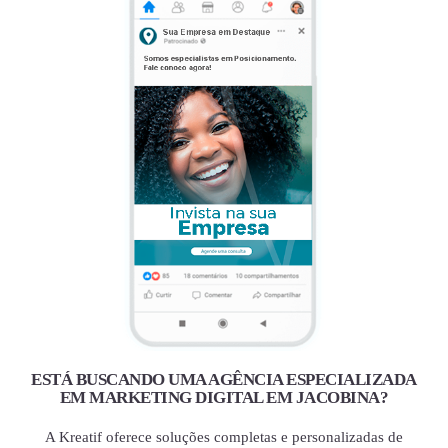
ESTÁ BUSCANDO UMA AGÊNCIA ESPECIALIZADA
EM MARKETING DIGITAL EM JACOBINA?
A Kreatif oferece soluções completas e personalizadas de