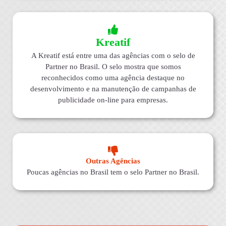
Kreatif
A Kreatif está entre uma das agências com o selo de
Partner no Brasil. O selo mostra que somos
reconhecidos como uma agência destaque no
desenvolvimento e na manutenção de campanhas de
publicidade on-line para empresas.
Outras Agências
Poucas agências no Brasil tem o selo Partner no Brasil.