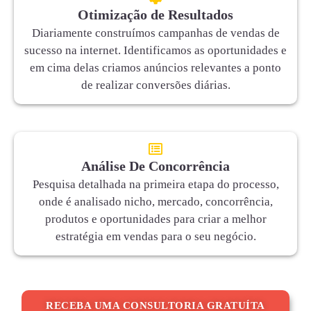
Otimização de Resultados
Diariamente construímos campanhas de vendas de
sucesso na internet. Identificamos as oportunidades e
em cima delas criamos anúncios relevantes a ponto
de realizar conversões diárias.
Análise De Concorrência
Pesquisa detalhada na primeira etapa do processo,
onde é analisado nicho, mercado, concorrência,
produtos e oportunidades para criar a melhor
estratégia em vendas para o seu negócio.
RECEBA UMA CONSULTORIA GRATUÍTA