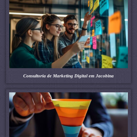
Consultoria de Marketing Digital em Jacobina