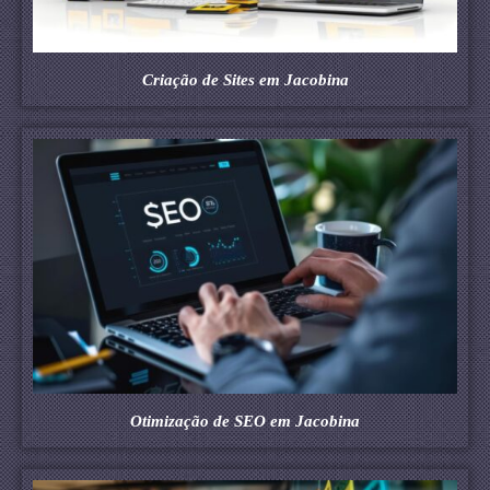
Criação de Sites em Jacobina
Otimização de SEO em Jacobina