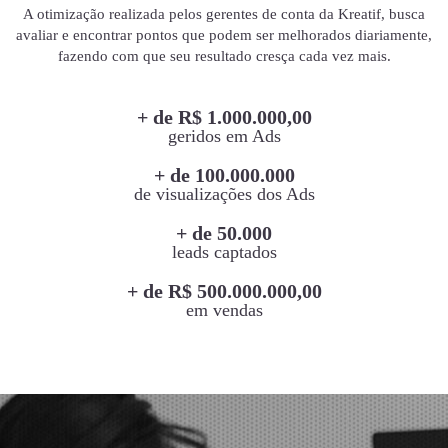
A otimização realizada pelos gerentes de conta da Kreatif, busca
avaliar e encontrar pontos que podem ser melhorados diariamente,
fazendo com que seu resultado cresça cada vez mais.
+ de R$ 1.000.000,00
geridos em Ads
+ de 100.000.000
de visualizações dos Ads
+ de 50.000
leads captados
+ de R$ 500.000.000,00
em vendas