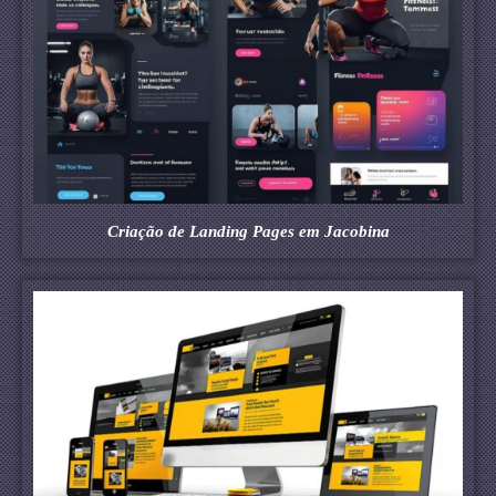
Criação de Landing Pages em Jacobina