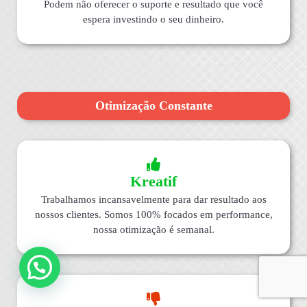
Podem não oferecer o suporte e resultado que você
espera investindo o seu dinheiro.
Otimização Constante
Kreatif
Trabalhamos incansavelmente para dar resultado aos
nossos clientes. Somos 100% focados em performance,
nossa otimização é semanal.