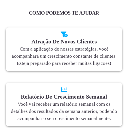
COMO PODEMOS TE AJUDAR
Atração De Novos Clientes
Com a aplicação de nossas estratégias, você
acompanhará um crescimento constante de clientes.
Esteja preparado para receber muitas ligações!
Relatório De Crescimento Semanal
Você vai receber um relatório semanal com os
detalhes dos resultados da semana anterior, podendo
acompanhar o seu crescimento semanalmente.