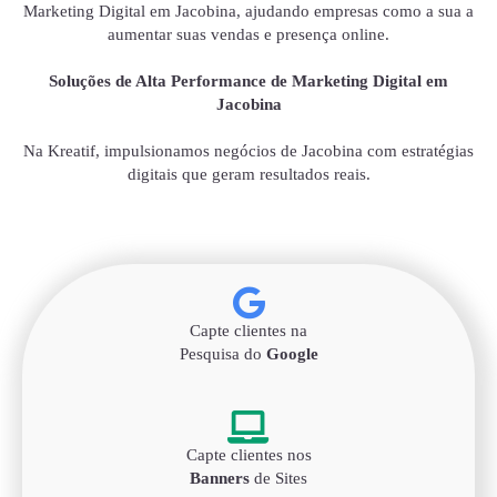
Marketing Digital em Jacobina, ajudando empresas como a sua a
aumentar suas vendas e presença online.
Soluções de Alta Performance de Marketing Digital em
Jacobina
Na Kreatif, impulsionamos negócios de Jacobina com estratégias
digitais que geram resultados reais.
Capte clientes na
Pesquisa do
Google
Capte clientes nos
Banners
de Sites