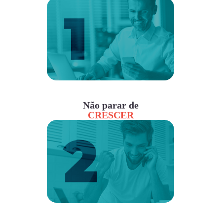
Não parar de
CRESCER