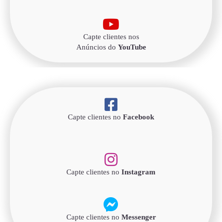
Capte clientes nos
Anúncios do
YouTube
Capte clientes no
Facebook
Capte clientes no
Instagram
Capte clientes no
Messenger