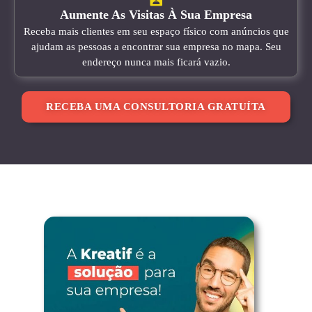
Aumente As Visitas À Sua Empresa
Receba mais clientes em seu espaço físico com anúncios que
ajudam as pessoas a encontrar sua empresa no mapa. Seu
endereço nunca mais ficará vazio.
RECEBA UMA CONSULTORIA GRATUÍTA