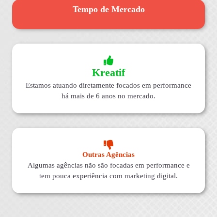
Tempo de Mercado
Kreatif
Estamos atuando diretamente focados em performance
há mais de 6 anos no mercado.
Outras Agências
Algumas agências não são focadas em performance e
tem pouca experiência com marketing digital.