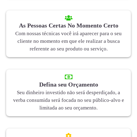
As Pessoas Certas No Momento Certo
Com nossas técnicas você irá aparecer para o seu
cliente no momento em que ele realizar a busca
referente ao seu produto ou serviço.
Defina seu Orçamento
Seu dinheiro investido não será desperdiçado, a
verba consumida será focada no seu público-alvo e
limitada ao seu orçamento.