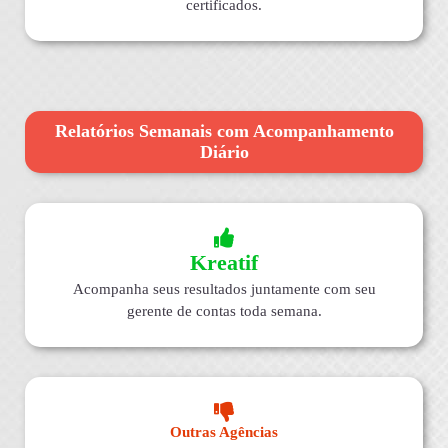
certificados.
Relatórios Semanais com Acompanhamento
Diário
Kreatif
Acompanha seus resultados juntamente com seu
gerente de contas toda semana.
Outras Agências