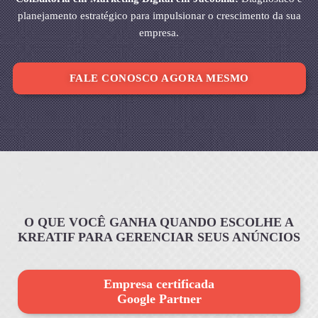
planejamento estratégico para impulsionar o crescimento da sua
empresa.
FALE CONOSCO AGORA MESMO
O QUE VOCÊ GANHA QUANDO ESCOLHE A
KREATIF PARA GERENCIAR SEUS ANÚNCIOS
Empresa certificada
Google Partner