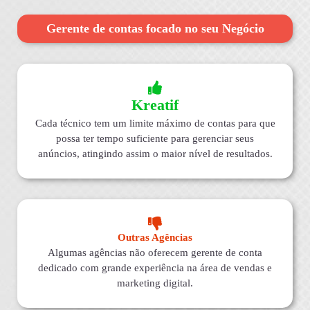
Gerente de contas focado no seu Negócio
Kreatif
Cada técnico tem um limite máximo de contas para que
possa ter tempo suficiente para gerenciar seus
anúncios, atingindo assim o maior nível de resultados.
Outras Agências
Algumas agências não oferecem gerente de conta
dedicado com grande experiência na área de vendas e
marketing digital.