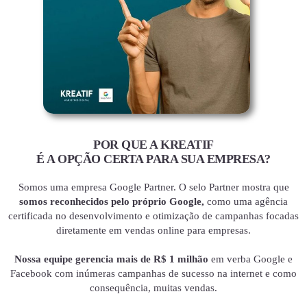
POR QUE A KREATIF
É A OPÇÃO CERTA PARA SUA EMPRESA?
Somos uma empresa Google Partner. O selo Partner mostra que
somos reconhecidos pelo próprio Google,
como uma agência
certificada no desenvolvimento e otimização de campanhas focadas
diretamente em vendas online para empresas.
Nossa equipe gerencia mais de R$ 1 milhão
em verba Google e
Facebook com inúmeras campanhas de sucesso na internet e como
consequência, muitas vendas.