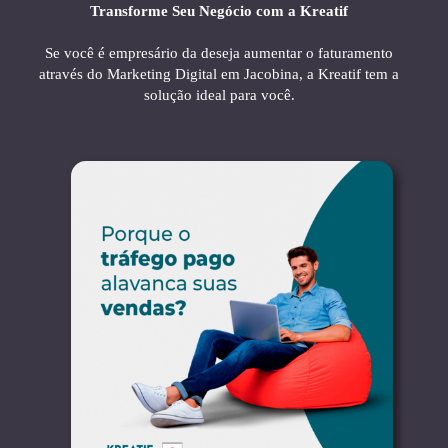
Transforme Seu Negócio com a Kreatif
Se você é empresário da deseja aumentar o faturamento
através do Marketing Digital em Jacobina, a Kreatif tem a
solução ideal para você.