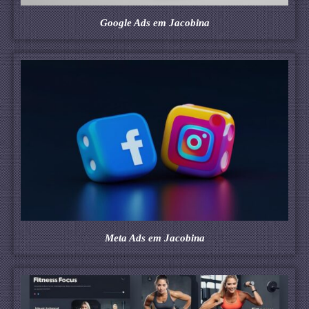
Google Ads em Jacobina
Meta Ads em Jacobina