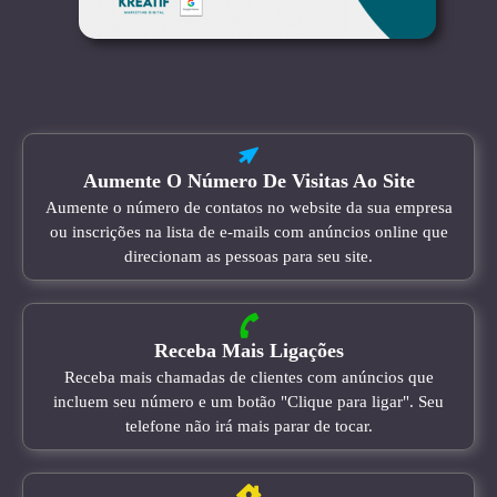
Aumente O Número De Visitas Ao Site
Aumente o número de contatos no website da sua empresa
ou inscrições na lista de e-mails com anúncios online que
direcionam as pessoas para seu site.
Receba Mais Ligações
Receba mais chamadas de clientes com anúncios que
incluem seu número e um botão "Clique para ligar". Seu
telefone não irá mais parar de tocar.