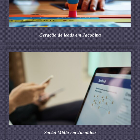
Geração de leads em Jacobina
Social Midia em Jacobina