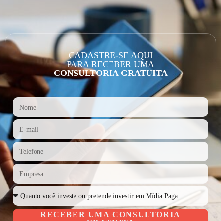
CADASTRE-SE AQUI
PARA RECEBER UMA
CONSULTORIA GRATUITA
RECEBER UMA CONSULTORIA