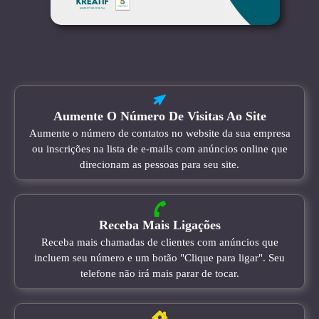
Aumente O Número De Visitas Ao Site
Aumente o número de contatos no website da sua empresa
ou inscrições na lista de e-mails com anúncios online que
direcionam as pessoas para seu site.
Receba Mais Ligações
Receba mais chamadas de clientes com anúncios que
incluem seu número e um botão "Clique para ligar". Seu
telefone não irá mais parar de tocar.