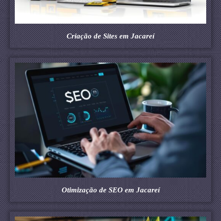
Criação de Sites em Jacareí
Otimização de SEO em Jacareí