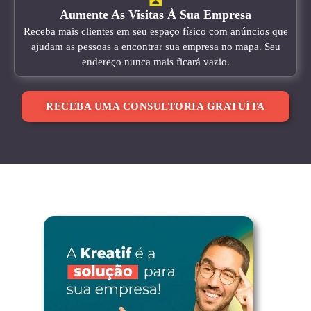
Aumente As Visitas À Sua Empresa
Receba mais clientes em seu espaço físico com anúncios que
ajudam as pessoas a encontrar sua empresa no mapa. Seu
endereço nunca mais ficará vazio.
RECEBA UMA CONSULTORIA GRATUÍTA