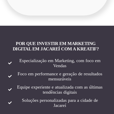
POR QUE INVESTIR EM MARKETING
DIGITAL EM JACAREÍ COM A KREATIF?
Especialização em Marketing, com foco em
Vendas
Foco em performance e geração de resultados
mensuráveis
Equipe experiente e atualizada com as últimas
tendências digitais
Soluções personalizadas para a cidade de
Jacareí