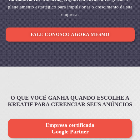
planejamento estratégico para impulsionar o crescimento da sua
empresa.
FALE CONOSCO AGORA MESMO
O QUE VOCÊ GANHA QUANDO ESCOLHE A
KREATIF PARA GERENCIAR SEUS ANÚNCIOS
Empresa certificada
Google Partner