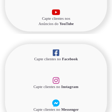
Capte clientes nos
Anúncios do
YouTube
Capte clientes no
Facebook
Capte clientes no
Instagram
Capte clientes no
Messenger