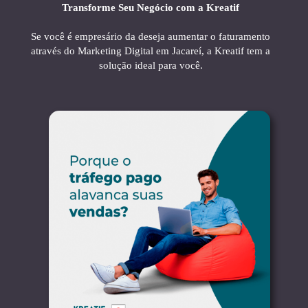
Transforme Seu Negócio com a Kreatif
Se você é empresário da deseja aumentar o faturamento
através do Marketing Digital em Jacareí, a Kreatif tem a
solução ideal para você.