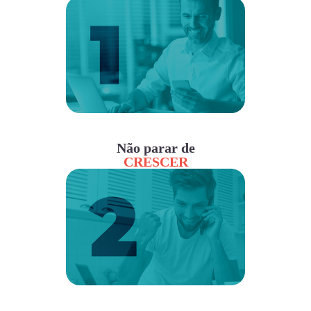
Não parar de
CRESCER