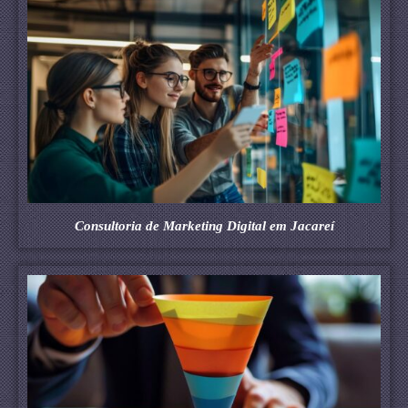
Consultoria de Marketing Digital em Jacareí