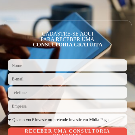
CADASTRE-SE AQUI
PARA RECEBER UMA
CONSULTORIA GRATUITA
RECEBER UMA CONSULTORIA