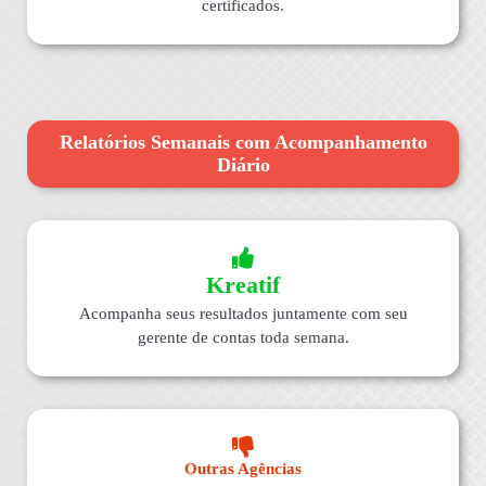
certificados.
Relatórios Semanais com Acompanhamento
Diário
Kreatif
Acompanha seus resultados juntamente com seu
gerente de contas toda semana.
Outras Agências