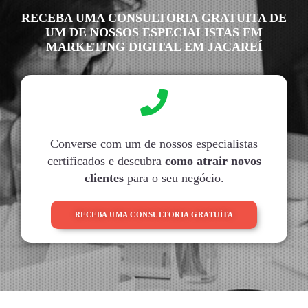
RECEBA UMA CONSULTORIA GRATUITA DE
UM DE NOSSOS ESPECIALISTAS EM
MARKETING DIGITAL EM JACAREÍ
Converse com um de nossos especialistas
certificados e descubra
como atrair novos
clientes
para o seu negócio.
RECEBA UMA CONSULTORIA GRATUÍTA