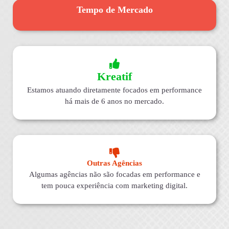
Tempo de Mercado
Kreatif
Estamos atuando diretamente focados em performance
há mais de 6 anos no mercado.
Outras Agências
Algumas agências não são focadas em performance e
tem pouca experiência com marketing digital.