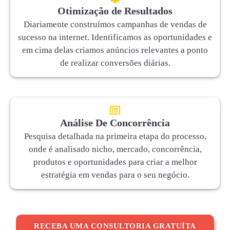
Otimização de Resultados
Diariamente construímos campanhas de vendas de
sucesso na internet. Identificamos as oportunidades e
em cima delas criamos anúncios relevantes a ponto
de realizar conversões diárias.
Análise De Concorrência
Pesquisa detalhada na primeira etapa do processo,
onde é analisado nicho, mercado, concorrência,
produtos e oportunidades para criar a melhor
estratégia em vendas para o seu negócio.
RECEBA UMA CONSULTORIA GRATUÍTA