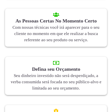
As Pessoas Certas No Momento Certo
Com nossas técnicas você irá aparecer para o seu
cliente no momento em que ele realizar a busca
referente ao seu produto ou serviço.
Defina seu Orçamento
Seu dinheiro investido não será desperdiçado, a
verba consumida será focada no seu público-alvo e
limitada ao seu orçamento.