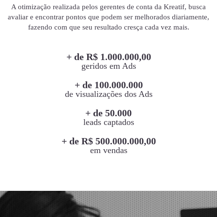
A otimização realizada pelos gerentes de conta da Kreatif, busca
avaliar e encontrar pontos que podem ser melhorados diariamente,
fazendo com que seu resultado cresça cada vez mais.
+ de R$ 1.000.000,00
geridos em Ads
+ de 100.000.000
de visualizações dos Ads
+ de 50.000
leads captados
+ de R$ 500.000.000,00
em vendas