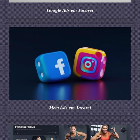
Google Ads em Jacareí
Meta Ads em Jacareí