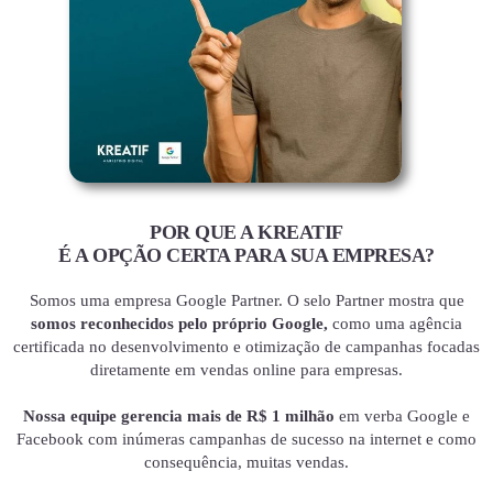
POR QUE A KREATIF
É A OPÇÃO CERTA PARA SUA EMPRESA?
Somos uma empresa Google Partner. O selo Partner mostra que
somos reconhecidos pelo próprio Google,
como uma agência
certificada no desenvolvimento e otimização de campanhas focadas
diretamente em vendas online para empresas.
Nossa equipe gerencia mais de R$ 1 milhão
em verba Google e
Facebook com inúmeras campanhas de sucesso na internet e como
consequência, muitas vendas.