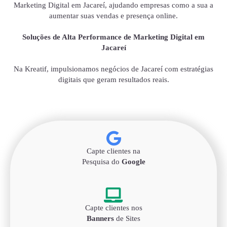
Marketing Digital em Jacareí, ajudando empresas como a sua a
aumentar suas vendas e presença online.
Soluções de Alta Performance de Marketing Digital em
Jacareí
Na Kreatif, impulsionamos negócios de Jacareí com estratégias
digitais que geram resultados reais.
Capte clientes na
Pesquisa do
Google
Capte clientes nos
Banners
de Sites