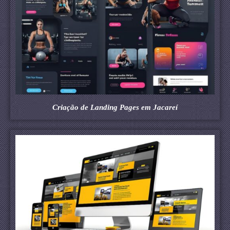
Criação de Landing Pages em Jacareí