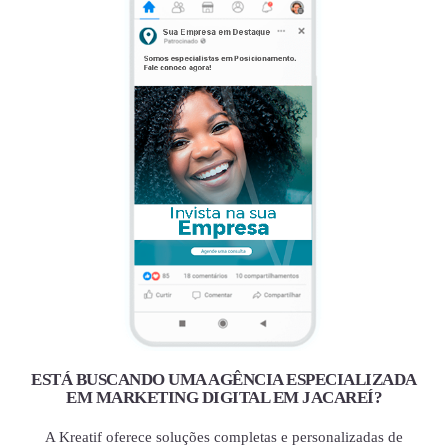
ESTÁ BUSCANDO UMA AGÊNCIA ESPECIALIZADA
EM MARKETING DIGITAL EM JACAREÍ?
A Kreatif oferece soluções completas e personalizadas de