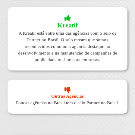
Kreatif
A Kreatif está entre uma das agências com o selo de
Partner no Brasil. O selo mostra que somos
reconhecidos como uma agência destaque no
desenvolvimento e na manutenção de campanhas de
publicidade on-line para empresas.
Outras Agências
Poucas agências no Brasil tem o selo Partner no Brasil.