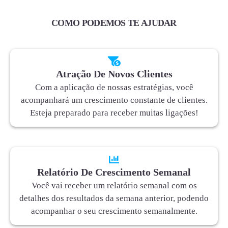
COMO PODEMOS TE AJUDAR
Atração De Novos Clientes
Com a aplicação de nossas estratégias, você
acompanhará um crescimento constante de clientes.
Esteja preparado para receber muitas ligações!
Relatório De Crescimento Semanal
Você vai receber um relatório semanal com os
detalhes dos resultados da semana anterior, podendo
acompanhar o seu crescimento semanalmente.