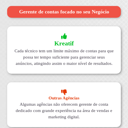
Gerente de contas focado no seu Negócio
Kreatif
Cada técnico tem um limite máximo de contas para que
possa ter tempo suficiente para gerenciar seus
anúncios, atingindo assim o maior nível de resultados.
Outras Agências
Algumas agências não oferecem gerente de conta
dedicado com grande experiência na área de vendas e
marketing digital.