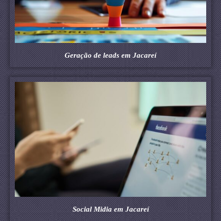
Geração de leads em Jacareí
Social Midia em Jacareí