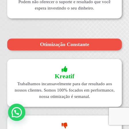
Podem não oferecer o suporte e resultado que você
espera investindo o seu dinheiro.
Otimização Constante
Kreatif
Trabalhamos incansavelmente para dar resultado aos
nossos clientes. Somos 100% focados em performance,
nossa otimização é semanal.