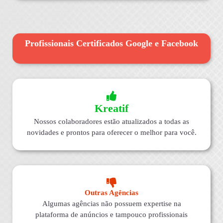
Profissionais Certificados Google e Facebook
Kreatif
Nossos colaboradores estão atualizados a todas as
novidades e prontos para oferecer o melhor para você.
Outras Agências
Algumas agências não possuem expertise na
plataforma de anúncios e tampouco profissionais