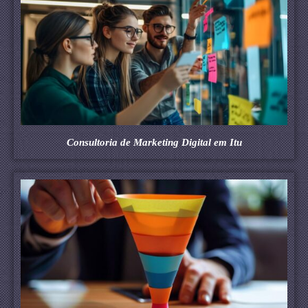
Consultoria de Marketing Digital em Itu