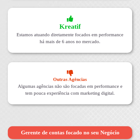
Kreatif
Estamos atuando diretamente focados em performance
há mais de 6 anos no mercado.
Outras Agências
Algumas agências não são focadas em performance e
tem pouca experiência com marketing digital.
Gerente de contas focado no seu Negócio