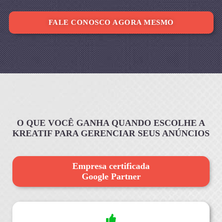
FALE CONOSCO AGORA MESMO
O QUE VOCÊ GANHA QUANDO ESCOLHE A
KREATIF PARA GERENCIAR SEUS ANÚNCIOS
Empresa certificada
Google Partner