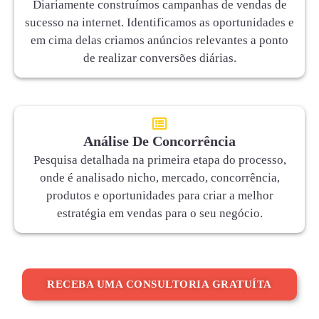
Diariamente construímos campanhas de vendas de
sucesso na internet. Identificamos as oportunidades e
em cima delas criamos anúncios relevantes a ponto
de realizar conversões diárias.
Análise De Concorrência
Pesquisa detalhada na primeira etapa do processo,
onde é analisado nicho, mercado, concorrência,
produtos e oportunidades para criar a melhor
estratégia em vendas para o seu negócio.
RECEBA UMA CONSULTORIA GRATUÍTA