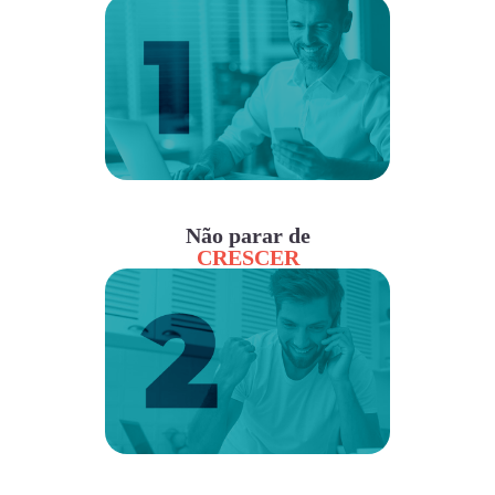
Não parar de
CRESCER