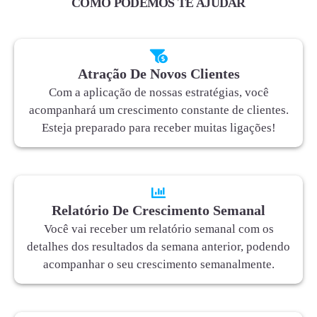
COMO PODEMOS TE AJUDAR
Atração De Novos Clientes
Com a aplicação de nossas estratégias, você
acompanhará um crescimento constante de clientes.
Esteja preparado para receber muitas ligações!
Relatório De Crescimento Semanal
Você vai receber um relatório semanal com os
detalhes dos resultados da semana anterior, podendo
acompanhar o seu crescimento semanalmente.