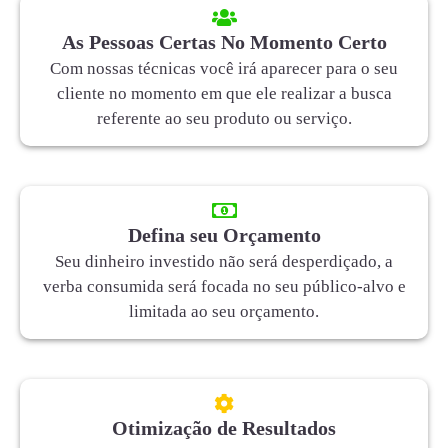
As Pessoas Certas No Momento Certo
Com nossas técnicas você irá aparecer para o seu
cliente no momento em que ele realizar a busca
referente ao seu produto ou serviço.
Defina seu Orçamento
Seu dinheiro investido não será desperdiçado, a
verba consumida será focada no seu público-alvo e
limitada ao seu orçamento.
Otimização de Resultados