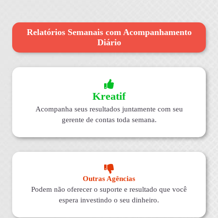
Relatórios Semanais com Acompanhamento
Diário
Kreatif
Acompanha seus resultados juntamente com seu
gerente de contas toda semana.
Outras Agências
Podem não oferecer o suporte e resultado que você
espera investindo o seu dinheiro.