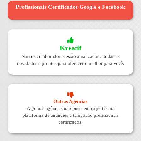
Profissionais Certificados Google e Facebook
Kreatif
Nossos colaboradores estão atualizados a todas as
novidades e prontos para oferecer o melhor para você.
Outras Agências
Algumas agências não possuem expertise na
plataforma de anúncios e tampouco profissionais
certificados.