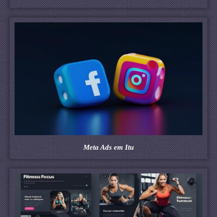
Meta Ads em Itu