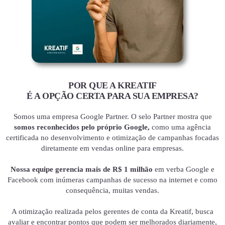
POR QUE A KREATIF
É A OPÇÃO CERTA PARA SUA EMPRESA?
Somos uma empresa Google Partner. O selo Partner mostra que
somos reconhecidos pelo próprio Google,
como uma agência
certificada no desenvolvimento e otimização de campanhas focadas
diretamente em vendas online para empresas.
Nossa equipe gerencia mais de R$ 1 milhão
em verba Google e
Facebook com inúmeras campanhas de sucesso na internet e como
consequência, muitas vendas.
A otimização realizada pelos gerentes de conta da Kreatif, busca
avaliar e encontrar pontos que podem ser melhorados diariamente,