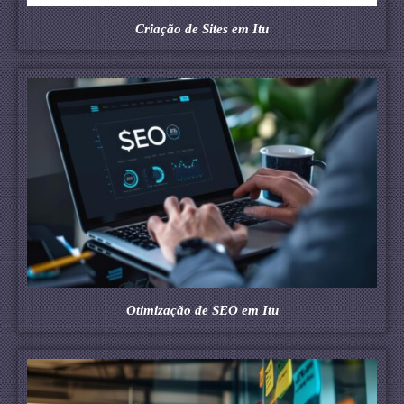
Criação de Sites em Itu
Otimização de SEO em Itu