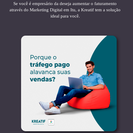
Se você é empresário da deseja aumentar o faturamento
através do Marketing Digital em Itu, a Kreatif tem a solução
ideal para você.