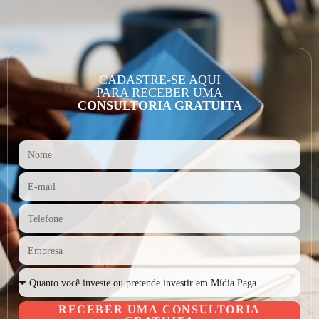
CADASTRE-SE AQUI
PARA RECEBER UMA
CONSULTORIA GRATUITA
RECEBER UMA CONSULTORIA