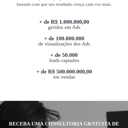
fazendo com que seu resultado cresça cada vez mais.
+ de R$ 1.000.000,00
geridos em Ads
+ de 100.000.000
de visualizações dos Ads
+ de 50.000
leads captados
+ de R$ 500.000.000,00
em vendas
RECEBA UMA CONSULTORIA GRATUITA DE