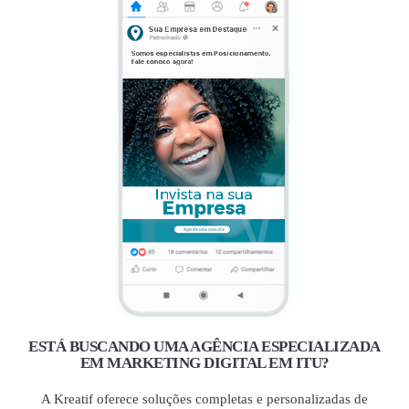
ESTÁ BUSCANDO UMA AGÊNCIA ESPECIALIZADA
EM MARKETING DIGITAL EM ITU?
A Kreatif oferece soluções completas e personalizadas de