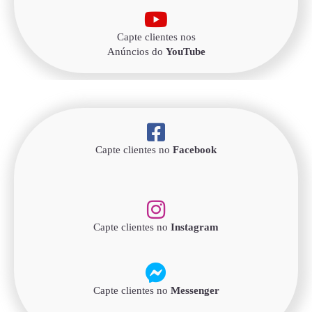
Capte clientes nos
Anúncios do
YouTube
Capte clientes no
Facebook
Capte clientes no
Instagram
Capte clientes no
Messenger