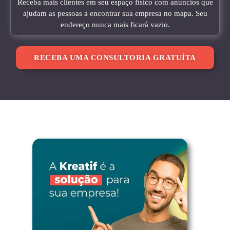
Receba mais clientes em seu espaço físico com anúncios que
ajudam as pessoas a encontrar sua empresa no mapa. Seu
endereço nunca mais ficará vazio.
RECEBA UMA CONSULTORIA GRATUÍTA