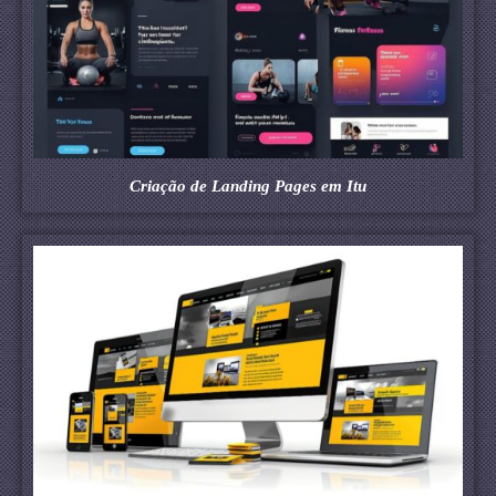
Criação de Landing Pages em Itu