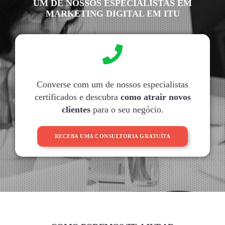
UM DE NOSSOS ESPECIALISTAS EM
MARKETING DIGITAL EM ITU
Converse com um de nossos especialistas
certificados e descubra
como atrair novos
clientes
para o seu negócio.
RECEBA UMA CONSULTORIA GRATUÍTA