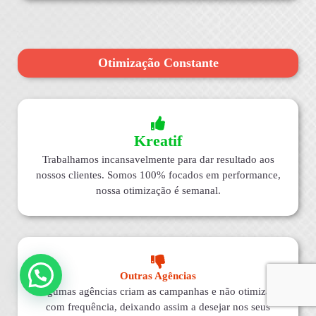
Otimização Constante
Kreatif
Trabalhamos incansavelmente para dar resultado aos
nossos clientes. Somos 100% focados em performance,
nossa otimização é semanal.
Outras Agências
Algumas agências criam as campanhas e não otimizam
com frequência, deixando assim a desejar nos seus