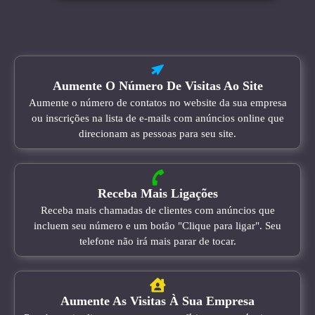
Aumente O Número De Visitas Ao Site
Aumente o número de contatos no website da sua empresa
ou inscrições na lista de e-mails com anúncios online que
direcionam as pessoas para seu site.
Receba Mais Ligações
Receba mais chamadas de clientes com anúncios que
incluem seu número e um botão "Clique para ligar". Seu
telefone não irá mais parar de tocar.
Aumente As Visitas À Sua Empresa