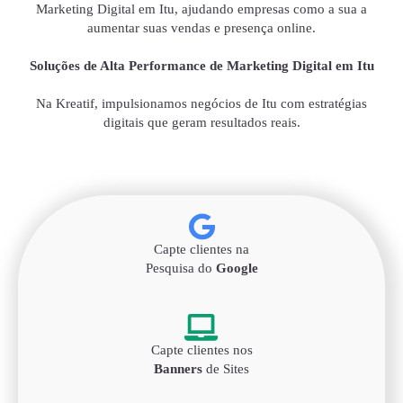
Marketing Digital em Itu, ajudando empresas como a sua a
aumentar suas vendas e presença online.
Soluções de Alta Performance de Marketing Digital em Itu
Na Kreatif, impulsionamos negócios de Itu com estratégias
digitais que geram resultados reais.
Capte clientes na
Pesquisa do
Google
Capte clientes nos
Banners
de Sites