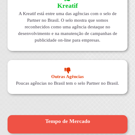
Kreatif
A Kreatif está entre uma das agências com o selo de
Partner no Brasil. O selo mostra que somos
reconhecidos como uma agência destaque no
desenvolvimento e na manutenção de campanhas de
publicidade on-line para empresas.
Outras Agências
Poucas agências no Brasil tem o selo Partner no Brasil.
Tempo de Mercado