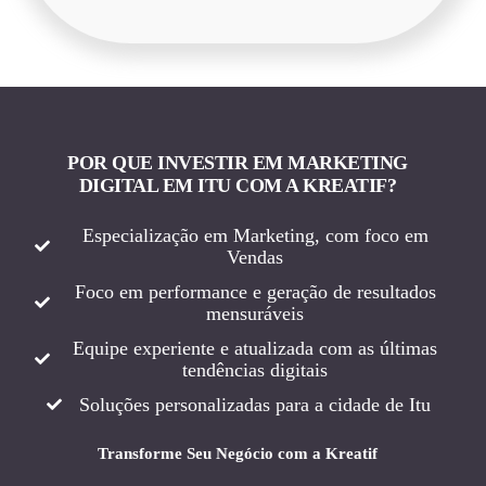
POR QUE INVESTIR EM MARKETING
DIGITAL EM ITU COM A KREATIF?
Especialização em Marketing, com foco em
Vendas
Foco em performance e geração de resultados
mensuráveis
Equipe experiente e atualizada com as últimas
tendências digitais
Soluções personalizadas para a cidade de Itu
Transforme Seu Negócio com a Kreatif