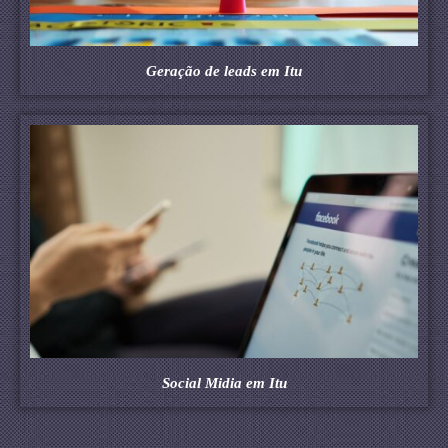
Geração de leads em Itu
Social Midia em Itu