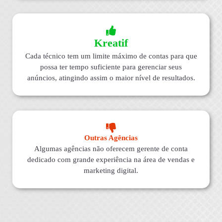
Kreatif
Cada técnico tem um limite máximo de contas para que
possa ter tempo suficiente para gerenciar seus
anúncios, atingindo assim o maior nível de resultados.
Outras Agências
Algumas agências não oferecem gerente de conta
dedicado com grande experiência na área de vendas e
marketing digital.