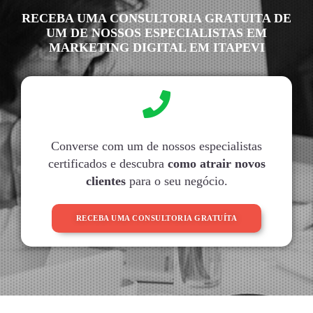
RECEBA UMA CONSULTORIA GRATUITA DE
UM DE NOSSOS ESPECIALISTAS EM
MARKETING DIGITAL EM ITAPEVI
Converse com um de nossos especialistas
certificados e descubra
como atrair novos
clientes
para o seu negócio.
RECEBA UMA CONSULTORIA GRATUÍTA