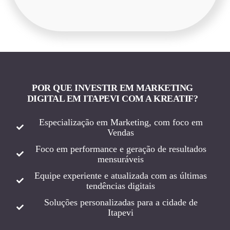
POR QUE INVESTIR EM MARKETING
DIGITAL EM ITAPEVI COM A KREATIF?
Especialização em Marketing, com foco em
Vendas
Foco em performance e geração de resultados
mensuráveis
Equipe experiente e atualizada com as últimas
tendências digitais
Soluções personalizadas para a cidade de
Itapevi