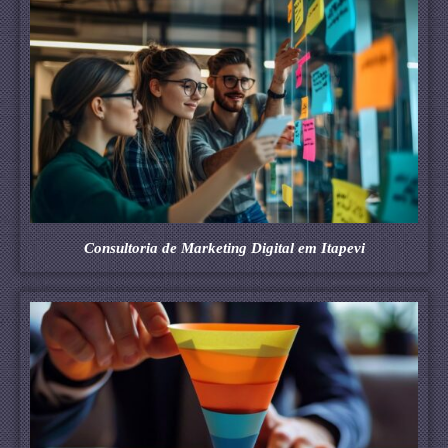
Consultoria de Marketing Digital em Itapevi