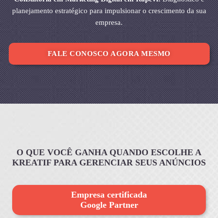
planejamento estratégico para impulsionar o crescimento da sua
empresa.
FALE CONOSCO AGORA MESMO
O QUE VOCÊ GANHA QUANDO ESCOLHE A
KREATIF PARA GERENCIAR SEUS ANÚNCIOS
Empresa certificada
Google Partner