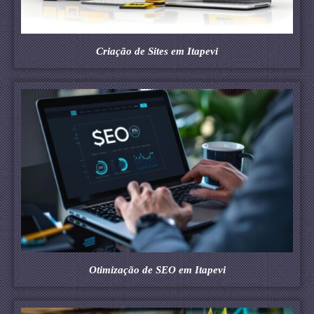
Criação de Sites em Itapevi
Otimização de SEO em Itapevi