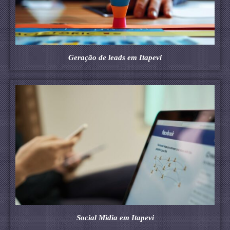
Geração de leads em Itapevi
Social Midia em Itapevi