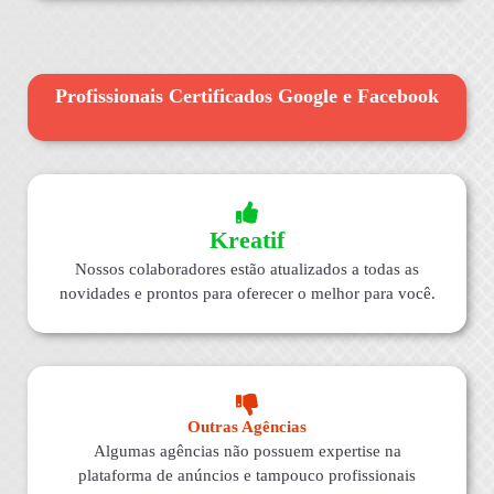
Profissionais Certificados Google e Facebook
Kreatif
Nossos colaboradores estão atualizados a todas as
novidades e prontos para oferecer o melhor para você.
Outras Agências
Algumas agências não possuem expertise na
plataforma de anúncios e tampouco profissionais