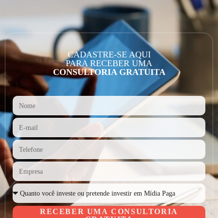
CADASTRE-SE AQUI
PARA RECEBER UMA
CONSULTORIA GRATUITA
RECEBER UMA CONSULTORIA