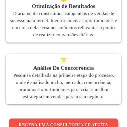
Otimização de Resultados
Diariamente construímos campanhas de vendas de
sucesso na internet. Identificamos as oportunidades e
em cima delas criamos anúncios relevantes a ponto
de realizar conversões diárias.
Análise De Concorrência
Pesquisa detalhada na primeira etapa do processo,
onde é analisado nicho, mercado, concorrência,
produtos e oportunidades para criar a melhor
estratégia em vendas para o seu negócio.
RECEBA UMA CONSULTORIA GRATUÍTA