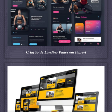
Criação de Landing Pages em Itapevi