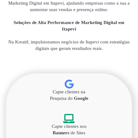
Marketing Digital em Itapevi, ajudando empresas como a sua a
aumentar suas vendas e presença online.
Soluções de Alta Performance de Marketing Digital em
Itapevi
Na Kreatif, impulsionamos negócios de Itapevi com estratégias
digitais que geram resultados reais.
Capte clientes na
Pesquisa do
Google
Capte clientes nos
Banners
de Sites