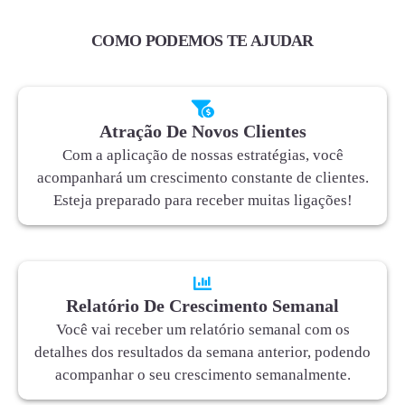
COMO PODEMOS TE AJUDAR
Atração De Novos Clientes
Com a aplicação de nossas estratégias, você
acompanhará um crescimento constante de clientes.
Esteja preparado para receber muitas ligações!
Relatório De Crescimento Semanal
Você vai receber um relatório semanal com os
detalhes dos resultados da semana anterior, podendo
acompanhar o seu crescimento semanalmente.