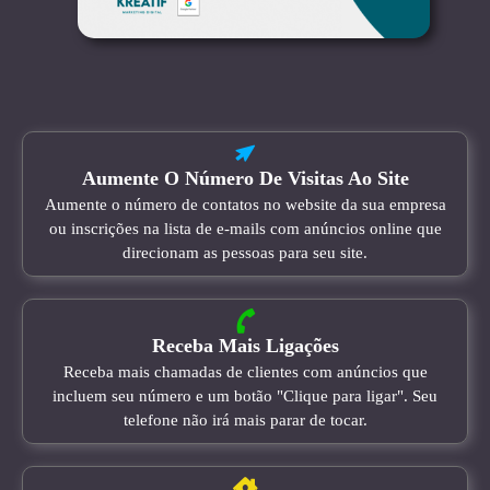
Aumente O Número De Visitas Ao Site
Aumente o número de contatos no website da sua empresa
ou inscrições na lista de e-mails com anúncios online que
direcionam as pessoas para seu site.
Receba Mais Ligações
Receba mais chamadas de clientes com anúncios que
incluem seu número e um botão "Clique para ligar". Seu
telefone não irá mais parar de tocar.