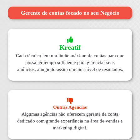
Gerente de contas focado no seu Negócio
Kreatif
Cada técnico tem um limite máximo de contas para que
possa ter tempo suficiente para gerenciar seus
anúncios, atingindo assim o maior nível de resultados.
Outras Agências
Algumas agências não oferecem gerente de conta
dedicado com grande experiência na área de vendas e
marketing digital.