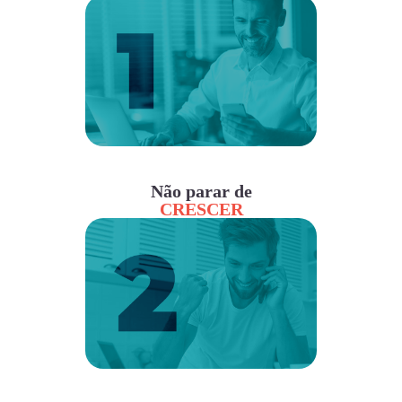
Não parar de
CRESCER