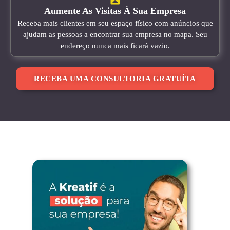
Aumente As Visitas À Sua Empresa
Receba mais clientes em seu espaço físico com anúncios que
ajudam as pessoas a encontrar sua empresa no mapa. Seu
endereço nunca mais ficará vazio.
RECEBA UMA CONSULTORIA GRATUÍTA