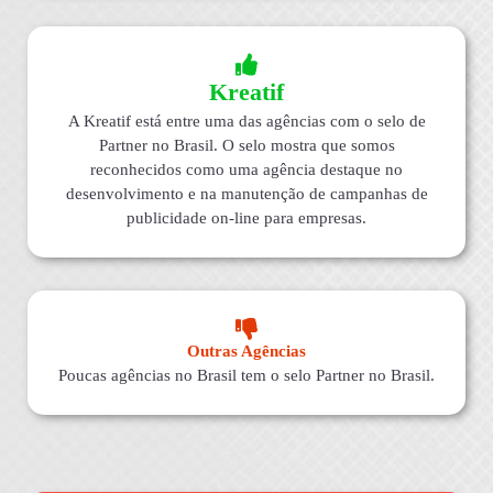
Kreatif
A Kreatif está entre uma das agências com o selo de
Partner no Brasil. O selo mostra que somos
reconhecidos como uma agência destaque no
desenvolvimento e na manutenção de campanhas de
publicidade on-line para empresas.
Outras Agências
Poucas agências no Brasil tem o selo Partner no Brasil.