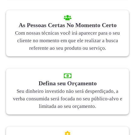
As Pessoas Certas No Momento Certo
Com nossas técnicas você irá aparecer para o seu
cliente no momento em que ele realizar a busca
referente ao seu produto ou serviço.
Defina seu Orçamento
Seu dinheiro investido não será desperdiçado, a
verba consumida será focada no seu público-alvo e
limitada ao seu orçamento.