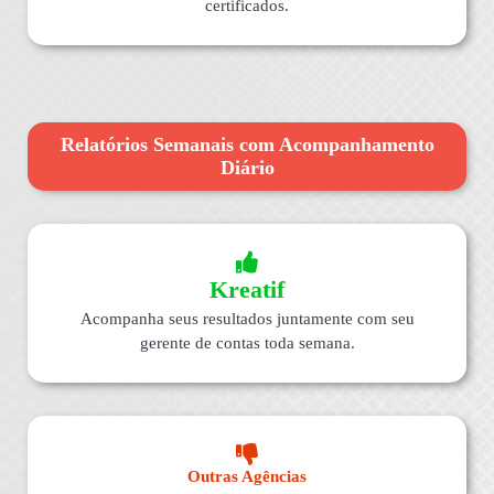
certificados.
Relatórios Semanais com Acompanhamento
Diário
Kreatif
Acompanha seus resultados juntamente com seu
gerente de contas toda semana.
Outras Agências