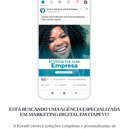
ESTÁ BUSCANDO UMA AGÊNCIA ESPECIALIZADA
EM MARKETING DIGITAL EM ITAPEVI?
A Kreatif oferece soluções completas e personalizadas de