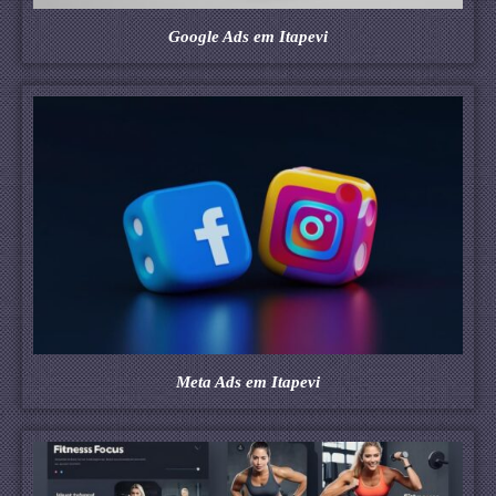
Google Ads em Itapevi
Meta Ads em Itapevi