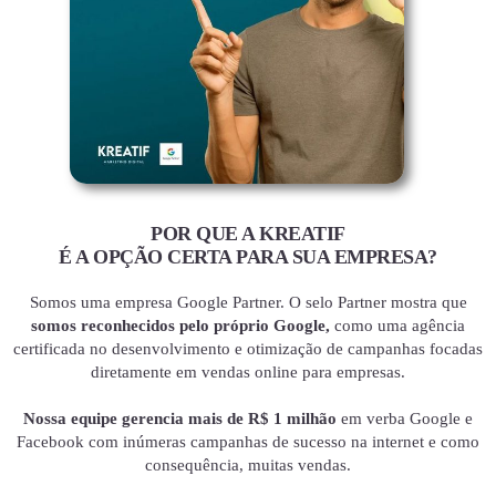
POR QUE A KREATIF
É A OPÇÃO CERTA PARA SUA EMPRESA?
Somos uma empresa Google Partner. O selo Partner mostra que
somos reconhecidos pelo próprio Google,
como uma agência
certificada no desenvolvimento e otimização de campanhas focadas
diretamente em vendas online para empresas.
Nossa equipe gerencia mais de R$ 1 milhão
em verba Google e
Facebook com inúmeras campanhas de sucesso na internet e como
consequência, muitas vendas.