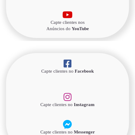
Capte clientes nos
Anúncios do
YouTube
Capte clientes no
Facebook
Capte clientes no
Instagram
Capte clientes no
Messenger