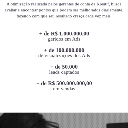
A otimização realizada pelos gerentes de conta da Kreatif, busca
avaliar e encontrar pontos que podem ser melhorados diariamente,
fazendo com que seu resultado cresça cada vez mais.
+ de R$ 1.000.000,00
geridos em Ads
+ de 100.000.000
de visualizações dos Ads
+ de 50.000
leads captados
+ de R$ 500.000.000,00
em vendas