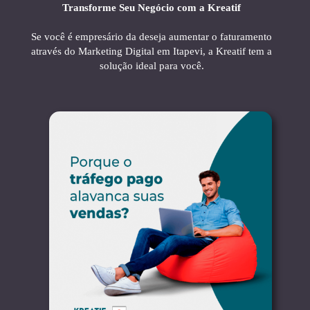
Transforme Seu Negócio com a Kreatif
Se você é empresário da deseja aumentar o faturamento
através do Marketing Digital em Itapevi, a Kreatif tem a
solução ideal para você.