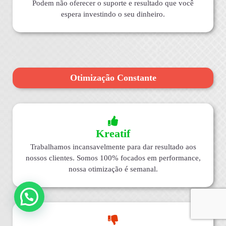
Podem não oferecer o suporte e resultado que você
espera investindo o seu dinheiro.
Otimização Constante
Kreatif
Trabalhamos incansavelmente para dar resultado aos
nossos clientes. Somos 100% focados em performance,
nossa otimização é semanal.