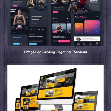
Criação de Landing Pages em Iranduba