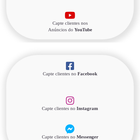
Capte clientes nos
Anúncios do
YouTube
Capte clientes no
Facebook
Capte clientes no
Instagram
Capte clientes no
Messenger