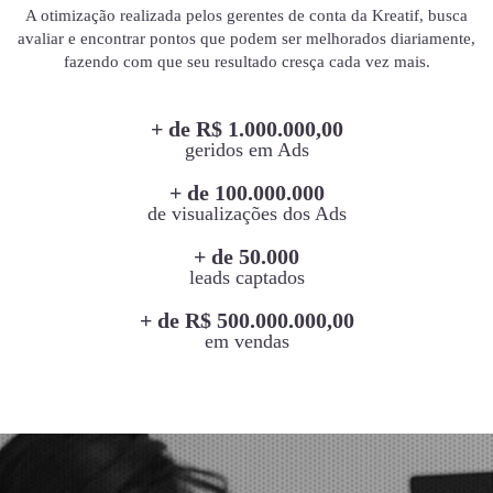
A otimização realizada pelos gerentes de conta da Kreatif, busca
avaliar e encontrar pontos que podem ser melhorados diariamente,
fazendo com que seu resultado cresça cada vez mais.
+ de R$ 1.000.000,00
geridos em Ads
+ de 100.000.000
de visualizações dos Ads
+ de 50.000
leads captados
+ de R$ 500.000.000,00
em vendas