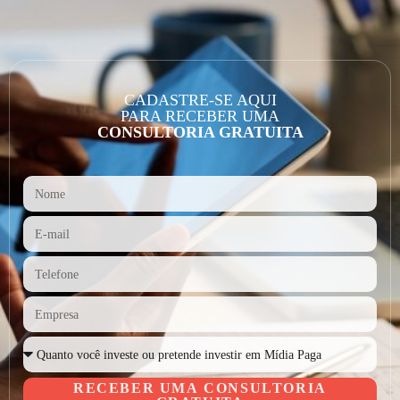
CADASTRE-SE AQUI
PARA RECEBER UMA
CONSULTORIA GRATUITA
RECEBER UMA CONSULTORIA