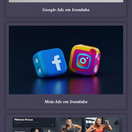
Google Ads em Iranduba
Meta Ads em Iranduba