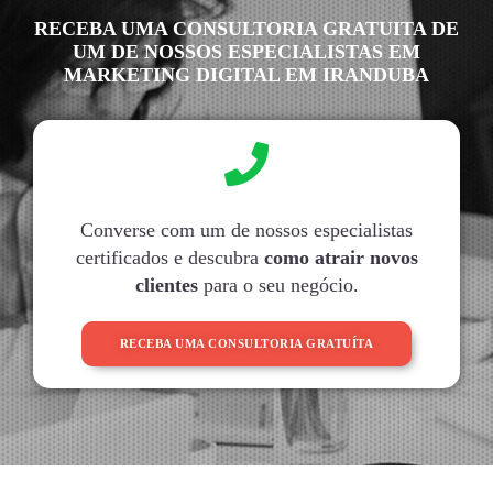
RECEBA UMA CONSULTORIA GRATUITA DE
UM DE NOSSOS ESPECIALISTAS EM
MARKETING DIGITAL EM IRANDUBA
Converse com um de nossos especialistas
certificados e descubra
como atrair novos
clientes
para o seu negócio.
RECEBA UMA CONSULTORIA GRATUÍTA