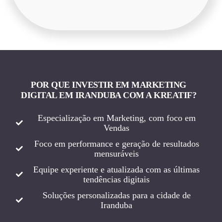
POR QUE INVESTIR EM MARKETING
DIGITAL EM IRANDUBA COM A KREATIF?
Especialização em Marketing, com foco em
Vendas
Foco em performance e geração de resultados
mensuráveis
Equipe experiente e atualizada com as últimas
tendências digitais
Soluções personalizadas para a cidade de
Iranduba