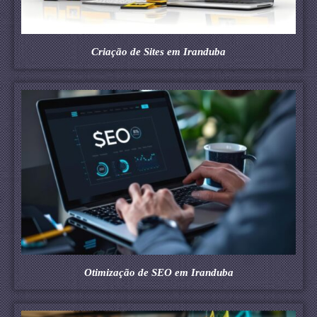
Criação de Sites em Iranduba
Otimização de SEO em Iranduba