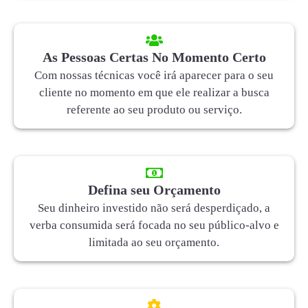
As Pessoas Certas No Momento Certo
Com nossas técnicas você irá aparecer para o seu
cliente no momento em que ele realizar a busca
referente ao seu produto ou serviço.
Defina seu Orçamento
Seu dinheiro investido não será desperdiçado, a
verba consumida será focada no seu público-alvo e
limitada ao seu orçamento.