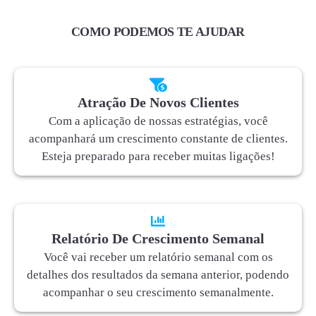
COMO PODEMOS TE AJUDAR
Atração De Novos Clientes
Com a aplicação de nossas estratégias, você
acompanhará um crescimento constante de clientes.
Esteja preparado para receber muitas ligações!
Relatório De Crescimento Semanal
Você vai receber um relatório semanal com os
detalhes dos resultados da semana anterior, podendo
acompanhar o seu crescimento semanalmente.