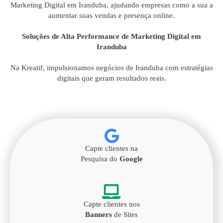
Marketing Digital em Iranduba, ajudando empresas como a sua a
aumentar suas vendas e presença online.
Soluções de Alta Performance de Marketing Digital em
Iranduba
Na Kreatif, impulsionamos negócios de Iranduba com estratégias
digitais que geram resultados reais.
Capte clientes na
Pesquisa do
Google
Capte clientes nos
Banners
de Sites