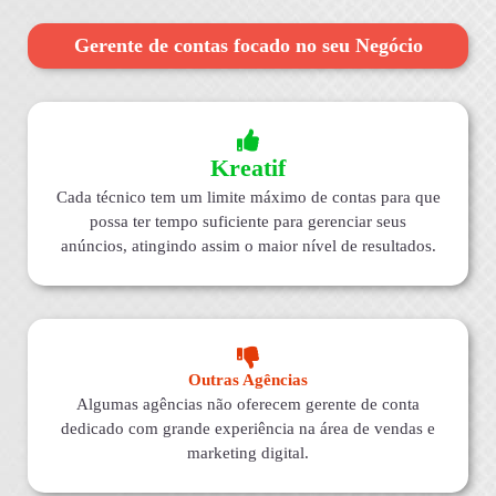
Gerente de contas focado no seu Negócio
Kreatif
Cada técnico tem um limite máximo de contas para que
possa ter tempo suficiente para gerenciar seus
anúncios, atingindo assim o maior nível de resultados.
Outras Agências
Algumas agências não oferecem gerente de conta
dedicado com grande experiência na área de vendas e
marketing digital.