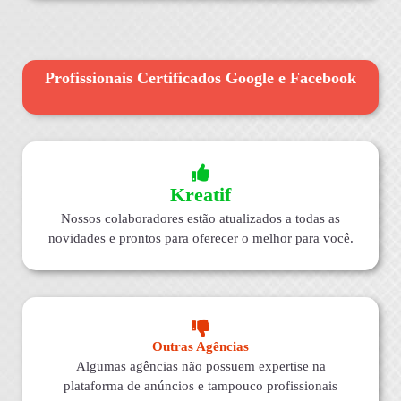
Profissionais Certificados Google e Facebook
Kreatif
Nossos colaboradores estão atualizados a todas as
novidades e prontos para oferecer o melhor para você.
Outras Agências
Algumas agências não possuem expertise na
plataforma de anúncios e tampouco profissionais