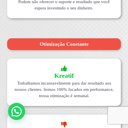
Podem não oferecer o suporte e resultado que você
espera investindo o seu dinheiro.
Otimização Constante
Kreatif
Trabalhamos incansavelmente para dar resultado aos
nossos clientes. Somos 100% focados em performance,
nossa otimização é semanal.