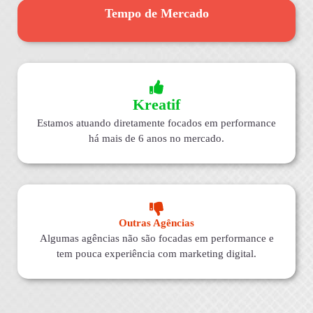
Tempo de Mercado
Kreatif
Estamos atuando diretamente focados em performance
há mais de 6 anos no mercado.
Outras Agências
Algumas agências não são focadas em performance e
tem pouca experiência com marketing digital.