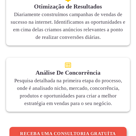
Otimização de Resultados
Diariamente construímos campanhas de vendas de
sucesso na internet. Identificamos as oportunidades e
em cima delas criamos anúncios relevantes a ponto
de realizar conversões diárias.
Análise De Concorrência
Pesquisa detalhada na primeira etapa do processo,
onde é analisado nicho, mercado, concorrência,
produtos e oportunidades para criar a melhor
estratégia em vendas para o seu negócio.
RECEBA UMA CONSULTORIA GRATUÍTA