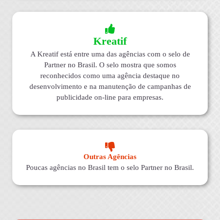
Kreatif
A Kreatif está entre uma das agências com o selo de
Partner no Brasil. O selo mostra que somos
reconhecidos como uma agência destaque no
desenvolvimento e na manutenção de campanhas de
publicidade on-line para empresas.
Outras Agências
Poucas agências no Brasil tem o selo Partner no Brasil.