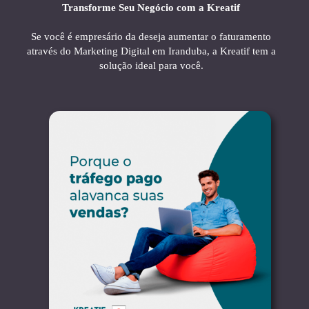
Transforme Seu Negócio com a Kreatif
Se você é empresário da deseja aumentar o faturamento
através do Marketing Digital em Iranduba, a Kreatif tem a
solução ideal para você.