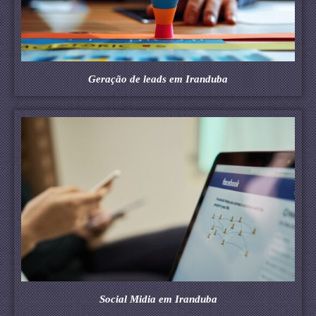
Geração de leads em Iranduba
Social Midia em Iranduba