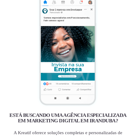
ESTÁ BUSCANDO UMA AGÊNCIA ESPECIALIZADA
EM MARKETING DIGITAL EM IRANDUBA?
A Kreatif oferece soluções completas e personalizadas de