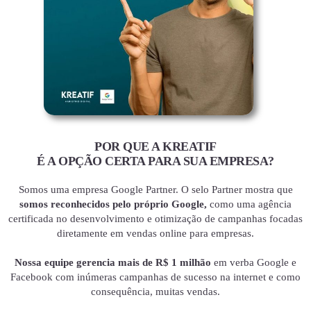
POR QUE A KREATIF
É A OPÇÃO CERTA PARA SUA EMPRESA?
Somos uma empresa Google Partner. O selo Partner mostra que
somos reconhecidos pelo próprio Google,
como uma agência
certificada no desenvolvimento e otimização de campanhas focadas
diretamente em vendas online para empresas.
Nossa equipe gerencia mais de R$ 1 milhão
em verba Google e
Facebook com inúmeras campanhas de sucesso na internet e como
consequência, muitas vendas.