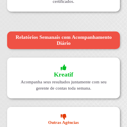
certificados.
Relatórios Semanais com Acompanhamento
Diário
Kreatif
Acompanha seus resultados juntamente com seu
gerente de contas toda semana.
Outras Agências