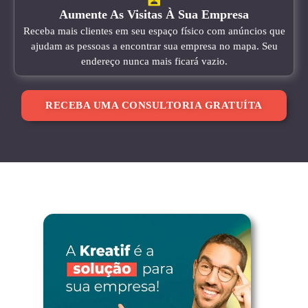
Aumente As Visitas À Sua Empresa
Receba mais clientes em seu espaço físico com anúncios que
ajudam as pessoas a encontrar sua empresa no mapa. Seu
endereço nunca mais ficará vazio.
RECEBA UMA CONSULTORIA GRATUÍTA