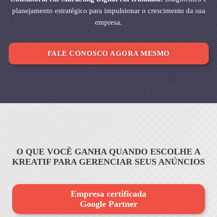
planejamento estratégico para impulsionar o crescimento da sua
empresa.
FALE CONOSCO AGORA MESMO
O QUE VOCÊ GANHA QUANDO ESCOLHE A
KREATIF PARA GERENCIAR SEUS ANÚNCIOS
Empresa certificada
Google Partner