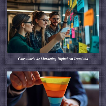
Consultoria de Marketing Digital em Iranduba