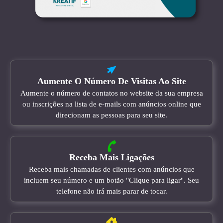
Aumente O Número De Visitas Ao Site
Aumente o número de contatos no website da sua empresa
ou inscrições na lista de e-mails com anúncios online que
direcionam as pessoas para seu site.
Receba Mais Ligações
Receba mais chamadas de clientes com anúncios que
incluem seu número e um botão "Clique para ligar". Seu
telefone não irá mais parar de tocar.