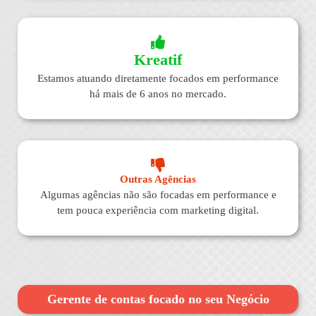
Kreatif
Estamos atuando diretamente focados em performance
há mais de 6 anos no mercado.
Outras Agências
Algumas agências não são focadas em performance e
tem pouca experiência com marketing digital.
Gerente de contas focado no seu Negócio