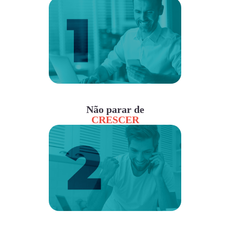
Não parar de
CRESCER