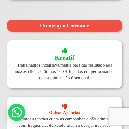
Otimização Constante
Kreatif
Trabalhamos incansavelmente para dar resultado aos
nossos clientes. Somos 100% focados em performance,
nossa otimização é semanal.
Outras Agências
Algumas agências criam as campanhas e não otimizam
com frequência, deixando assim a desejar nos seus