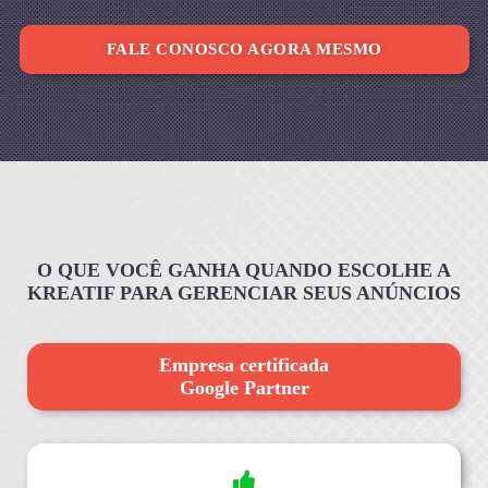
FALE CONOSCO AGORA MESMO
O QUE VOCÊ GANHA QUANDO ESCOLHE A
KREATIF PARA GERENCIAR SEUS ANÚNCIOS
Empresa certificada
Google Partner