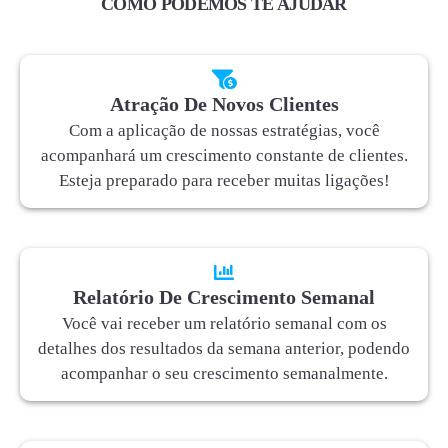
COMO PODEMOS TE AJUDAR
Atração De Novos Clientes
Com a aplicação de nossas estratégias, você
acompanhará um crescimento constante de clientes.
Esteja preparado para receber muitas ligações!
Relatório De Crescimento Semanal
Você vai receber um relatório semanal com os
detalhes dos resultados da semana anterior, podendo
acompanhar o seu crescimento semanalmente.