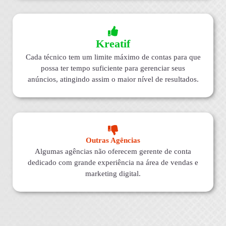
Kreatif
Cada técnico tem um limite máximo de contas para que
possa ter tempo suficiente para gerenciar seus
anúncios, atingindo assim o maior nível de resultados.
Outras Agências
Algumas agências não oferecem gerente de conta
dedicado com grande experiência na área de vendas e
marketing digital.