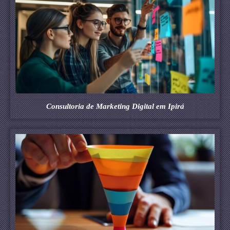
Consultoria de Marketing Digital em Ipirá