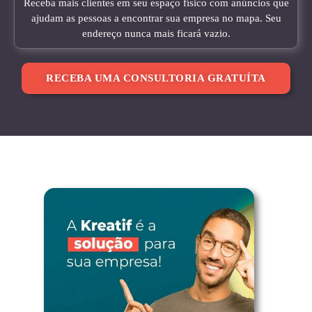
Receba mais clientes em seu espaço físico com anúncios que
ajudam as pessoas a encontrar sua empresa no mapa. Seu
endereço nunca mais ficará vazio.
RECEBA UMA CONSULTORIA GRATUÍTA