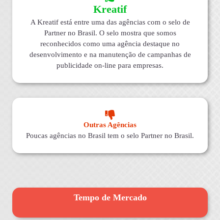
Kreatif
A Kreatif está entre uma das agências com o selo de
Partner no Brasil. O selo mostra que somos
reconhecidos como uma agência destaque no
desenvolvimento e na manutenção de campanhas de
publicidade on-line para empresas.
Outras Agências
Poucas agências no Brasil tem o selo Partner no Brasil.
Tempo de Mercado