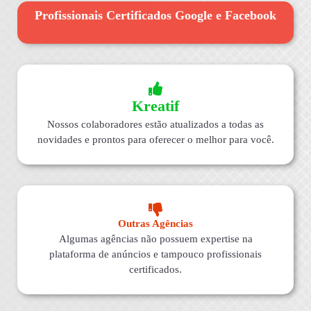
Profissionais Certificados Google e Facebook
Kreatif
Nossos colaboradores estão atualizados a todas as
novidades e prontos para oferecer o melhor para você.
Outras Agências
Algumas agências não possuem expertise na
plataforma de anúncios e tampouco profissionais
certificados.