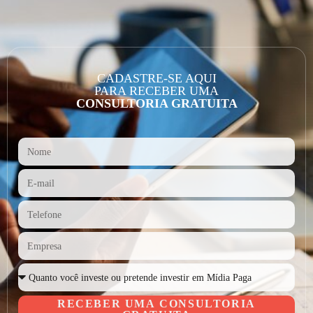
CADASTRE-SE AQUI
PARA RECEBER UMA
CONSULTORIA GRATUITA
RECEBER UMA CONSULTORIA