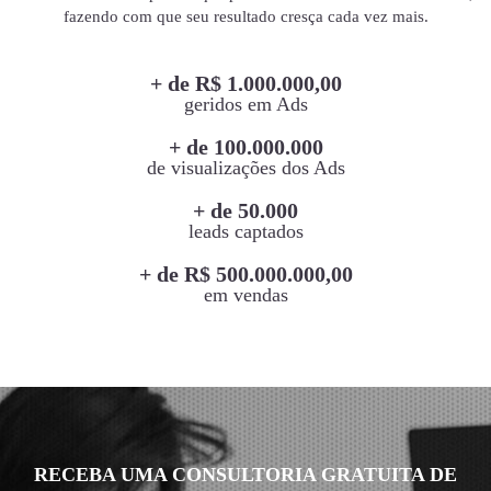
fazendo com que seu resultado cresça cada vez mais.
+ de R$ 1.000.000,00
geridos em Ads
+ de 100.000.000
de visualizações dos Ads
+ de 50.000
leads captados
+ de R$ 500.000.000,00
em vendas
RECEBA UMA CONSULTORIA GRATUITA DE