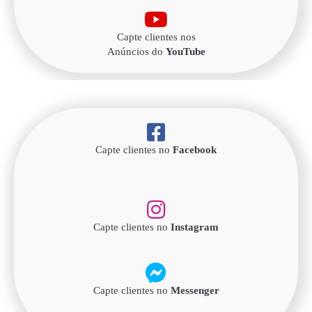
Capte clientes nos
Anúncios do
YouTube
Capte clientes no
Facebook
Capte clientes no
Instagram
Capte clientes no
Messenger