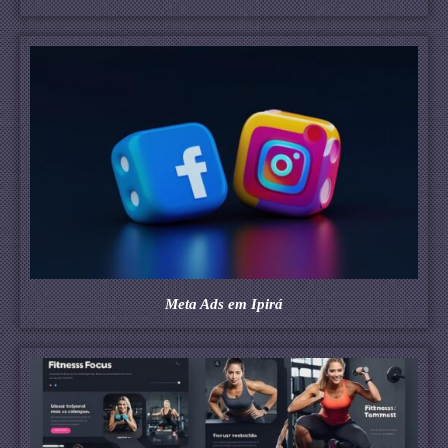
Meta Ads em Ipirá