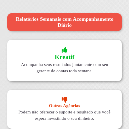
Relatórios Semanais com Acompanhamento
Diário
Kreatif
Acompanha seus resultados juntamente com seu
gerente de contas toda semana.
Outras Agências
Podem não oferecer o suporte e resultado que você
espera investindo o seu dinheiro.