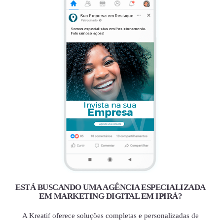
ESTÁ BUSCANDO UMA AGÊNCIA ESPECIALIZADA
EM MARKETING DIGITAL EM IPIRÁ?
A Kreatif oferece soluções completas e personalizadas de