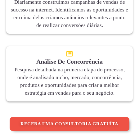
Diariamente construímos campanhas de vendas de
sucesso na internet. Identificamos as oportunidades e
em cima delas criamos anúncios relevantes a ponto
de realizar conversões diárias.
Análise De Concorrência
Pesquisa detalhada na primeira etapa do processo,
onde é analisado nicho, mercado, concorrência,
produtos e oportunidades para criar a melhor
estratégia em vendas para o seu negócio.
RECEBA UMA CONSULTORIA GRATUÍTA