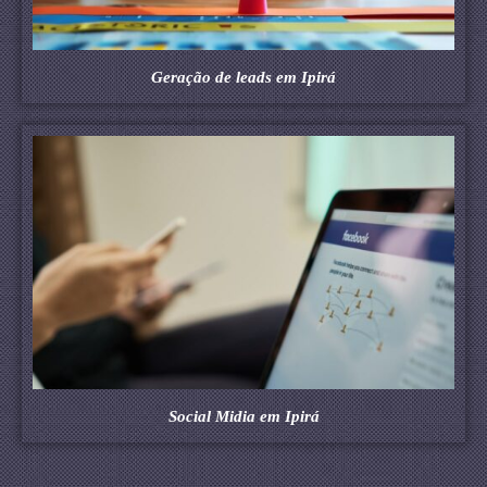
Geração de leads em Ipirá
Social Midia em Ipirá