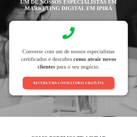
UM DE NOSSOS ESPECIALISTAS EM
MARKETING DIGITAL EM IPIRÁ
Converse com um de nossos especialistas
certificados e descubra
como atrair novos
clientes
para o seu negócio.
RECEBA UMA CONSULTORIA GRATUÍTA