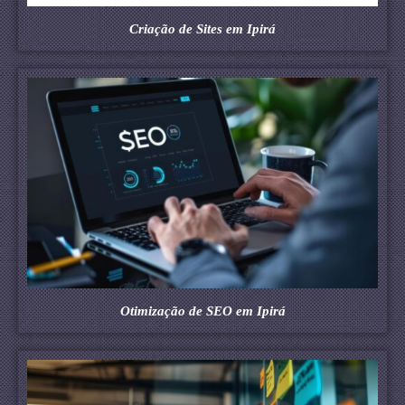
Criação de Sites em Ipirá
Otimização de SEO em Ipirá