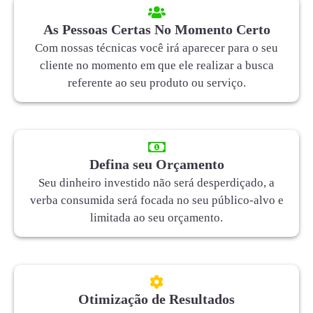
As Pessoas Certas No Momento Certo
Com nossas técnicas você irá aparecer para o seu
cliente no momento em que ele realizar a busca
referente ao seu produto ou serviço.
Defina seu Orçamento
Seu dinheiro investido não será desperdiçado, a
verba consumida será focada no seu público-alvo e
limitada ao seu orçamento.
Otimização de Resultados