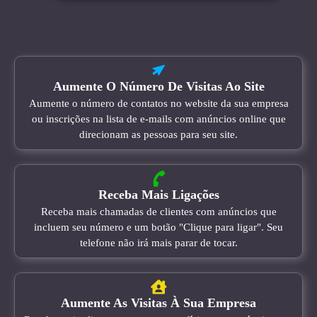
Aumente O Número De Visitas Ao Site
Aumente o número de contatos no website da sua empresa
ou inscrições na lista de e-mails com anúncios online que
direcionam as pessoas para seu site.
Receba Mais Ligações
Receba mais chamadas de clientes com anúncios que
incluem seu número e um botão "Clique para ligar". Seu
telefone não irá mais parar de tocar.
Aumente As Visitas À Sua Empresa