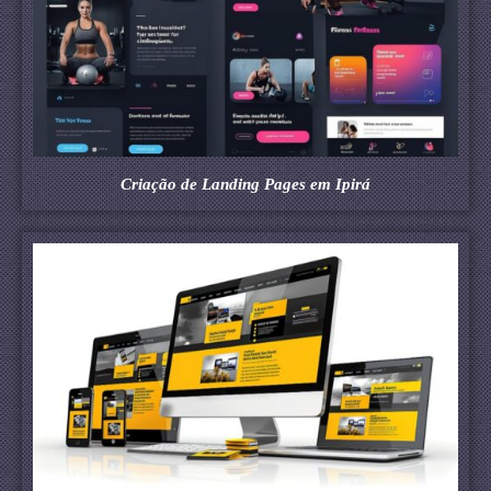
Criação de Landing Pages em Ipirá