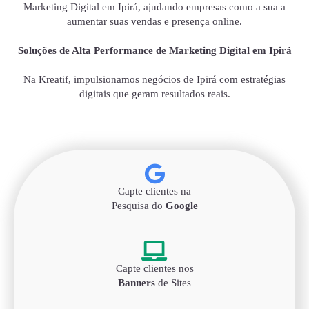
Marketing Digital em Ipirá, ajudando empresas como a sua a
aumentar suas vendas e presença online.
Soluções de Alta Performance de Marketing Digital em Ipirá
Na Kreatif, impulsionamos negócios de Ipirá com estratégias
digitais que geram resultados reais.
Capte clientes na
Pesquisa do
Google
Capte clientes nos
Banners
de Sites