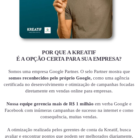
POR QUE A KREATIF
É A OPÇÃO CERTA PARA SUA EMPRESA?
Somos uma empresa Google Partner. O selo Partner mostra que
somos reconhecidos pelo próprio Google,
como uma agência
certificada no desenvolvimento e otimização de campanhas focadas
diretamente em vendas online para empresas.
Nossa equipe gerencia mais de R$ 1 milhão
em verba Google e
Facebook com inúmeras campanhas de sucesso na internet e como
consequência, muitas vendas.
A otimização realizada pelos gerentes de conta da Kreatif, busca
avaliar e encontrar pontos que podem ser melhorados diariamente,