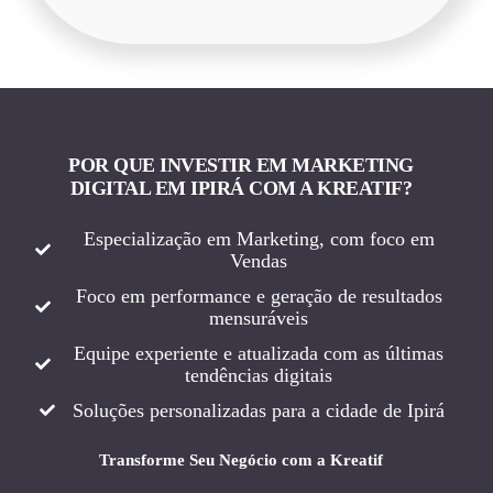
POR QUE INVESTIR EM MARKETING
DIGITAL EM IPIRÁ COM A KREATIF?
Especialização em Marketing, com foco em
Vendas
Foco em performance e geração de resultados
mensuráveis
Equipe experiente e atualizada com as últimas
tendências digitais
Soluções personalizadas para a cidade de Ipirá
Transforme Seu Negócio com a Kreatif