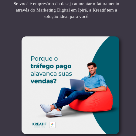
Se você é empresário da deseja aumentar o faturamento
através do Marketing Digital em Ipirá, a Kreatif tem a
solução ideal para você.