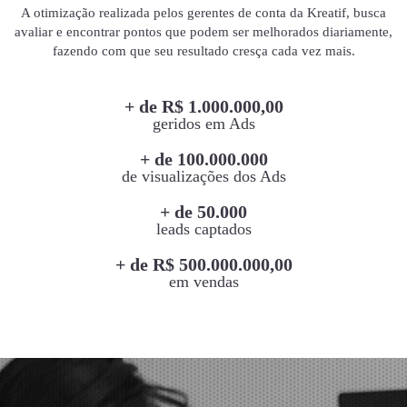
A otimização realizada pelos gerentes de conta da Kreatif, busca
avaliar e encontrar pontos que podem ser melhorados diariamente,
fazendo com que seu resultado cresça cada vez mais.
+ de R$ 1.000.000,00
geridos em Ads
+ de 100.000.000
de visualizações dos Ads
+ de 50.000
leads captados
+ de R$ 500.000.000,00
em vendas