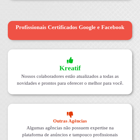
Profissionais Certificados Google e Facebook
Kreatif
Nossos colaboradores estão atualizados a todas as
novidades e prontos para oferecer o melhor para você.
Outras Agências
Algumas agências não possuem expertise na
plataforma de anúncios e tampouco profissionais