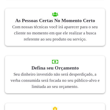
As Pessoas Certas No Momento Certo
Com nossas técnicas você irá aparecer para o seu
cliente no momento em que ele realizar a busca
referente ao seu produto ou serviço.
Defina seu Orçamento
Seu dinheiro investido não será desperdiçado, a
verba consumida será focada no seu público-alvo e
limitada ao seu orçamento.