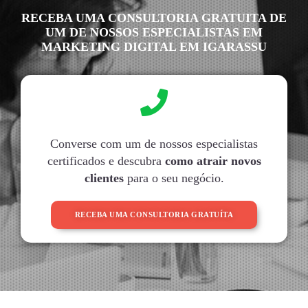
RECEBA UMA CONSULTORIA GRATUITA DE
UM DE NOSSOS ESPECIALISTAS EM
MARKETING DIGITAL EM IGARASSU
Converse com um de nossos especialistas
certificados e descubra
como atrair novos
clientes
para o seu negócio.
RECEBA UMA CONSULTORIA GRATUÍTA