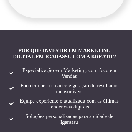
POR QUE INVESTIR EM MARKETING
DIGITAL EM IGARASSU COM A KREATIF?
Especialização em Marketing, com foco em
Vendas
Foco em performance e geração de resultados
mensuráveis
Equipe experiente e atualizada com as últimas
tendências digitais
Soluções personalizadas para a cidade de
Igarassu