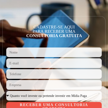
CADASTRE-SE AQUI
PARA RECEBER UMA
CONSULTORIA GRATUITA
RECEBER UMA CONSULTORIA