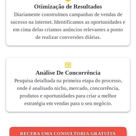
Otimização de Resultados
Diariamente construímos campanhas de vendas de
sucesso na internet. Identificamos as oportunidades e
em cima delas criamos anúncios relevantes a ponto
de realizar conversões diárias.
Análise De Concorrência
Pesquisa detalhada na primeira etapa do processo,
onde é analisado nicho, mercado, concorrência,
produtos e oportunidades para criar a melhor
estratégia em vendas para o seu negócio.
RECEBA UMA CONSULTORIA GRATUÍTA