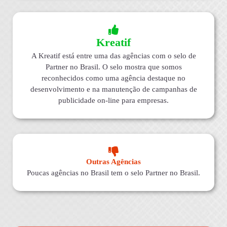
Kreatif
A Kreatif está entre uma das agências com o selo de
Partner no Brasil. O selo mostra que somos
reconhecidos como uma agência destaque no
desenvolvimento e na manutenção de campanhas de
publicidade on-line para empresas.
Outras Agências
Poucas agências no Brasil tem o selo Partner no Brasil.