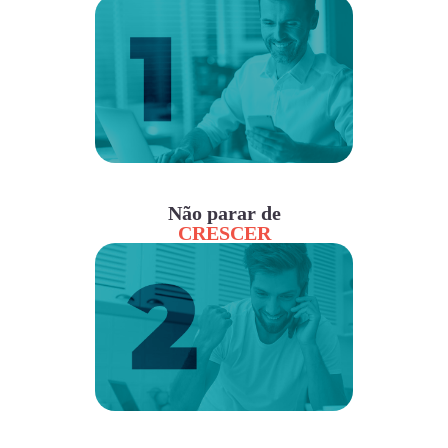
Não parar de
CRESCER