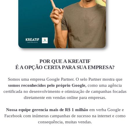
POR QUE A KREATIF
É A OPÇÃO CERTA PARA SUA EMPRESA?
Somos uma empresa Google Partner. O selo Partner mostra que
somos reconhecidos pelo próprio Google,
como uma agência
certificada no desenvolvimento e otimização de campanhas focadas
diretamente em vendas online para empresas.
Nossa equipe gerencia mais de R$ 1 milhão
em verba Google e
Facebook com inúmeras campanhas de sucesso na internet e como
consequência, muitas vendas.