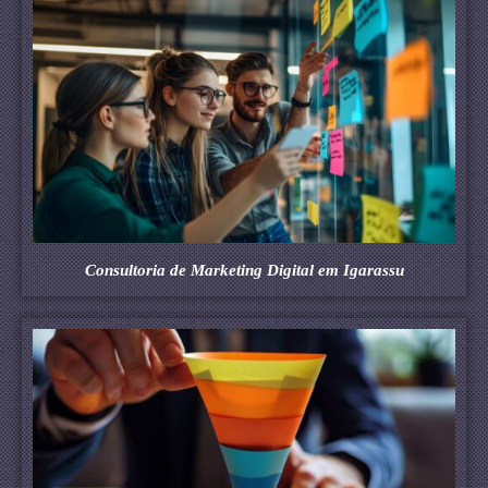
Consultoria de Marketing Digital em Igarassu