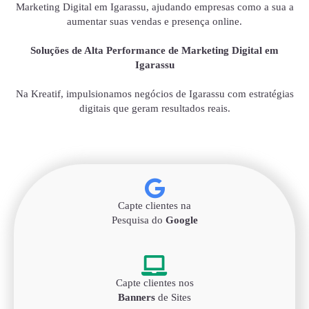
Marketing Digital em Igarassu, ajudando empresas como a sua a
aumentar suas vendas e presença online.
Soluções de Alta Performance de Marketing Digital em
Igarassu
Na Kreatif, impulsionamos negócios de Igarassu com estratégias
digitais que geram resultados reais.
Capte clientes na
Pesquisa do
Google
Capte clientes nos
Banners
de Sites