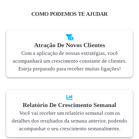
COMO PODEMOS TE AJUDAR
Atração De Novos Clientes
Com a aplicação de nossas estratégias, você
acompanhará um crescimento constante de clientes.
Esteja preparado para receber muitas ligações!
Relatório De Crescimento Semanal
Você vai receber um relatório semanal com os
detalhes dos resultados da semana anterior, podendo
acompanhar o seu crescimento semanalmente.