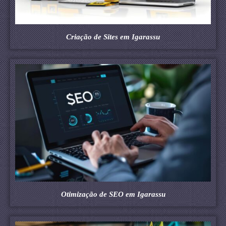
Criação de Sites em Igarassu
Otimização de SEO em Igarassu