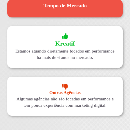
Tempo de Mercado
Kreatif
Estamos atuando diretamente focados em performance
há mais de 6 anos no mercado.
Outras Agências
Algumas agências não são focadas em performance e
tem pouca experiência com marketing digital.