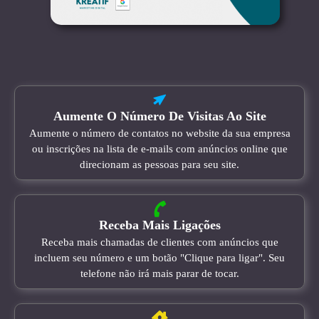
Aumente O Número De Visitas Ao Site
Aumente o número de contatos no website da sua empresa
ou inscrições na lista de e-mails com anúncios online que
direcionam as pessoas para seu site.
Receba Mais Ligações
Receba mais chamadas de clientes com anúncios que
incluem seu número e um botão "Clique para ligar". Seu
telefone não irá mais parar de tocar.