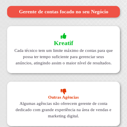
Gerente de contas focado no seu Negócio
Kreatif
Cada técnico tem um limite máximo de contas para que
possa ter tempo suficiente para gerenciar seus
anúncios, atingindo assim o maior nível de resultados.
Outras Agências
Algumas agências não oferecem gerente de conta
dedicado com grande experiência na área de vendas e
marketing digital.