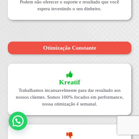
Podem não oferecer o suporte e resultado que você
espera investindo o seu dinheiro.
Otimização Constante
Kreatif
Trabalhamos incansavelmente para dar resultado aos
nossos clientes. Somos 100% focados em performance,
nossa otimização é semanal.