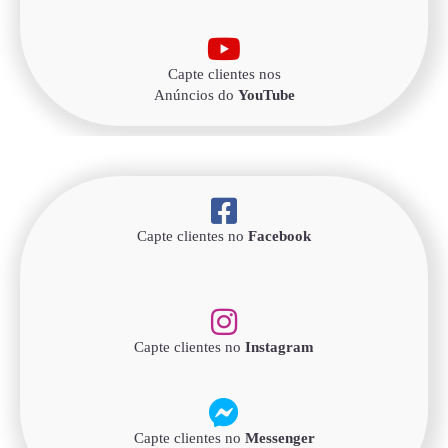
Capte clientes nos
Anúncios do
YouTube
Capte clientes no
Facebook
Capte clientes no
Instagram
Capte clientes no
Messenger