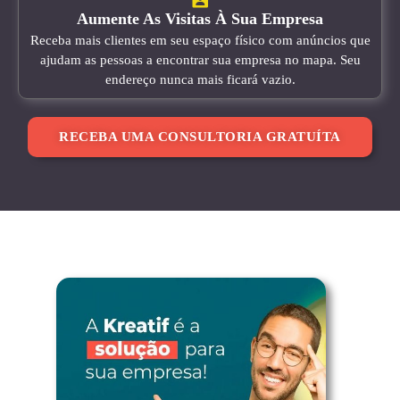
Aumente As Visitas À Sua Empresa
Receba mais clientes em seu espaço físico com anúncios que
ajudam as pessoas a encontrar sua empresa no mapa. Seu
endereço nunca mais ficará vazio.
RECEBA UMA CONSULTORIA GRATUÍTA