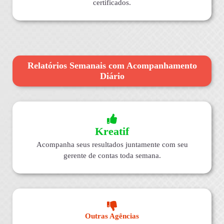
certificados.
Relatórios Semanais com Acompanhamento
Diário
Kreatif
Acompanha seus resultados juntamente com seu
gerente de contas toda semana.
Outras Agências