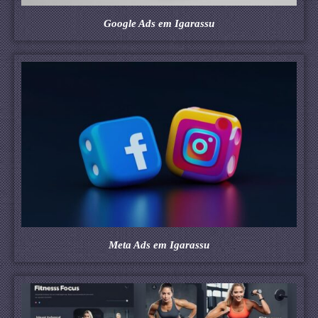
Google Ads em Igarassu
Meta Ads em Igarassu