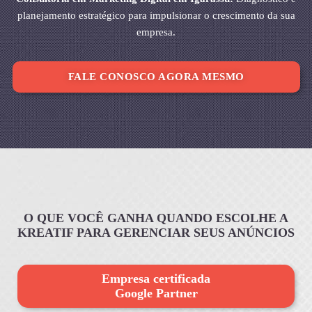
planejamento estratégico para impulsionar o crescimento da sua
empresa.
FALE CONOSCO AGORA MESMO
O QUE VOCÊ GANHA QUANDO ESCOLHE A
KREATIF PARA GERENCIAR SEUS ANÚNCIOS
Empresa certificada
Google Partner