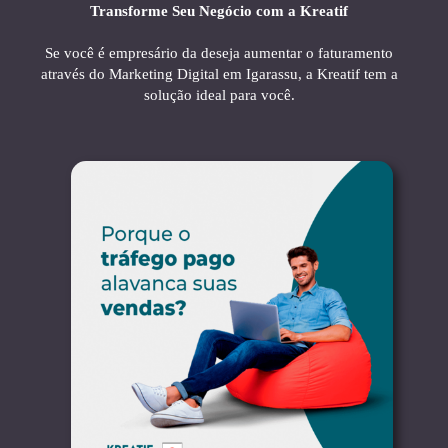
Transforme Seu Negócio com a Kreatif
Se você é empresário da deseja aumentar o faturamento
através do Marketing Digital em Igarassu, a Kreatif tem a
solução ideal para você.