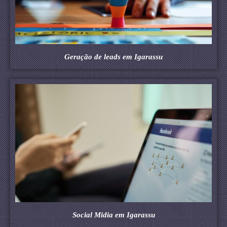
Geração de leads em Igarassu
Social Midia em Igarassu