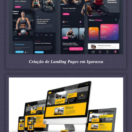
Criação de Landing Pages em Igarassu