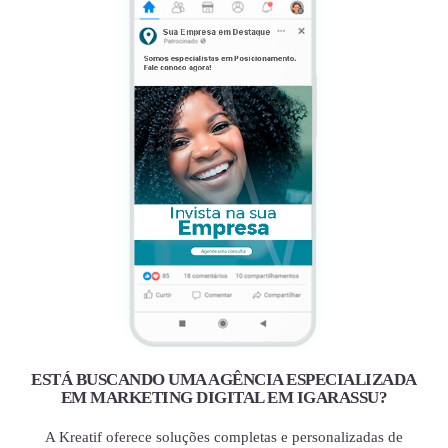
ESTÁ BUSCANDO UMA AGÊNCIA ESPECIALIZADA
EM MARKETING DIGITAL EM IGARASSU?
A Kreatif oferece soluções completas e personalizadas de