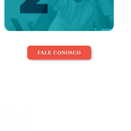
FALE CONOSCO