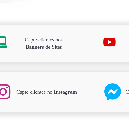
Capte clientes nos
Banners
de Sites
Capte clientes no
Instagram
C