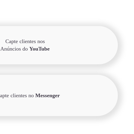
Capte clientes nos
Anúncios do
YouTube
apte clientes no
Messenger