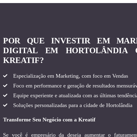
POR QUE INVESTIR EM MAR
DIGITAL EM HORTOLÂNDIA
KREATIF?
Especialização em Marketing, com foco em Vendas
Foco em performance e geração de resultados mensuráv
Equipe experiente e atualizada com as últimas tendência
Soluções personalizadas para a cidade de Hortolândia
Transforme Seu Negócio com a Kreatif
Se você é empresário da deseja aumentar o faturamen