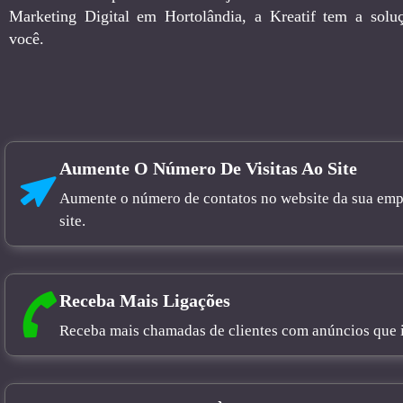
Marketing Digital em Hortolândia, a Kreatif tem a soluç
você.
Aumente O Número De Visitas Ao Site
Aumente o número de contatos no website da sua empre
site.
Receba Mais Ligações
Receba mais chamadas de clientes com anúncios que in