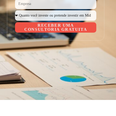
RECEBER UMA
CONSULTORIA GRATUITA