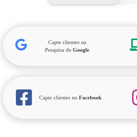
Capte clientes na
Pesquisa do
Google
Capte clientes no
Facebook