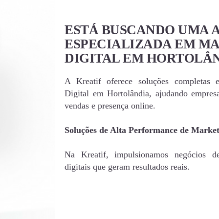
ESTÁ BUSCANDO UMA 
ESPECIALIZADA EM M
DIGITAL EM HORTOLÂ
A Kreatif oferece soluções completas 
Digital em Hortolândia, ajudando empres
vendas e presença online.
Soluções de Alta Performance de Market
Na Kreatif, impulsionamos negócios de
digitais que geram resultados reais.