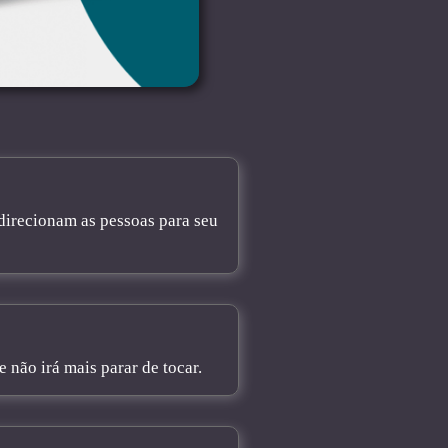
direcionam as pessoas para seu
não irá mais parar de tocar.