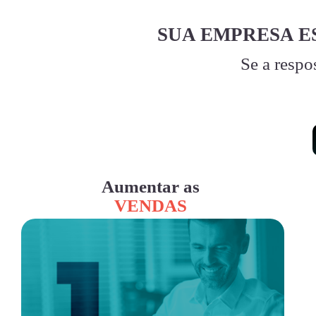
SUA EMPRESA E
Se a respo
Aumentar as
VENDAS