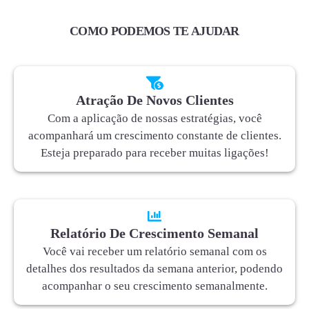
COMO PODEMOS TE AJUDAR
Atração De Novos Clientes
Com a aplicação de nossas estratégias, você
acompanhará um crescimento constante de clientes.
Esteja preparado para receber muitas ligações!
Relatório De Crescimento Semanal
Você vai receber um relatório semanal com os
detalhes dos resultados da semana anterior, podendo
acompanhar o seu crescimento semanalmente.