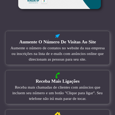
Aumente O Número De Visitas Ao Site
Aumente o número de contatos no website da sua empresa
ou inscrições na lista de e-mails com anúncios online que
direcionam as pessoas para seu site.
Receba Mais Ligações
Receba mais chamadas de clientes com anúncios que
incluem seu número e um botão "Clique para ligar". Seu
telefone não irá mais parar de tocar.