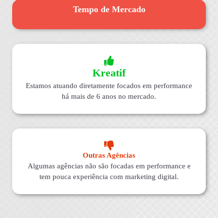
Tempo de Mercado
Kreatif
Estamos atuando diretamente focados em performance
há mais de 6 anos no mercado.
Outras Agências
Algumas agências não são focadas em performance e
tem pouca experiência com marketing digital.