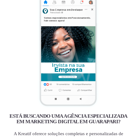
ESTÁ BUSCANDO UMA AGÊNCIA ESPECIALIZADA
EM MARKETING DIGITAL EM GUARAPARI?
A Kreatif oferece soluções completas e personalizadas de