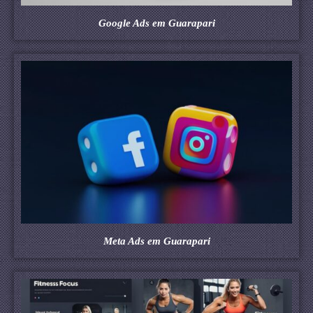
Google Ads em Guarapari
Meta Ads em Guarapari