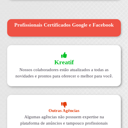
Profissionais Certificados Google e Facebook
Kreatif
Nossos colaboradores estão atualizados a todas as
novidades e prontos para oferecer o melhor para você.
Outras Agências
Algumas agências não possuem expertise na
plataforma de anúncios e tampouco profissionais