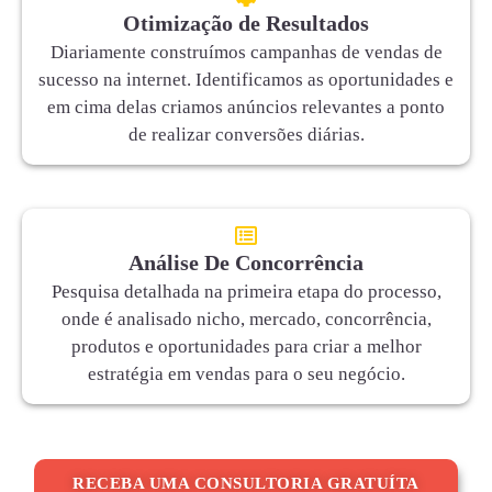
Otimização de Resultados
Diariamente construímos campanhas de vendas de
sucesso na internet. Identificamos as oportunidades e
em cima delas criamos anúncios relevantes a ponto
de realizar conversões diárias.
Análise De Concorrência
Pesquisa detalhada na primeira etapa do processo,
onde é analisado nicho, mercado, concorrência,
produtos e oportunidades para criar a melhor
estratégia em vendas para o seu negócio.
RECEBA UMA CONSULTORIA GRATUÍTA