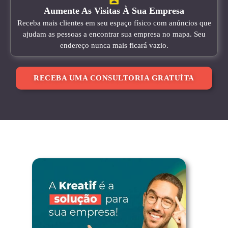
Aumente As Visitas À Sua Empresa
Receba mais clientes em seu espaço físico com anúncios que
ajudam as pessoas a encontrar sua empresa no mapa. Seu
endereço nunca mais ficará vazio.
RECEBA UMA CONSULTORIA GRATUÍTA