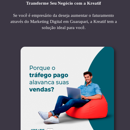
Transforme Seu Negócio com a Kreatif
Se você é empresário da deseja aumentar o faturamento
através do Marketing Digital em Guarapari, a Kreatif tem a
solução ideal para você.