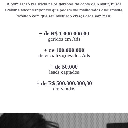
A otimização realizada pelos gerentes de conta da Kreatif, busca
avaliar e encontrar pontos que podem ser melhorados diariamente,
fazendo com que seu resultado cresça cada vez mais.
+ de R$ 1.000.000,00
geridos em Ads
+ de 100.000.000
de visualizações dos Ads
+ de 50.000
leads captados
+ de R$ 500.000.000,00
em vendas