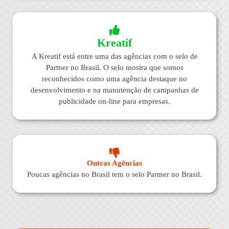
Kreatif
A Kreatif está entre uma das agências com o selo de
Partner no Brasil. O selo mostra que somos
reconhecidos como uma agência destaque no
desenvolvimento e na manutenção de campanhas de
publicidade on-line para empresas.
Outras Agências
Poucas agências no Brasil tem o selo Partner no Brasil.