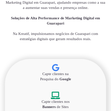
Marketing Digital em Guarapari, ajudando empresas como a sua
a aumentar suas vendas e presença online.
Soluções de Alta Performance de Marketing Digital em
Guarapari
Na Kreatif, impulsionamos negócios de Guarapari com
estratégias digitais que geram resultados reais.
Capte clientes na
Pesquisa do
Google
Capte clientes nos
Banners
de Sites