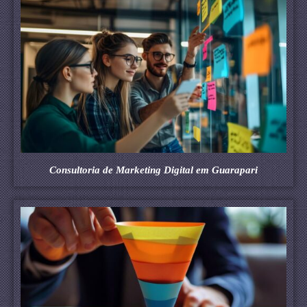
Consultoria de Marketing Digital em Guarapari