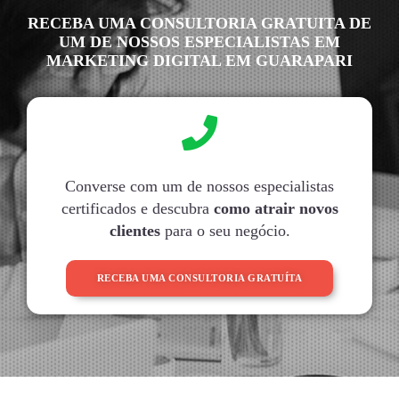
RECEBA UMA CONSULTORIA GRATUITA DE
UM DE NOSSOS ESPECIALISTAS EM
MARKETING DIGITAL EM GUARAPARI
Converse com um de nossos especialistas
certificados e descubra
como atrair novos
clientes
para o seu negócio.
RECEBA UMA CONSULTORIA GRATUÍTA