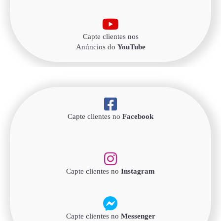
Capte clientes nos
Anúncios do
YouTube
Capte clientes no
Facebook
Capte clientes no
Instagram
Capte clientes no
Messenger