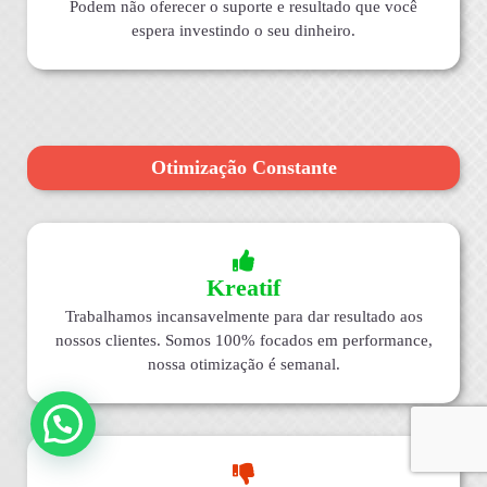
Podem não oferecer o suporte e resultado que você
espera investindo o seu dinheiro.
Otimização Constante
Kreatif
Trabalhamos incansavelmente para dar resultado aos
nossos clientes. Somos 100% focados em performance,
nossa otimização é semanal.