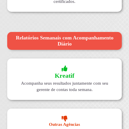
certificados.
Relatórios Semanais com Acompanhamento
Diário
Kreatif
Acompanha seus resultados juntamente com seu
gerente de contas toda semana.
Outras Agências