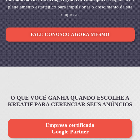
planejamento estratégico para impulsionar o crescimento da sua
empresa.
FALE CONOSCO AGORA MESMO
O QUE VOCÊ GANHA QUANDO ESCOLHE A
KREATIF PARA GERENCIAR SEUS ANÚNCIOS
Empresa certificada
Google Partner