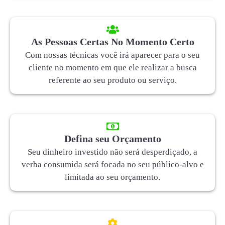
As Pessoas Certas No Momento Certo
Com nossas técnicas você irá aparecer para o seu
cliente no momento em que ele realizar a busca
referente ao seu produto ou serviço.
Defina seu Orçamento
Seu dinheiro investido não será desperdiçado, a
verba consumida será focada no seu público-alvo e
limitada ao seu orçamento.