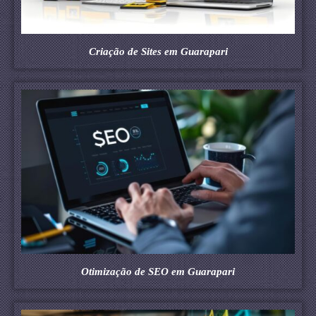
Criação de Sites em Guarapari
Otimização de SEO em Guarapari