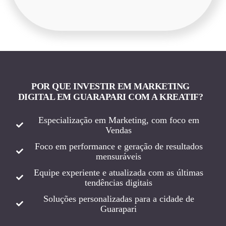
POR QUE INVESTIR EM MARKETING
DIGITAL EM GUARAPARI COM A KREATIF?
Especialização em Marketing, com foco em
Vendas
Foco em performance e geração de resultados
mensuráveis
Equipe experiente e atualizada com as últimas
tendências digitais
Soluções personalizadas para a cidade de
Guarapari