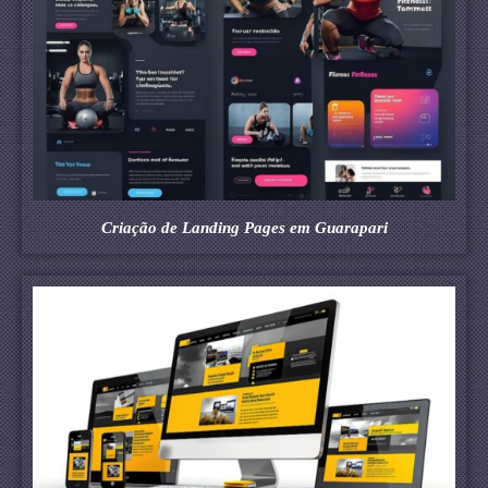
Criação de Landing Pages em Guarapari