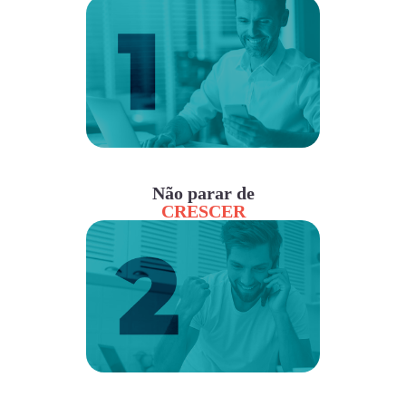
Não parar de
CRESCER