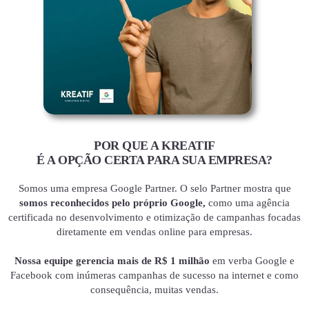
POR QUE A KREATIF
É A OPÇÃO CERTA PARA SUA EMPRESA?
Somos uma empresa Google Partner. O selo Partner mostra que
somos reconhecidos pelo próprio Google,
como uma agência
certificada no desenvolvimento e otimização de campanhas focadas
diretamente em vendas online para empresas.
Nossa equipe gerencia mais de R$ 1 milhão
em verba Google e
Facebook com inúmeras campanhas de sucesso na internet e como
consequência, muitas vendas.