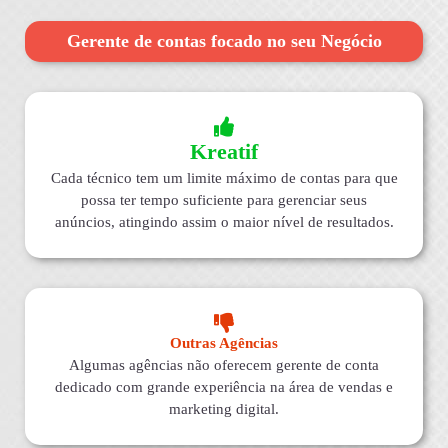
Gerente de contas focado no seu Negócio
Kreatif
Cada técnico tem um limite máximo de contas para que
possa ter tempo suficiente para gerenciar seus
anúncios, atingindo assim o maior nível de resultados.
Outras Agências
Algumas agências não oferecem gerente de conta
dedicado com grande experiência na área de vendas e
marketing digital.