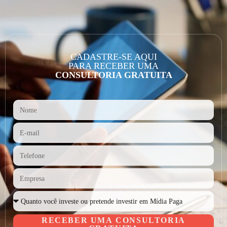
CADASTRE-SE AQUI
PARA RECEBER UMA
CONSULTORIA GRATUITA
RECEBER UMA CONSULTORIA