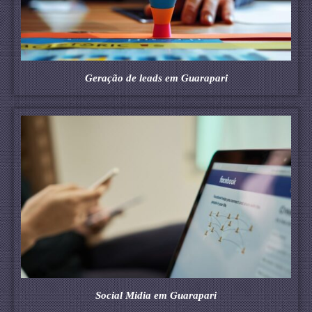
Geração de leads em Guarapari
Social Midia em Guarapari