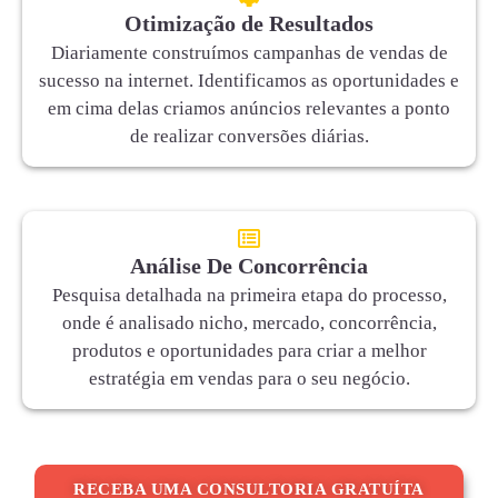
Otimização de Resultados
Diariamente construímos campanhas de vendas de
sucesso na internet. Identificamos as oportunidades e
em cima delas criamos anúncios relevantes a ponto
de realizar conversões diárias.
Análise De Concorrência
Pesquisa detalhada na primeira etapa do processo,
onde é analisado nicho, mercado, concorrência,
produtos e oportunidades para criar a melhor
estratégia em vendas para o seu negócio.
RECEBA UMA CONSULTORIA GRATUÍTA