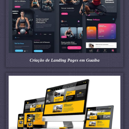
Criação de Landing Pages em Guaíba