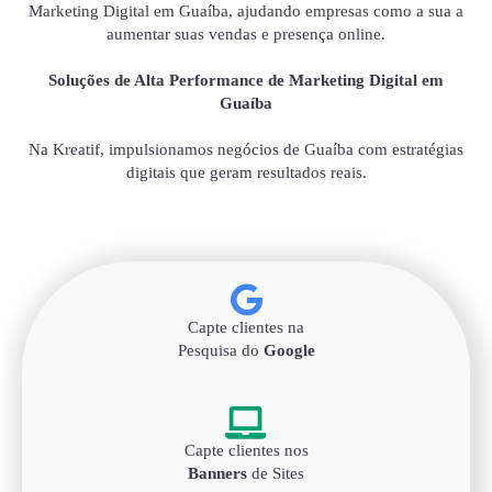
Marketing Digital em Guaíba, ajudando empresas como a sua a
aumentar suas vendas e presença online.
Soluções de Alta Performance de Marketing Digital em
Guaíba
Na Kreatif, impulsionamos negócios de Guaíba com estratégias
digitais que geram resultados reais.
Capte clientes na
Pesquisa do
Google
Capte clientes nos
Banners
de Sites