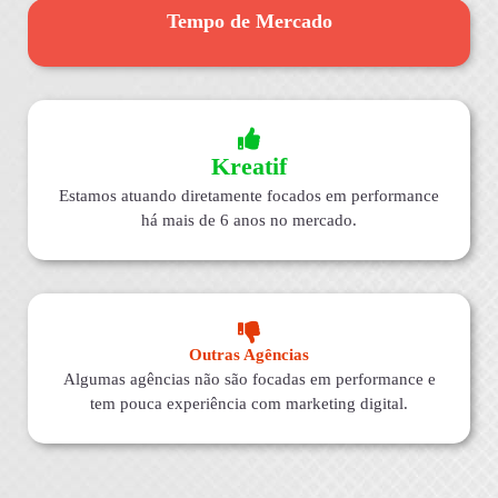
Tempo de Mercado
Kreatif
Estamos atuando diretamente focados em performance
há mais de 6 anos no mercado.
Outras Agências
Algumas agências não são focadas em performance e
tem pouca experiência com marketing digital.