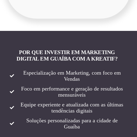
POR QUE INVESTIR EM MARKETING
DIGITAL EM GUAÍBA COM A KREATIF?
Especialização em Marketing, com foco em
Vendas
Foco em performance e geração de resultados
mensuráveis
Equipe experiente e atualizada com as últimas
tendências digitais
Soluções personalizadas para a cidade de
Guaíba