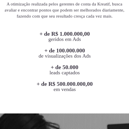
A otimização realizada pelos gerentes de conta da Kreatif, busca
avaliar e encontrar pontos que podem ser melhorados diariamente,
fazendo com que seu resultado cresça cada vez mais.
+ de R$ 1.000.000,00
geridos em Ads
+ de 100.000.000
de visualizações dos Ads
+ de 50.000
leads captados
+ de R$ 500.000.000,00
em vendas