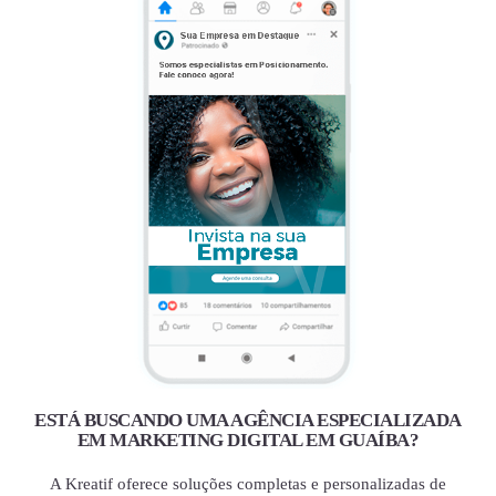
ESTÁ BUSCANDO UMA AGÊNCIA ESPECIALIZADA
EM MARKETING DIGITAL EM GUAÍBA?
A Kreatif oferece soluções completas e personalizadas de