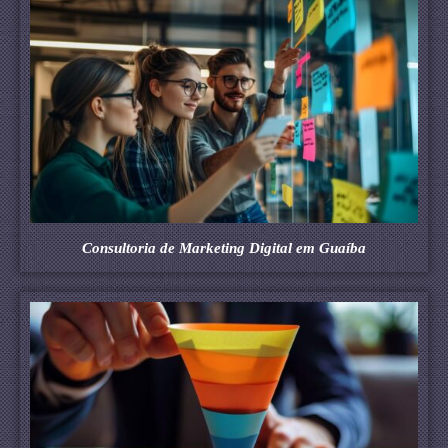
Consultoria de Marketing Digital em Guaíba