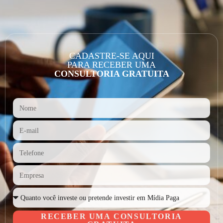
CADASTRE-SE AQUI
PARA RECEBER UMA
CONSULTORIA GRATUITA
RECEBER UMA CONSULTORIA