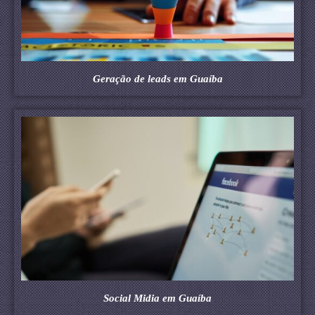
Geração de leads em Guaíba
Social Midia em Guaíba