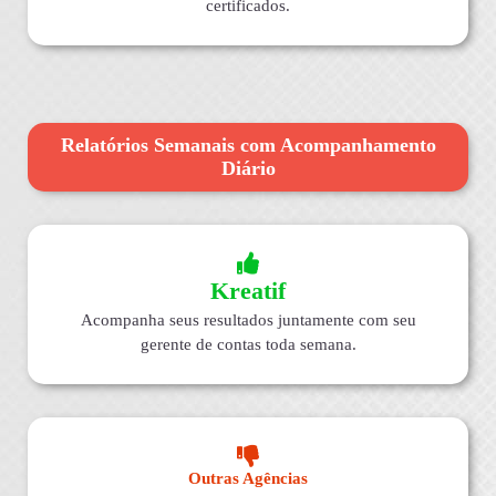
certificados.
Relatórios Semanais com Acompanhamento
Diário
Kreatif
Acompanha seus resultados juntamente com seu
gerente de contas toda semana.
Outras Agências