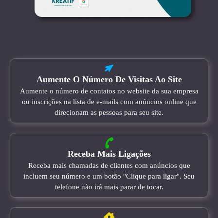
Aumente O Número De Visitas Ao Site
Aumente o número de contatos no website da sua empresa
ou inscrições na lista de e-mails com anúncios online que
direcionam as pessoas para seu site.
Receba Mais Ligações
Receba mais chamadas de clientes com anúncios que
incluem seu número e um botão "Clique para ligar". Seu
telefone não irá mais parar de tocar.