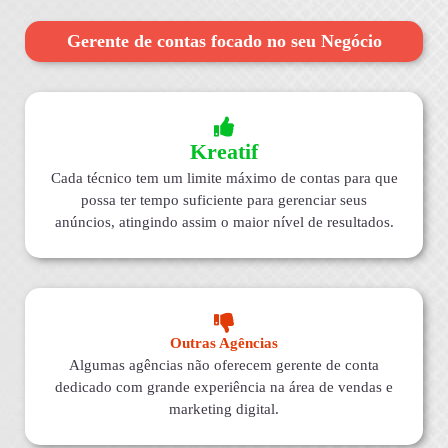
Gerente de contas focado no seu Negócio
Kreatif
Cada técnico tem um limite máximo de contas para que
possa ter tempo suficiente para gerenciar seus
anúncios, atingindo assim o maior nível de resultados.
Outras Agências
Algumas agências não oferecem gerente de conta
dedicado com grande experiência na área de vendas e
marketing digital.