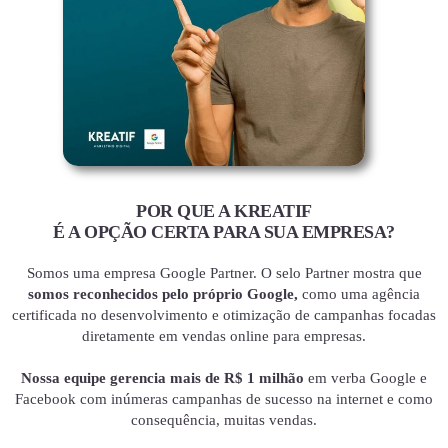
POR QUE A KREATIF
É A OPÇÃO CERTA PARA SUA EMPRESA?
Somos uma empresa Google Partner. O selo Partner mostra que
somos reconhecidos pelo próprio Google,
como uma agência
certificada no desenvolvimento e otimização de campanhas focadas
diretamente em vendas online para empresas.
Nossa equipe gerencia mais de R$ 1 milhão
em verba Google e
Facebook com inúmeras campanhas de sucesso na internet e como
consequência, muitas vendas.