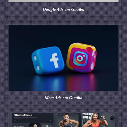
Google Ads em Guaíba
Meta Ads em Guaíba