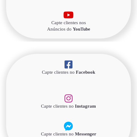
Capte clientes nos
Anúncios do
YouTube
Capte clientes no
Facebook
Capte clientes no
Instagram
Capte clientes no
Messenger