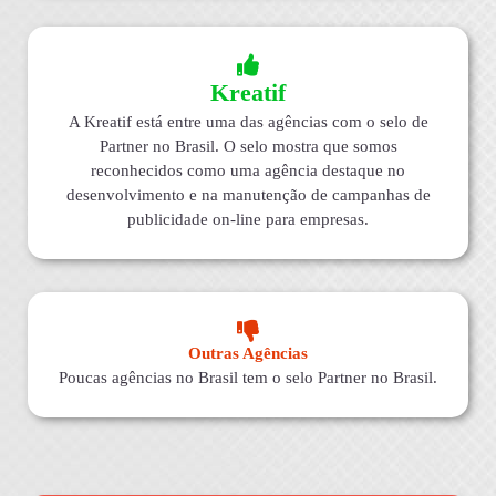
Kreatif
A Kreatif está entre uma das agências com o selo de
Partner no Brasil. O selo mostra que somos
reconhecidos como uma agência destaque no
desenvolvimento e na manutenção de campanhas de
publicidade on-line para empresas.
Outras Agências
Poucas agências no Brasil tem o selo Partner no Brasil.