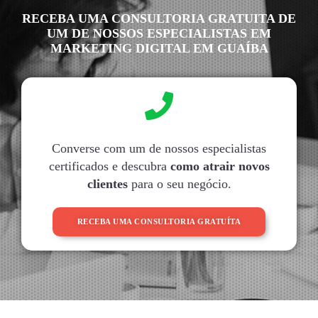
RECEBA UMA CONSULTORIA GRATUITA DE
UM DE NOSSOS ESPECIALISTAS EM
MARKETING DIGITAL EM GUAÍBA
Converse com um de nossos especialistas
certificados e descubra
como atrair novos
clientes
para o seu negócio.
RECEBA UMA CONSULTORIA GRATUÍTA