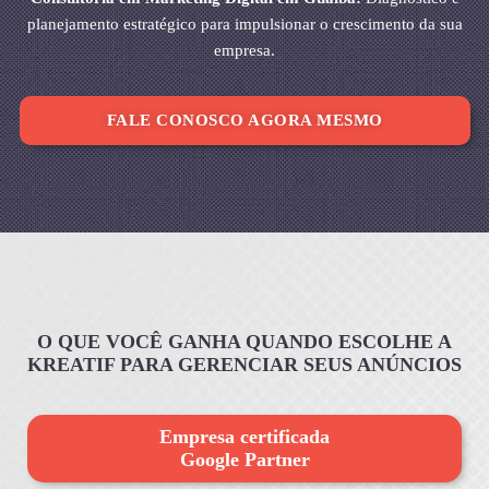
planejamento estratégico para impulsionar o crescimento da sua
empresa.
FALE CONOSCO AGORA MESMO
O QUE VOCÊ GANHA QUANDO ESCOLHE A
KREATIF PARA GERENCIAR SEUS ANÚNCIOS
Empresa certificada
Google Partner