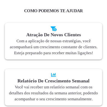
COMO PODEMOS TE AJUDAR
Atração De Novos Clientes
Com a aplicação de nossas estratégias, você
acompanhará um crescimento constante de clientes.
Esteja preparado para receber muitas ligações!
Relatório De Crescimento Semanal
Você vai receber um relatório semanal com os
detalhes dos resultados da semana anterior, podendo
acompanhar o seu crescimento semanalmente.