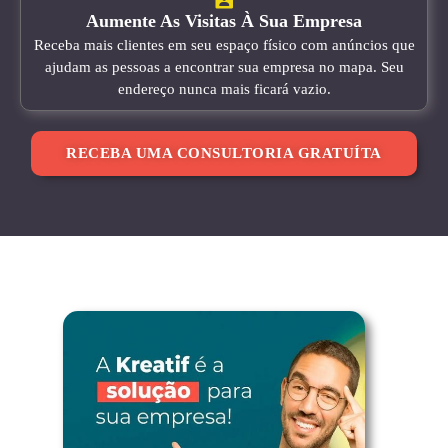
Aumente As Visitas À Sua Empresa
Receba mais clientes em seu espaço físico com anúncios que
ajudam as pessoas a encontrar sua empresa no mapa. Seu
endereço nunca mais ficará vazio.
RECEBA UMA CONSULTORIA GRATUÍTA