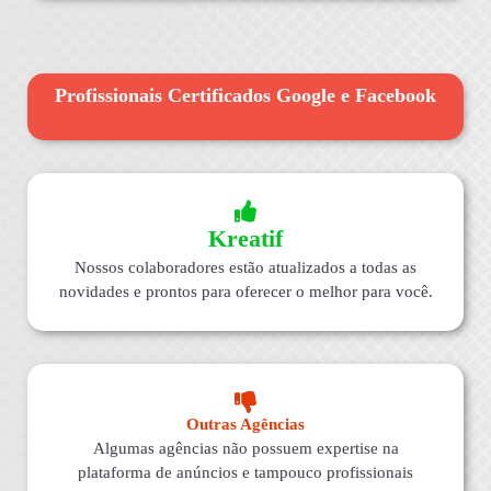
Profissionais Certificados Google e Facebook
Kreatif
Nossos colaboradores estão atualizados a todas as
novidades e prontos para oferecer o melhor para você.
Outras Agências
Algumas agências não possuem expertise na
plataforma de anúncios e tampouco profissionais