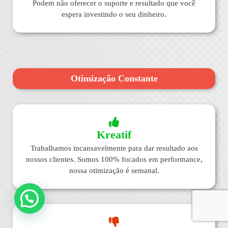
Podem não oferecer o suporte e resultado que você
espera investindo o seu dinheiro.
Otimização Constante
Kreatif
Trabalhamos incansavelmente para dar resultado aos
nossos clientes. Somos 100% focados em performance,
nossa otimização é semanal.