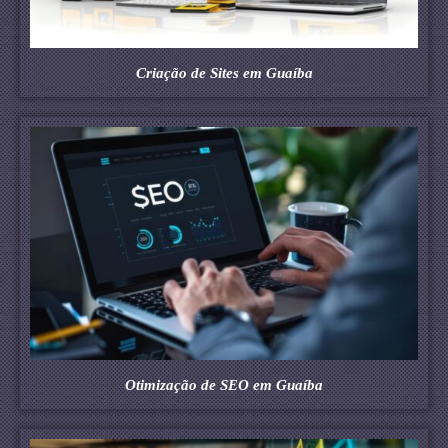
Criação de Sites em Guaíba
Otimização de SEO em Guaíba