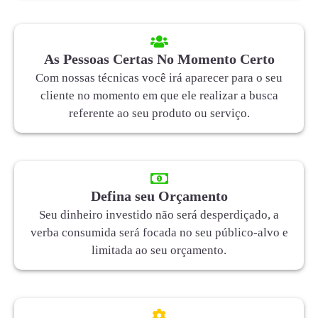
As Pessoas Certas No Momento Certo
Com nossas técnicas você irá aparecer para o seu
cliente no momento em que ele realizar a busca
referente ao seu produto ou serviço.
Defina seu Orçamento
Seu dinheiro investido não será desperdiçado, a
verba consumida será focada no seu público-alvo e
limitada ao seu orçamento.