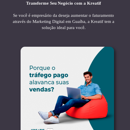
Transforme Seu Negócio com a Kreatif
Se você é empresário da deseja aumentar o faturamento
através do Marketing Digital em Guaíba, a Kreatif tem a
solução ideal para você.