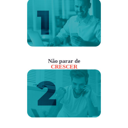
Não parar de
CRESCER