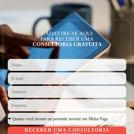
CADASTRE-SE AQUI
PARA RECEBER UMA
CONSULTORIA GRATUITA
RECEBER UMA CONSULTORIA