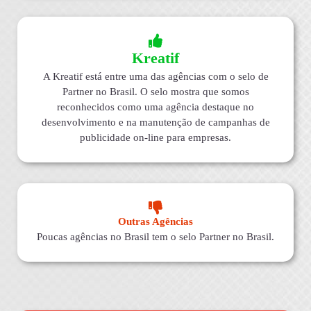
Kreatif
A Kreatif está entre uma das agências com o selo de
Partner no Brasil. O selo mostra que somos
reconhecidos como uma agência destaque no
desenvolvimento e na manutenção de campanhas de
publicidade on-line para empresas.
Outras Agências
Poucas agências no Brasil tem o selo Partner no Brasil.