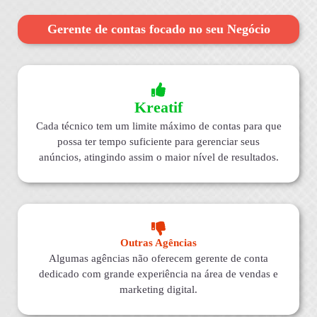
Gerente de contas focado no seu Negócio
Kreatif
Cada técnico tem um limite máximo de contas para que
possa ter tempo suficiente para gerenciar seus
anúncios, atingindo assim o maior nível de resultados.
Outras Agências
Algumas agências não oferecem gerente de conta
dedicado com grande experiência na área de vendas e
marketing digital.