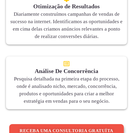
Otimização de Resultados
Diariamente construímos campanhas de vendas de
sucesso na internet. Identificamos as oportunidades e
em cima delas criamos anúncios relevantes a ponto
de realizar conversões diárias.
Análise De Concorrência
Pesquisa detalhada na primeira etapa do processo,
onde é analisado nicho, mercado, concorrência,
produtos e oportunidades para criar a melhor
estratégia em vendas para o seu negócio.
RECEBA UMA CONSULTORIA GRATUÍTA