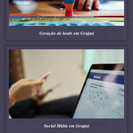
Geração de leads em Grajaú
Social Midia em Grajaú