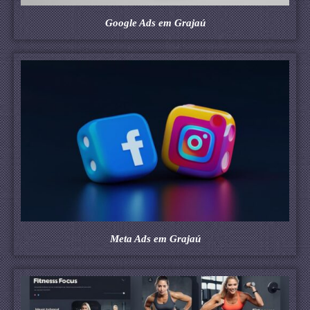
Google Ads em Grajaú
Meta Ads em Grajaú