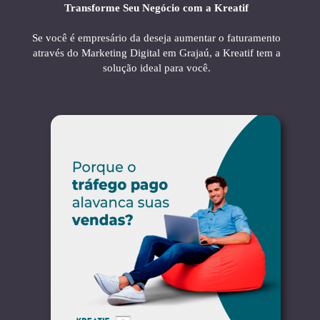
Transforme Seu Negócio com a Kreatif
Se você é empresário da deseja aumentar o faturamento
através do Marketing Digital em Grajaú, a Kreatif tem a
solução ideal para você.