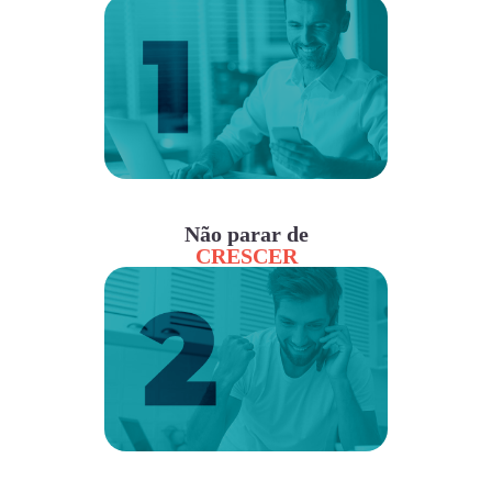
Não parar de
CRESCER