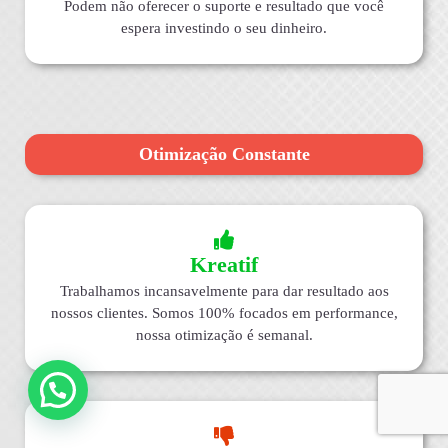
Podem não oferecer o suporte e resultado que você
espera investindo o seu dinheiro.
Otimização Constante
Kreatif
Trabalhamos incansavelmente para dar resultado aos
nossos clientes. Somos 100% focados em performance,
nossa otimização é semanal.