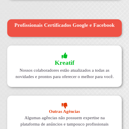
Profissionais Certificados Google e Facebook
Kreatif
Nossos colaboradores estão atualizados a todas as
novidades e prontos para oferecer o melhor para você.
Outras Agências
Algumas agências não possuem expertise na
plataforma de anúncios e tampouco profissionais