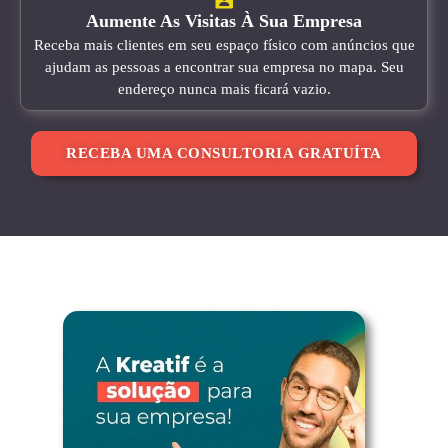
Aumente As Visitas À Sua Empresa
Receba mais clientes em seu espaço físico com anúncios que
ajudam as pessoas a encontrar sua empresa no mapa. Seu
endereço nunca mais ficará vazio.
RECEBA UMA CONSULTORIA GRATUÍTA