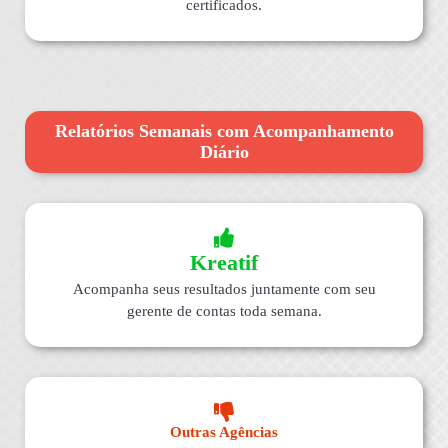
certificados.
Relatórios Semanais com Acompanhamento
Diário
Kreatif
Acompanha seus resultados juntamente com seu
gerente de contas toda semana.
Outras Agências