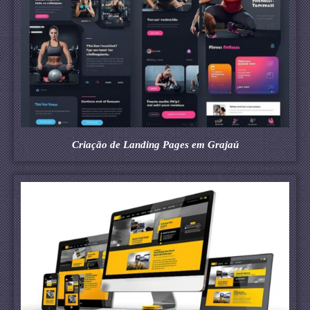
Criação de Landing Pages em Grajaú