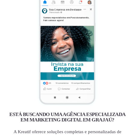
ESTÁ BUSCANDO UMA AGÊNCIA ESPECIALIZADA
EM MARKETING DIGITAL EM GRAJAÚ?
A Kreatif oferece soluções completas e personalizadas de