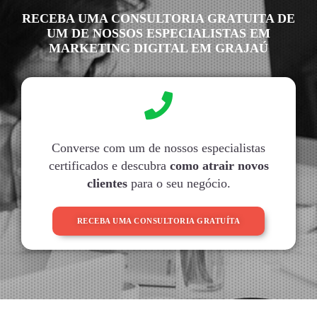
RECEBA UMA CONSULTORIA GRATUITA DE
UM DE NOSSOS ESPECIALISTAS EM
MARKETING DIGITAL EM GRAJAÚ
Converse com um de nossos especialistas
certificados e descubra
como atrair novos
clientes
para o seu negócio.
RECEBA UMA CONSULTORIA GRATUÍTA