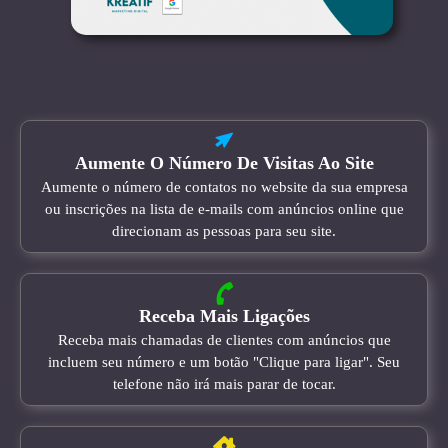
Aumente O Número De Visitas Ao Site
Aumente o número de contatos no website da sua empresa
ou inscrições na lista de e-mails com anúncios online que
direcionam as pessoas para seu site.
Receba Mais Ligações
Receba mais chamadas de clientes com anúncios que
incluem seu número e um botão "Clique para ligar". Seu
telefone não irá mais parar de tocar.