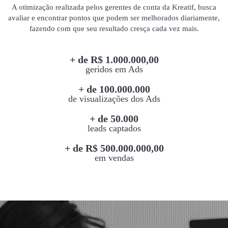
A otimização realizada pelos gerentes de conta da Kreatif, busca
avaliar e encontrar pontos que podem ser melhorados diariamente,
fazendo com que seu resultado cresça cada vez mais.
+ de R$ 1.000.000,00
geridos em Ads
+ de 100.000.000
de visualizações dos Ads
+ de 50.000
leads captados
+ de R$ 500.000.000,00
em vendas