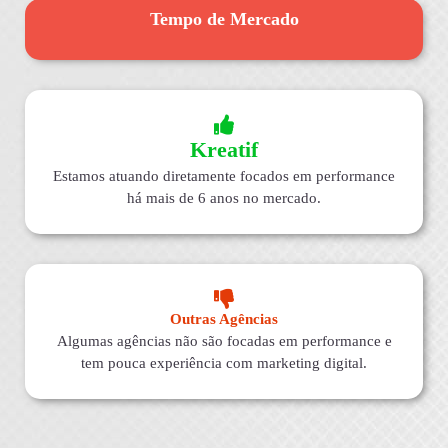
Tempo de Mercado
Kreatif
Estamos atuando diretamente focados em performance
há mais de 6 anos no mercado.
Outras Agências
Algumas agências não são focadas em performance e
tem pouca experiência com marketing digital.