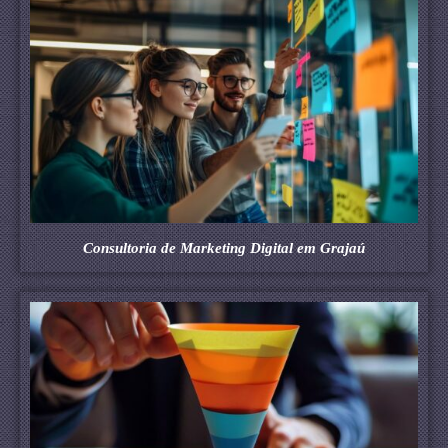
Consultoria de Marketing Digital em Grajaú