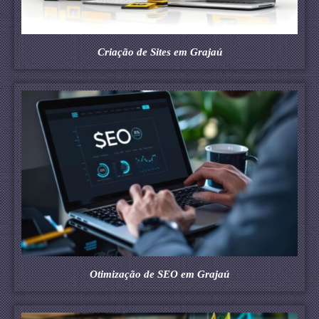
Criação de Sites em Grajaú
Otimização de SEO em Grajaú