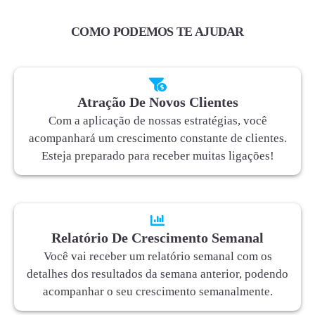
COMO PODEMOS TE AJUDAR
Atração De Novos Clientes
Com a aplicação de nossas estratégias, você
acompanhará um crescimento constante de clientes.
Esteja preparado para receber muitas ligações!
Relatório De Crescimento Semanal
Você vai receber um relatório semanal com os
detalhes dos resultados da semana anterior, podendo
acompanhar o seu crescimento semanalmente.