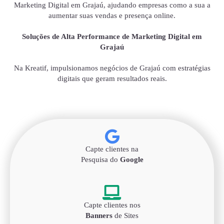
Marketing Digital em Grajaú, ajudando empresas como a sua a
aumentar suas vendas e presença online.
Soluções de Alta Performance de Marketing Digital em
Grajaú
Na Kreatif, impulsionamos negócios de Grajaú com estratégias
digitais que geram resultados reais.
Capte clientes na
Pesquisa do
Google
Capte clientes nos
Banners
de Sites