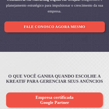
planejamento estratégico para impulsionar o crescimento da sua
empresa.
FALE CONOSCO AGORA MESMO
O QUE VOCÊ GANHA QUANDO ESCOLHE A
KREATIF PARA GERENCIAR SEUS ANÚNCIOS
Empresa certificada
Google Partner