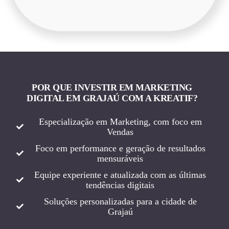
POR QUE INVESTIR EM MARKETING
DIGITAL EM GRAJAÚ COM A KREATIF?
Especialização em Marketing, com foco em
Vendas
Foco em performance e geração de resultados
mensuráveis
Equipe experiente e atualizada com as últimas
tendências digitais
Soluções personalizadas para a cidade de
Grajaú