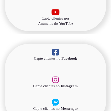
Capte clientes nos
Anúncios do
YouTube
Capte clientes no
Facebook
Capte clientes no
Instagram
Capte clientes no
Messenger