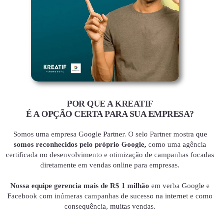
POR QUE A KREATIF
É A OPÇÃO CERTA PARA SUA EMPRESA?
Somos uma empresa Google Partner. O selo Partner mostra que
somos reconhecidos pelo próprio Google,
como uma agência
certificada no desenvolvimento e otimização de campanhas focadas
diretamente em vendas online para empresas.
Nossa equipe gerencia mais de R$ 1 milhão
em verba Google e
Facebook com inúmeras campanhas de sucesso na internet e como
consequência, muitas vendas.