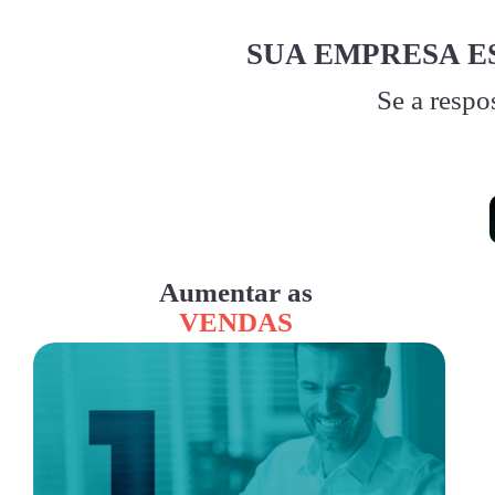
SUA EMPRESA E
Se a respo
Aumentar as
VENDAS