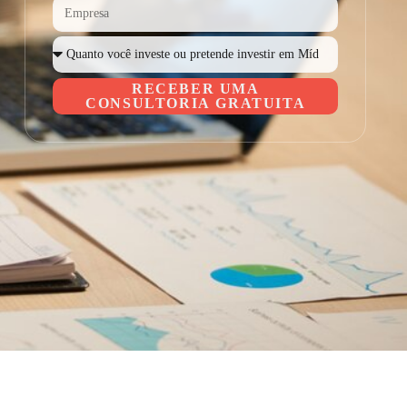
RECEBER UMA
CONSULTORIA GRATUITA