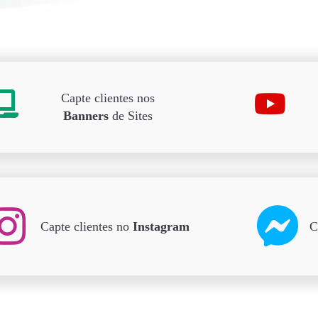
Capte clientes nos
Banners
de Sites
Capte clientes no
Instagram
C