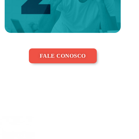
FALE CONOSCO