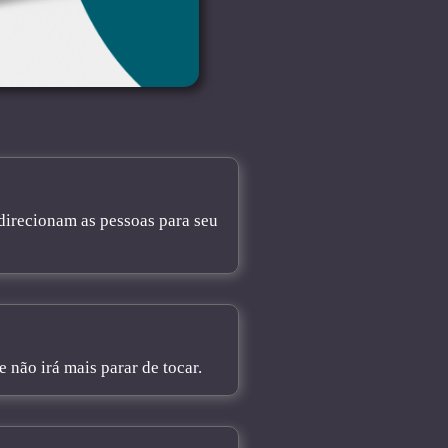
direcionam as pessoas para seu
não irá mais parar de tocar.