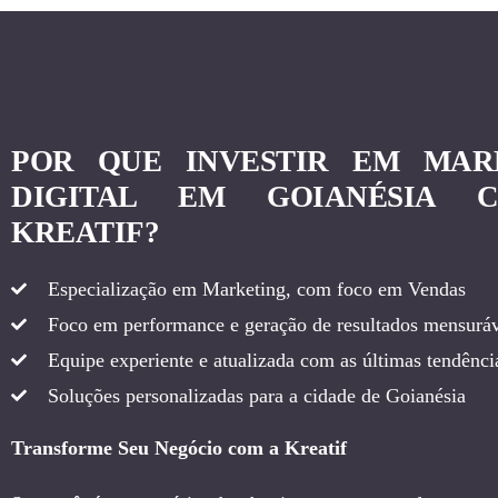
POR QUE INVESTIR EM MAR
DIGITAL EM GOIANÉSIA 
KREATIF?
Especialização em Marketing, com foco em Vendas
Foco em performance e geração de resultados mensuráv
Equipe experiente e atualizada com as últimas tendência
Soluções personalizadas para a cidade de Goianésia
Transforme Seu Negócio com a Kreatif