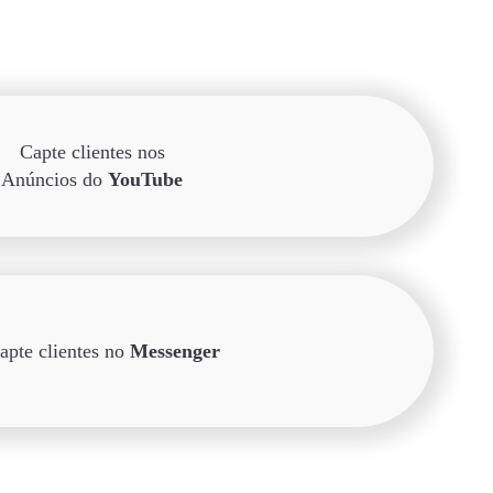
Capte clientes nos
Anúncios do
YouTube
apte clientes no
Messenger