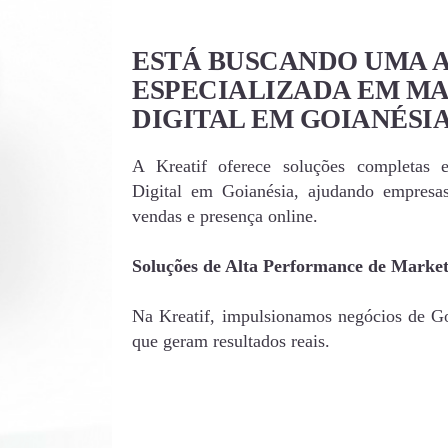
ESTÁ BUSCANDO UMA 
ESPECIALIZADA EM M
DIGITAL EM GOIANÉSI
A Kreatif oferece soluções completas 
Digital em Goianésia, ajudando empres
vendas e presença online.
Soluções de Alta Performance de Market
Na Kreatif, impulsionamos negócios de Goi
que geram resultados reais.