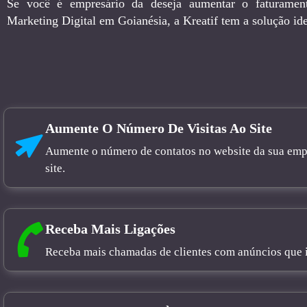
Se você é empresário da deseja aumentar o faturamen
Marketing Digital em Goianésia, a Kreatif tem a solução ide
Aumente O Número De Visitas Ao Site
Aumente o número de contatos no website da sua empre
site.
Receba Mais Ligações
Receba mais chamadas de clientes com anúncios que in