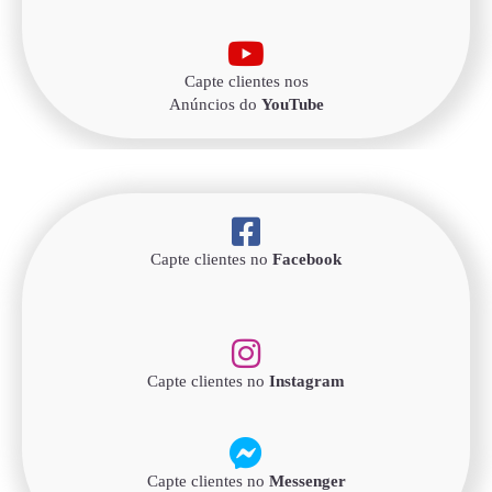
Capte clientes nos
Anúncios do
YouTube
Capte clientes no
Facebook
Capte clientes no
Instagram
Capte clientes no
Messenger