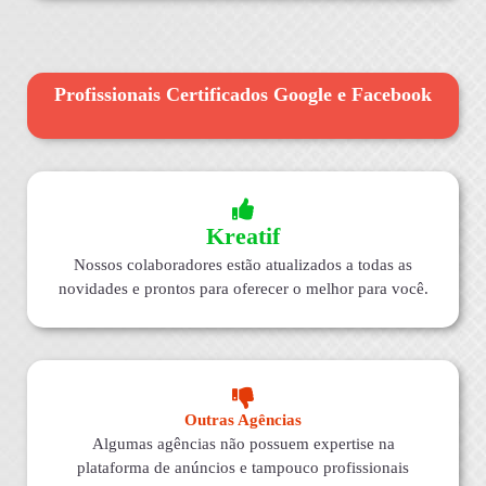
Profissionais Certificados Google e Facebook
Kreatif
Nossos colaboradores estão atualizados a todas as
novidades e prontos para oferecer o melhor para você.
Outras Agências
Algumas agências não possuem expertise na
plataforma de anúncios e tampouco profissionais