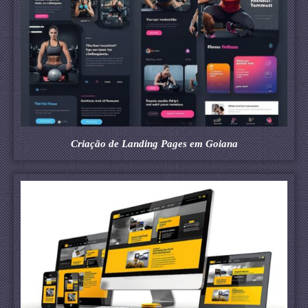
Criação de Landing Pages em Goiana