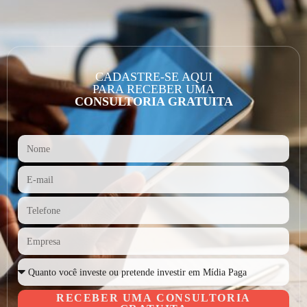
CADASTRE-SE AQUI
PARA RECEBER UMA
CONSULTORIA GRATUITA
RECEBER UMA CONSULTORIA