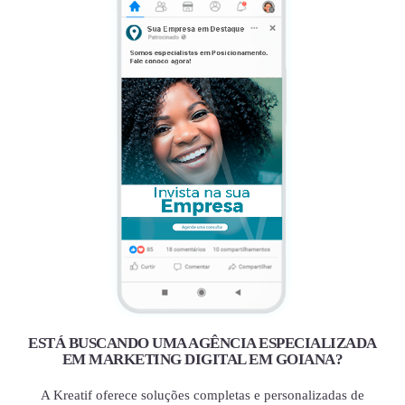
ESTÁ BUSCANDO UMA AGÊNCIA ESPECIALIZADA
EM MARKETING DIGITAL EM GOIANA?
A Kreatif oferece soluções completas e personalizadas de