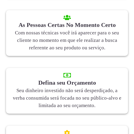
As Pessoas Certas No Momento Certo
Com nossas técnicas você irá aparecer para o seu
cliente no momento em que ele realizar a busca
referente ao seu produto ou serviço.
Defina seu Orçamento
Seu dinheiro investido não será desperdiçado, a
verba consumida será focada no seu público-alvo e
limitada ao seu orçamento.