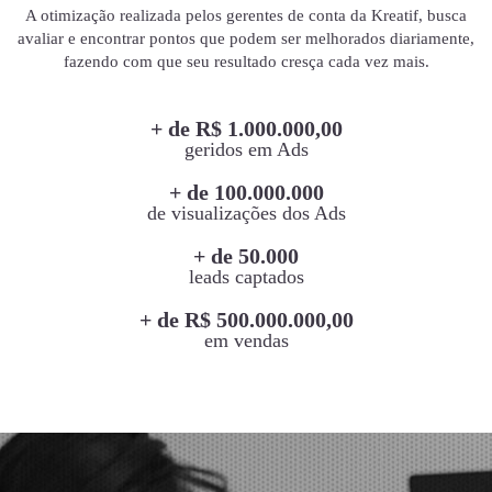
A otimização realizada pelos gerentes de conta da Kreatif, busca
avaliar e encontrar pontos que podem ser melhorados diariamente,
fazendo com que seu resultado cresça cada vez mais.
+ de R$ 1.000.000,00
geridos em Ads
+ de 100.000.000
de visualizações dos Ads
+ de 50.000
leads captados
+ de R$ 500.000.000,00
em vendas