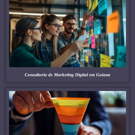
Consultoria de Marketing Digital em Goiana