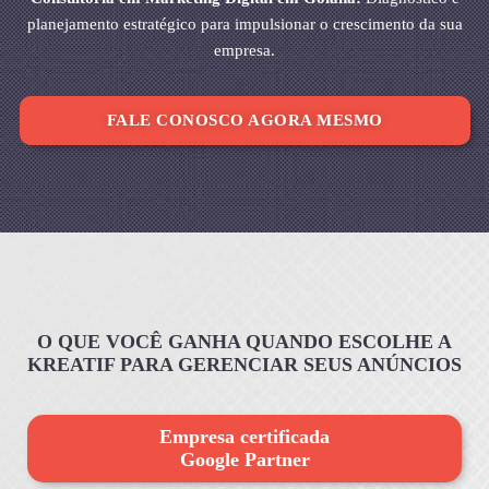
planejamento estratégico para impulsionar o crescimento da sua
empresa.
FALE CONOSCO AGORA MESMO
O QUE VOCÊ GANHA QUANDO ESCOLHE A
KREATIF PARA GERENCIAR SEUS ANÚNCIOS
Empresa certificada
Google Partner