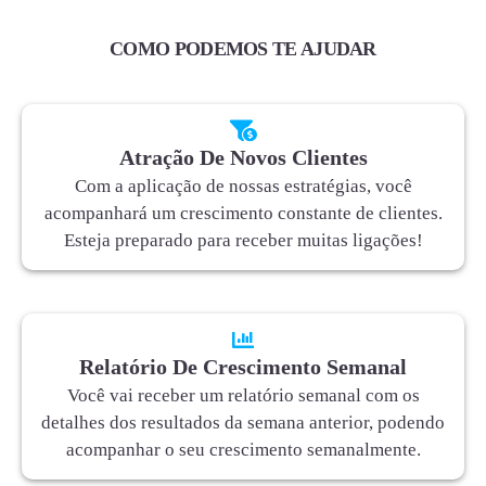
COMO PODEMOS TE AJUDAR
Atração De Novos Clientes
Com a aplicação de nossas estratégias, você
acompanhará um crescimento constante de clientes.
Esteja preparado para receber muitas ligações!
Relatório De Crescimento Semanal
Você vai receber um relatório semanal com os
detalhes dos resultados da semana anterior, podendo
acompanhar o seu crescimento semanalmente.