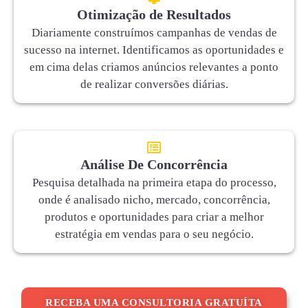
Otimização de Resultados
Diariamente construímos campanhas de vendas de
sucesso na internet. Identificamos as oportunidades e
em cima delas criamos anúncios relevantes a ponto
de realizar conversões diárias.
Análise De Concorrência
Pesquisa detalhada na primeira etapa do processo,
onde é analisado nicho, mercado, concorrência,
produtos e oportunidades para criar a melhor
estratégia em vendas para o seu negócio.
RECEBA UMA CONSULTORIA GRATUÍTA