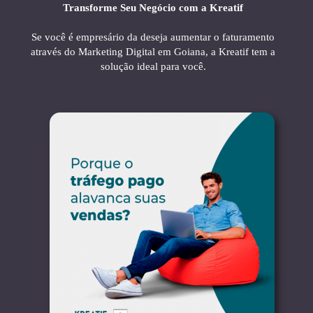
Transforme Seu Negócio com a Kreatif
Se você é empresário da deseja aumentar o faturamento
através do Marketing Digital em Goiana, a Kreatif tem a
solução ideal para você.