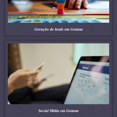
Geração de leads em Goiana
Social Midia em Goiana