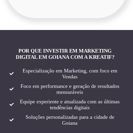
POR QUE INVESTIR EM MARKETING
DIGITAL EM GOIANA COM A KREATIF?
Especialização em Marketing, com foco em
Vendas
Foco em performance e geração de resultados
mensuráveis
Equipe experiente e atualizada com as últimas
tendências digitais
Soluções personalizadas para a cidade de
Goiana