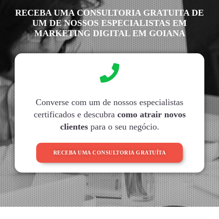
RECEBA UMA CONSULTORIA GRATUITA DE
UM DE NOSSOS ESPECIALISTAS EM
MARKETING DIGITAL EM GOIANA
Converse com um de nossos especialistas
certificados e descubra
como atrair novos
clientes
para o seu negócio.
RECEBA UMA CONSULTORIA GRATUÍTA