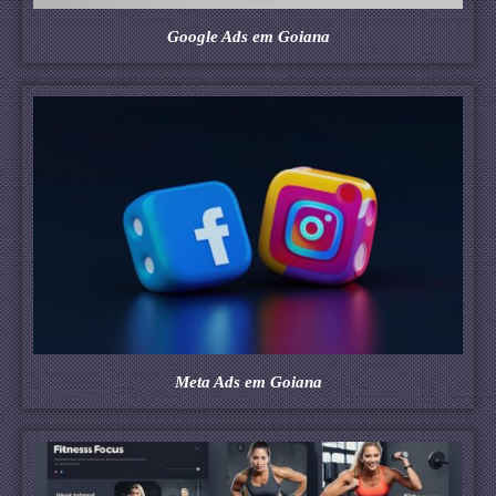
Google Ads em Goiana
Meta Ads em Goiana