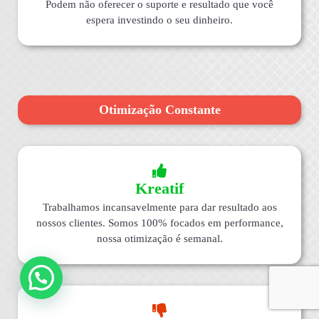
Podem não oferecer o suporte e resultado que você
espera investindo o seu dinheiro.
Otimização Constante
Kreatif
Trabalhamos incansavelmente para dar resultado aos
nossos clientes. Somos 100% focados em performance,
nossa otimização é semanal.