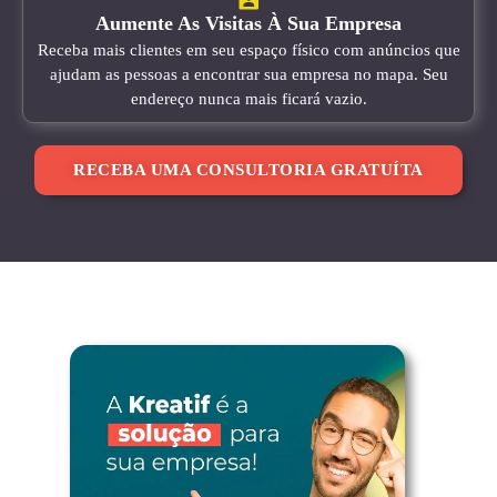
Aumente As Visitas À Sua Empresa
Receba mais clientes em seu espaço físico com anúncios que
ajudam as pessoas a encontrar sua empresa no mapa. Seu
endereço nunca mais ficará vazio.
RECEBA UMA CONSULTORIA GRATUÍTA