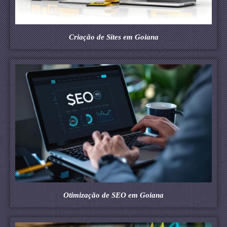
Criação de Sites em Goiana
Otimização de SEO em Goiana