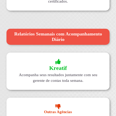
certificados.
Relatórios Semanais com Acompanhamento
Diário
Kreatif
Acompanha seus resultados juntamente com seu
gerente de contas toda semana.
Outras Agências