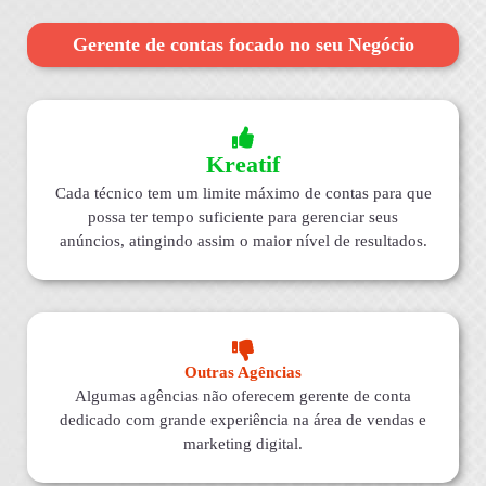
Gerente de contas focado no seu Negócio
Kreatif
Cada técnico tem um limite máximo de contas para que
possa ter tempo suficiente para gerenciar seus
anúncios, atingindo assim o maior nível de resultados.
Outras Agências
Algumas agências não oferecem gerente de conta
dedicado com grande experiência na área de vendas e
marketing digital.