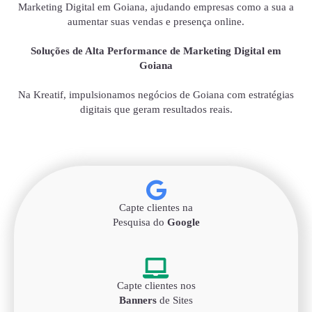
Marketing Digital em Goiana, ajudando empresas como a sua a
aumentar suas vendas e presença online.
Soluções de Alta Performance de Marketing Digital em
Goiana
Na Kreatif, impulsionamos negócios de Goiana com estratégias
digitais que geram resultados reais.
Capte clientes na
Pesquisa do
Google
Capte clientes nos
Banners
de Sites