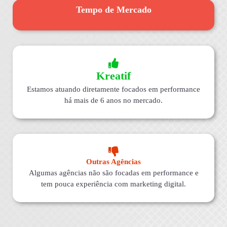
Tempo de Mercado
Kreatif
Estamos atuando diretamente focados em performance
há mais de 6 anos no mercado.
Outras Agências
Algumas agências não são focadas em performance e
tem pouca experiência com marketing digital.