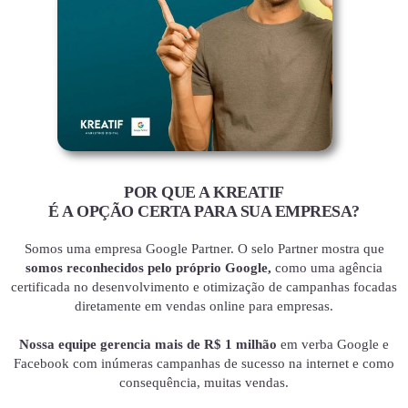
POR QUE A KREATIF
É A OPÇÃO CERTA PARA SUA EMPRESA?
Somos uma empresa Google Partner. O selo Partner mostra que
somos reconhecidos pelo próprio Google,
como uma agência
certificada no desenvolvimento e otimização de campanhas focadas
diretamente em vendas online para empresas.
Nossa equipe gerencia mais de R$ 1 milhão
em verba Google e
Facebook com inúmeras campanhas de sucesso na internet e como
consequência, muitas vendas.