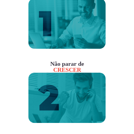
Não parar de
CRESCER