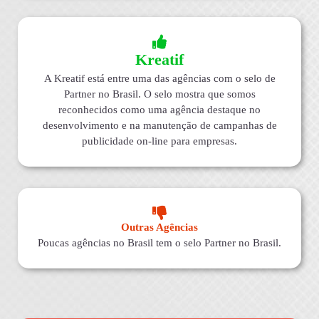
Kreatif
A Kreatif está entre uma das agências com o selo de
Partner no Brasil. O selo mostra que somos
reconhecidos como uma agência destaque no
desenvolvimento e na manutenção de campanhas de
publicidade on-line para empresas.
Outras Agências
Poucas agências no Brasil tem o selo Partner no Brasil.