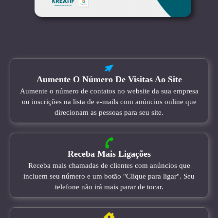
Aumente O Número De Visitas Ao Site
Aumente o número de contatos no website da sua empresa
ou inscrições na lista de e-mails com anúncios online que
direcionam as pessoas para seu site.
Receba Mais Ligações
Receba mais chamadas de clientes com anúncios que
incluem seu número e um botão "Clique para ligar". Seu
telefone não irá mais parar de tocar.