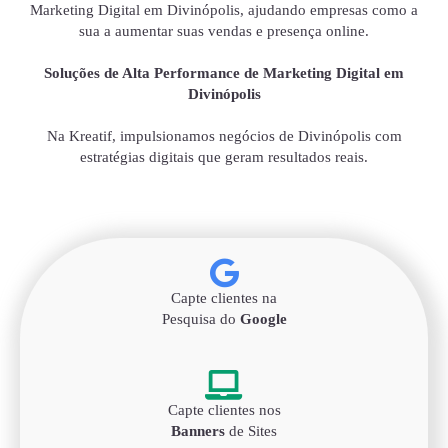
Marketing Digital em Divinópolis, ajudando empresas como a
sua a aumentar suas vendas e presença online.
Soluções de Alta Performance de Marketing Digital em
Divinópolis
Na Kreatif, impulsionamos negócios de Divinópolis com
estratégias digitais que geram resultados reais.
Capte clientes na
Pesquisa do
Google
Capte clientes nos
Banners
de Sites