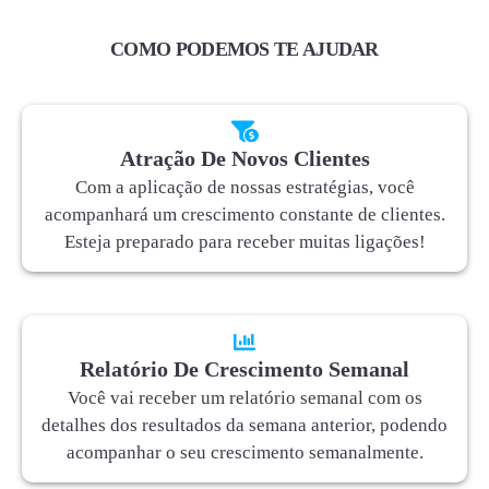
COMO PODEMOS TE AJUDAR
Atração De Novos Clientes
Com a aplicação de nossas estratégias, você
acompanhará um crescimento constante de clientes.
Esteja preparado para receber muitas ligações!
Relatório De Crescimento Semanal
Você vai receber um relatório semanal com os
detalhes dos resultados da semana anterior, podendo
acompanhar o seu crescimento semanalmente.