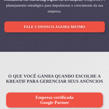
planejamento estratégico para impulsionar o crescimento da sua
empresa.
FALE CONOSCO AGORA MESMO
O QUE VOCÊ GANHA QUANDO ESCOLHE A
KREATIF PARA GERENCIAR SEUS ANÚNCIOS
Empresa certificada
Google Partner