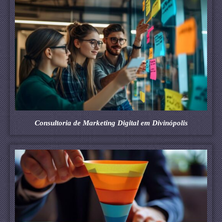
Consultoria de Marketing Digital em Divinópolis