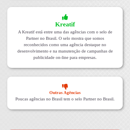
Kreatif
A Kreatif está entre uma das agências com o selo de
Partner no Brasil. O selo mostra que somos
reconhecidos como uma agência destaque no
desenvolvimento e na manutenção de campanhas de
publicidade on-line para empresas.
Outras Agências
Poucas agências no Brasil tem o selo Partner no Brasil.