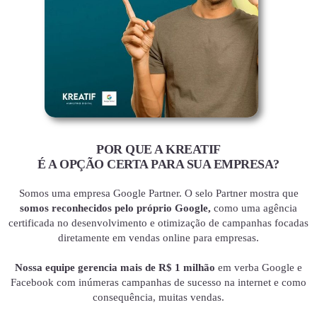
POR QUE A KREATIF
É A OPÇÃO CERTA PARA SUA EMPRESA?
Somos uma empresa Google Partner. O selo Partner mostra que
somos reconhecidos pelo próprio Google,
como uma agência
certificada no desenvolvimento e otimização de campanhas focadas
diretamente em vendas online para empresas.
Nossa equipe gerencia mais de R$ 1 milhão
em verba Google e
Facebook com inúmeras campanhas de sucesso na internet e como
consequência, muitas vendas.