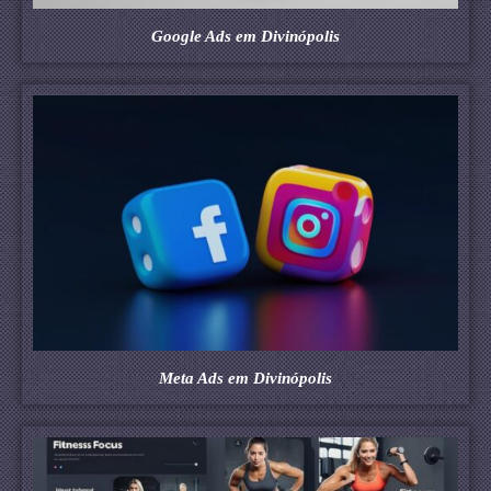
Google Ads em Divinópolis
Meta Ads em Divinópolis