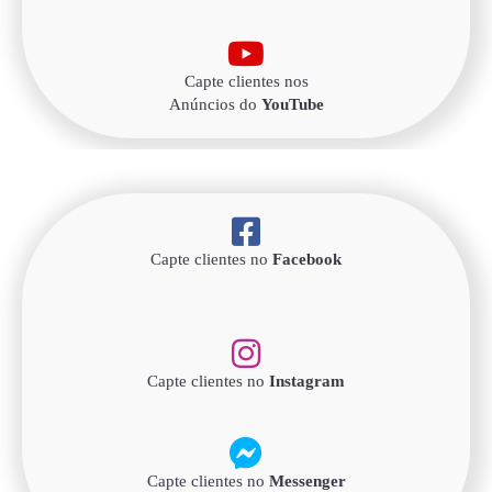
Capte clientes nos
Anúncios do
YouTube
Capte clientes no
Facebook
Capte clientes no
Instagram
Capte clientes no
Messenger