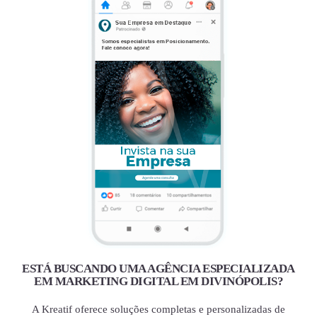
ESTÁ BUSCANDO UMA AGÊNCIA ESPECIALIZADA
EM MARKETING DIGITAL EM DIVINÓPOLIS?
A Kreatif oferece soluções completas e personalizadas de