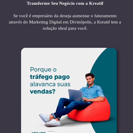
Transforme Seu Negócio com a Kreatif
Se você é empresário da deseja aumentar o faturamento
através do Marketing Digital em Divinópolis, a Kreatif tem a
solução ideal para você.