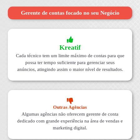
Gerente de contas focado no seu Negócio
Kreatif
Cada técnico tem um limite máximo de contas para que
possa ter tempo suficiente para gerenciar seus
anúncios, atingindo assim o maior nível de resultados.
Outras Agências
Algumas agências não oferecem gerente de conta
dedicado com grande experiência na área de vendas e
marketing digital.