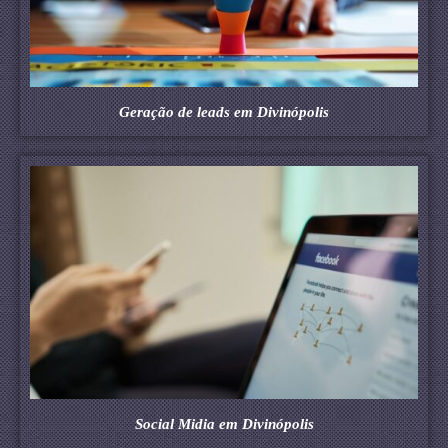
Geração de leads em Divinópolis
Social Midia em Divinópolis