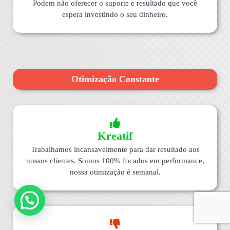
Podem não oferecer o suporte e resultado que você
espera investindo o seu dinheiro.
Otimização Constante
Kreatif
Trabalhamos incansavelmente para dar resultado aos
nossos clientes. Somos 100% focados em performance,
nossa otimização é semanal.