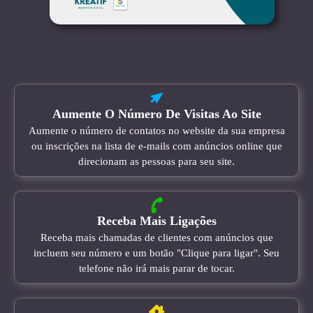
Aumente O Número De Visitas Ao Site
Aumente o número de contatos no website da sua empresa
ou inscrições na lista de e-mails com anúncios online que
direcionam as pessoas para seu site.
Receba Mais Ligações
Receba mais chamadas de clientes com anúncios que
incluem seu número e um botão "Clique para ligar". Seu
telefone não irá mais parar de tocar.