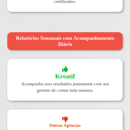
certificados.
Relatórios Semanais com Acompanhamento
Diário
Kreatif
Acompanha seus resultados juntamente com seu
gerente de contas toda semana.
Outras Agências