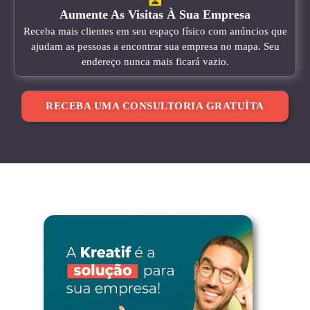
Aumente As Visitas À Sua Empresa
Receba mais clientes em seu espaço físico com anúncios que
ajudam as pessoas a encontrar sua empresa no mapa. Seu
endereço nunca mais ficará vazio.
RECEBA UMA CONSULTORIA GRATUÍTA