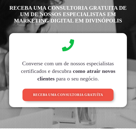
RECEBA UMA CONSULTORIA GRATUITA DE
UM DE NOSSOS ESPECIALISTAS EM
MARKETING DIGITAL EM DIVINÓPOLIS
Converse com um de nossos especialistas
certificados e descubra
como atrair novos
clientes
para o seu negócio.
RECEBA UMA CONSULTORIA GRATUÍTA