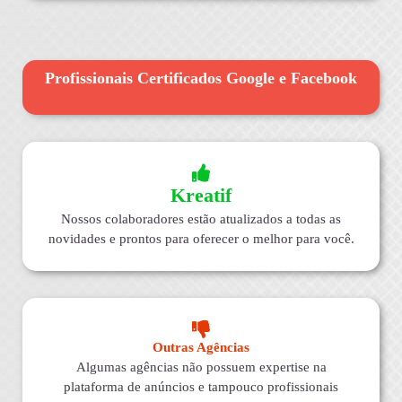
Profissionais Certificados Google e Facebook
Kreatif
Nossos colaboradores estão atualizados a todas as
novidades e prontos para oferecer o melhor para você.
Outras Agências
Algumas agências não possuem expertise na
plataforma de anúncios e tampouco profissionais