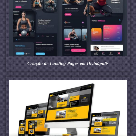
Criação de Landing Pages em Divinópolis