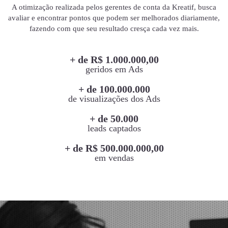
A otimização realizada pelos gerentes de conta da Kreatif, busca
avaliar e encontrar pontos que podem ser melhorados diariamente,
fazendo com que seu resultado cresça cada vez mais.
+ de R$ 1.000.000,00
geridos em Ads
+ de 100.000.000
de visualizações dos Ads
+ de 50.000
leads captados
+ de R$ 500.000.000,00
em vendas