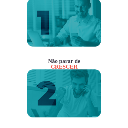
Não parar de
CRESCER