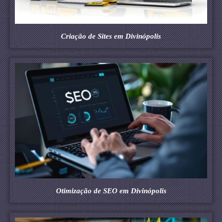
Criação de Sites em Divinópolis
Otimização de SEO em Divinópolis