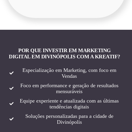
POR QUE INVESTIR EM MARKETING
DIGITAL EM DIVINÓPOLIS COM A KREATIF?
Especialização em Marketing, com foco em
Vendas
Foco em performance e geração de resultados
mensuráveis
Equipe experiente e atualizada com as últimas
tendências digitais
Soluções personalizadas para a cidade de
Divinópolis