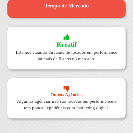
Tempo de Mercado
Kreatif
Estamos atuando diretamente focados em performance
há mais de 6 anos no mercado.
Outras Agências
Algumas agências não são focadas em performance e
tem pouca experiência com marketing digital.