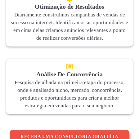
Otimização de Resultados
Diariamente construímos campanhas de vendas de
sucesso na internet. Identificamos as oportunidades e
em cima delas criamos anúncios relevantes a ponto
de realizar conversões diárias.
Análise De Concorrência
Pesquisa detalhada na primeira etapa do processo,
onde é analisado nicho, mercado, concorrência,
produtos e oportunidades para criar a melhor
estratégia em vendas para o seu negócio.
RECEBA UMA CONSULTORIA GRATUÍTA