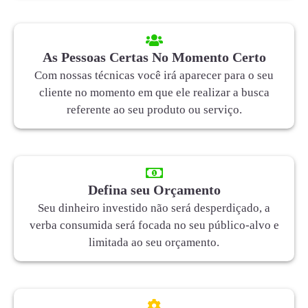
As Pessoas Certas No Momento Certo
Com nossas técnicas você irá aparecer para o seu
cliente no momento em que ele realizar a busca
referente ao seu produto ou serviço.
Defina seu Orçamento
Seu dinheiro investido não será desperdiçado, a
verba consumida será focada no seu público-alvo e
limitada ao seu orçamento.