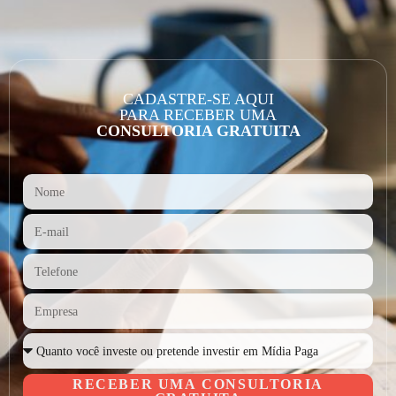
CADASTRE-SE AQUI
PARA RECEBER UMA
CONSULTORIA GRATUITA
RECEBER UMA CONSULTORIA